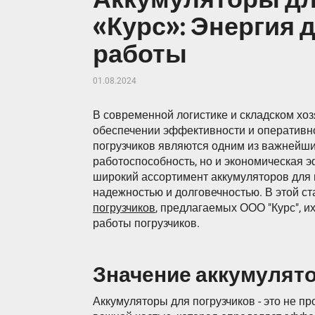
«Курс»: Энергия
работы
01.08.2024
В современной логистике и складском хоз
обеспечении эффективности и оперативн
погрузчиков являются одним из важнейших
работоспособность, но и экономическая 
широкий ассортимент аккумуляторов для 
надежностью и долговечностью. В этой с
погрузчиков
, предлагаемых ООО "Курс", 
работы погрузчиков.
Значение аккумулято
Аккумуляторы для погрузчиков - это не пр