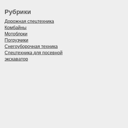
Рубрики
Дорожная спецтехника
Комбайны
Мотоблоки
Погрузчики
Снегоуборочная техника
Спецтехника для посевной
экскаватор