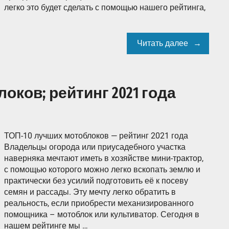
легко это будет сделать с помощью нашего рейтинга,
Читать далее
оков; рейтинг 2021 года
ТОП-10 лучших мотоблоков — рейтинг 2021 года
Владельцы огорода или приусадебного участка
наверняка мечтают иметь в хозяйстве мини-трактор,
с помощью которого можно легко вскопать землю и
практически без усилий подготовить её к посеву
семян и рассады. Эту мечту легко обратить в
реальность, если приобрести механизированного
помощника – мотоблок или культиватор. Сегодня в
нашем рейтинге мы …