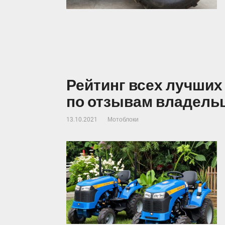
Рейтинг всех лучших
по отзывам владель
13.10.2021
Мотоблоки