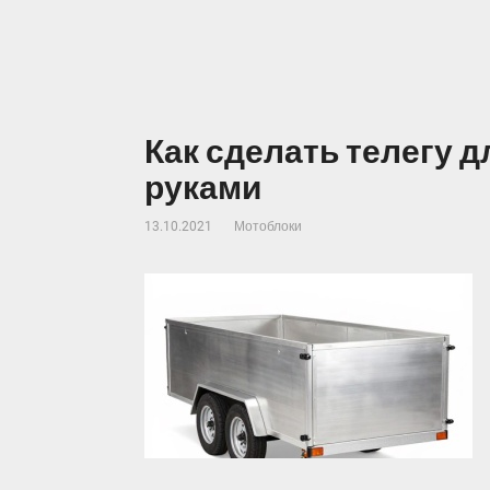
Как сделать телегу 
руками
13.10.2021
Мотоблоки