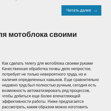
Читать далее
для мотоблока своими
Как сделать телегу для мотоблока своими руками
Качественная обработка почвы дело непростое,
потребует не только невероятного труда, но и
наличия определенных навыков. Еще сравнительно
недавно труд был полностью ручным, сегодня есть
возможность автоматизировать ряд процессов,
чтобы добиться еще более впечатляющей
эффективности работы. Ниже предлагается
рассмотреть, каким образом можно изготовить