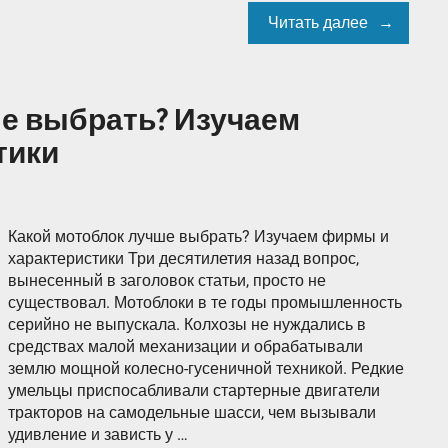
Читать далее
ше выбрать? Изучаем
тики
Какой мотоблок лучше выбрать? Изучаем фирмы и
характеристики Три десятилетия назад вопрос,
вынесенный в заголовок статьи, просто не
существовал. Мотоблоки в те годы промышленность
серийно не выпускала. Колхозы не нуждались в
средствах малой механизации и обрабатывали
землю мощной колесно-гусеничной техникой. Редкие
умельцы приспосабливали стартерные двигатели
тракторов на самодельные шасси, чем вызывали
удивление и зависть у …