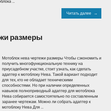
облока …
Читать далее
ежи размеры
Мотоблок нева чертежи размеры Чтобы сэкономить и
получить многофункциональную технику на
приусадебном участке, стоит узнать, как сделать
адаптер к мотоблоку Нева. Такой вариант подходит
для тех, кто не обладает техническими
способностями. Но при наличии определенных
навыков полноприводный адаптер для мотоблока
Нева собирается самостоятельно по составленным
заранее чертежам. Можно ли собрать адаптер к
мотоблоку Нева Для …