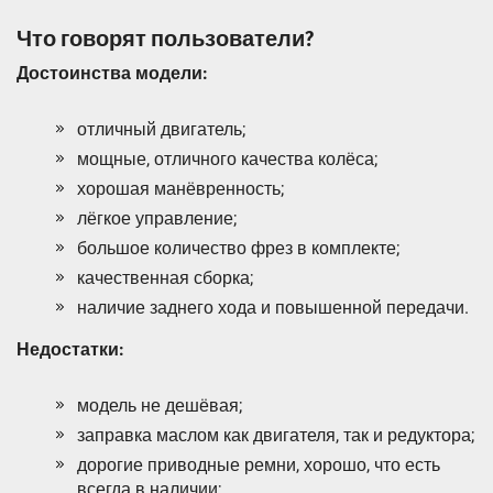
Что говорят пользователи?
Достоинства модели:
отличный двигатель;
мощные, отличного качества колёса;
хорошая манёвренность;
лёгкое управление;
большое количество фрез в комплекте;
качественная сборка;
наличие заднего хода и повышенной передачи.
Недостатки:
модель не дешёвая;
заправка маслом как двигателя, так и редуктора;
дорогие приводные ремни, хорошо, что есть
всегда в наличии;