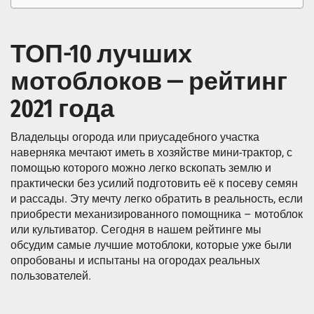
ТОП-10 лучших
мотоблоков — рейтинг
2021 года
Владельцы огорода или приусадебного участка
наверняка мечтают иметь в хозяйстве мини-трактор, с
помощью которого можно легко вскопать землю и
практически без усилий подготовить её к посеву семян
и рассады. Эту мечту легко обратить в реальность, если
приобрести механизированного помощника – мотоблок
или культиватор. Сегодня в нашем рейтинге мы
обсудим самые лучшие мотоблоки, которые уже были
опробованы и испытаны на огородах реальных
пользователей.