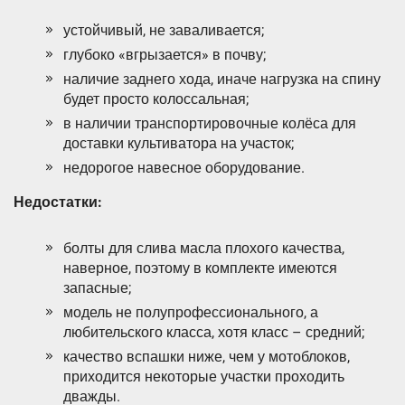
устойчивый, не заваливается;
глубоко «вгрызается» в почву;
наличие заднего хода, иначе нагрузка на спину
будет просто колоссальная;
в наличии транспортировочные колёса для
доставки культиватора на участок;
недорогое навесное оборудование.
Недостатки:
болты для слива масла плохого качества,
наверное, поэтому в комплекте имеются
запасные;
модель не полупрофессионального, а
любительского класса, хотя класс – средний;
качество вспашки ниже, чем у мотоблоков,
приходится некоторые участки проходить
дважды.