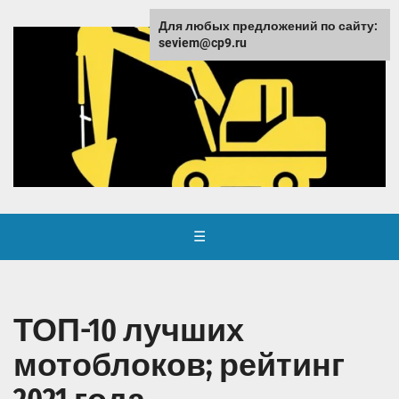
Для любых предложений по сайту:
seviem@cp9.ru
☰
ТОП-10 лучших
мотоблоков; рейтинг