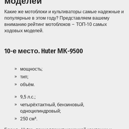
моделей
Какие же мотоблоки и культиваторы самые надежные и
популярные в этом году? Представляем вашему
вниманию рейтинг мотоблоков – ТОП-10 самых
ходовых моделей.
10-е место. Huter МК-9500
мощность;
тип;
объём.
9,5 л.с.;
четырёхтактный, бензиновый,
одноцилиндровый;
250 см³.