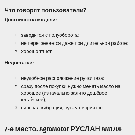
Что говорят пользователи?
Достоинства модели:
заводится с полуоборота;
не перегревается даже при длительной работе;
хорошо тянет.
Недостатки:
неудобное расположение ручки газа;
сразу после покупки нужно менять масло на
хорошее (изначально залито дешёвое
китайское);
сильная вибрация, рукам неприятно.
7-е место. AgroMotor РУСЛАН AM170F