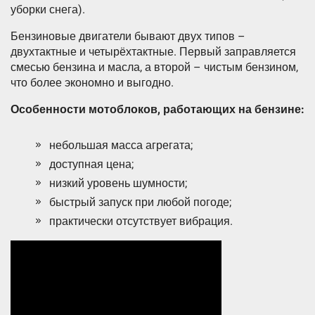
уборки снега).
Бензиновые двигатели бывают двух типов –
двухтактные и четырёхтактные. Первый заправляется
смесью бензина и масла, а второй – чистым бензином,
что более экономно и выгодно.
Особенности мотоблоков, работающих на бензине:
небольшая масса агрегата;
доступная цена;
низкий уровень шумности;
быстрый запуск при любой погоде;
практически отсутствует вибрация.