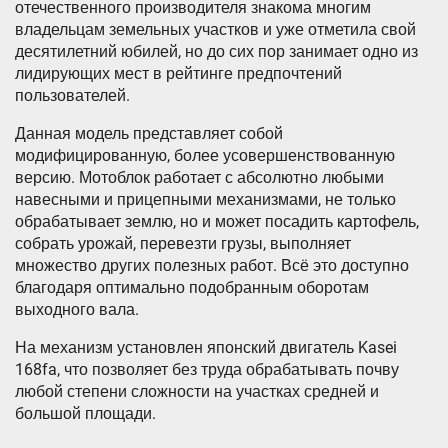
отечественного производителя знакома многим
владельцам земельных участков и уже отметила свой
десятилетний юбилей, но до сих пор занимает одно из
лидирующих мест в рейтинге предпочтений
пользователей.
Данная модель представляет собой
модифицированную, более усовершенствованную
версию. Мотоблок работает с абсолютно любыми
навесными и прицепными механизмами, не только
обрабатывает землю, но и может посадить картофель,
собрать урожай, перевезти грузы, выполняет
множество других полезных работ. Всё это доступно
благодаря оптимально подобранным оборотам
выходного вала.
На механизм установлен японский двигатель Kasei
168fa, что позволяет без труда обрабатывать почву
любой степени сложности на участках средней и
большой площади.