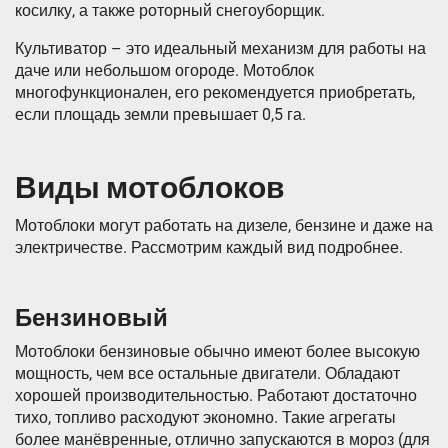
косилку, а также роторный снегоуборщик.
Культиватор – это идеальный механизм для работы на
даче или небольшом огороде. Мотоблок
многофункционален, его рекомендуется приобретать,
если площадь земли превышает 0,5 га.
Виды мотоблоков
Мотоблоки могут работать на дизеле, бензине и даже на
электричестве. Рассмотрим каждый вид подробнее.
Бензиновый
Мотоблоки бензиновые обычно имеют более высокую
мощность, чем все остальные двигатели. Обладают
хорошей производительностью. Работают достаточно
тихо, топливо расходуют экономно. Такие агрегаты
более манёвренные, отлично запускаются в мороз (для