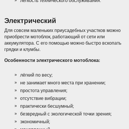
лёгкость технического обслуживания.
Электрический
Для совсем маленьких приусадебных участков можно
приобрести мотоблок, работающий от сети или
аккумулятора. С его помощью можно быстро вскопать
грядки и клумбы.
Особенности электрического мотоблока:
лёгкий по весу;
не занимает много места при хранении;
простота управления;
отсутствие вибрации;
практически бесшумный;
безвредный с экологической точки зрения;
экономичный;