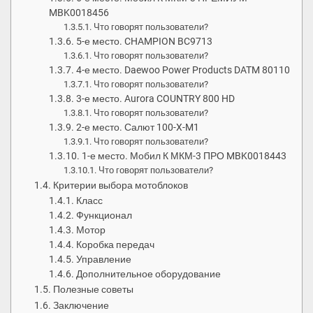
MBK0018456
Что говорят пользователи?
5-е место. CHAMPION BC9713
Что говорят пользователи?
4-е место. Daewoo Power Products DATM 80110
Что говорят пользователи?
3-е место. Aurora COUNTRY 800 HD
Что говорят пользователи?
2-е место. Салют 100-X-M1
Что говорят пользователи?
1-е место. Мобил К МКМ-3 ПРО MBK0018443
Что говорят пользователи?
Критерии выбора мотоблоков
Класс
Функционал
Мотор
Коробка передач
Управление
Дополнительное оборудование
Полезные советы
Заключение