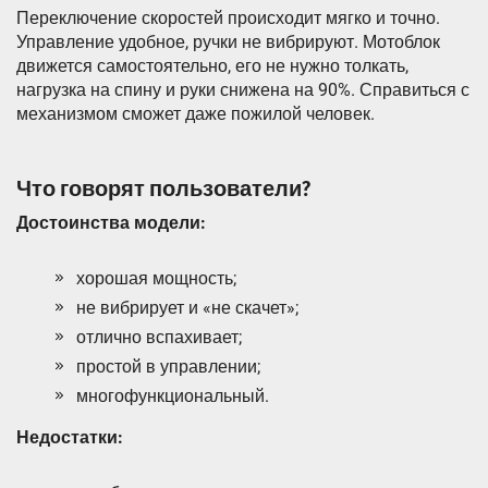
Переключение скоростей происходит мягко и точно.
Управление удобное, ручки не вибрируют. Мотоблок
движется самостоятельно, его не нужно толкать,
нагрузка на спину и руки снижена на 90%. Справиться с
механизмом сможет даже пожилой человек.
Что говорят пользователи?
Достоинства модели:
хорошая мощность;
не вибрирует и «не скачет»;
отлично вспахивает;
простой в управлении;
многофункциональный.
Недостатки: