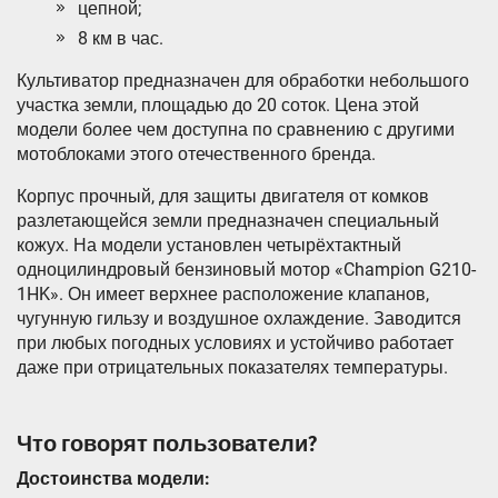
цепной;
8 км в час.
Культиватор предназначен для обработки небольшого
участка земли, площадью до 20 соток. Цена этой
модели более чем доступна по сравнению с другими
мотоблоками этого отечественного бренда.
Корпус прочный, для защиты двигателя от комков
разлетающейся земли предназначен специальный
кожух. На модели установлен четырёхтактный
одноцилиндровый бензиновый мотор «Champion G210-
1HK». Он имеет верхнее расположение клапанов,
чугунную гильзу и воздушное охлаждение. Заводится
при любых погодных условиях и устойчиво работает
даже при отрицательных показателях температуры.
Что говорят пользователи?
Достоинства модели: