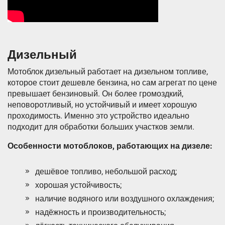
Дизельный
Мотоблок дизельный работает на дизельном топливе,
которое стоит дешевле бензина, но сам агрегат по цене
превышает бензиновый. Он более громоздкий,
неповоротливый, но устойчивый и имеет хорошую
проходимость. Именно это устройство идеально
подходит для обработки больших участков земли.
Особенности мотоблоков, работающих на дизеле:
дешёвое топливо, небольшой расход;
хорошая устойчивость;
наличие водяного или воздушного охлаждения;
надёжность и производительность;