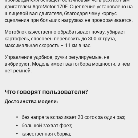
двигателем AgroMotor 170F. Сцепление установлено на
шлицевой вал двигателя, благодаря чему корпус
сцепления при больших нагрузках не проворачивается.
Мотоблок качественно обрабатывает почву, убирает
картофель, способен перевозить до 300 кг груза,
максимальная скорость – 11 км в час.
Управление удобное, ручки регулируемые, не
вибрируют. Модель имеет вал отбора мощности, в нём
нет ремней.
Что говорят пользователи?
Достоинства модели:
без напряга вспахивает 20 соток за один раз;
большой захват фрез;
качественная сборка;