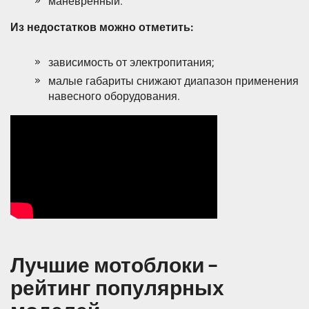
маневренный.
Из недостатков можно отметить:
зависимость от электропитания;
малые габариты снижают диапазон применения
навесного оборудования.
Лучшие мотоблоки –
рейтинг популярных