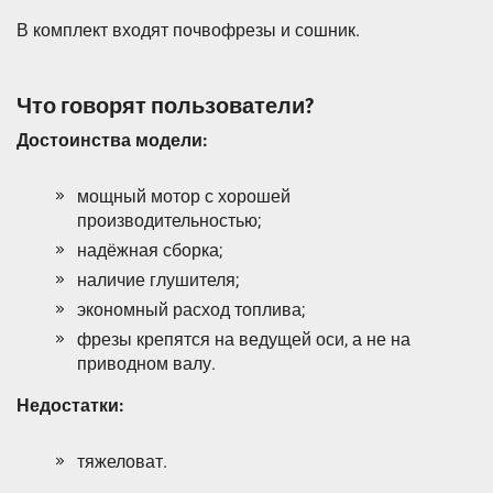
В комплект входят почвофрезы и сошник.
Что говорят пользователи?
Достоинства модели:
мощный мотор с хорошей
производительностью;
надёжная сборка;
наличие глушителя;
экономный расход топлива;
фрезы крепятся на ведущей оси, а не на
приводном валу.
Недостатки:
тяжеловат.