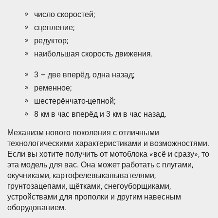
число скоростей;
сцепление;
редуктор;
наибольшая скорость движения.
3 – две вперёд, одна назад;
ременное;
шестерёнчато-цепной;
8 км в час вперёд и 3 км в час назад.
Механизм нового поколения с отличными
технологическими характеристиками и возможностями.
Если вы хотите получить от мотоблока «всё и сразу», то
эта модель для вас. Она может работать с плугами,
окучниками, картофелевыкапывателями,
грунтозацепами, щётками, снегоуборщиками,
устройствами для прополки и другим навесным
оборудованием.