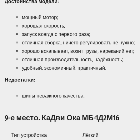
Достоинства модели:
мощный мотор;
хорошая скорость;
запуск всегда с первого раза;
отличная сборка, ничего регулировать не нужно;
хорошо вскапывает, возит грузы, нареканий нет;
отличная производительность, надёжность;
удобный, экономичный, практичный.
Недостатки:
шины неважного качества.
9-е место. КаДви Ока МБ-1Д2М16
Тип устройства
Лёгкий