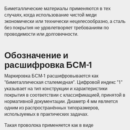
Биметаллические материалы применяются в тех
случаях, когда использование чистой меди
экономически или технически нецелесообразно, а сталь
без покрытия не удовлетворяет требованиям по
проводимости или долговечности.
Обозначение и
расшифровка БСМ-1
Маркировка БСМ-1 расшифровывается как
"биметаллическая сталемедная". Цифровой индекс "1"
указывает на тип конструкции и характеристики
покрытия в соответствии с классификацией, принятой в
нормативной документации. Диаметр 4 мм является
одним из распространённых типоразмеров,
используемых в практических задачах.
Такая проволока применяется как в виде