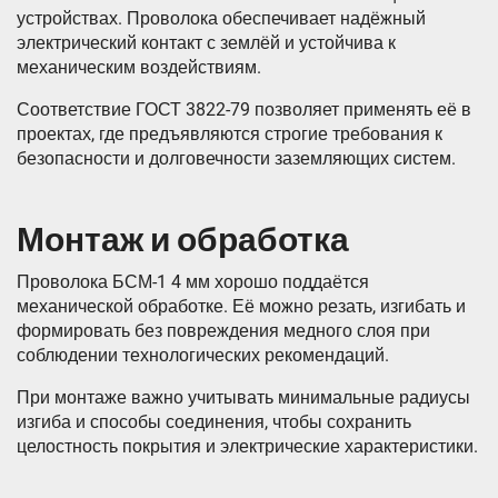
устройствах. Проволока обеспечивает надёжный
электрический контакт с землёй и устойчива к
механическим воздействиям.
Соответствие ГОСТ 3822-79 позволяет применять её в
проектах, где предъявляются строгие требования к
безопасности и долговечности заземляющих систем.
Монтаж и обработка
Проволока БСМ-1 4 мм хорошо поддаётся
механической обработке. Её можно резать, изгибать и
формировать без повреждения медного слоя при
соблюдении технологических рекомендаций.
При монтаже важно учитывать минимальные радиусы
изгиба и способы соединения, чтобы сохранить
целостность покрытия и электрические характеристики.