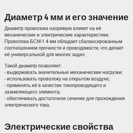
Диаметр 4 мм и его значение
Диаметр проволоки напрямую влияет на её
механические и электрические характеристики.
Проволока БСМ-1 4 мм обладает сбалансированным
соотношением прочности и проводимости, что делает
её универсальной для многих задач.
Такой диаметр позволяет:
- выдерживать значительные механические нагрузки;
- использовать проволоку на открытом воздухе;
- применять её в качестве токопроводящего и
заземляющего элемента;
- обеспечивать достаточное сечение для прохождения
электрического тока.
Электрические свойства