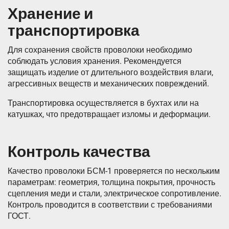
Хранение и
транспортировка
Для сохранения свойств проволоки необходимо
соблюдать условия хранения. Рекомендуется
защищать изделие от длительного воздействия влаги,
агрессивных веществ и механических повреждений.
Транспортировка осуществляется в бухтах или на
катушках, что предотвращает изломы и деформации.
Контроль качества
Качество проволоки БСМ-1 проверяется по нескольким
параметрам: геометрия, толщина покрытия, прочность
сцепления меди и стали, электрическое сопротивление.
Контроль проводится в соответствии с требованиями
ГОСТ.