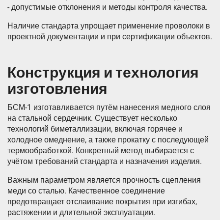
- допустимые отклонения и методы контроля качества.
Наличие стандарта упрощает применение проволоки в
проектной документации и при сертификации объектов.
Конструкция и технология
изготовления
БСМ-1 изготавливается путём нанесения медного слоя
на стальной сердечник. Существует несколько
технологий биметаллизации, включая горячее и
холодное омеднение, а также прокатку с последующей
термообработкой. Конкретный метод выбирается с
учётом требований стандарта и назначения изделия.
Важным параметром является прочность сцепления
меди со сталью. Качественное соединение
предотвращает отслаивание покрытия при изгибах,
растяжении и длительной эксплуатации.