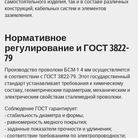
самостоятельного изделия, так и в составе различных
конструкций, кабельных систем и элементов
заземления.
Нормативное
регулирование и ГОСТ 3822-
79
Производство проволоки БСМ-1 4 мм осуществляется
в соответствии с ГОСТ 3822-79. Этот государственный
стандарт устанавливает требования к химическому
составу, геометрическим параметрам, механическим и
электрическим свойствам сталемедной проволоки.
Соблюдение ГОСТ гарантирует:
- стабильность диаметра и формы;
- равномерность медного покрытия;
- заданные показатели прочности и удлинения;
- соответствие требованиям по электропроводности;