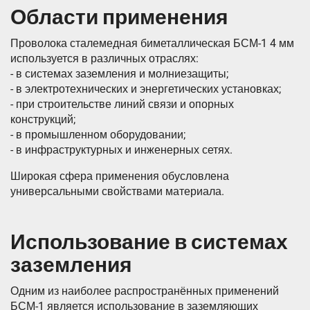
Области применения
Проволока сталемедная биметаллическая БСМ-1 4 мм
используется в различных отраслях:
- в системах заземления и молниезащиты;
- в электротехнических и энергетических установках;
- при строительстве линий связи и опорных
конструкций;
- в промышленном оборудовании;
- в инфраструктурных и инженерных сетях.
Широкая сфера применения обусловлена
универсальными свойствами материала.
Использование в системах
заземления
Одним из наиболее распространённых применений
БСМ-1 является использование в заземляющих