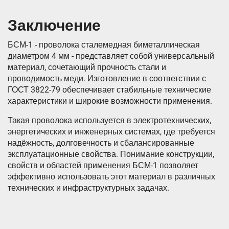
Заключение
БСМ-1 - проволока сталемедная биметаллическая
диаметром 4 мм - представляет собой универсальный
материал, сочетающий прочность стали и
проводимость меди. Изготовление в соответствии с
ГОСТ 3822-79 обеспечивает стабильные технические
характеристики и широкие возможности применения.
Такая проволока используется в электротехнических,
энергетических и инженерных системах, где требуется
надёжность, долговечность и сбалансированные
эксплуатационные свойства. Понимание конструкции,
свойств и областей применения БСМ-1 позволяет
эффективно использовать этот материал в различных
технических и инфраструктурных задачах.