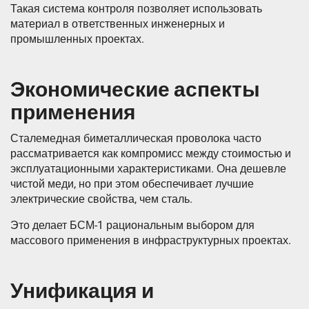
Такая система контроля позволяет использовать
материал в ответственных инженерных и
промышленных проектах.
Экономические аспекты
применения
Сталемедная биметаллическая проволока часто
рассматривается как компромисс между стоимостью и
эксплуатационными характеристиками. Она дешевле
чистой меди, но при этом обеспечивает лучшие
электрические свойства, чем сталь.
Это делает БСМ-1 рациональным выбором для
массового применения в инфраструктурных проектах.
Унификация и