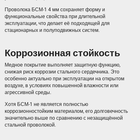
Проволока БСМ-1 4 мм сохраняет форму и
функциональные свойства при длительной
эксплуатации, что делает её подходящей для
стационарных и полуподвижных систем.
Коррозионная стойкость
Медное покрытие выполняет защитную функцию,
снижая риск коррозии стального сердечника. Это
особенно актуально при эксплуатации на открытом
воздухе, в условиях повышенной влажности или
агрессивной среды.
Хотя БСМ-1 не является полностью
коррозионностойким материалом, его долговечность
значительно выше по сравнению с незащищённой
стальной проволокой.