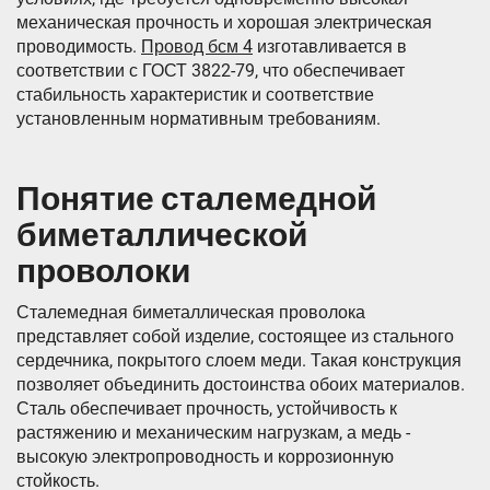
механическая прочность и хорошая электрическая
проводимость.
Провод бсм 4
изготавливается в
соответствии с ГОСТ 3822-79, что обеспечивает
стабильность характеристик и соответствие
установленным нормативным требованиям.
Понятие сталемедной
биметаллической
проволоки
Сталемедная биметаллическая проволока
представляет собой изделие, состоящее из стального
сердечника, покрытого слоем меди. Такая конструкция
позволяет объединить достоинства обоих материалов.
Сталь обеспечивает прочность, устойчивость к
растяжению и механическим нагрузкам, а медь -
высокую электропроводность и коррозионную
стойкость.