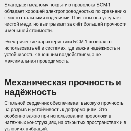
Благодаря медному покрытию проволока БСМ-1
обладает хорошей электропроводностью по сравнению
с чисто стальными изделиями. При этом она уступает
чистой меди, но выигрывает за счёт большей прочности
и меньшей стоимости.
Электрические характеристики БСМ-1 позволяют
использовать её в системах, где важна надёжность и
устойчивость к внешним воздействиям, а не
максимальная проводимость.
Механическая прочность и
надёжность
Стальной сердечник обеспечивает высокую прочность
на разрыв и устойчивость к деформациям. Это
особенно важно при использовании проволоки в
натяжных конструкциях, на открытых пространствах и в
условиях вибраций.