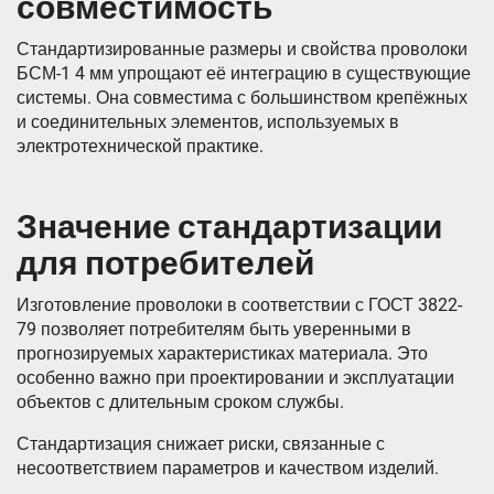
совместимость
Стандартизированные размеры и свойства проволоки
БСМ-1 4 мм упрощают её интеграцию в существующие
системы. Она совместима с большинством крепёжных
и соединительных элементов, используемых в
электротехнической практике.
Значение стандартизации
для потребителей
Изготовление проволоки в соответствии с ГОСТ 3822-
79 позволяет потребителям быть уверенными в
прогнозируемых характеристиках материала. Это
особенно важно при проектировании и эксплуатации
объектов с длительным сроком службы.
Стандартизация снижает риски, связанные с
несоответствием параметров и качеством изделий.