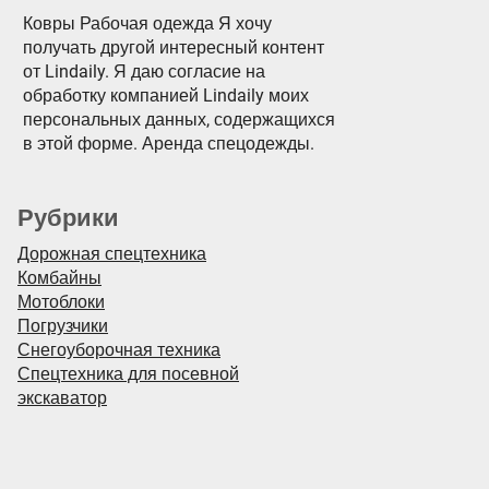
Ковры Рабочая одежда Я хочу
получать другой интересный контент
от Lindaily. Я даю согласие на
обработку компанией Lindaily моих
персональных данных, содержащихся
в этой форме. Аренда спецодежды.
Рубрики
Дорожная спецтехника
Комбайны
Мотоблоки
Погрузчики
Снегоуборочная техника
Спецтехника для посевной
экскаватор