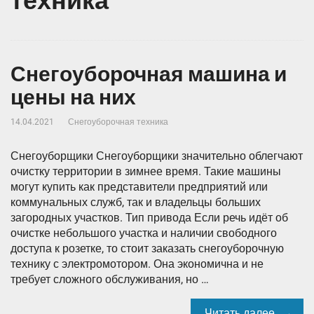
техника"
Снегоуборочная машина и
цены на них
14.04.2021
Снегоуборочная техника
Снегоуборщики Снегоуборщики значительно облегчают
очистку территории в зимнее время. Такие машины
могут купить как представители предприятий или
коммунальных служб, так и владельцы больших
загородных участков. Тип привода Если речь идёт об
очистке небольшого участка и наличии свободного
доступа к розетке, то стоит заказать снегоуборочную
технику с электромотором. Она экономична и не
требует сложного обслуживания, но …
Читать далее