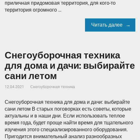
приличная придомовая территория, для кого-то
территория огромного …
Читать далее
Снегоуборочная техника
для дома и дачи: выбирайте
сани летом
12.04.2021
Снегоуборочная техника
Снегоуборочная техника для дома и дачи: выбирайте
сани летом В старых поговорках есть советы, которые
актуальны и в наши дни. Если использовать теплое
время года, будет проще найти время для тщательного
изучения этого специализированного оборудования.
Пригодится внимательный анализ разнообразных