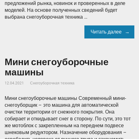
предложений рынка, новинок и проверенных в деле
моделей. На основе полученных сведений будет
выбрана снегоуборочная техника …
Читать далее
Мини снегоуборочные
машины
12.04.2021
Снегоуборочная техника
Мини снегоуборочные машины Современный мини-
снегоуборщик – это машина для автоматической
очистки территории от снежного покрытия. Она
собирает и откидывает снег в сторону. По сути, это тот
же мотоблок с закрепленным на переднем подвесе
шнековым редуктором. Назначение оборудования –