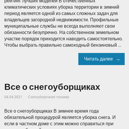
рейтинг лучших моделей В отечественных
климатических условиях уборка территории в зимний
период является одной из самых сложных задач для
владельцев загородной недвижимости. Профильные
муниципальные службы не всегда выполняют свои
обязанности безупречно. На собственном земельном
участке порядок приходится наводить самостоятельно.
Чтобы выбрать правильно самоходный бензиновый …
Читать далее
Все о снегоуборщиках
04.04.2021
Снегоуборочная техника
Все о снегоуборщиках В зимнее время года
обязательной процедурой является уборка снега. И
если в частном доме с этим можно справиться при