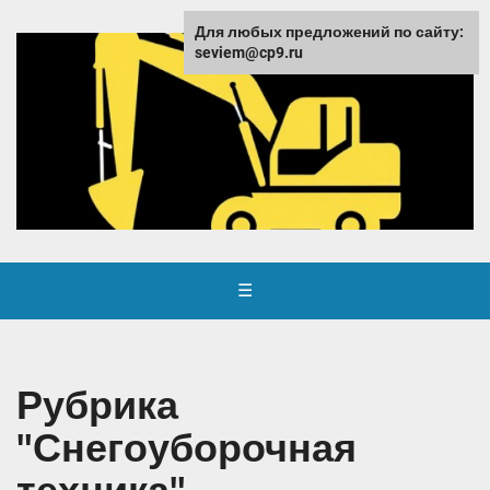
Для любых предложений по сайту:
seviem@cp9.ru
☰
Рубрика
"Снегоуборочная