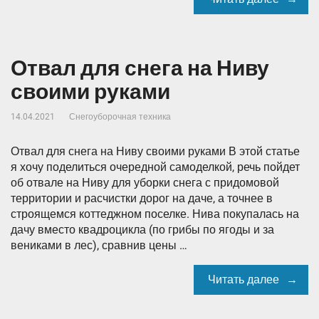
Отвал для снега на Ниву
своими руками
14.04.2021
Снегоуборочная техника
Отвал для снега на Ниву своими руками В этой статье
я хочу поделиться очередной самоделкой, речь пойдет
об отвале на Ниву для уборки снега с придомовой
территории и расчистки дорог на даче, а точнее в
строящемся коттеджном поселке. Нива покупалась на
дачу вместо квадроцикла (по грибы по ягоды и за
вениками в лес), сравнив цены …
Читать далее