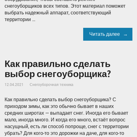
снегоуборщиков всех типов. Этот материал поможет
выбрать надежный аппарат, соответствующий
территории …
Читать далее
Как правильно сделать
выбор снегоуборщика?
12.04.2021
Снегоуборочная техника
Как правильно сделать выбор снегоуборщика? С
приходом зимы, как это обычно бывает в наших
средних широтах — выпадает снег. Иногда его бывает
мало, иногда много. И когда его много, встаёт вопрос
насущный, есть ли способ попроще, снег с территории
убрать? Для кого-то это дорожки на даче, для кого-то