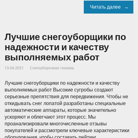
Читать далее
Лучшие снегоуборщики по
надежности и качеству
выполняемых работ
13.04.2021
Снегоуборочная техника
Лучшие снегоуборщики по надежности и качеству
выполняемых работ Высокие сугробы создают
серьезные препятствия для передвижения. Чтобы не
откидывать снег лопатой разработаны специальные
автоматические аппараты, которые значительно
ускоряют и облегчают этот процесс. Мы
проанализировали многочисленные отзывы
покупателей и рассмотрели ключевые характеристики
оборудования, чтобы составить рейтинг