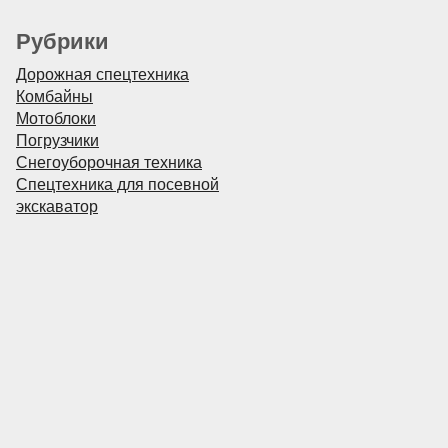
Рубрики
Дорожная спецтехника
Комбайны
Мотоблоки
Погрузчики
Снегоуборочная техника
Спецтехника для посевной
экскаватор