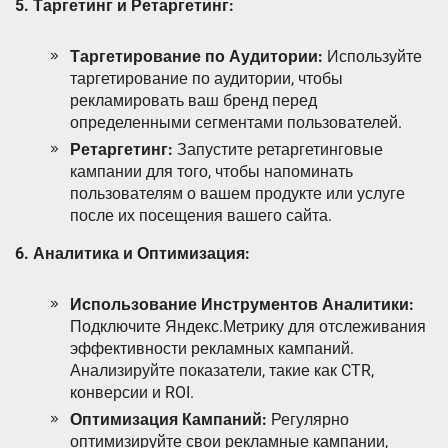
5. Таргетинг и Ретаргетинг:
Таргетирование по Аудитории:
Используйте
таргетирование по аудитории, чтобы
рекламировать ваш бренд перед
определенными сегментами пользователей.
Ретаргетинг:
Запустите ретаргетинговые
кампании для того, чтобы напоминать
пользователям о вашем продукте или услуге
после их посещения вашего сайта.
6. Аналитика и Оптимизация:
Использование Инструментов Аналитики:
Подключите Яндекс.Метрику для отслеживания
эффективности рекламных кампаний.
Анализируйте показатели, такие как CTR,
конверсии и ROI.
Оптимизация Кампаний:
Регулярно
оптимизируйте свои рекламные кампании,