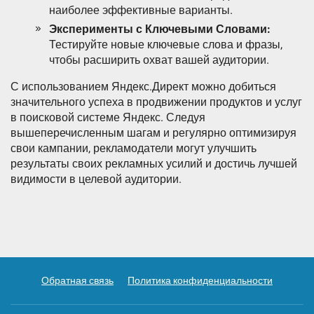
наиболее эффективные варианты.
Эксперименты с Ключевыми Словами:
Тестируйте новые ключевые слова и фразы,
чтобы расширить охват вашей аудитории.
С использованием Яндекс.Директ можно добиться
значительного успеха в продвижении продуктов и услуг
в поисковой системе Яндекс. Следуя
вышеперечисленным шагам и регулярно оптимизируя
свои кампании, рекламодатели могут улучшить
результаты своих рекламных усилий и достичь лучшей
видимости в целевой аудитории.
Обратная связь
Политика конфиденциальности