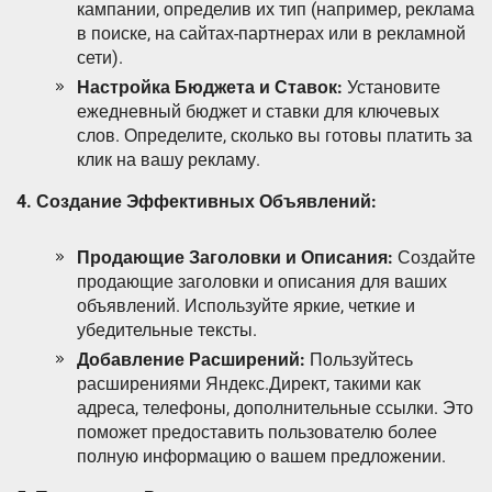
кампании, определив их тип (например, реклама
в поиске, на сайтах-партнерах или в рекламной
сети).
Настройка Бюджета и Ставок:
Установите
ежедневный бюджет и ставки для ключевых
слов. Определите, сколько вы готовы платить за
клик на вашу рекламу.
4. Создание Эффективных Объявлений:
Продающие Заголовки и Описания:
Создайте
продающие заголовки и описания для ваших
объявлений. Используйте яркие, четкие и
убедительные тексты.
Добавление Расширений:
Пользуйтесь
расширениями Яндекс.Директ, такими как
адреса, телефоны, дополнительные ссылки. Это
поможет предоставить пользователю более
полную информацию о вашем предложении.