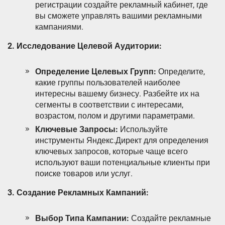
регистрации создайте рекламный кабинет, где
вы сможете управлять вашими рекламными
кампаниями.
2. Исследование Целевой Аудитории:
Определение Целевых Групп:
Определите,
какие группы пользователей наиболее
интересны вашему бизнесу. Разбейте их на
сегменты в соответствии с интересами,
возрастом, полом и другими параметрами.
Ключевые Запросы:
Используйте
инструменты Яндекс.Директ для определения
ключевых запросов, которые чаще всего
используют ваши потенциальные клиенты при
поиске товаров или услуг.
3. Создание Рекламных Кампаний:
Выбор Типа Кампании:
Создайте рекламные