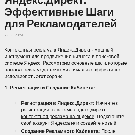
Яндекс.Директ:
Эффективные Шаги
для Рекламодателей
22.01.2024
Контекстная реклама в Яндекс.Директ - мощный
инструмент для продвижения бизнеса в поисковой
системе Яндекс. Рассмотрим основные шаги, которые
помогут рекламодателям максимально эффективно
использовать этот сервис.
1. Регистрация и Создание Кабинета:
Регистрация в Яндекс.Директ:
Начните с
регистрации в системе
яндекс директ
контекстная реклама на яндексе
. Подключите
свой аккаунт Яндекса или создайте новый.
Создание Рекламного Кабинета:
После