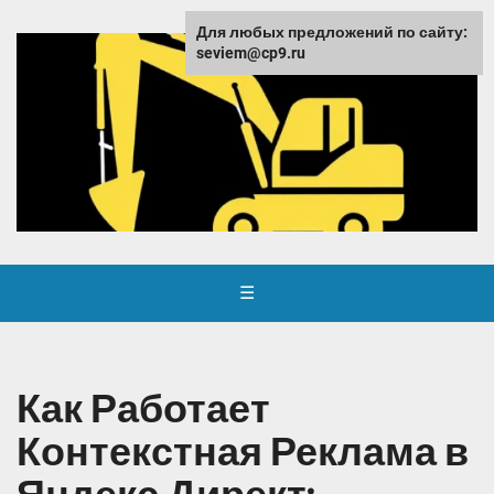
Для любых предложений по сайту:
seviem@cp9.ru
☰
Как Работает
Контекстная Реклама в