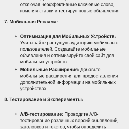
отключая неэффективные ключевые слова,
изменяя ставки и тестируя новые объявления.
7. Мобильная Реклама:
Оптимизация для Мобильных Устройств:
Учитывайте растущую аудиторию мобильных
пользователей. Создавайте мобильные
объявления и оптимизируйте свой сайт для
мобильных устройств.
Мобильные Расширения:
Добавьте
мобильные расширения для предоставления
дополнительной информации на мобильных
устройствах.
8. Тестирование и Эксперименты:
A/B-тестирование:
Проводите A/B-
тестирование различных версий объявлений,
заголовков и текстов, чтобы определить