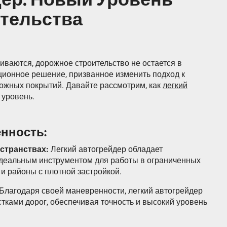
тельства
виваются, дорожное строительство не остается в
ационное решение, призванное изменить подход к
ожных покрытий. Давайте рассмотрим, как
легкий
 уровень.
енность:
странствах:
Легкий автогрейдер обладает
идеальным инструментом для работы в ограниченных
 и районы с плотной застройкой.
Благодаря своей маневренности, легкий автогрейдер
тками дорог, обеспечивая точность и высокий уровень