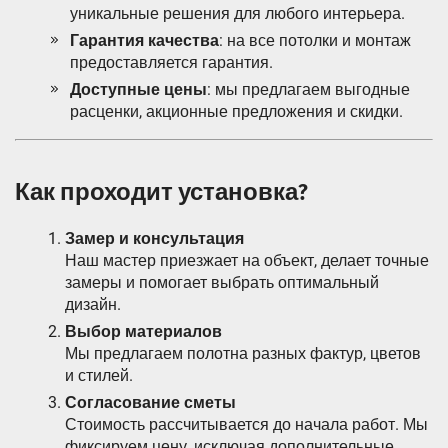
уникальные решения для любого интерьера.
Гарантия качества
: на все потолки и монтаж
предоставляется гарантия.
Доступные цены
: мы предлагаем выгодные
расценки, акционные предложения и скидки.
Как проходит установка?
Замер и консультация
Наш мастер приезжает на объект, делает точные
замеры и помогает выбрать оптимальный
дизайн.
Выбор материалов
Мы предлагаем полотна разных фактур, цветов
и стилей.
Согласование сметы
Стоимость рассчитывается до начала работ. Мы
фиксируем цену, исключая дополнительные