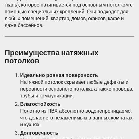
ткань), которое натягивается под основным потолком с
помощью специальных креплений. Они подходят для
любых помещений: квартир, домов, офисов, кафе и
даже бассейнов.
Преимущества натяжных
потолков
Идеально ровная поверхность
Натяжной потолок скрывает любые дефекты и
неровности основного потолка, а также провода,
трубы и коммуникации.
Влагостойкость
Полотно из ПВХ абсолютно водонепроницаемо,
что делает его незаменимым в ванных комнатах
и кухнях.
Долговечность