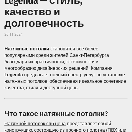
Legenda — стиль,
качество и
долговечность
20.11.2024
Натяжные потолки
становятся все более
популярными среди жителей Санкт-Петербурга
благодаря их практичности, эстетичности и
многообразию дизайнерских решений. Компания
Legenda
предлагает полный спектр услуг по установке
натяжных потолков, обеспечивая идеальное сочетание
качества, стиля и доступной цены.
Что такое натяжные потолки?
Натяжной потолок спб цена
представляет собой
конструкцию, состоящую из прочного полотна (ПВХ или