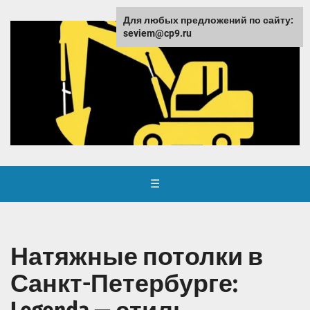
Для любых предложений по сайту:
seviem@cp9.ru
☰
Натяжные потолки в
Санкт-Петербурге: