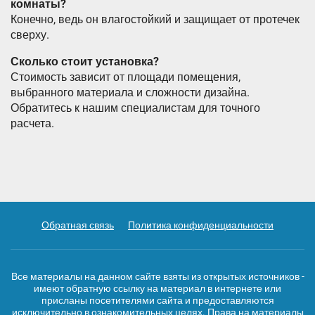
комнаты?
Конечно, ведь он влагостойкий и защищает от протечек
сверху.
Сколько стоит установка?
Стоимость зависит от площади помещения,
выбранного материала и сложности дизайна.
Обратитесь к нашим специалистам для точного
расчета.
Обратная связь
Политика конфиденциальности
Все материалы на данном сайте взяты из открытых источников -
имеют обратную ссылку на материал в интернете или
присланы посетителями сайта и предоставляются
исключительно в ознакомительных целях. Права на материалы