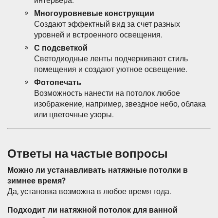
интерьера.
Многоуровневые конструкции
Создают эффектный вид за счет разных
уровней и встроенного освещения.
С подсветкой
Светодиодные ленты подчеркивают стиль
помещения и создают уютное освещение.
Фотопечать
Возможность нанести на потолок любое
изображение, например, звездное небо, облака
или цветочные узоры.
Ответы на частые вопросы
Можно ли устанавливать натяжные потолки в
зимнее время?
Да, установка возможна в любое время года.
Подходит ли натяжной потолок для ванной