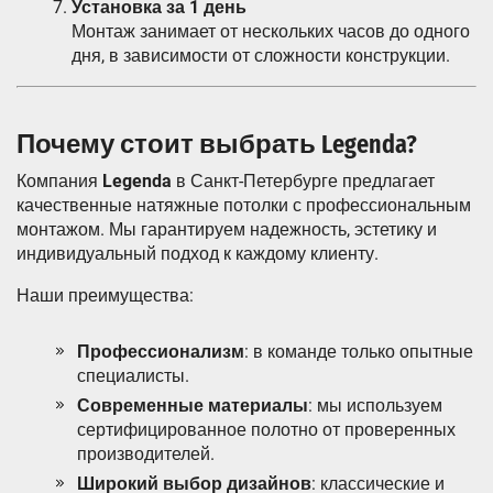
Установка за 1 день
Монтаж занимает от нескольких часов до одного
дня, в зависимости от сложности конструкции.
Почему стоит выбрать Legenda?
Компания
Legenda
в Санкт-Петербурге предлагает
качественные натяжные потолки с профессиональным
монтажом. Мы гарантируем надежность, эстетику и
индивидуальный подход к каждому клиенту.
Наши преимущества:
Профессионализм
: в команде только опытные
специалисты.
Современные материалы
: мы используем
сертифицированное полотно от проверенных
производителей.
Широкий выбор дизайнов
: классические и