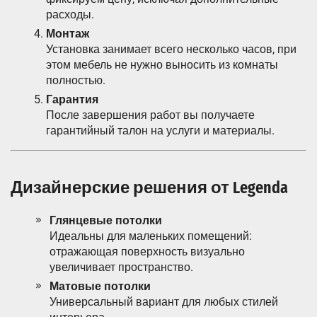
расходы.
Монтаж
Установка занимает всего несколько часов, при
этом мебель не нужно выносить из комнаты
полностью.
Гарантия
После завершения работ вы получаете
гарантийный талон на услуги и материалы.
Дизайнерские решения от Legenda
Глянцевые потолки
Идеальны для маленьких помещений:
отражающая поверхность визуально
увеличивает пространство.
Матовые потолки
Универсальный вариант для любых стилей