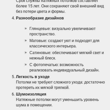
Срок службы натяжных потолков составляет
более 15 лет. Они сохраняют свой внешний вид
без потери цвета и формы.
Разнообразие дизайнов
Глянцевые: визуально увеличивают
пространство.
Матовые: создают уют и подходят для
классического интерьера.
Сатиновые: обеспечивают мягкий свет и
нежный блеск.
С фотопечатью: возможность
реализовать индивидуальный дизайн.
Легкость в уходе
Потолки не требуют сложного ухода: достаточно
протереть их мягкой тряпкой.
Шумоизоляция
Натяжные потолки могут уменьшить уровень
шума в помещении.