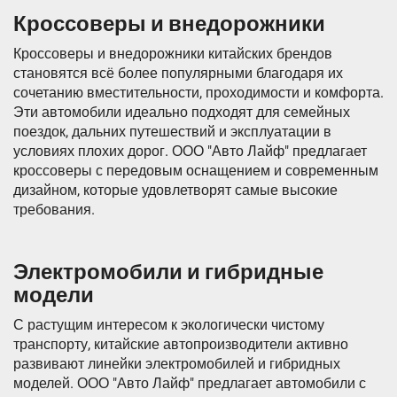
Кроссоверы и внедорожники
Кроссоверы и внедорожники китайских брендов
становятся всё более популярными благодаря их
сочетанию вместительности, проходимости и комфорта.
Эти автомобили идеально подходят для семейных
поездок, дальних путешествий и эксплуатации в
условиях плохих дорог. ООО "Авто Лайф" предлагает
кроссоверы с передовым оснащением и современным
дизайном, которые удовлетворят самые высокие
требования.
Электромобили и гибридные
модели
С растущим интересом к экологически чистому
транспорту, китайские автопроизводители активно
развивают линейки электромобилей и гибридных
моделей. ООО "Авто Лайф" предлагает автомобили с