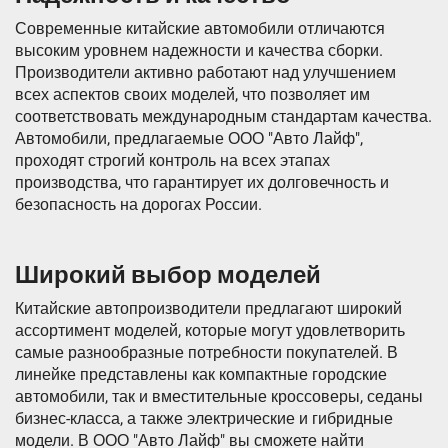
Современные китайские автомобили отличаются
высоким уровнем надежности и качества сборки.
Производители активно работают над улучшением
всех аспектов своих моделей, что позволяет им
соответствовать международным стандартам качества.
Автомобили, предлагаемые ООО "Авто Лайф",
проходят строгий контроль на всех этапах
производства, что гарантирует их долговечность и
безопасность на дорогах России.
Широкий выбор моделей
Китайские автопроизводители предлагают широкий
ассортимент моделей, которые могут удовлетворить
самые разнообразные потребности покупателей. В
линейке представлены как компактные городские
автомобили, так и вместительные кроссоверы, седаны
бизнес-класса, а также электрические и гибридные
модели. В ООО "Авто Лайф" вы сможете найти