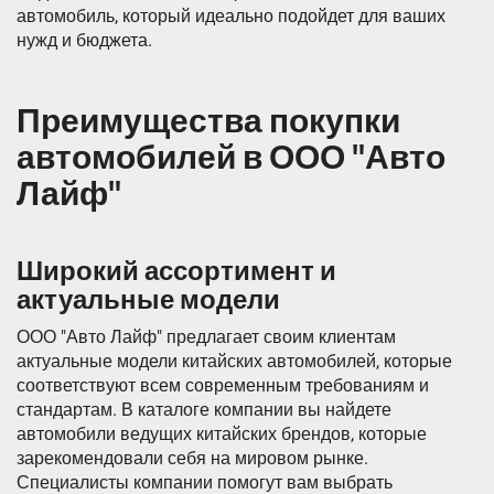
автомобиль, который идеально подойдет для ваших
нужд и бюджета.
Преимущества покупки
автомобилей в ООО "Авто
Лайф"
Широкий ассортимент и
актуальные модели
ООО "Авто Лайф" предлагает своим клиентам
актуальные модели китайских автомобилей, которые
соответствуют всем современным требованиям и
стандартам. В каталоге компании вы найдете
автомобили ведущих китайских брендов, которые
зарекомендовали себя на мировом рынке.
Специалисты компании помогут вам выбрать