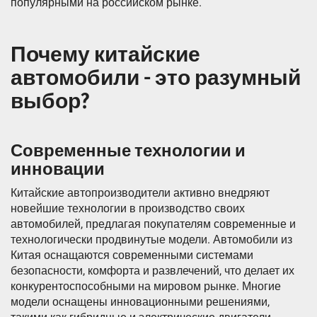
популярными на российском рынке.
Почему китайские
автомобили - это разумный
выбор?
Современные технологии и
инновации
Китайские автопроизводители активно внедряют
новейшие технологии в производство своих
автомобилей, предлагая покупателям современные и
технологически продвинутые модели. Автомобили из
Китая оснащаются современными системами
безопасности, комфорта и развлечений, что делает их
конкурентоспособными на мировом рынке. Многие
модели оснащены инновационными решениями,