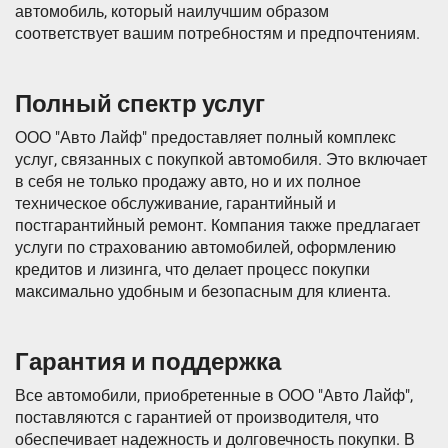
автомобиль, который наилучшим образом
соответствует вашим потребностям и предпочтениям.
Полный спектр услуг
ООО "Авто Лайф" предоставляет полный комплекс
услуг, связанных с покупкой автомобиля. Это включает
в себя не только продажу авто, но и их полное
техническое обслуживание, гарантийный и
постгарантийный ремонт. Компания также предлагает
услуги по страхованию автомобилей, оформлению
кредитов и лизинга, что делает процесс покупки
максимально удобным и безопасным для клиента.
Гарантия и поддержка
Все автомобили, приобретенные в ООО "Авто Лайф",
поставляются с гарантией от производителя, что
обеспечивает надежность и долговечность покупки. В