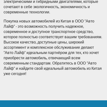
электрическими и гибридными двигателями, которые
сочетают в себе экологичность, экономичность и
современные технологии.
Покупка новых автомобилей из Китая в ООО "Авто
Лайф" - это возможность получить надежное,
современное и доступное транспортное средство,
которое полностью соответствует вашим требованиям.
Высокое качество, доступные цены, широкий
ассортимент и комплексное обслуживание делают
"Авто Лайф" идеальным партнёром для тех, кто хочет
приобрести автомобиль, отвечающий всем
современным стандартам. Обратитесь в ООО "Авто
Лайф" и найдите свой идеальный автомобиль из Китая
уже сегодня!