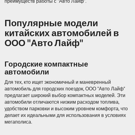
преимуществ работы с "Авто Лайф".
Популярные модели
китайских автомобилей в
ООО "Авто Лайф"
Городские компактные
автомобили
Для тех, кто ищет экономичный и маневренный
автомобиль для городских поездок, ООО "Авто Лайф"
предлагает широкий выбор компактных моделей. Эти
автомобили отличаются низким расходом топлива,
удобством парковки и высоким уровнем комфорта, что
делает их идеальными для использования в условиях
мегаполиса.