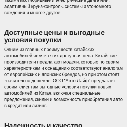
такими как гибридные и электрические двигатели,
адаптивный круиз-контроль, системы автономного
вождения и многое другое.
Доступные цены и выгодные
условия покупки
Одним из главных преимуществ китайских
автомобилей является их доступная цена. Китайские
производители предлагают модели, которые по своим
характеристикам и оснащению соответствуют аналогам
от европейских и японских брендов, но при этом стоят
значительно дешевле. ООО "Авто Лайф" предлагает
своим клиентам выгодные условия покупки новых
автомобилей из Китая, включая специальные
предложения, скидки и возможность приобретения авто
в кредит или лизинг.
Надежность и качество