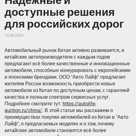
Надежные и
доступные решения
для российских дорог
14.08.2024
Автомобильный рынок Китая активно развивается, и
китайские автопроизводители с каждым годом
предлагают всё более качественные и инновационные
автомобили, способные конкурировать с европейскими
и японскими брендами. ООО "Авто Лайф" предлагает
жителям России возможность приобрести новые
автомобили из Китая по доступным ценам, с гарантией
качества и полным спектром сервисных услуг.
Подробнее смотрите тут:
https://autolife-
auction.ru/china/
. В этой статье мы расскажем о
преимуществах покупки автомобилей из Китая в "Авто
Лайф", о предлагаемых моделях и о том, почему
китайские автомобили становятся всё более