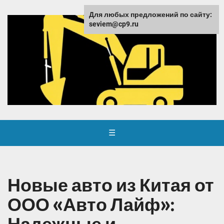
Для любых предложений по сайту:
seviem@cp9.ru
☰
Новые авто из Китая от
ООО «Авто Лайф»: