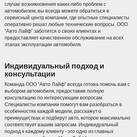
случае возникновения каких-либо проблем с
автомобилем, вы всегда можете обратиться в
сервисный центр компании, где опытные специалисты
оперативно решат любые технические вопросы. ООО
"Авто Лайф" заботится о своих клиентах и
предоставляет качественное обслуживание на всех
этапах эксплуатации автомобиля.
Индивидуальный подход и
консультации
Команда ООО "Авто Лайф" всегда готова помочь вам с
выбором автомобиля, предоставив полную
консультацию по интересующим вопросам.
Специалисты компании помогут вам разобраться в
особенностях каждой модели, расскажут о
преимуществах и подберут авто, которое максимально
соответствует вашим запросам. Индивидуальный
подход к каждому клиенту - это одно из главных