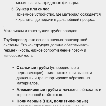
кассетные и картриджные фильтры.
Бункер или силос.
Приёмное устройство, где материал осаждается
и хранится до подачи в дальнейший процесс.
Материалы и конструкции трубопроводов
Трубопровод - это основа пневмотранспортной
системы. Его конструкция должна обеспечивать
герметичность, низкое сопротивление потоку и
износостойкость.
Стальные трубы
(углеродистые и
нержавеющие) применяются при высоком
давлении и транспортировке абразивных
материалов.
Алюминиевые трубы
отличаются лёгкостью и
коррозионной стойкостью.
Полимерные (ПВХ, полиэтиленовые)