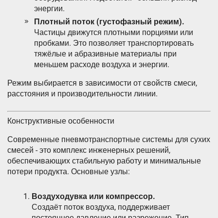
энергии.
Плотный поток (густофазный режим).
Частицы движутся плотными порциями или
пробками. Это позволяет транспортировать
тяжёлые и абразивные материалы при
меньшем расходе воздуха и энергии.
Режим выбирается в зависимости от свойств смеси,
расстояния и производительности линии.
Конструктивные особенности
Современные пневмотранспортные системы для сухих
смесей - это комплекс инженерных решений,
обеспечивающих стабильную работу и минимальные
потери продукта. Основные узлы:
Воздуходувка или компрессор.
Создаёт поток воздуха, поддерживает
постоянное давление или разрежение. Тип