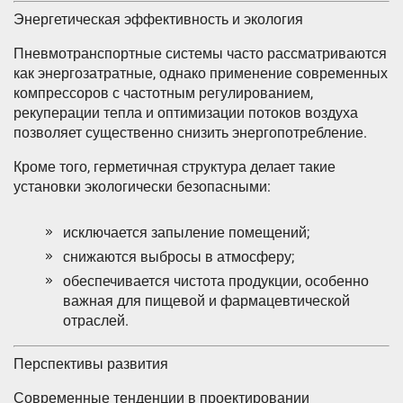
Энергетическая эффективность и экология
Пневмотранспортные системы часто рассматриваются
как энергозатратные, однако применение современных
компрессоров с частотным регулированием,
рекуперации тепла и оптимизации потоков воздуха
позволяет существенно снизить энергопотребление.
Кроме того, герметичная структура делает такие
установки экологически безопасными:
исключается запыление помещений;
снижаются выбросы в атмосферу;
обеспечивается чистота продукции, особенно
важная для пищевой и фармацевтической
отраслей.
Перспективы развития
Современные тенденции в проектировании