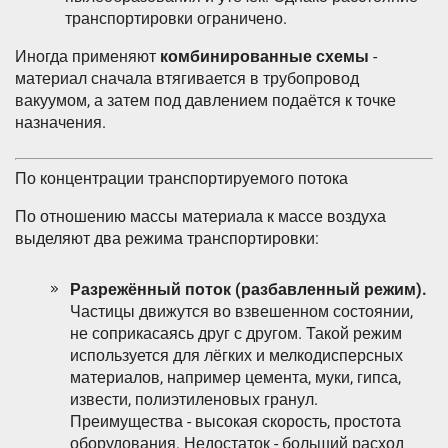
транспортировки ограничено.
Иногда применяют
комбинированные схемы
-
материал сначала втягивается в трубопровод
вакуумом, а затем под давлением подаётся к точке
назначения.
По концентрации транспортируемого потока
По отношению массы материала к массе воздуха
выделяют два режима транспортировки:
Разрежённый поток (разбавленный режим).
Частицы движутся во взвешенном состоянии,
не соприкасаясь друг с другом. Такой режим
используется для лёгких и мелкодисперсных
материалов, например цемента, муки, гипса,
извести, полиэтиленовых гранул.
Преимущества - высокая скорость, простота
оборудования. Недостаток - больший расход