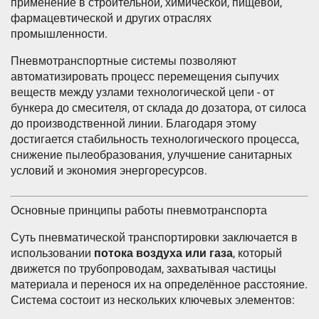
применение в строительной, химической, пищевой,
фармацевтической и других отраслях
промышленности.
Пневмотранспортные системы позволяют
автоматизировать процесс перемещения сыпучих
веществ между узлами технологической цепи - от
бункера до смесителя, от склада до дозатора, от силоса
до производственной линии. Благодаря этому
достигается стабильность технологического процесса,
снижение пылеобразования, улучшение санитарных
условий и экономия энергоресурсов.
Основные принципы работы пневмотранспорта
Суть пневматической транспортировки заключается в
использовании
потока воздуха или газа
, который
движется по трубопроводам, захватывая частицы
материала и перенося их на определённое расстояние.
Система состоит из нескольких ключевых элементов: