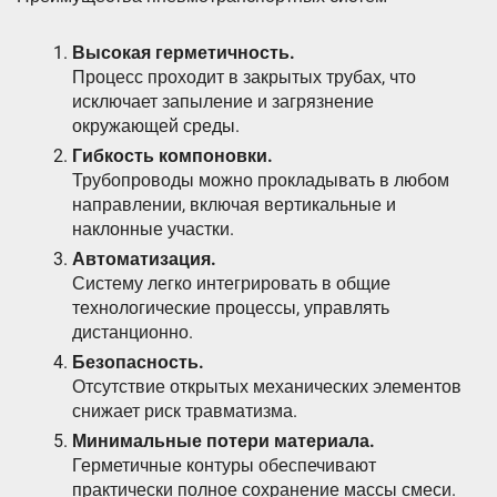
Высокая герметичность.
Процесс проходит в закрытых трубах, что
исключает запыление и загрязнение
окружающей среды.
Гибкость компоновки.
Трубопроводы можно прокладывать в любом
направлении, включая вертикальные и
наклонные участки.
Автоматизация.
Систему легко интегрировать в общие
технологические процессы, управлять
дистанционно.
Безопасность.
Отсутствие открытых механических элементов
снижает риск травматизма.
Минимальные потери материала.
Герметичные контуры обеспечивают
практически полное сохранение массы смеси.