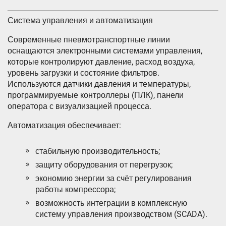
Система управления и автоматизация
Современные пневмотранспортные линии
оснащаются электронными системами управления,
которые контролируют давление, расход воздуха,
уровень загрузки и состояние фильтров.
Используются датчики давления и температуры,
программируемые контроллеры (ПЛК), панели
оператора с визуализацией процесса.
Автоматизация обеспечивает:
стабильную производительность;
защиту оборудования от перегрузок;
экономию энергии за счёт регулирования
работы компрессора;
возможность интеграции в комплексную
систему управления производством (SCADA).