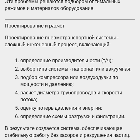
Эти проблемы решаются подбором оптимальных
режимов и материалов оборудования.
Проектирование и расчёт
Проектирование пневмотранспортной системы -
сложный инженерный процесс, включающий:
определение производительности (т/ч);
выбор типа системы - напорная или вакуумная;
подбор компрессора или воздуходувки по
мощности и давлению;
расчёт диаметра трубопроводов и скорости
потока;
оценку потерь давления и энергии;
определение схемы разгрузки и фильтрации.
В результате создаётся система, обеспечивающая
стабильную работу без засоров и разрушения частиц.