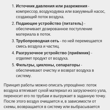
Источник давления или разрежения
-
компрессор, воздуходувка или вакуумный насос,
создающий поток воздуха.
Подающее устройство (питатель)
-
обеспечивает дозированное поступление
материала в поток.
Трубопроводная сеть
- по ней перемещается
смесь воздуха и частиц.
Разгрузочное устройство (приёмник)
-
отделяет продукт от воздуха.
Фильтры, циклоны, сепараторы
-
обеспечивают очистку и возврат воздуха в
систему.
Принцип работы можно описать упрощённо: поток
воздуха втягивает сухой материал из загрузочного узла,
переносит его по трубам и выгружает в заданную точку.
После этого воздух очищается и, в зависимости от
схемы, возвращается в систему или выбрасывается