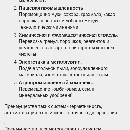
материалов.
Пищевая промышленность.
Перемещение муки, сахара, крахмала, какао-
порошка, зерновых и добавок между
технологическими линиями.
Химическая и фармацевтическая отрасль.
Перевозка гранул, порошков, реагентов и
компонентов лекарств при строгом контроле
чистоты.
Энергетика и металлургия.
Подача угольной пыли, золоуловленного
материала, известняка в топки или котлы.
Агропромышленный комплекс.
Перемещение комбикормов, семян,
минеральных удобрений.
Преимущества таких систем - герметичность,
автоматизация и возможность точного дозирования.
Преимущества пневмотранспортных систем