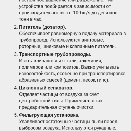
устройства подбирается в зависимости от
производительности - от 100 кг/ч до десятков
тонн в час.
Питатель (дозатор).
Обеспечивает равномерную подачу материала в
трубопровод. Используются винтовые,
роторные, шнековые и клапанные питатели.
Транспортные трубопроводы.
Изготавливаются из стали, алюминия,
полимеров или композитов. Важно учитывать
износостойкость, особенно при транспортировке
абразивных смесей (цемент, песок, гипс).
Циклонный сепаратор.
Отделяет частицы от воздуха за счёт
центробежной силы. Применяется как
предварительная ступень очистки.
Фильтрующая установка.
Улавливает остаточные частицы пыли перед
выбросом воздуха. Используются рукавные,