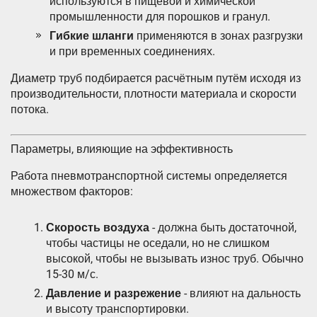
используются в пищевой и химической
промышленности для порошков и гранул.
Гибкие шланги
применяются в зонах разгрузки
и при временных соединениях.
Диаметр труб подбирается расчётным путём исходя из
производительности, плотности материала и скорости
потока.
Параметры, влияющие на эффективность
Работа пневмотранспортной системы определяется
множеством факторов:
Скорость воздуха
- должна быть достаточной,
чтобы частицы не оседали, но не слишком
высокой, чтобы не вызывать износ труб. Обычно
15-30 м/с.
Давление и разрежение
- влияют на дальность
и высоту транспортировки.