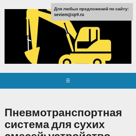
Для любых предложений по сайту:
seviem@cp9.ru
☰
Пневмотранспортная
система для сухих