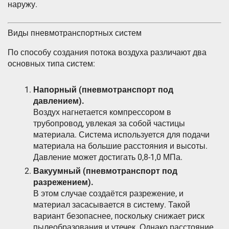
наружу.
Виды пневмотранспортных систем
По способу создания потока воздуха различают два
основных типа систем:
Напорный (пневмотранспорт под
давлением).
Воздух нагнетается компрессором в
трубопровод, увлекая за собой частицы
материала. Система используется для подачи
материала на большие расстояния и высоты.
Давление может достигать 0,8-1,0 МПа.
Вакуумный (пневмотранспорт под
разрежением).
В этом случае создаётся разрежение, и
материал засасывается в систему. Такой
вариант безопаснее, поскольку снижает риск
пылеобразования и утечек. Однако расстояние