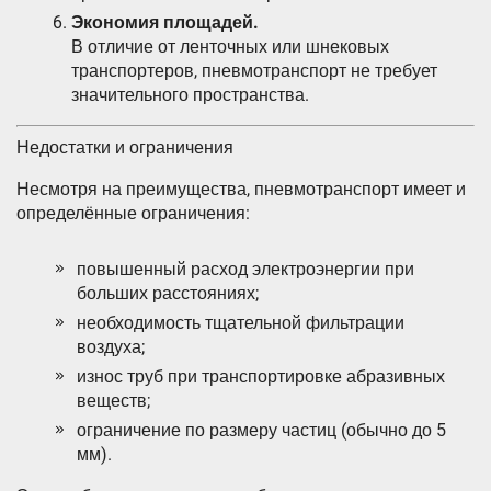
Экономия площадей.
В отличие от ленточных или шнековых
транспортеров, пневмотранспорт не требует
значительного пространства.
Недостатки и ограничения
Несмотря на преимущества, пневмотранспорт имеет и
определённые ограничения:
повышенный расход электроэнергии при
больших расстояниях;
необходимость тщательной фильтрации
воздуха;
износ труб при транспортировке абразивных
веществ;
ограничение по размеру частиц (обычно до 5
мм).