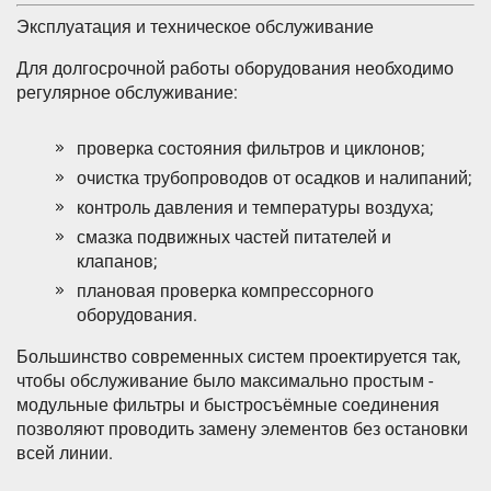
Эксплуатация и техническое обслуживание
Для долгосрочной работы оборудования необходимо
регулярное обслуживание:
проверка состояния фильтров и циклонов;
очистка трубопроводов от осадков и налипаний;
контроль давления и температуры воздуха;
смазка подвижных частей питателей и
клапанов;
плановая проверка компрессорного
оборудования.
Большинство современных систем проектируется так,
чтобы обслуживание было максимально простым -
модульные фильтры и быстросъёмные соединения
позволяют проводить замену элементов без остановки
всей линии.