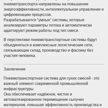
пневмотранспорта направлены на повышение
энергоэффективности, интеллектуальное управление и
цифровизацию процессов.
Разрабатываются "умные" системы, которые
анализируют параметры потока и автоматически
адаптируют режим работы под тип смеси.
В перспективе пневмотранспортные системы будут
объединяться в комплексные логистические сети,
связывающие склад, производство и фасовку без
участия человека.
Заключение
Пневмотранспортная система для сухих смесей - это
важный элемент современной промышленной
инфраструктуры.
Она обеспечивает надёжное, чистое и
автоматизированное перемещение сыпучих
материалов, повышая эффективность производства и