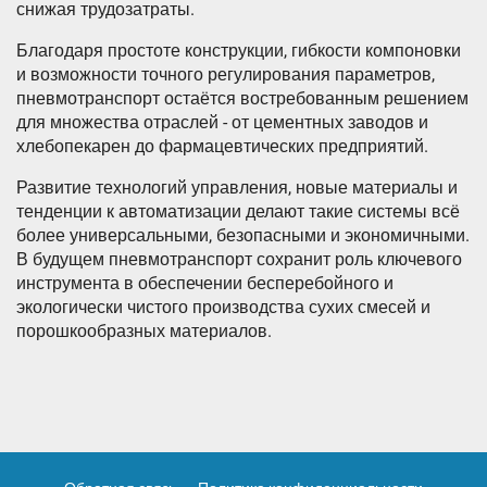
снижая трудозатраты.
Благодаря простоте конструкции, гибкости компоновки
и возможности точного регулирования параметров,
пневмотранспорт остаётся востребованным решением
для множества отраслей - от цементных заводов и
хлебопекарен до фармацевтических предприятий.
Развитие технологий управления, новые материалы и
тенденции к автоматизации делают такие системы всё
более универсальными, безопасными и экономичными.
В будущем пневмотранспорт сохранит роль ключевого
инструмента в обеспечении бесперебойного и
экологически чистого производства сухих смесей и
порошкообразных материалов.