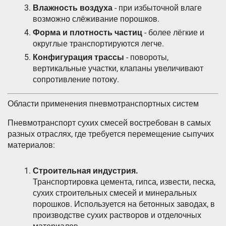
Влажность воздуха
- при избыточной влаге
возможно слёживание порошков.
Форма и плотность частиц
- более лёгкие и
округлые транспортируются легче.
Конфигурация трассы
- повороты,
вертикальные участки, клапаны увеличивают
сопротивление потоку.
Области применения пневмотранспортных систем
Пневмотранспорт сухих смесей востребован в самых
разных отраслях, где требуется перемещение сыпучих
материалов:
Строительная индустрия.
Транспортировка цемента, гипса, извести, песка,
сухих строительных смесей и минеральных
порошков. Используется на бетонных заводах, в
производстве сухих растворов и отделочных