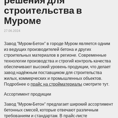
решения для
строительства в
Муроме
27.06.2024
Завод "Муром-Бетон" в городе Муром является одним
из ведущих производителей бетона и других
строительных материалов в регионе. Современные
технологии производства и строгий контроль качества
обеспечивают высокий уровень продукции, что делает
завод надёжным поставщиком для строительства
жилых, коммерческих и промышленных объектов.
Подробнее о
прайс на стройматериалы
смотрите тут.
Ассортимент продукции
Завод "Муром-Бетон" предлагает широкий ассортимент
бетонных смесей, которые отвечают различным
требованиям и стандартам. В прайс-листе