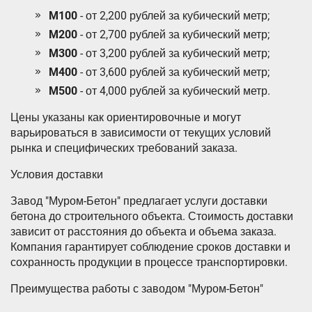
M100
- от 2,200 рублей за кубический метр;
M200
- от 2,700 рублей за кубический метр;
M300
- от 3,200 рублей за кубический метр;
M400
- от 3,600 рублей за кубический метр;
M500
- от 4,000 рублей за кубический метр.
Цены указаны как ориентировочные и могут
варьироваться в зависимости от текущих условий
рынка и специфических требований заказа.
Условия доставки
Завод "Муром-Бетон" предлагает услуги доставки
бетона до строительного объекта. Стоимость доставки
зависит от расстояния до объекта и объема заказа.
Компания гарантирует соблюдение сроков доставки и
сохранность продукции в процессе транспортировки.
Преимущества работы с заводом "Муром-Бетон"