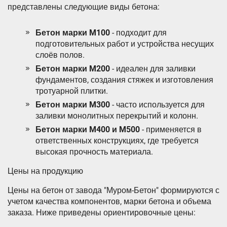
представлены следующие виды бетона:
Бетон марки M100
- подходит для
подготовительных работ и устройства несущих
слоёв полов.
Бетон марки M200
- идеален для заливки
фундаментов, создания стяжек и изготовления
тротуарной плитки.
Бетон марки M300
- часто используется для
заливки монолитных перекрытий и колонн.
Бетон марки M400 и M500
- применяется в
ответственных конструкциях, где требуется
высокая прочность материала.
Цены на продукцию
Цены на бетон от завода "Муром-Бетон" формируются с
учетом качества компонентов, марки бетона и объема
заказа. Ниже приведены ориентировочные цены: