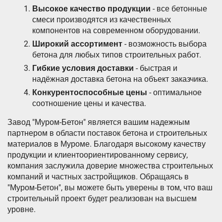
Высокое качество продукции
- все бетонные
смеси производятся из качественных
компонентов на современном оборудовании.
Широкий ассортимент
- возможность выбора
бетона для любых типов строительных работ.
Гибкие условия доставки
- быстрая и
надёжная доставка бетона на объект заказчика.
Конкурентоспособные цены
- оптимальное
соотношение цены и качества.
Завод "Муром-Бетон" является вашим надежным
партнером в области поставок бетона и строительных
материалов в Муроме. Благодаря высокому качеству
продукции и клиентоориентированному сервису,
компания заслужила доверие множества строительных
компаний и частных застройщиков. Обращаясь в
"Муром-Бетон", вы можете быть уверены в том, что ваш
строительный проект будет реализован на высшем
уровне.