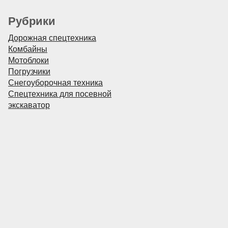
Рубрики
Дорожная спецтехника
Комбайны
Мотоблоки
Погрузчики
Снегоуборочная техника
Спецтехника для посевной
экскаватор