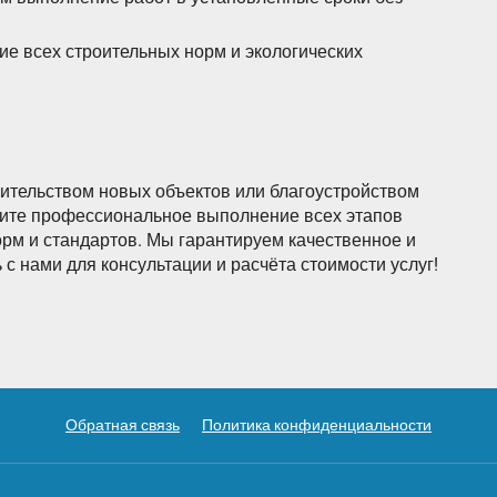
ие всех строительных норм и экологических
оительством новых объектов или благоустройством
чите профессиональное выполнение всех этапов
рм и стандартов. Мы гарантируем качественное и
с нами для консультации и расчёта стоимости услуг!
Обратная связь
Политика конфиденциальности