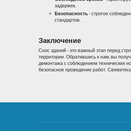
задержек.
Безопасность
- строгое соблюден
стандартов.
Заключение
Снос зданий - это важный этап перед стр
территории. Обратившись к нам, вы полу
демонтажа с соблюдением технических но
безопасное проведение работ. Свяжитесь 