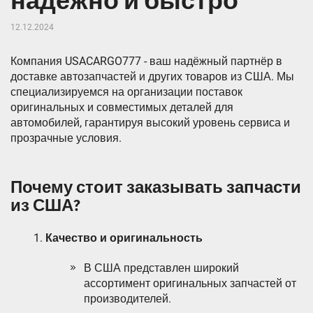
надёжно и быстро
12.12.2024
Компания USACARGO777 - ваш надёжный партнёр в
доставке автозапчастей и других товаров из США. Мы
специализируемся на организации поставок
оригинальных и совместимых деталей для
автомобилей, гарантируя высокий уровень сервиса и
прозрачные условия.
Почему стоит заказывать запчасти
из США?
Качество и оригинальность
В США представлен широкий
ассортимент оригинальных запчастей от
производителей.