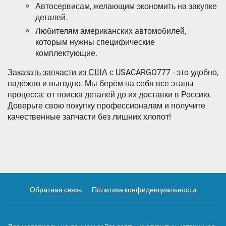
Автосервисам, желающим экономить на закупке
деталей.
Любителям американских автомобилей,
которым нужны специфические
комплектующие.
Заказать запчасти из США
с USACARGO777 - это удобно,
надёжно и выгодно. Мы берём на себя все этапы
процесса: от поиска деталей до их доставки в Россию.
Доверьте свою покупку профессионалам и получите
качественные запчасти без лишних хлопот!
Обратная связь
Политика конфиденциальности