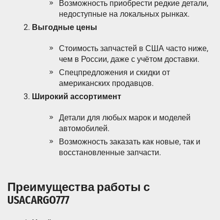
Возможность приобрести редкие детали,
недоступные на локальных рынках.
Выгодные цены
Стоимость запчастей в США часто ниже,
чем в России, даже с учётом доставки.
Спецпредложения и скидки от
американских продавцов.
Широкий ассортимент
Детали для любых марок и моделей
автомобилей.
Возможность заказать как новые, так и
восстановленные запчасти.
Преимущества работы с
USACARGO777