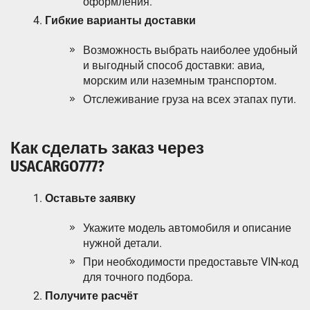
оформления.
Гибкие варианты доставки
Возможность выбрать наиболее удобный
и выгодный способ доставки: авиа,
морским или наземным транспортом.
Отслеживание груза на всех этапах пути.
Как сделать заказ через
USACARGO777?
Оставьте заявку
Укажите модель автомобиля и описание
нужной детали.
При необходимости предоставьте VIN-код
для точного подбора.
Получите расчёт