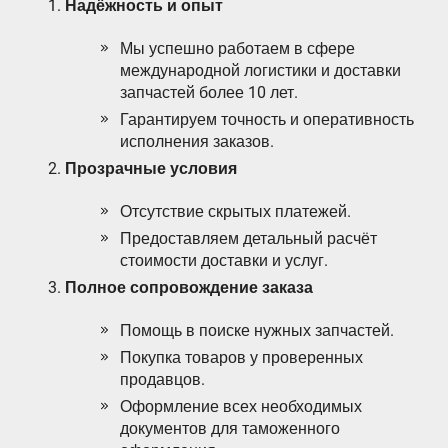
Надёжность и опыт
Мы успешно работаем в сфере
международной логистики и доставки
запчастей более 10 лет.
Гарантируем точность и оперативность
исполнения заказов.
Прозрачные условия
Отсутствие скрытых платежей.
Предоставляем детальный расчёт
стоимости доставки и услуг.
Полное сопровождение заказа
Помощь в поиске нужных запчастей.
Покупка товаров у проверенных
продавцов.
Оформление всех необходимых
документов для таможенного