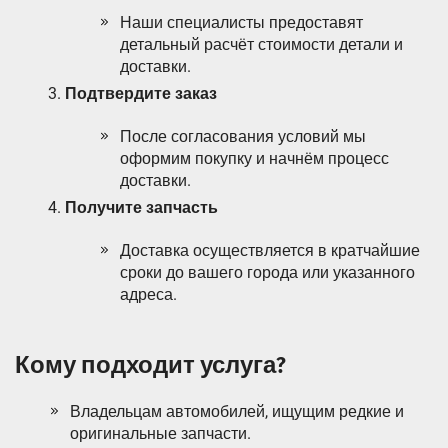
Наши специалисты предоставят
детальный расчёт стоимости детали и
доставки.
Подтвердите заказ
После согласования условий мы
оформим покупку и начнём процесс
доставки.
Получите запчасть
Доставка осуществляется в кратчайшие
сроки до вашего города или указанного
адреса.
Кому подходит услуга?
Владельцам автомобилей, ищущим редкие и
оригинальные запчасти.