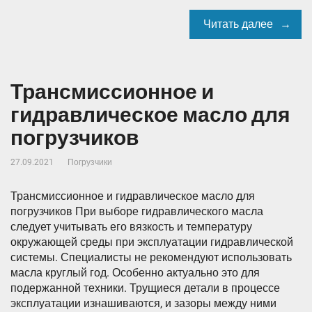
Читать далее
Трансмиссионное и
гидравлическое масло для
погрузчиков
27.09.2021
Погрузчики
Трансмиссионное и гидравлическое масло для
погрузчиков При выборе гидравлического масла
следует учитывать его вязкость и температуру
окружающей среды при эксплуатации гидравлической
системы. Специалисты не рекомендуют использовать
масла круглый год. Особенно актуально это для
подержанной техники. Трущиеся детали в процессе
эксплуатации изнашиваются, и зазоры между ними