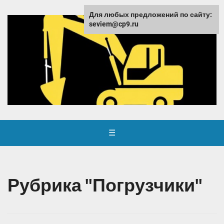
Для любых предложений по сайту:
seviem@cp9.ru
☰
Рубрика "Погрузчики"