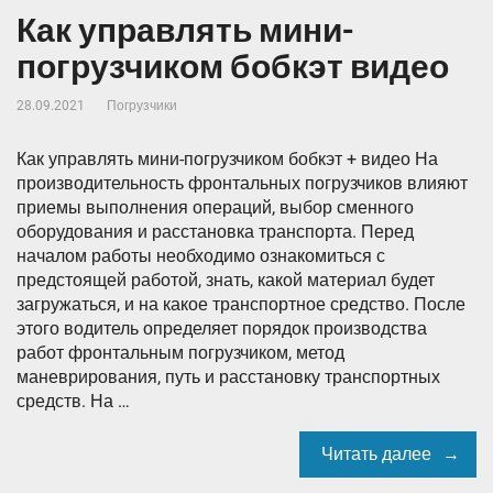
Как управлять мини-
погрузчиком бобкэт видео
28.09.2021
Погрузчики
Как управлять мини-погрузчиком бобкэт + видео На
производительность фронтальных погрузчиков влияют
приемы выполнения операций, выбор сменного
оборудования и расстановка транспорта. Перед
началом работы необходимо ознакомиться с
предстоящей работой, знать, какой материал будет
загружаться, и на какое транспортное средство. После
этого водитель определяет порядок производства
работ фронтальным погрузчиком, метод
маневрирования, путь и расстановку транспортных
средств. На …
Читать далее