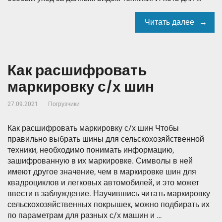
Читать далее
Как расшифровать
маркировку с/х шин
27.09.2021
Погрузчики
Как расшифровать маркировку с/х шин Чтобы
правильно выбрать шины для сельскохозяйственной
техники, необходимо понимать информацию,
зашифрованную в их маркировке. Символы в ней
имеют другое значение, чем в маркировке шин для
квадроциклов и легковых автомобилей, и это может
ввести в заблуждение. Научившись читать маркировку
сельскохозяйственных покрышек, можно подбирать их
по параметрам для разных с/х машин и …