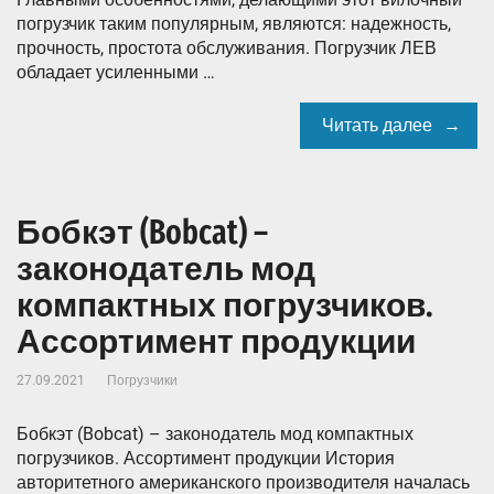
погрузчик таким популярным, являются: надежность,
прочность, простота обслуживания. Погрузчик ЛЕВ
обладает усиленными …
Читать далее
Бобкэт (Bobcat) –
законодатель мод
компактных погрузчиков.
Ассортимент продукции
27.09.2021
Погрузчики
Бобкэт (Bobcat) – законодатель мод компактных
погрузчиков. Ассортимент продукции История
авторитетного американского производителя началась