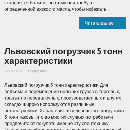
становятся больше, поэтому они требуют
определенной вязкости масла, чтобы избежать …
Читать далее
Львовский погрузчик 5 тонн
характеристики
27.09.2021
Погрузчики
Львовский погрузчик 5 тонн характеристики Для
подъема и перемещения больших грузов в торговых,
транзитно-перевалочных, производственных и других
складах широко используются различные
автопогрузчики. Характеристики львовского погрузчика
5 тонн таковы, что во многих случаях потребители
предпочитают покупать именно эту спецтехнику.
Главными особенностями, делающими этот вилочный