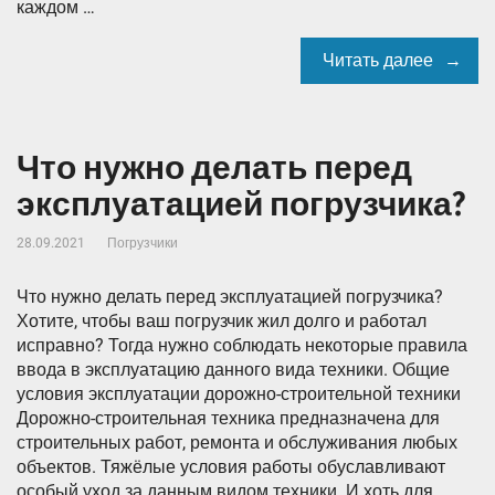
каждом …
Читать далее
Что нужно делать перед
эксплуатацией погрузчика?
28.09.2021
Погрузчики
Что нужно делать перед эксплуатацией погрузчика?
Хотите, чтобы ваш погрузчик жил долго и работал
исправно? Тогда нужно соблюдать некоторые правила
ввода в эксплуатацию данного вида техники. Общие
условия эксплуатации дорожно-строительной техники
Дорожно-строительная техника предназначена для
строительных работ, ремонта и обслуживания любых
объектов. Тяжёлые условия работы обуславливают
особый уход за данным видом техники. И хоть для …