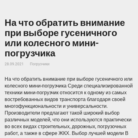
На что обратить внимание
при выборе гусеничного
или колесного мини-
погрузчика
28.09.2021
Погрузчики
На что обратить внимание при выборе гусеничного или
колесного мини-погрузчика Среди специализированной
техники мини-погрузчик относится к одному из самых
востребованных видов транспорта благодаря своей
многофункциональности и универсальности.
Производители предлагают такой широкий выбор
различных моделей, что они используются практически
во всех видах строительных, дорожных, погрузочных
работ, а также в сфере ЖКХ. Выбор лучшей модели В