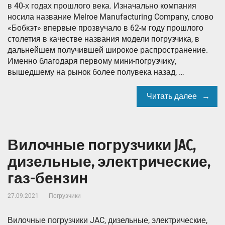
в 40-х годах прошлого века. Изначально компания
носила название Melroe Manufacturing Company, слово
«Бобкэт» впервые прозвучало в 62-м году прошлого
столетия в качестве названия модели погрузчика, в
дальнейшем получившей широкое распространение.
Именно благодаря первому мини-погрузчику,
вышедшему на рынок более полувека назад, …
Читать далее
Вилочные погрузчики JAC,
дизельные, электрические,
газ-бензин
27.09.2021
Погрузчики
Вилочные погрузчики JAC, дизельные, электрические,