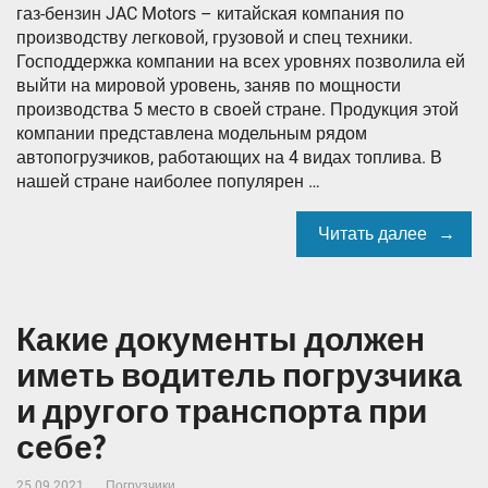
газ-бензин JAC Motors – китайская компания по
производству легковой, грузовой и спец техники.
Господдержка компании на всех уровнях позволила ей
выйти на мировой уровень, заняв по мощности
производства 5 место в своей стране. Продукция этой
компании представлена модельным рядом
автопогрузчиков, работающих на 4 видах топлива. В
нашей стране наиболее популярен …
Читать далее
Какие документы должен
иметь водитель погрузчика
и другого транспорта при
себе?
25.09.2021
Погрузчики