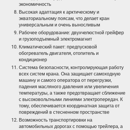
экономичность
Высокая адаптация к арктическому и
экваториальному поясам, что делает кран
универсальным и очень выносливым
Рабочее оборудование: двухчелюстной грейфер
и грузоподъемный электромагнит
Климатический пакет: предпусковой
обогреватель двигателя, отопитель и
кондиционер
Система безопасности, контролирующая работу
всех систем крана. Она защищает самоходную
машину и самого оператора от перегрузки,
падения масляного давления или увеличения
температуры, а также предотвращает сближение
с высоковольтными линиями электропередач. К
тому, обеспечивается координатная защита от
повреждений в стесненном пространстве
Возможность транспортировки на
автомобильных дорогах с помощью трейлера, а