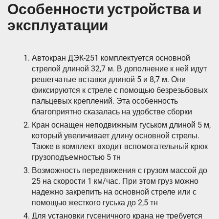
Особенности устройства и
эксплуатации
Автокран ДЭК-251 комплектуется основной
стрелой длиной 32,7 м. В дополнение к ней идут
решетчатые вставки длиной 5 и 8,7 м. Они
фиксируются к стреле с помощью безрезьбовых
пальцевых креплений. Эта особенность
благоприятно сказалась на удобстве сборки
Кран оснащен неподвижным гуськом длиной 5 м,
который увеличивает длину основной стрелы.
Также в комплект входит вспомогательный крюк
грузоподъемностью 5 тн
Возможность передвижения с грузом массой до
25 на скорости 1 км/час. При этом груз можно
надежно закрепить на основной стреле или с
помощью жесткого гуська до 2,5 тн
Для установки гусеничного крана не требуется