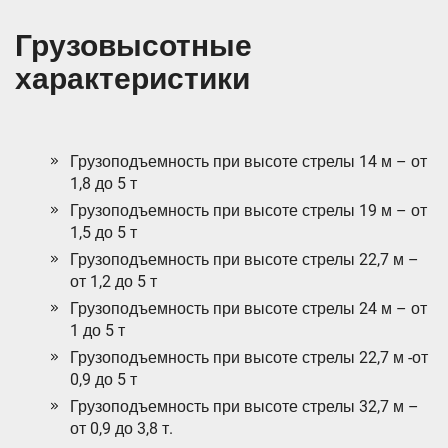
Грузовысотные
характеристики
Грузоподъемность при высоте стрелы 14 м – от
1,8 до 5 т
Грузоподъемность при высоте стрелы 19 м – от
1,5 до 5 т
Грузоподъемность при высоте стрелы 22,7 м –
от 1,2 до 5 т
Грузоподъемность при высоте стрелы 24 м – от
1 до 5 т
Грузоподъемность при высоте стрелы 22,7 м -от
0,9 до 5 т
Грузоподъемность при высоте стрелы 32,7 м –
от 0,9 до 3,8 т.