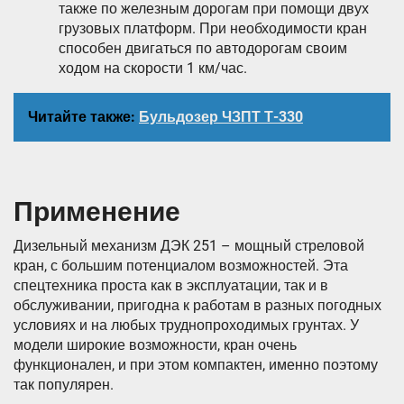
также по железным дорогам при помощи двух
грузовых платформ. При необходимости кран
способен двигаться по автодорогам своим
ходом на скорости 1 км/час.
Читайте также:
Бульдозер ЧЗПТ Т-330
Применение
Дизельный механизм ДЭК 251 – мощный стреловой
кран, с большим потенциалом возможностей. Эта
спецтехника проста как в эксплуатации, так и в
обслуживании, пригодна к работам в разных погодных
условиях и на любых труднопроходимых грунтах. У
модели широкие возможности, кран очень
функционален, и при этом компактен, именно поэтому
так популярен.