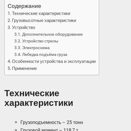
Содержание
Технические характеристики
Грузовысотные характеристики
Устройство
Дополнительное оборудование
Устройство стрелы
Электросхема
Лебедка подъёма груза
Особенности устройства и эксплуатации
Применение
Технические
характеристики
Грузоподъемность – 25 тонн
Грузовой момент – 118,7 т