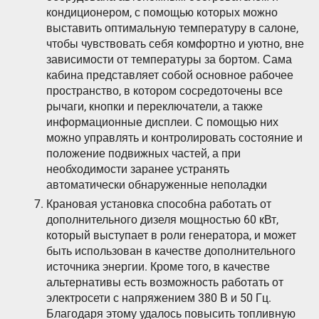
кондиционером, с помощью которых можно
выставить оптимальную температуру в салоне,
чтобы чувствовать себя комфортно и уютно, вне
зависимости от температуры за бортом. Сама
кабина представляет собой основное рабочее
пространство, в котором сосредоточены все
рычаги, кнопки и переключатели, а также
информационные дисплеи. С помощью них
можно управлять и контролировать состояние и
положение подвижных частей, а при
необходимости заранее устранять
автоматически обнаруженные неполадки
Крановая установка способна работать от
дополнительного дизеля мощностью 60 кВт,
который выступает в роли генератора, и может
быть использован в качестве дополнительного
источника энергии. Кроме того, в качестве
альтернативы есть возможность работать от
электросети с напряжением 380 В и 50 Гц.
Благодаря этому удалось повысить топливную