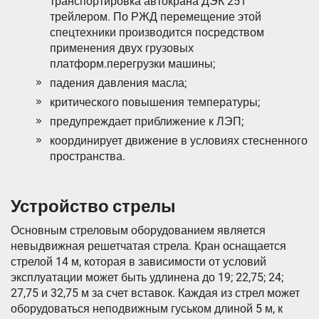
транспортировка автокрана ДЭК 251
трейлером. По РЖД перемещение этой
спецтехники производится посредством
применения двух грузовых
платформ.перегрузки машины;
падения давления масла;
критического повышения температуры;
предупреждает приближение к ЛЭП;
координирует движение в условиях стесненного
пространства.
Устройство стрелы
Основным стреловым оборудованием является
невыдвижная решетчатая стрела. Кран оснащается
стрелой 14 м, которая в зависимости от условий
эксплуатации может быть удлинена до 19; 22,75; 24;
27,75 и 32,75 м за счет вставок. Каждая из стрел может
оборудоваться неподвижным гуськом длиной 5 м, к