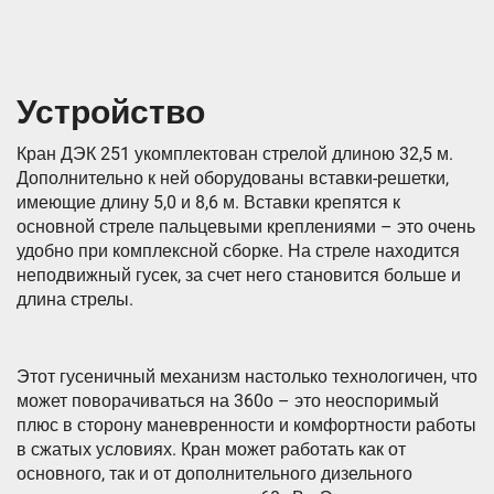
Устройство
Кран ДЭК 251 укомплектован стрелой длиною 32,5 м.
Дополнительно к ней оборудованы вставки-решетки,
имеющие длину 5,0 и 8,6 м. Вставки крепятся к
основной стреле пальцевыми креплениями – это очень
удобно при комплексной сборке. На стреле находится
неподвижный гусек, за счет него становится больше и
длина стрелы.
Этот гусеничный механизм настолько технологичен, что
может поворачиваться на 360о – это неоспоримый
плюс в сторону маневренности и комфортности работы
в сжатых условиях. Кран может работать как от
основного, так и от дополнительного дизельного