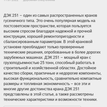
11.07.2022
Дорожная спецтехника
ДЭК 251 – один из самых распространенных кранов
гусеничного типа. Это очень популярная модель на
постсоветском пространстве, которая пользуется
высоким спросом благодаря надежной и прочной
конструкции, хорошей ремонтопригодности и
сбалансированным параметрам. В этой крановой
установке преобладают только проверенные
технические решения, опробованные в более дорогих
зарубежных машинах. ДЭК 251 – мощный кран с
грузоподъемностью 25 тонн, способный работать в
строительной и хозяйственной областях. Достойное
качество сборки, практичные и недорогие компоненты,
высокая функциональность, сравнительно компактные
размеры и топливная экономичность – все эти и
многие другие достоинства крана ДЭК 251
представлены в этой статье, а также рассмотрены
технические характеристики и возможности техники.