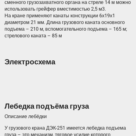
сменного грузозахватного органа на стреле 14 м можно
использовать грейфер вместимостью 2,5 м3.
На кране применяют канаты конструкции 6х19х1
диаметром 21 мм. Длина грузового каната основного
подъема – 210 м, вспомогательного подъема – 165 м;
стрелового каната – 85 м
Электросхема
Лебедка подъёма груза
Описание лебёдки
У грузового крана ДЭК-251 имеется лебедка подъема
груза – это механизм, тяговое усилие которого