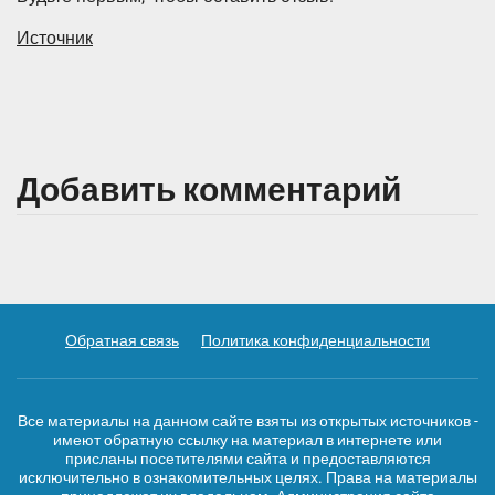
Источник
Добавить комментарий
Обратная связь
Политика конфиденциальности
Все материалы на данном сайте взяты из открытых источников -
имеют обратную ссылку на материал в интернете или
присланы посетителями сайта и предоставляются
исключительно в ознакомительных целях. Права на материалы