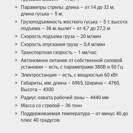
Параметры стрелы: длина – от 14 до 32 м;
длина гуська – 5 м;
Грузоподъемность жесткого гуська – 5 т; высота
подъема – 36 м; вылет – от 4,7 до 27,2 м
Скорость подъема груза – 20 м/мин
Скорость опускания груза – 0,4 м/мин
Транспортная скорость – 1 км/час
Автономное питание от собственной силовой
установки – есть, с параметрами 380В и 50 Гц
Электростанция – есть, с мощностью 60 кВт
Габариты, мм: длина – 6965, Ширина – 4760,
Высота – 4300
Радиус охвата рабочей зоны – 4440 мм
Масса со стрелой – 36 тонн
Поддерживаемая температура – от минус 40 до
плюс 40 градусов.