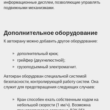
информационные дисплеи, позволяющие управлять
подвижными механизмами.
Дополнительное оборудование
К автокрану можно добавить другое оборудование:
дополнительный крюк;
грейфер (двухчелюстной);
грузоподъемный электромагнит.
Автокран оборудован специальной системой
безопасности, контролирующей работу систем. Она
служит для предотвращения следующих случаев:
Кран способен ехать собственным ходом на
небольшой скорости (1 км/ч). Возможна