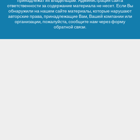
принадлежат их владельцам. Администрация сайта
ответственности за содержание материала не несет. Если Вы
обнаружили на нашем сайте материалы, которые нарушают
авторские права, принадлежащие Вам, Вашей компании или
организации, пожалуйста, сообщите нам через форму
обратной связи.