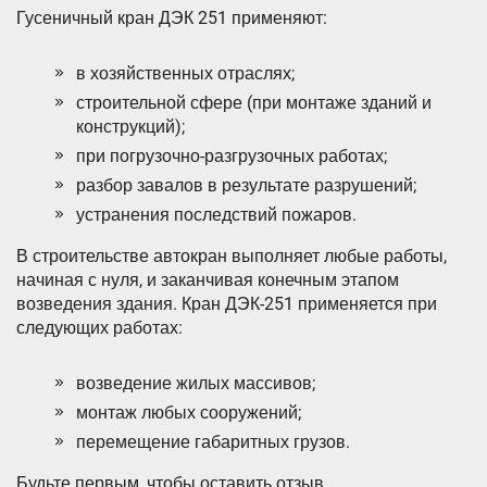
Гусеничный кран ДЭК 251 применяют:
в хозяйственных отраслях;
строительной сфере (при монтаже зданий и
конструкций);
при погрузочно-разгрузочных работах;
разбор завалов в результате разрушений;
устранения последствий пожаров.
В строительстве автокран выполняет любые работы,
начиная с нуля, и заканчивая конечным этапом
возведения здания. Кран ДЭК-251 применяется при
следующих работах:
возведение жилых массивов;
монтаж любых сооружений;
перемещение габаритных грузов.
Будьте первым, чтобы оставить отзыв.