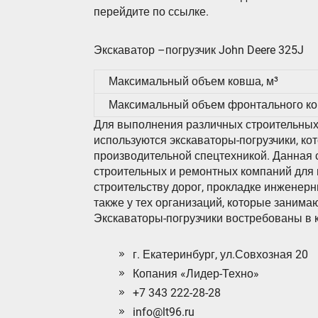
перейдите по ссылке.
Экскаватор –погрузчик John Deere 325J
Максимальный объем ковша, м³
Максимальный объем фронтального ко
Для выполнения различных строительных
используются экскаваторы-погрузчики, к
производительной спецтехникой. Данная 
строительных и ремонтных компаний для 
строительству дорог, прокладке инженерн
также у тех организаций, которые заним
Экскаваторы-погрузчики востребованы в 
г. Екатеринбург, ул.Совхозная 20
Копания «Лидер-Техно»
+7 343 222-28-28
info@lt96.ru