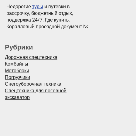
Недорогие
туры
и путевки в
рассрочку, бюджетный отдых,
поддержка 24/7. Где купить.
Коралловый проездной документ №:
Рубрики
Дорожная спецтехника
Комбайны
Мотоблоки
Погрузчики
Снегоуборочная техника
Спецтехника для посевной
экскаватор