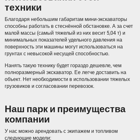
техники
Благодаря небольшим габаритам мини-экскаваторы
способны работать в стеснённой обстановке. А за счет
малой массы (самый тяжелый из них весит 5,04 т) и
минимальных показателей удельного давления на
поверхность эти машины могут использоваться на
грунтах с невысокой несущей способностью.
Нанять такую технику будет гораздо дешевле, чем
полноразмерный экскаватор. Ее легче доставить на
объект. Нет необходимости в использовании тяжелых
грузовиков и согласовании перевозок.
Наш парк и преимущества
компании
У нас можно арендовать с экипажем и топливом
следующие модели: