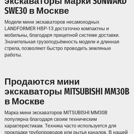
экскаваторы марки SUNWARD
SWE30 в Москве
Модели мини экскаваторов несамоходных
LANDFORMER НВР-13 достаточно компактны и
мобильны, благодаря прицепной системе доставки.
Значительная грузоподъёмность модели и длинная
стрела, позволяют быстро проводить земляные
работы.
Продаются мини
экскаваторы MITSUBISHI MM30B
в Москве
Марка мини экскаваторов MITSUBISHI MM30B
популярна благодаря своим техническим
характеристикам. Техника часто используется для
прокладки трубопроводов или рытья каналов. В нашей