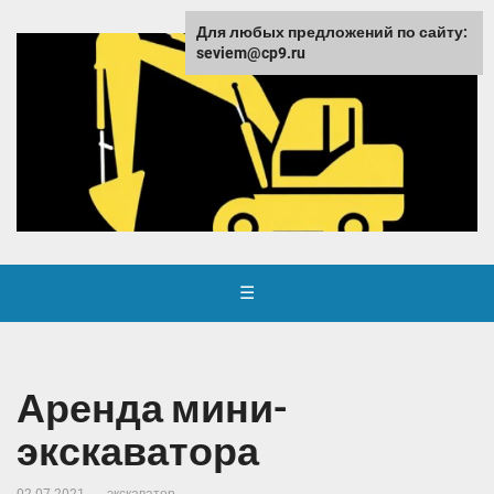
Для любых предложений по сайту:
seviem@cp9.ru
☰
Аренда мини-
экскаватора