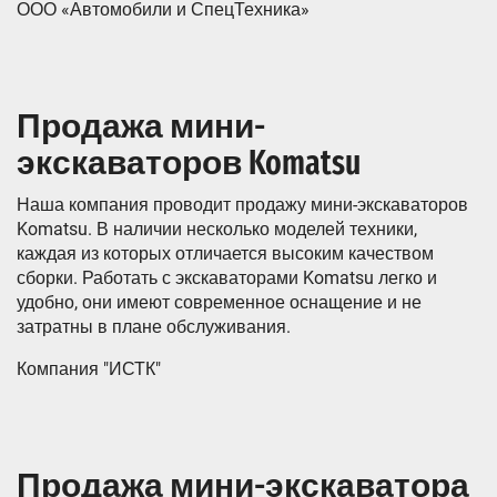
ООО «Автомобили и СпецТехника»
Продажа мини-
экскаваторов Komatsu
Наша компания проводит продажу мини-экскаваторов
Komatsu. В наличии несколько моделей техники,
каждая из которых отличается высоким качеством
сборки. Работать с экскаваторами Komatsu легко и
удобно, они имеют современное оснащение и не
затратны в плане обслуживания.
Компания "ИСТК"
Продажа мини-экскаватора