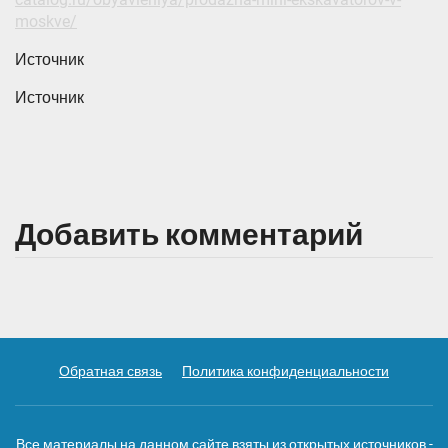
moskve/
Источник
Источник
Добавить комментарий
Обратная связь
Политика конфиденциальности
Все материалы на данном сайте взяты из открытых источников -