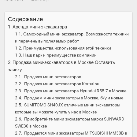
02.07.2021
экскаватор
Содержание
Аренда мини-экскаватора
Самоходный мини-экскаватор. Возможности техники
и перечень выполняемых работ
Преимущества использования этой техники
Наш парк и преимущества компании
Продажа мини-экскаваторов в Москве Оставить
заявку
Продажа мини-экскаваторов
Продажа мини-экскаваторов Komatsu
Продажа мини-экскаватора Hyundai R55-7 в Москве
Продаем мини-экскаваторы в Москве, б/у и новые
SUMITOMO SH40JX отличные мини экскаваторы
которые вы можете купить у нас в Москве
Приобретайте мини экскаваторы марки SUNWARD
SWE30 в Москве
Продаются мини экскаваторы MITSUBISHI MM30B в