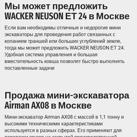
Мы может предложить
WACKER NEUSON ЕТ 24 в Москве
Если вам необходимы отличные и недорогие мини
экскаваторы для проведения работ связанных с
копанием траншей или больших углублений земле,
тогда мы может предложить WACKER NEUSON ЕТ 24.
Удобная система управления и большая
вместительность ковша позволят быстро выполнять
поставленные задачи
Продажа мини-экскаватора
Airman AX08 в Москве
Мини-экскаватор Airman AX08 с массой в 1,1 тонну и
высокими техническими характеристиками
используется в разных сферах. Его применяют для