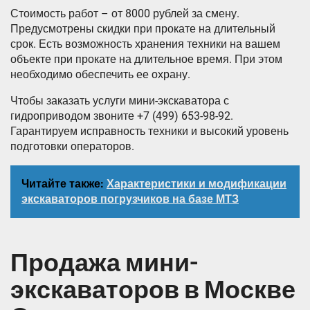
Стоимость работ – от 8000 рублей за смену.
Предусмотрены скидки при прокате на длительный
срок. Есть возможность хранения техники на вашем
объекте при прокате на длительное время. При этом
необходимо обеспечить ее охрану.
Чтобы заказать услуги мини-экскаватора с
гидроприводом звоните +7 (499) 653-98-92.
Гарантируем исправность техники и высокий уровень
подготовки операторов.
Читайте также:
Характеристики и модификации
экскаваторов погрузчиков на базе МТЗ
Продажа мини-
экскаваторов в Москве