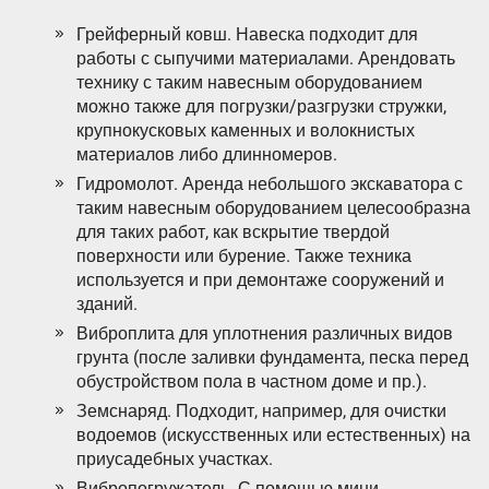
Грейферный ковш. Навеска подходит для
работы с сыпучими материалами. Арендовать
технику с таким навесным оборудованием
можно также для погрузки/разгрузки стружки,
крупнокусковых каменных и волокнистых
материалов либо длинномеров.
Гидромолот. Аренда небольшого экскаватора с
таким навесным оборудованием целесообразна
для таких работ, как вскрытие твердой
поверхности или бурение. Также техника
используется и при демонтаже сооружений и
зданий.
Виброплита для уплотнения различных видов
грунта (после заливки фундамента, песка перед
обустройством пола в частном доме и пр.).
Земснаряд. Подходит, например, для очистки
водоемов (искусственных или естественных) на
приусадебных участках.
Вибропогружатель. С помощью мини-