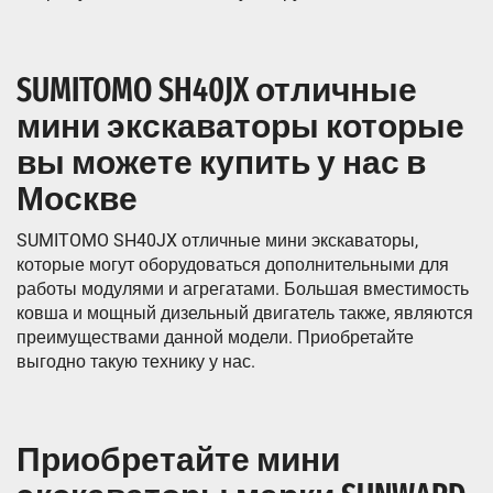
SUMITOMO SH40JX отличные
мини экскаваторы которые
вы можете купить у нас в
Москве
SUMITOMO SH40JX отличные мини экскаваторы,
которые могут оборудоваться дополнительными для
работы модулями и агрегатами. Большая вместимость
ковша и мощный дизельный двигатель также, являются
преимуществами данной модели. Приобретайте
выгодно такую технику у нас.
Приобретайте мини