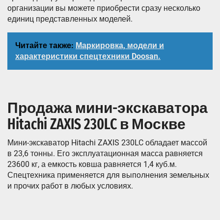
организации вы можете приобрести сразу несколько
единиц представленных моделей.
Читайте также:
Маркировка, модели и
характеристики спецтехники Doosan.
Продажа мини-экскаватора
Hitachi ZAXIS 230LC в Москве
Мини-экскаватор Hitachi ZAXIS 230LC обладает массой
в 23,6 тонны. Его эксплуатационная масса равняется
23600 кг, а емкость ковша равняется 1,4 куб.м.
Спецтехника применяется для выполнения земельных
и прочих работ в любых условиях.