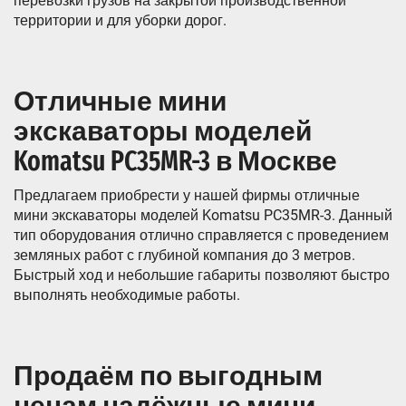
перевозки грузов на закрытой производственной
территории и для уборки дорог.
Отличные мини
экскаваторы моделей
Komatsu PC35MR-3 в Москве
Предлагаем приобрести у нашей фирмы отличные
мини экскаваторы моделей Komatsu PC35MR-3. Данный
тип оборудования отлично справляется с проведением
земляных работ с глубиной компания до 3 метров.
Быстрый ход и небольшие габариты позволяют быстро
выполнять необходимые работы.
Продаём по выгодным