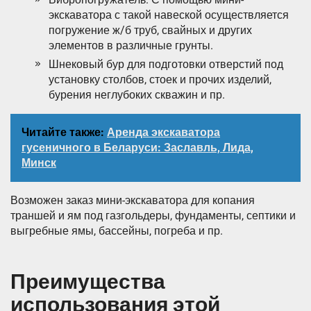
экскаватора с такой навеской осуществляется
погружение ж/б труб, свайных и других
элементов в различные грунты.
Шнековый бур для подготовки отверстий под
установку столбов, стоек и прочих изделий,
бурения неглубоких скважин и пр.
Читайте также:
Аренда экскаватора
гусеничного в Беларуси: Заславль, Лида,
Минск
Возможен заказ мини-экскаватора для копания
траншей и ям под газгольдеры, фундаменты, септики и
выгребные ямы, бассейны, погреба и пр.
Преимущества
использования этой