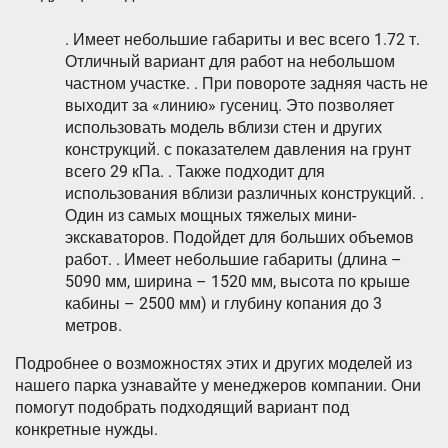
. Имеет небольшие габариты и вес всего 1.72 т.
Отличный вариант для работ на небольшом
частном участке. . При повороте задняя часть не
выходит за «линию» гусениц. Это позволяет
использовать модель вблизи стен и других
конструкций. с показателем давления на грунт
всего 29 кПа. . Также подходит для
использования вблизи различных конструкций. .
Один из самых мощных тяжелых мини-
экскаваторов. Подойдет для больших объемов
работ. . Имеет небольшие габариты (длина –
5090 мм, ширина – 1520 мм, высота по крыше
кабины – 2500 мм) и глубину копания до 3
метров.
Подробнее о возможностях этих и других моделей из
нашего парка узнавайте у менеджеров компании. Они
помогут подобрать подходящий вариант под
конкретные нужды.