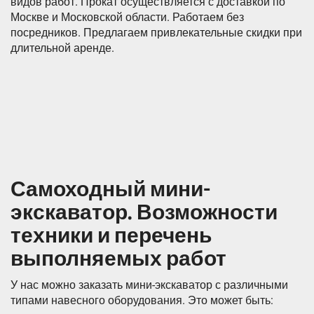
видов работ. Прокат осуществляется с доставкой по
Москве и Московской области. Работаем без
посредников. Предлагаем привлекательные скидки при
длительной аренде.
Самоходный мини-
экскаватор. Возможности
техники и перечень
выполняемых работ
У нас можно заказать мини-экскаватор с различными
типами навесного оборудования. Это может быть: