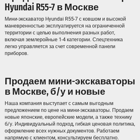
Hyundai R55-7 в Москве
Мини-экскаватор Hyundai R55-7 с ковшом и высокой
маневренностью эксплуатируется на ограниченной
территории с целью выполнения разных работ,
включая землеройные 1-4 категории. Спецтехника
легко управляется за счет современной панели
приборов.
Продаем мини-экскаваторы
в Москве, б/у и новые
Наша компания выступает с самым выгодным
предложением по цене на мини-экскаваторы. Продаем
новые японские, европейские модели, а также технику
б/у. Индивидуальный подход, гибкая ценовая политика,
оформление всех нужных документов. Работаем
напрямую с клиентом, консультируем бесплатно.