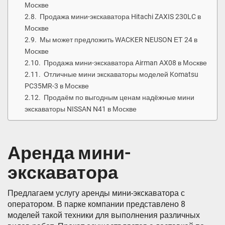
Москве
Продажа мини-экскаватора Hitachi ZAXIS 230LC в
Москве
Мы может предложить WACKER NEUSON ЕТ 24 в
Москве
Продажа мини-экскаватора Airman AX08 в Москве
Отличные мини экскаваторы моделей Komatsu
PC35MR-3 в Москве
Продаём по выгодным ценам надёжные мини
экскаваторы NISSAN N41 в Москве
Аренда мини-
экскаватора
Предлагаем услугу аренды мини-экскаватора с
оператором. В парке компании представлено 8
моделей такой техники для выполнения различных