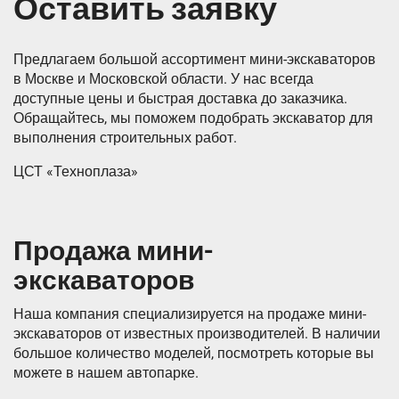
Оставить заявку
Предлагаем большой ассортимент мини-экскаваторов
в Москве и Московской области. У нас всегда
доступные цены и быстрая доставка до заказчика.
Обращайтесь, мы поможем подобрать экскаватор для
выполнения строительных работ.
ЦСТ «Техноплаза»
Продажа мини-
экскаваторов
Наша компания специализируется на продаже мини-
экскаваторов от известных производителей. В наличии
большое количество моделей, посмотреть которые вы
можете в нашем автопарке.