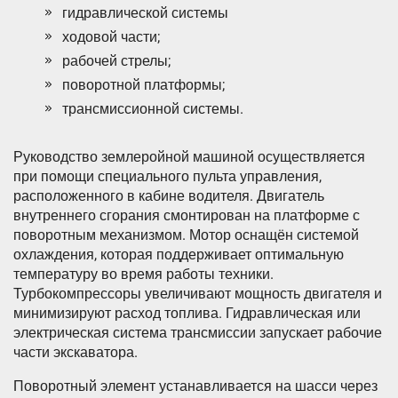
гидравлической системы
ходовой части;
рабочей стрелы;
поворотной платформы;
трансмиссионной системы.
Руководство землеройной машиной осуществляется
при помощи специального пульта управления,
расположенного в кабине водителя. Двигатель
внутреннего сгорания смонтирован на платформе с
поворотным механизмом. Мотор оснащён системой
охлаждения, которая поддерживает оптимальную
температуру во время работы техники.
Турбокомпрессоры увеличивают мощность двигателя и
минимизируют расход топлива. Гидравлическая или
электрическая система трансмиссии запускает рабочие
части экскаватора.
Поворотный элемент устанавливается на шасси через