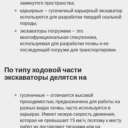
замкнутого пространства;
карьерные – гусеничный карьерный экскаватор
используется для разработки твердой скальной
породы;
экскаваторы погрузчики – это
многофункциональная спецтехника,
используемая для разработки почвы и ее
последующей погрузки для транспортировки.
По типу ходовой части
экскаваторы делятся на
гусеничные – отличается высокой
проходимостью, предназначена для работы на
разных видах почвы, часто используется в
карьерах. Имеют низкую скорость движения,
которая не превышает 15 км/ч, поэтому к месту
работ их доставляют тягачами или на