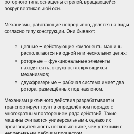
роторного типа оснащены стрелой, вращающейся
вокруг вертикальной оси.
Механизмы, работающие непрерывно, делятся на виды
согласно типу конструкции. Они бывают:
цепные – действующие компоненты машины
располагаются на одной или нескольких цепях;
роторные – функциональные элементы
находятся на окружностях крутящихся
механизмов;
двухфрезерные – рабочая система имеет два
ротора, размещённых под наклоном.
Механизм цикличного действия разрабатывает и
транспортирует грунт в определённом порядке с
многократным повторением ряда действий. Такие
машины считаются универсальными, однако их
производительность несколько ниже, чем у техники с
непрерывным рабочим процессом.