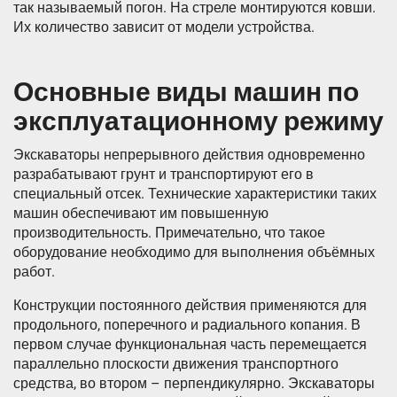
так называемый погон. На стреле монтируются ковши.
Их количество зависит от модели устройства.
Основные виды машин по
эксплуатационному режиму
Экскаваторы непрерывного действия одновременно
разрабатывают грунт и транспортируют его в
специальный отсек. Технические характеристики таких
машин обеспечивают им повышенную
производительность. Примечательно, что такое
оборудование необходимо для выполнения объёмных
работ.
Конструкции постоянного действия применяются для
продольного, поперечного и радиального копания. В
первом случае функциональная часть перемещается
параллельно плоскости движения транспортного
средства, во втором – перпендикулярно. Экскаваторы