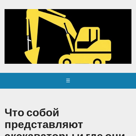
☰
Что собой
представляют