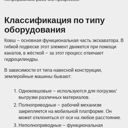
Классификация по типу
оборудования
Ковш – основная функциональная часть экскаватора. В
гибкой подвеске этот элемент движется при помощи
канатов, в жёсткой – за этот процесс отвечают
гидроцилиндры.
В зависимости от типа навесной конструкции,
землеройные машины бывают:
Одноковшовые – используются для погрузки/
выгрузки различных материалов.
Полноприводные – рабочий механизм
закрепляется на мобильной платформе. Он
может отклоняться от оси на любое расстояние.
Неполноприводные – функциональная