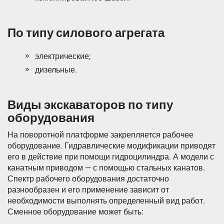
По типу силового агрегата
электрические;
дизельные.
Виды экскаваторов по типу
оборудования
На поворотной платформе закрепляется рабочее
оборудование. Гидравлические модификации приводят
его в действие при помощи гидроцилиндра. А модели с
канатным приводом — с помощью стальных канатов.
Спектр рабочего оборудования достаточно
разнообразен и его применение зависит от
необходимости выполнять определенный вид работ.
Сменное оборудование может быть: