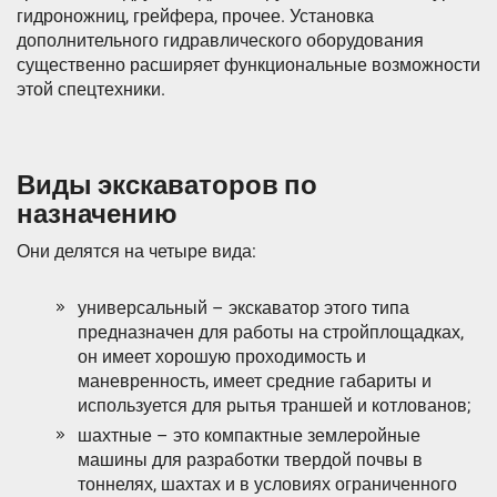
гидроножниц, грейфера, прочее. Установка
дополнительного гидравлического оборудования
существенно расширяет функциональные возможности
этой спецтехники.
Виды экскаваторов по
назначению
Они делятся на четыре вида:
универсальный – экскаватор этого типа
предназначен для работы на стройплощадках,
он имеет хорошую проходимость и
маневренность, имеет средние габариты и
используется для рытья траншей и котлованов;
шахтные – это компактные землеройные
машины для разработки твердой почвы в
тоннелях, шахтах и в условиях ограниченного