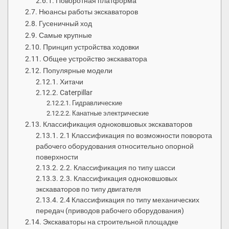
Поворотная платформа
Нюансы работы экскаваторов
Гусеничный ход
Самые крупные
Принцип устройства ходовки
Общее устройство экскаватора
Популярные модели
Хитачи
Caterpillar
Гидравлические
Канатные электрические
Классификация одноковшовых экскаваторов
2.1 Классификация по возможности поворота
рабочего оборудования относительно опорной
поверхности
2.2. Классификация по типу шасси
2.3. Классификация одноковшовых
экскаваторов по типу двигателя
2.4 Классификация по типу механических
передач (приводов рабочего оборудования)
Экскаваторы на строительной площадке