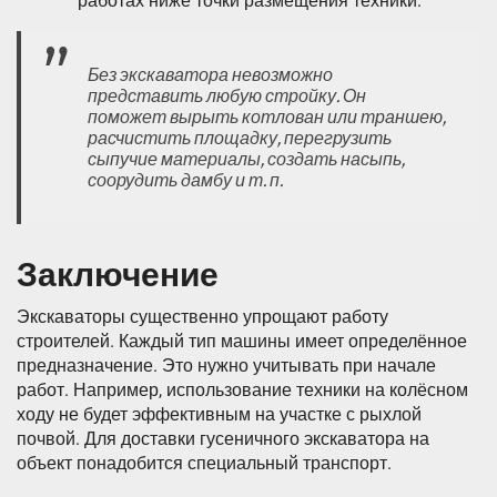
работах ниже точки размещения техники.
Без экскаватора невозможно
представить любую стройку. Он
поможет вырыть котлован или траншею,
расчистить площадку, перегрузить
сыпучие материалы, создать насыпь,
соорудить дамбу и т. п.
Заключение
Экскаваторы существенно упрощают работу
строителей. Каждый тип машины имеет определённое
предназначение. Это нужно учитывать при начале
работ. Например, использование техники на колёсном
ходу не будет эффективным на участке с рыхлой
почвой. Для доставки гусеничного экскаватора на
объект понадобится специальный транспорт.