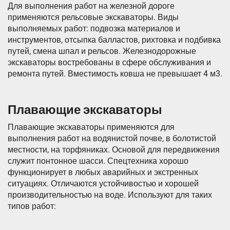
Для выполнения работ на железной дороге
применяются рельсовые экскаваторы. Виды
выполняемых работ: подвозка материалов и
инструментов, отсыпка балластов, рихтовка и подбивка
путей, смена шпал и рельсов. Железнодорожные
экскаваторы востребованы в сфере обслуживания и
ремонта путей. Вместимость ковша не превышает 4 м3.
Плавающие экскаваторы
Плавающие экскаваторы применяются для
выполнения работ на водянистой почве, в болотистой
местности, на торфяниках. Основой для передвижения
служит понтонное шасси. Спецтехника хорошо
функционирует в любых аварийных и экстренных
ситуациях. Отличаются устойчивостью и хорошей
производительностью на воде. Используют для таких
типов работ: