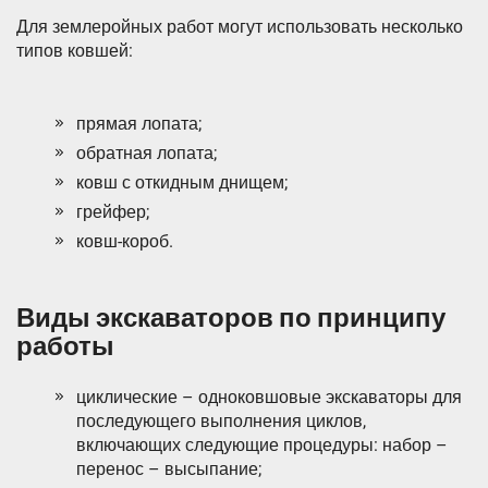
Для землеройных работ могут использовать несколько
типов ковшей:
прямая лопата;
обратная лопата;
ковш с откидным днищем;
грейфер;
ковш-короб.
Виды экскаваторов по принципу
работы
циклические – одноковшовые экскаваторы для
последующего выполнения циклов,
включающих следующие процедуры: набор –
перенос – высыпание;