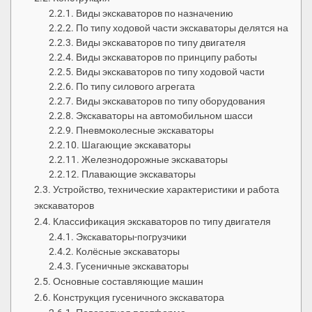
Виды экскаваторов по назначению
По типу ходовой части экскаваторы делятся на
Виды экскаваторов по типу двигателя
Виды экскаваторов по принципу работы
Виды экскаваторов по типу ходовой части
По типу силового агрегата
Виды экскаваторов по типу оборудования
Экскаваторы на автомобильном шасси
Пневмоколесные экскаваторы
Шагающие экскаваторы
Железнодорожные экскаваторы
Плавающие экскаваторы
Устройство, технические характеристики и работа
экскаваторов
Классификация экскаваторов по типу двигателя
Экскаваторы-погрузчики
Колёсные экскаваторы
Гусеничные экскаваторы
Основные составляющие машин
Конструкция гусеничного экскаватора