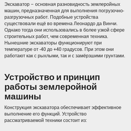
Экскаватор – основная разновидность землеройных
машин, предназначенная для выполнения погрузочно-
разгрузочных работ. Подобные устройства
существовали ещё во времена Леонардо да Винчи.
Однако тогда они использовались в более узкой сфере
строительных работ, чем современная техника.
Нынешние экскаваторы функционируют при
температуре от -40 до +40 градусов. При этом они
работают как с рыхлыми, так и с замёрзшими грунтами.
Устройство и принцип
работы землеройной
машины
Конструкция экскаватора обеспечивает эффективное
выполнение его функций. Устройство
рассматриваемой техники состоит из: