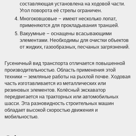
составляющая установлена на ходовой части.
Угол поворота её стрелы ограничен.
Многоковшовые – имеют несколько лопат,
применяются для прокладывания траншей.
Вакуумные – оснащены всасывающими
элементами. Необходимы для очистки объектов
от жидких, газообразных, песчаных загрязнений.
Гусеничный вид транспорта отличается повышенной
производительностью. Область применения этой
техники — земляные работы на рыхлой почве. Ходовая
часть изготавливается из металлических или
резиновых элементов. Колёсный экскаватор
передвигается на тракторных или автомобильных
шасси. Эта разновидность строительных машин
обладает высокой скоростью движения и
мобильностью.