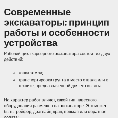
Современные
экскаваторы: принцип
работы и особенности
устройства
Рабочий цикл карьерного экскаватора состоит из двух
действий:
копка земли;
транспортировка грунта в место отвала или к
технике, предназначенной для его вывоза.
На характер работ влияет, какой тип навесного
оборудования размещен на экскаваторе. Это может
быть грейфер, драглайн, кран, прямая или обратная
лопата: