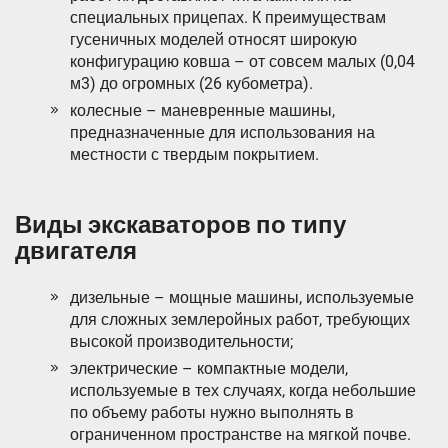
специальных прицепах. К преимуществам
гусеничных моделей относят широкую
конфигурацию ковша – от совсем малых (0,04
м3) до огромных (26 кубометра).
колесные – маневренные машины,
предназначенные для использования на
местности с твердым покрытием.
Виды экскаваторов по типу
двигателя
дизельные – мощные машины, используемые
для сложных землеройных работ, требующих
высокой производительности;
электрические – компактные модели,
используемые в тех случаях, когда небольшие
по объему работы нужно выполнять в
ограниченном пространстве на мягкой почве.