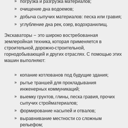
погрузка и разгрузка материалов;
очищение дна водоемов;
добыча сыпучих материалов: песка или гравия;
углубление дна рек, озер, водохранилищ.
Экскаваторы – это широко востребованная
землеройная техника, которая применяется в
строительной, дорожно-строительной,
горнодобывающей и других отраслях. С помощью этих
машин выполняют:
копание котлованов под будущие здания;
рытье траншей для прокладывания
инженерных коммуникаций;
выемку грунтов, глины, песка гравия, прочих
сыпучих стройматериалов;
формирование насыпей и отвалов;
выравнивание местности со сложным
рельефом;