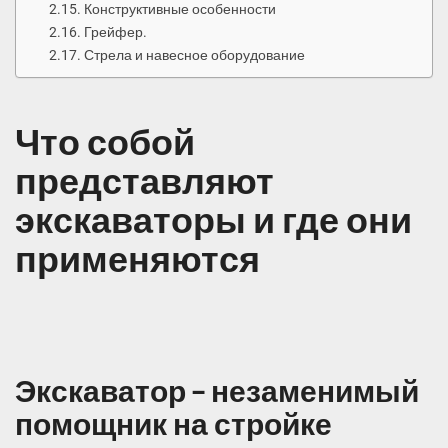
Конструктивные особенности
Грейфер.
Стрела и навесное оборудование
Что собой
представляют
экскаваторы и где они
применяются
Экскаватор – незаменимый
помощник на стройке