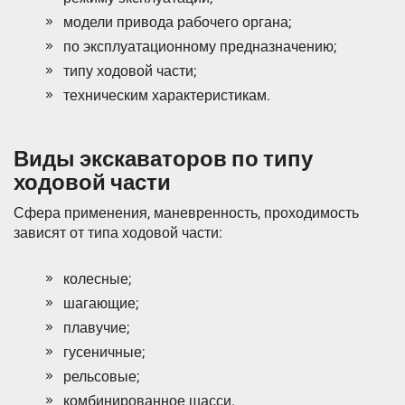
модели привода рабочего органа;
по эксплуатационному предназначению;
типу ходовой части;
техническим характеристикам.
Виды экскаваторов по типу
ходовой части
Сфера применения, маневренность, проходимость
зависят от типа ходовой части:
колесные;
шагающие;
плавучие;
гусеничные;
рельсовые;
комбинированное шасси.