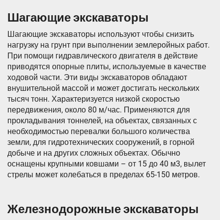
Шагающие экскаваторы
Шагающие экскаваторы используют чтобы снизить
нагрузку на грунт при выполнении землеройных работ.
При помощи гидравлического двигателя в действие
приводятся опорные плиты, используемые в качестве
ходовой части. Эти виды экскаваторов обладают
внушительной массой и может достигать нескольких
тысяч тонн. Характеризуется низкой скоростью
передвижения, около 80 м/час. Применяются для
прокладывания тоннелей, на объектах, связанных с
необходимостью перевалки большого количества
земли, для гидротехнических сооружений, в горной
добыче и на других сложных объектах. Обычно
оснащены крупными ковшами – от 15 до 40 м3, вылет
стрелы может колебаться в пределах 65-150 метров.
Железнодорожные экскаваторы