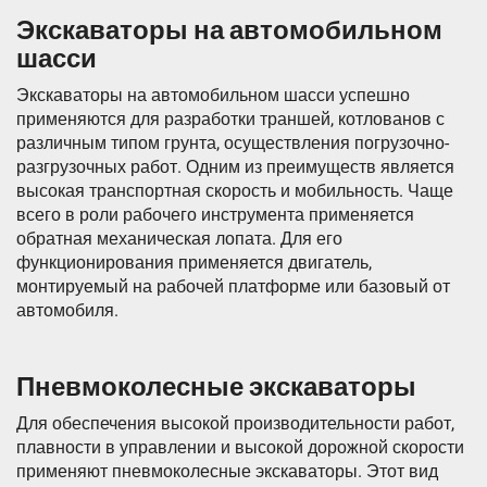
Экскаваторы на автомобильном
шасси
Экскаваторы на автомобильном шасси успешно
применяются для разработки траншей, котлованов с
различным типом грунта, осуществления погрузочно-
разгрузочных работ. Одним из преимуществ является
высокая транспортная скорость и мобильность. Чаще
всего в роли рабочего инструмента применяется
обратная механическая лопата. Для его
функционирования применяется двигатель,
монтируемый на рабочей платформе или базовый от
автомобиля.
Пневмоколесные экскаваторы
Для обеспечения высокой производительности работ,
плавности в управлении и высокой дорожной скорости
применяют пневмоколесные экскаваторы. Этот вид