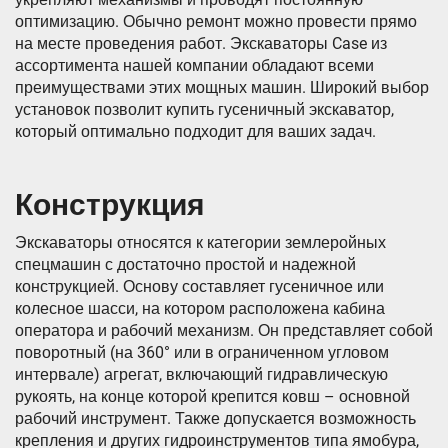
оптимизацию. Обычно ремонт можно провести прямо
на месте проведения работ. Экскаваторы Case из
ассортимента нашей компании обладают всеми
преимуществами этих мощных машин. Широкий выбор
установок позволит купить гусеничный экскаватор,
который оптимально подходит для ваших задач.
Конструкция
Экскаваторы относятся к категории землеройных
спецмашин с достаточно простой и надежной
конструкцией. Основу составляет гусеничное или
колесное шасси, на котором расположена кабина
оператора и рабочий механизм. Он представляет собой
поворотный (на 360° или в ограниченном угловом
интервале) агрегат, включающий гидравлическую
рукоять, на конце которой крепится ковш – основной
рабочий инструмент. Также допускается возможность
крепления и других гидроинструментов типа ямобура,