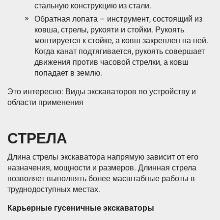
стальную конструкцию из стали.
Обратная лопата – инструмент, состоящий из
ковша, стрелы, рукояти и стойки. Рукоять
монтируется к стойке, а ковш закреплен на ней.
Когда канат подтягивается, рукоять совершает
движения против часовой стрелки, а ковш
попадает в землю.
Это интересно: Виды экскаваторов по устройству и
области применения
СТРЕЛА
Длина стрелы экскаватора напрямую зависит от его
назначения, мощности и размеров. Длинная стрела
позволяет выполнять более масштабные работы в
труднодоступных местах.
Карьерные гусеничные экскаваторы