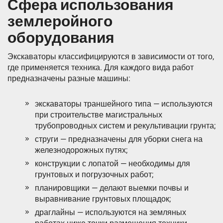
Сфера использования
землеройного
оборудования
Экскаваторы классифицируются в зависимости от того,
где применяется техника. Для каждого вида работ
предназначены разные машины:
экскаваторы траншейного типа — используются
при строительстве магистральных
трубопроводных систем и рекультивации грунта;
струги — предназначены для уборки снега на
железнодорожных путях;
конструкции с лопатой — необходимы для
грунтовых и погрузочных работ;
планировщики — делают выемки почвы и
выравнивание грунтовых площадок;
драглайны — используются на земляных