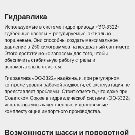
Гидравлика
Используемые в системе гидропривода «ЭО-3322»
сдвоенные насосы – регулируемые, аксиально-
поршневые. Они способны создать максимальное
давление в 250 килограммов на квадратный сантиметр.
Этого достаточно «с запасом» для того, чтобы
обеспечить стабильную работу стрелы и
вспомогательных систем.
Гидравлика «ЭО-3322» надёжна, и, при регулярном
контроле уровня рабочей жидкости, её эксплуатация не
представляет проблемы. Стоит отметить, что даже при
Советском Союзе в гидравлической системе «ЭО-3322»
использовались качественные и долговечные
комплектующие импортного производства.
Возможности шасси и поворотной