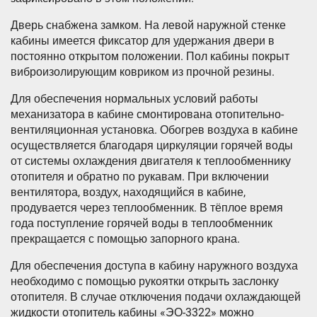
Дверь снабжена замком. На левой наружной стенке
кабины имеется фиксатор для удержания двери в
постоянно открытом положении. Пол кабины покрыт
виброизолирующим ковриком из прочной резины.
Для обеспечения нормальных условий работы
механизатора в кабине смонтирована отопительно-
вентиляционная установка. Обогрев воздуха в кабине
осуществляется благодаря циркуляции горячей воды
от системы охлаждения двигателя к теплообменнику
отопителя и обратно по рукавам. При включении
вентилятора, воздух, находящийся в кабине,
продувается через теплообменник. В тёплое время
года поступление горячей воды в теплообменник
прекращается с помощью запорного крана.
Для обеспечения доступа в кабину наружного воздуха
необходимо с помощью рукоятки открыть заслонку
отопителя. В случае отключения подачи охлаждающей
жидкости отопитель кабины «ЭО-3322» можно