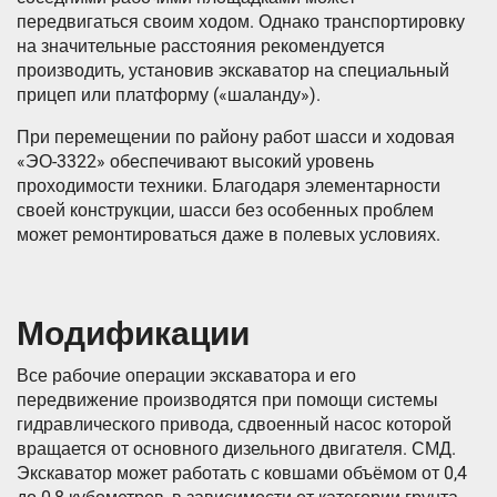
передвигаться своим ходом. Однако транспортировку
на значительные расстояния рекомендуется
производить, установив экскаватор на специальный
прицеп или платформу («шаланду»).
При перемещении по району работ шасси и ходовая
«ЭО-3322» обеспечивают высокий уровень
проходимости техники. Благодаря элементарности
своей конструкции, шасси без особенных проблем
может ремонтироваться даже в полевых условиях.
Модификации
Все рабочие операции экскаватора и его
передвижение производятся при помощи системы
гидравлического привода, сдвоенный насос которой
вращается от основного дизельного двигателя. СМД.
Экскаватор может работать с ковшами объёмом от 0,4