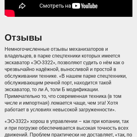
Отзывы
Немногочисленные отзывы механизаторов и
владельцев, в парке спецтехники которых имеется
экскаватор «ЭО-3322», позволяют судить о нём как о
чрезвычайно надёжной, выносливой и простой в
обслуживании технике. «В нашем парке спецтехники,
обслуживающим речной порт, находится такой
экскаватор, то ли А, толи Б модификации.
Примечательно то, что современная техника (в том
числе и импортная) ломается чаще, чем эта! Хотя
работает в условиях невысокой загруженности».
«ЭО-3322» хорош в управлении – как при копании, так
и при погрузке обеспечивается высокая точность всех
движений. Проблем практически не доставляет, «так, по