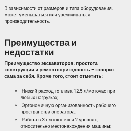
В зависимости от размеров и типа оборудования,
может уменьшаться или увеличиваться
производительность.
Преимущества и
недостатки
Преимущество экскаваторов: простота
конструкции и ремонтопригодность – говорит
сама за себя. Кроме того, стоит отметить:
Низкий расход топлива 12,5 л/моточас при
любых нагрузках;
Эргономичную организованность рабочего
пространства оператора;
Работа в 3 плоскостях и 2 уровнях,
относительно местонахождения машины;