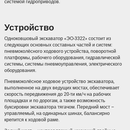
системой гидроприводов.
Устройство
Одноковшовый экскаватор «ЭО-3322» состоит из
следующих основных составных частей и сиcтем:
пневмоколёсного ходового устройства, поворотной
платформы, рабочего оборудования, гидравлической
системы, системы пневмоуправления, электрического
оборудования.
Пневмоколёсное ходовое устройство экскаватора,
выполненное на двух ведущих мостах, обеспечивает
скорость передвижения до 20-ти км/ч на рабочих
площадках и по дорогам, а также возможность
буксировки экскаватора тягачом. Передний мост –
управляемый, на одинарных шинах, балансирно
крепится к ходовой раме.