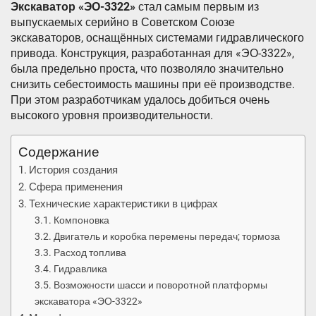
Экскаватор «ЭО-3322»
стал самым первым из
выпускаемых серийно в Советском Союзе
экскаваторов, оснащённых системами гидравлического
привода. Конструкция, разработанная для «ЭО-3322»,
была предельно проста, что позволяло значительно
снизить себестоимость машины при её производстве.
При этом разработчикам удалось добиться очень
высокого уровня производительности.
Содержание
История создания
Сфера применения
Технические характеристики в цифрах
Компоновка
Двигатель и коробка перемены передач; тормоза
Расход топлива
Гидравлика
Возможности шасси и поворотной платформы
экскаватора «ЭО-3322»