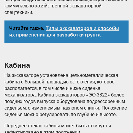
коммунально-хозяйственной экскаваторной
спецтехники.
Читайте также:
Типы экскаваторов и способы
их применения для разработки грунта
Кабина
На экскаваторе установлена цельнометаллическая
кабина с большой площадью остекления, которое
располагается, в том числе и ниже сиденья
механизатора. Кабина экскаваторов «ЭО-3322» более
поздних годов выпуска оборудована подрессоренным
сиденьем, с изменяемым наклоном спинки. Положение
сиденья можно регулировать по глубине и высоте.
Переднее стекло кабины может быть откинуто и
зафиксировано в этом положении.