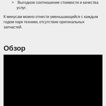
Выгодное соотношение стоимости и качества
услуг.
К минусам можно отнести уменьшающийся с каждым
годом парк техники, отсутствие оригинальных
запчастей.
Обзор