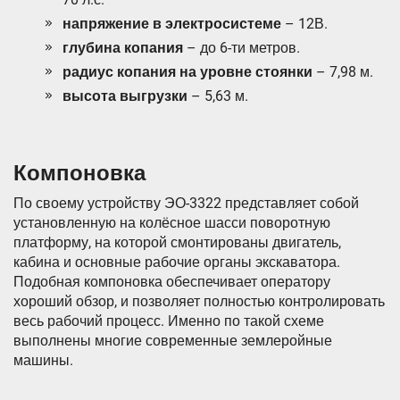
напряжение в электросистеме
– 12В.
глубина копания
– до 6-ти метров.
радиус копания на уровне стоянки
– 7,98 м.
высота выгрузки
– 5,63 м.
Компоновка
По своему устройству ЭО-3322 представляет собой
установленную на колёсное шасси поворотную
платформу, на которой смонтированы двигатель,
кабина и основные рабочие органы экскаватора.
Подобная компоновка обеспечивает оператору
хороший обзор, и позволяет полностью контролировать
весь рабочий процесс. Именно по такой схеме
выполнены многие современные землеройные
машины.