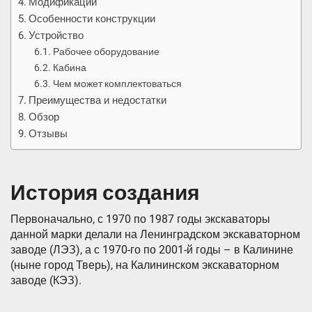
Модификации
Особенности конструкции
Устройство
Рабочее оборудование
Кабина
Чем может комплектоваться
Преимущества и недостатки
Обзор
Отзывы
История создания
Первоначально, с 1970 по 1987 годы экскаваторы
данной марки делали на Ленинградском экскаваторном
заводе (ЛЭЗ), а с 1970-го по 2001-й годы – в Калинине
(ныне город Тверь), на Калининском экскаваторном
заводе (КЭЗ).