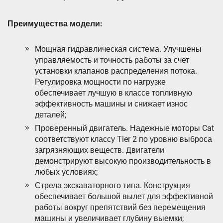
Преимущества модели:
Мощная гидравлическая система. Улучшены
управляемость и точность работы за счет
установки клапанов распределения потока.
Регулировка мощности по нагрузке
обеспечивает лучшую в классе топливную
эффективность машины и снижает износ
деталей;
Проверенный двигатель. Надежные моторы Cat
соответствуют классу Tier 2 по уровню выброса
загрязняющих веществ. Двигатели
демонстрируют высокую производительность в
любых условиях;
Стрела экскаваторного типа. Конструкция
обеспечивает большой вылет для эффективной
работы вокруг препятствий без перемещения
машины и увеличивает глубину выемки;