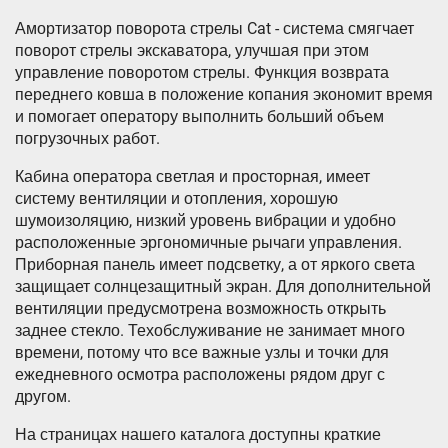
Амортизатор поворота стрелы Cat - система смягчает
поворот стрелы экскаватора, улучшая при этом
управление поворотом стрелы. Функция возврата
переднего ковша в положение копания экономит время
и помогает оператору выполнить больший объем
погрузочных работ.
Кабина оператора светлая и просторная, имеет
систему вентиляции и отопления, хорошую
шумоизоляцию, низкий уровень вибрации и удобно
расположенные эргономичные рычаги управления.
Приборная панель имеет подсветку, а от яркого света
защищает солнцезащитный экран. Для дополнительной
вентиляции предусмотрена возможность открыть
заднее стекло. Техобслуживание не занимает много
времени, потому что все важные узлы и точки для
ежедневного осмотра расположены рядом друг с
другом.
На страницах нашего каталога доступны краткие