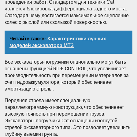
проведения работ. Стандартом для техники Сat
является блокировка дифференциала заднего моста,
благодаря чему достигается максимальное сцепление
колес с рыхлой или скользкой поверхностью.
Читайте также:
Характеристики лучших
моделей экскаватора МТЗ
Все экскаваторы-погрузчики опционально могут быть
оснащены функцией RIDE CONTROL, что увеличивает
производительность при перемещении материалов за
счет гидроаккумулятора, который обеспечивает
амортизацию стрелы.
Передняя стрела имеет специальную
параллелограммную конструкцию, что обеспечивает
высокую точность при перемещении грузов.
Экскаваторы-погрузчики Cat оснащены изогнутой
стрелой экскаваторного типа. Это позволяет увеличить
глубину выемки грунта.