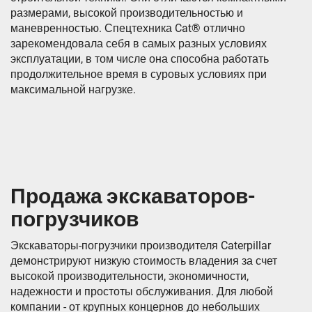
размерами, высокой производительностью и
маневренностью. Спецтехника Cat® отлично
зарекомендовала себя в самых разных условиях
эксплуатации, в том числе она способна работать
продолжительное время в суровых условиях при
максимальной нагрузке.
Продажа экскаваторов-
погрузчиков
Экскаваторы-погрузчики производителя Caterpillar
демонстрируют низкую стоимость владения за счет
высокой производительности, экономичности,
надежности и простоты обслуживания. Для любой
компании - от крупных концернов до небольших