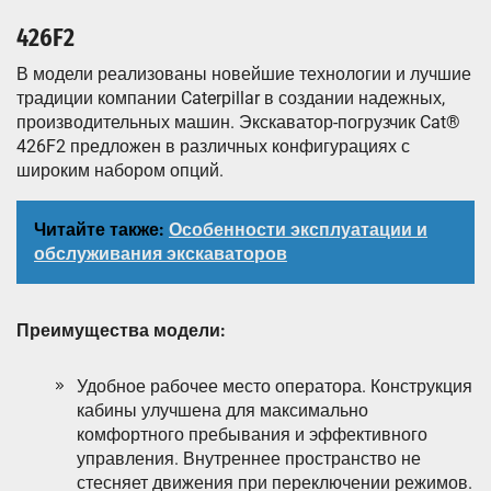
426F2
В модели реализованы новейшие технологии и лучшие
традиции компании Caterpillar в создании надежных,
производительных машин. Экскаватор-погрузчик Cat®
426F2 предложен в различных конфигурациях с
широким набором опций.
Читайте также:
Особенности эксплуатации и
обслуживания экскаваторов
Преимущества модели:
Удобное рабочее место оператора. Конструкция
кабины улучшена для максимально
комфортного пребывания и эффективного
управления. Внутреннее пространство не
стесняет движения при переключении режимов.