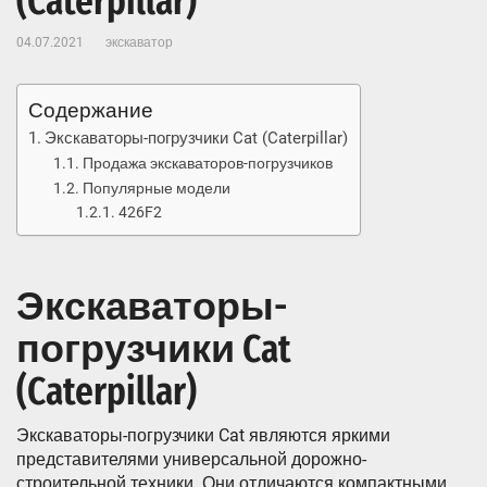
(Caterpillar)
04.07.2021
экскаватор
Содержание
Экскаваторы-погрузчики Cat (Caterpillar)
Продажа экскаваторов-погрузчиков
Популярные модели
426F2
Экскаваторы-
погрузчики Cat
(Caterpillar)
Экскаваторы-погрузчики Cat являются яркими
представителями универсальной дорожно-
строительной техники. Они отличаются компактными