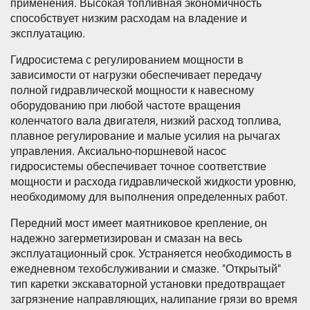
применения. Высокая топливная экономичность
способствует низким расходам на владение и
эксплуатацию.
Гидросистема с регулированием мощности в
зависимости от нагрузки обеспечивает передачу
полной гидравлической мощности к навесному
оборудованию при любой частоте вращения
коленчатого вала двигателя, низкий расход топлива,
плавное регулирование и малые усилия на рычагах
управления. Аксиально-поршневой насос
гидросистемы обеспечивает точное соответствие
мощности и расхода гидравлической жидкости уровню,
необходимому для выполнения определенных работ.
Передний мост имеет маятниковое крепление, он
надежно загерметизирован и смазан на весь
эксплуатационный срок. Устраняется необходимость в
ежедневном техобслуживании и смазке. "Открытый"
тип каретки экскаваторной установки предотвращает
загрязнение направляющих, налипание грязи во время