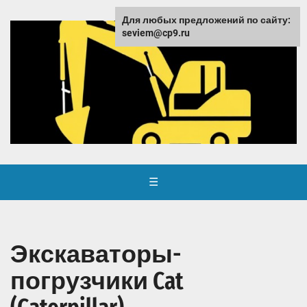
Для любых предложений по сайту:
seviem@cp9.ru
☰
Экскаваторы-
погрузчики Cat