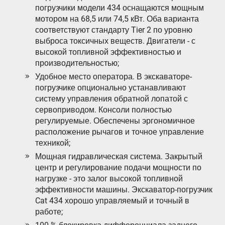
погрузчики модели 434 оснащаются мощным
мотором на 68,5 или 74,5 кВт. Оба варианта
соответствуют стандарту Tier 2 по уровню
выброса токсичных веществ. Двигатели - с
высокой топливной эффективностью и
производительностью;
Удобное место оператора. В экскаваторе-
погрузчике опционально устанавливают
систему управления обратной лопатой с
сервоприводом. Консоли полностью
регулируемые. Обеспечены эргономичное
расположение рычагов и точное управление
техникой;
Мощная гидравлическая система. Закрытый
центр и регулирование подачи мощности по
нагрузке - это залог высокой топливной
эффективности машины. Экскаватор-погрузчик
Cat 434 хорошо управляемый и точный в
работе;