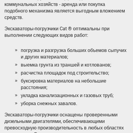
коммунальных хозяйств - аренда или покупка
подобного механизма является выгодным вложением
средств.
Экскаваторы-погрузчики Cat ® оптимальны при
выполнении следующих видов работ:
погрузка и разгрузка больших объемов сыпучих
и других материалов;
выемка грунта из траншей и котлованов;
расчистка площадок под строительство;
буксировка материалов на небольшие
расстояния;
укладка канализационных и газовых труб;
уборка снежных завалов.
Экскаваторы-погрузчики оснащены проверенными
дизельными двигателями, обеспечивающими
превосходную производительность в любых областях