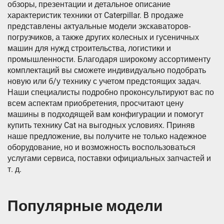
обзоры, презентации и детальное описание
характеристик техники от Caterpillar. В продаже
представлены актуальные модели экскаваторов-
погрузчиков, а также других колесных и гусеничных
машин для нужд строительства, логистики и
промышленности. Благодаря широкому ассортименту
комплектаций вы сможете индивидуально подобрать
новую или б/у технику с учетом предстоящих задач.
Наши специалисты подробно проконсультируют вас по
всем аспектам приобретения, просчитают цену
машины в подходящей вам конфигурации и помогут
купить технику Cat на выгодных условиях. Приняв
наше предложение, вы получите не только надежное
оборудование, но и возможность воспользоваться
услугами сервиса, поставки официальных запчастей и
т. д.
Популярные модели