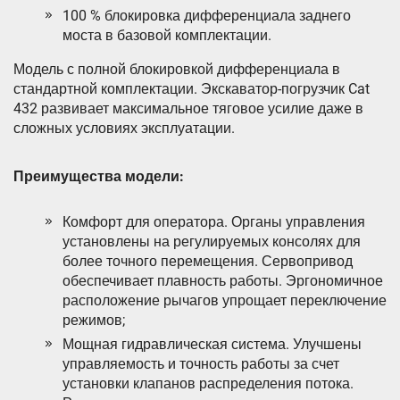
100 % блокировка дифференциала заднего
моста в базовой комплектации.
Модель с полной блокировкой дифференциала в
стандартной комплектации. Экскаватор-погрузчик Cat
432 развивает максимальное тяговое усилие даже в
сложных условиях эксплуатации.
Преимущества модели:
Комфорт для оператора. Органы управления
установлены на регулируемых консолях для
более точного перемещения. Сервопривод
обеспечивает плавность работы. Эргономичное
расположение рычагов упрощает переключение
режимов;
Мощная гидравлическая система. Улучшены
управляемость и точность работы за счет
установки клапанов распределения потока.