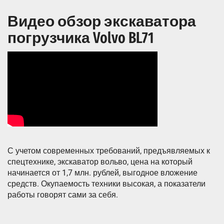
Видео обзор экскаватора
погрузчика Volvo BL71
С учетом современных требований, предъявляемых к
спецтехнике, экскаватор вольво, цена на который
начинается от 1,7 млн. рублей, выгодное вложение
средств. Окупаемость техники высокая, а показатели
работы говорят сами за себя.