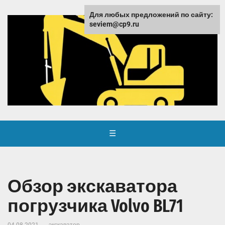
Для любых предложений по сайту:
seviem@cp9.ru
☰
Обзор экскаватора
погрузчика Volvo BL71