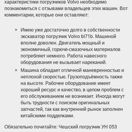
характеристики погрузчиков Volvo необходимо
познакомиться с отзывами владельцев этих машин. Вот
комментарии, которые они оставляют:
Имею уже достаточно долго в собственности
экскаватор погрузчик Volvo bl71b. Машиной
вполне доволен. Двигатель мощный и
экономичный, горюче-смазочных материалов
потребляет немного. Работа навесного
оборудования не вызывает нареканий.
Машина обладает отличной маневренностью и
неплохой скоростью. Грузоподъёмность также
на высоте. Рабочее оборудование имеет
хороший ресурс и качество, в целом проблем с
его обслуживанием не возникает. Иногда могут
быть трудности с поиском оригинальных
запчастей, так как внутренний рынок заполнен
китайскими подделками.
Обязательно почитайте: Чешский погрузчик УН 053