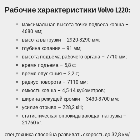
Рабочие характеристики Volvo L220:
максимальная высота точки подвеса ковша –
4680 мм;
высота выгрузки – 2920-3290 мм;
глубина копания – 91 мм;
высота подъема рабочего органа – 7710 мм;
время подъема – 5,8 с;
время опускания – 3,2 с;
радиус поворота – 7110 мм;
емкость ковша – 4,5-14 кубометров;
ширина режущей кромки – 3430-3700 мм;
усилие отрыва – 228,2 кН;
статистическая опрокидывающая нагрузка –
21760 кг.
спецтехника способна развивать скорость до 32,8 км/