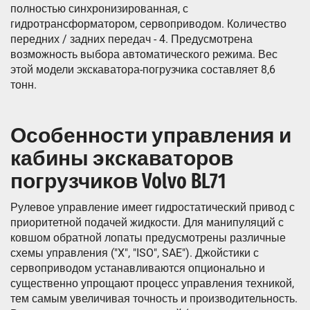
полностью синхронизированная, с
гидротрансформатором, сервоприводом. Количество
передних / задних передач - 4. Предусмотрена
возможность выбора автоматического режима. Вес
этой модели экскаватора-погрузчика составляет 8,6
тонн.
Особенности управления и
кабины экскаваторов
погрузчиков Volvo BL71
Рулевое управление имеет гидростатический привод с
приоритетной подачей жидкости. Для манипуляций с
ковшом обратной лопаты предусмотрены различные
схемы управления ("X", "ISO", SAE"). Джойстики с
сервоприводом устанавливаются опционально и
существенно упрощают процесс управления техникой,
тем самым увеличивая точность и производительность.