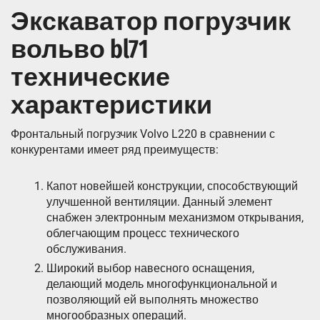
Экскаватор погрузчик
вольво bl71
технические
характеристики
Фронтальный погрузчик Volvo L220 в сравнении с
конкурентами имеет ряд преимуществ:
Капот новейшей конструкции, способствующий
улучшенной вентиляции. Данный элемент
снабжен электронным механизмом открывания,
облегчающим процесс технического
обслуживания.
Широкий выбор навесного оснащения,
делающий модель многофункциональной и
позволяющий ей выполнять множество
многообразных операций.