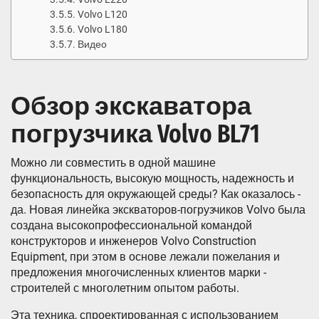
Volvo L120
Volvo L180
Видео
Обзор экскаватора
погрузчика Volvo BL71
Можно ли совместить в одной машине
функциональность, высокую мощность, надежность и
безопасность для окружающей среды? Как оказалось -
да. Новая линейка экскваторов-погрузчиков Volvo была
создана высокопрофессиональной командой
конструкторов и инженеров Volvo Construction
Equipment, при этом в основе лежали пожелания и
предложения многочисленных клиентов марки -
строителей с многолетним опытом работы.
Эта техника, спроектированная с использованием