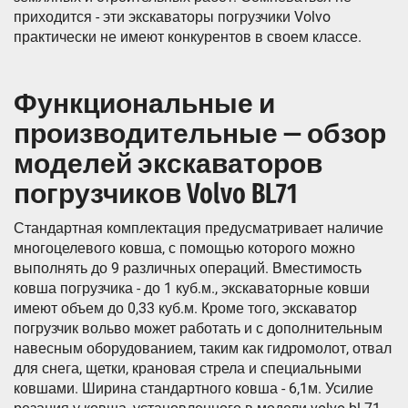
приходится - эти экскаваторы погрузчики Volvo
практически не имеют конкурентов в своем классе.
Функциональные и
производительные — обзор
моделей экскаваторов
погрузчиков Volvo BL71
Стандартная комплектация предусматривает наличие
многоцелевого ковша, с помощью которого можно
выполнять до 9 различных операций. Вместимость
ковша погрузчика - до 1 куб.м., экскаваторные ковши
имеют объем до 0,33 куб.м. Кроме того, экскаватор
погрузчик вольво может работать и с дополнительным
навесным оборудованием, таким как гидромолот, отвал
для снега, щетки, крановая стрела и специальными
ковшами. Ширина стандартного ковша - 6,1м. Усилие