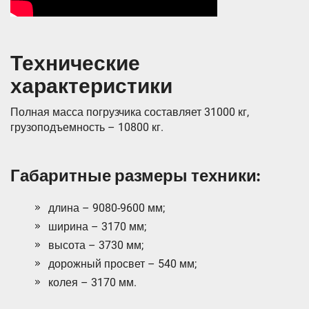
Технические
характеристики
Полная масса погрузчика составляет 31000 кг,
грузоподъемность – 10800 кг.
Габаритные размеры техники:
длина – 9080-9600 мм;
ширина – 3170 мм;
высота – 3730 мм;
дорожный просвет – 540 мм;
колея – 3170 мм.