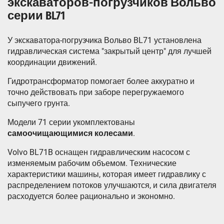
экскаваторов-погрузчиков Вольво
серии BL71
У экскаватора-погрузчика Вольво BL71 установлена
гидравлическая система "закрытый центр" для лучшей
координации движений.
Гидротрансформатор помогает более аккуратно и
точно действовать при заборе перегружаемого
сыпучего грунта.
Модели 71 серии укомплектованы
самоочищающимися колесами
.
Volvo BL71B оснащен гидравлическим насосом с
изменяемым рабочим объемом. Технические
характеристики машины, которая имеет гидравлику с
распределением потоков улучшаются, и сила двигателя
расходуется более рационально и экономно.