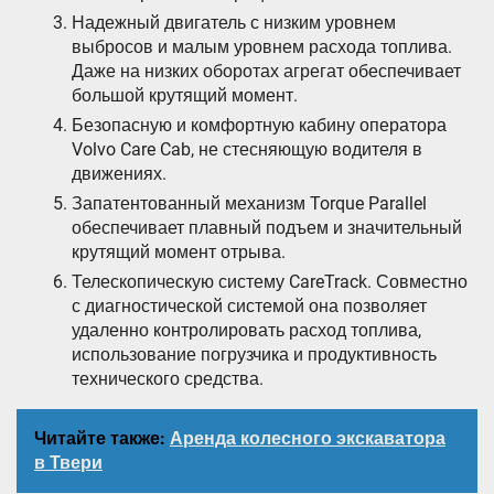
Надежный двигатель с низким уровнем
выбросов и малым уровнем расхода топлива.
Даже на низких оборотах агрегат обеспечивает
большой крутящий момент.
Безопасную и комфортную кабину оператора
Volvo Care Cab, не стесняющую водителя в
движениях.
Запатентованный механизм Torque Parallel
обеспечивает плавный подъем и значительный
крутящий момент отрыва.
Телескопическую систему CareTrack. Совместно
с диагностической системой она позволяет
удаленно контролировать расход топлива,
использование погрузчика и продуктивность
технического средства.
Читайте также:
Аренда колесного экскаватора
в Твери