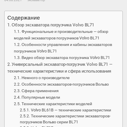
04.08.2021
экскаватор
Содержание
Обзор экскаватора погрузчика Volvo BL71
Функциональные и производительные — обзор
моделей экскаваторов погрузчиков Volvo BL71
Особенности управления и кабины экскаваторов
погрузчиков Volvo BL71
Видео обзор экскаватора погрузчика Volvo BL71
Универсальный экскаватор-погрузчик Volvo BL71 —
технические характеристики и сфера использования
Немного о производителе
Особенности экскаваторов-погрузчиков Вольво
Сфера применения
Популярные модели
Технические характеристики моделей
Volvo BL61B — технические характеристики
Технические характеристики экскаваторов-
погрузчиков Вольво серии BL71