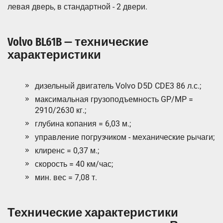
левая дверь, в стандартной - 2 двери.
Volvo BL61B — технические
характеристики
дизельный двигатель Volvo D5D CDE3 86 л.с.;
максимальная грузоподъемность GP/MP =
2910/2630 кг.;
глубина копания = 6,03 м.;
управление погрузчиком - механические рычаги;
клиренс = 0,37 м.;
скорость = 40 км/час;
мин. вес = 7,08 т.
Технические характеристики