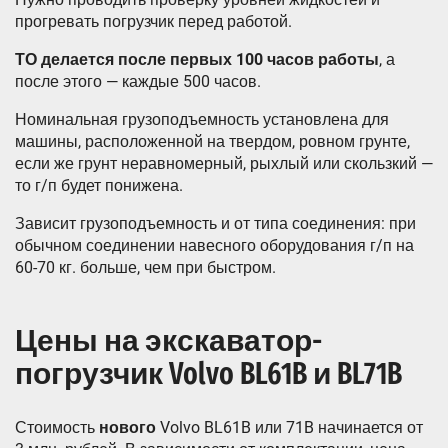
прогревать погрузчик перед работой.
ТО делается после первых 100 часов работы
, а
после этого — каждые 500 часов.
Номинальная грузоподъемность установлена для
машины, расположенной на твердом, ровном грунте,
если же грунт неравномерный, рыхлый или скользкий —
то г/п будет понижена.
Зависит грузоподъемность и от типа соединения: при
обычном соединении навесного оборудования г/п на
60-70 кг. больше, чем при быстром.
Цены на экскаватор-
погрузчик Volvo BL61B и BL71B
Стоимость
нового
Volvo BL61B или 71B начинается от