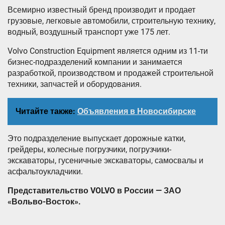
Всемирно известный бренд производит и продает
грузовые, легковые автомобили, строительную технику,
водный, воздушный транспорт уже 175 лет.
Volvo Construction Equipment является одним из 11-ти
бизнес-подразделений компании и занимается
разработкой, производством и продажей строительной
техники, запчастей и оборудования.
Читайте также:
Объявления в Новосибирске
Это подразделение выпускает дорожные катки,
грейдеры, колесные погрузчики, погрузчики-
экскаваторы, гусеничные экскаваторы, самосвалы и
асфальтоукладчики.
Представительство VOLVO в России — ЗАО
«Вольво-Восток».