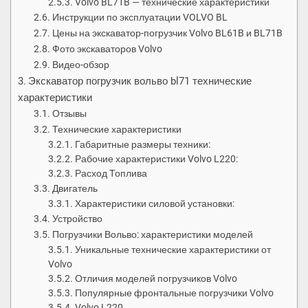
Volvo BL71B — технические характеристики
Инструкции по эксплуатации VOLVO BL
Цены на экскаватор-погрузчик Volvo BL61B и BL71B
Фото экскаваторов Volvo
Видео-обзор
Экскаватор погрузчик вольво bl71 технические
характеристики
Отзывы
Технические характеристики
Габаритные размеры техники:
Рабочие характеристики Volvo L220:
Расход Топлива
Двигатель
Характеристики силовой установки:
Устройство
Погрузчики Вольво: характеристики моделей
Уникальные технические характеристики от
Volvo
Отличия моделей погрузчиков Volvo
Популярные фронтальные погрузчики Volvo
Volvo L220