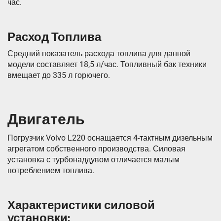
час.
Расход Топлива
Средний показатель расхода топлива для данной
модели составляет 18,5 л/час. Топливный бак техники
вмещает до 335 л горючего.
Двигатель
Погрузчик Volvo L220 оснащается 4-тактным дизельным
агрегатом собственного производства. Силовая
установка с турбонаддувом отличается малым
потреблением топлива.
Характеристики силовой
установки: