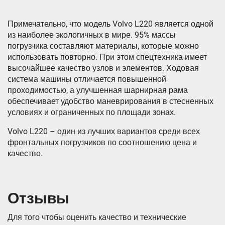
Примечательно, что модель Volvo L220 является одной
из наиболее экологичных в мире. 95% массы
погрузчика составляют материалы, которые можно
использовать повторно. При этом спецтехника имеет
высочайшее качество узлов и элементов. Ходовая
система машины отличается повышенной
проходимостью, а улучшенная шарнирная рама
обеспечивает удобство маневрирования в стесненных
условиях и ограниченных по площади зонах.
Volvo L220 – один из лучших вариантов среди всех
фронтальных погрузчиков по соотношению цена и
качество.
Отзывы
Для того чтобы оценить качество и технические