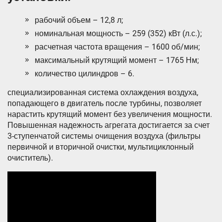
рабочий объем – 12,8 л;
номинальная мощность – 259 (352) кВт (л.с.);
расчетная частота вращения – 1600 об/мин;
максимальный крутящий момент – 1765 Нм;
количество цилиндров – 6.
специализированная система охлаждения воздуха,
попадающего в двигатель после турбины, позволяет
нарастить крутящий момент без увеличения мощности.
Повышенная надежность агрегата достигается за счет
3-ступенчатой системы очищения воздуха (фильтры
первичной и вторичной очистки, мультициклонный
очиститель).