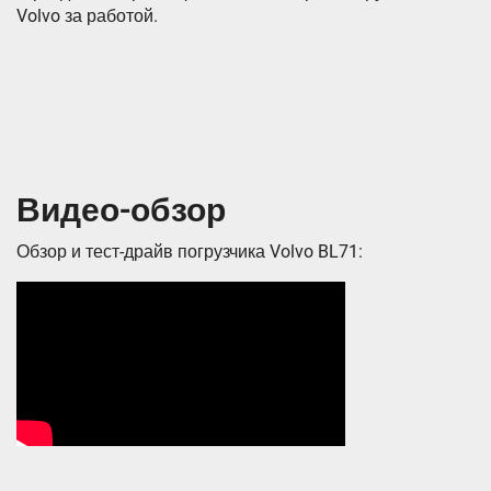
Volvo за работой.
Видео-обзор
Обзор и тест-драйв погрузчика Volvo BL71: