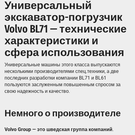
Универсальный
экскаватор-погрузчик
Volvo BL71 — технические
характеристики и
сфера использования
Универсальные машины этого класса выпускаются
несколькими производителями спец.техники, а две
последних разработки компании BL71 и BL61
пользуются заслуженным повышенным спросом за
свою надежность и качество.
Немного о производителе
Volvo Group — это шведская группа компаний
.