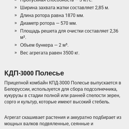
Ширина захвата жатки составляет 2,85 м.
Длина ротора равна 1870 мм.
Диаметр ротора — 570 мм.
Площадь решета для очистки составляет 2,36
м².
Объем бункера — 2 м³.
Вес агрегата равен 3500 кг.
КДП-3000 Полесье
Прицепной комбайн КПД-3000 Полесье выпускается в
Белоруссии, используется для сбора подсолнечника,
кукурузы в стадии полной или ранней спелости зерен,
сорго и культур, которые имеют высокий стебель.
Агрегат скашивает растения и аккуратно подбирает из
мощных валков подвяленные, сеянные и