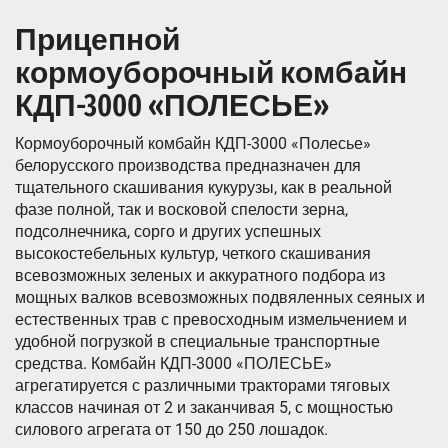
Прицепной
кормоуборочный комбайн
КДП-3000 «ПОЛЕСЬЕ»
Кормоуборочный комбайн КДП-3000 «Полесье»
белорусского производства предназначен для
тщательного скашивания кукурузы, как в реальной
фазе полной, так и восковой спелости зерна,
подсолнечника, сорго и других успешных
высокостебельных культур, четкого скашивания
всевозможных зеленых и аккуратного подбора из
мощных валков всевозможных подвяленных сеяных и
естественных трав с превосходным измельчением и
удобной погрузкой в специальные транспортные
средства. Комбайн КДП-3000 «ПОЛЕСЬЕ»
агрегатируется с различными тракторами тяговых
классов начиная от 2 и заканчивая 5, с мощностью
силового агрегата от 150 до 250 лошадок.