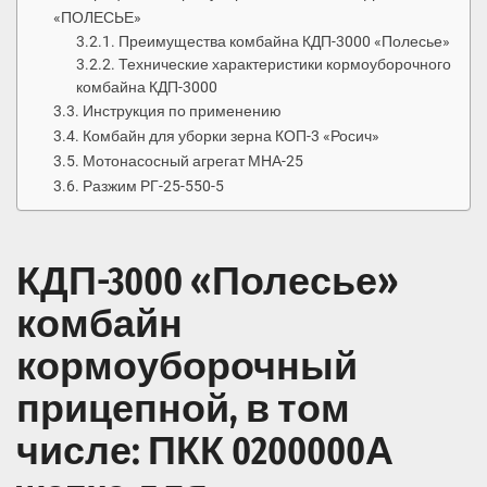
«ПОЛЕСЬЕ»
Преимущества комбайна КДП-3000 «Полесье»
Технические характеристики кормоуборочного
комбайна КДП-3000
Инструкция по применению
Комбайн для уборки зерна КОП-3 «Росич»
Мотонасосный агрегат МНА-25
Разжим РГ-25-550-5
КДП-3000 «Полесье»
комбайн
кормоуборочный
прицепной, в том
числе: ПКК 0200000А