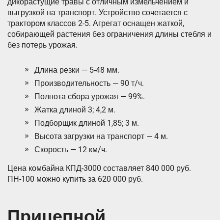
дикорастущие травы с отличным измельчением и
выгрузкой на транспорт. Устройство сочетается с
трактором классов 2-5. Агрегат оснащен жаткой,
собирающей растения без ограничения длины стебля и
без потерь урожая.
Длина резки — 5-48 мм.
Производительность — 90 т/ч.
Полнота сбора урожая — 99%.
Жатка длиной 3; 4,2 м.
Подборщик длиной 1,85; 3 м.
Высота загрузки на транспорт — 4 м.
Скорость — 12 км/ч.
Цена комбайна КПД-3000 составляет 840 000 руб.
ПН-100 можно купить за 620 000 руб.
Прицепной