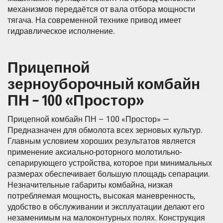
механизмов передаётся от вала отбора мощности
тягача. На современной технике привод имеет
гидравлическое исполнение.
Прицепной
зерноуборочный комбайн
ПН – 100 «Простор»
Прицепной комбайн ПН – 100 «Простор» —
Предназначен для обмолота всех зерновых культур.
Главным условием хороших результатов является
применение аксиально-роторного молотильно-
сепарирующего устройства, которое при минимальных
размерах обеспечивает большую площадь сепарации.
Незначительные габариты комбайна, низкая
потребляемая мощность, высокая маневренность,
удобство в обслуживании и эксплуатации делают его
незаменимым на малоконтурных полях. Конструкция