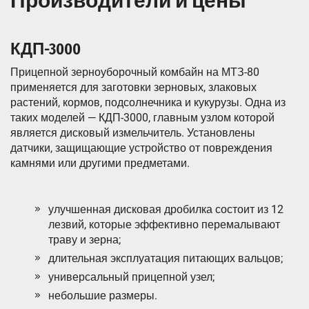
Производители и цены
КДП-3000
Прицепной зерноуборочный комбайн на МТЗ-80
применяется для заготовки зерновых, злаковых
растений, кормов, подсолнечника и кукурузы. Одна из
таких моделей — КДП-3000, главным узлом которой
является дисковый измельчитель. Установлены
датчики, защищающие устройство от повреждения
камнями или другими предметами.
улучшенная дисковая дробилка состоит из 12
лезвий, которые эффективно перемалывают
траву и зерна;
длительная эксплуатация питающих вальцов;
универсальный прицепной узел;
небольшие размеры.