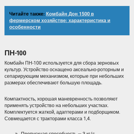
Читайте также:
Комбайн Дон 1500 в
фермерском хозяйстве: характеристика и
особенности
ПН-100
Комбайн ПН-100 используется для сбора зерновых
культур. Устройство оснащено аксеально-роторным и
сепарирующим механизмом, которые при небольших
размерах обеспечивают большую площадь.
Компактность, хорошая маневренность позволяют
применять устройство на небольших участках.
Комплектуется жаткой, адаптерами и подборщиком.
Совмещается с тракторами класса 1,4.
Пропускная способность — 3 кг/с.