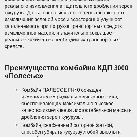
реального измельчения и тщательного дробления зерен
кукурузы. Достаточно высокая степень абсолютного
измельчения зеленой массы всесторонне улучшает
заполняемость при погрузке транспортных средств
измельченной массой, и значительно сокращает
реальное количество необходимых транспортных
средств.
Преимущества комбайна КДП-3000
«Полесье»
Комбайн ПАЛЕССЕ FH40 оснащен
измельчителем радиально-дискового типа,
обеспечивающим максимально высокое
качество измельчения листостебельной массы и
дробления зерен кукурузы.
Комбайн, снабженный роторной жаткой,
способен убирать кукурузу любой высоты и