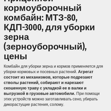
кормоуборочный
комбайн: МТЗ-80,
КДП-3000, для уборки
зерна
(зерноуборочный),
цены
Комбайн для уборки зерна и кормов применяется для
уборки кормовых и посевных растений.
Агрегат
состоит из механизмов, которые подрезают
стволы растений, собирают и нарезают
скошенную траву с укладкой ее в валки и
выгрузкой в грузовые автомобили.
При помощи
этих устройств можно заготавливать сено, убирать
дикорастущие растения, солому.