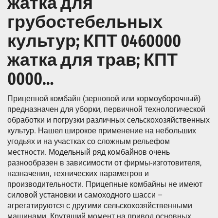
жатка для
грубостебельных
культур; КПТ 0460000
жатка для трав; КПТ
0000…
Прицепной комбайн (зерновой или кормоуборочный)
предназначен для уборки, первичной технологической
обработки и погрузки различных сельскохозяйственных
культур. Нашел широкое применение на небольших
угодьях и на участках со сложным рельефом
местности. Модельный ряд комбайнов очень
разнообразен в зависимости от фирмы-изготовителя,
назначения, технических параметров и
производительности. Прицепные комбайны не имеют
силовой установки и самоходного шасси –
агрегатируются с другими сельскохозяйственными
машинами. Крутящий момент на привод основных