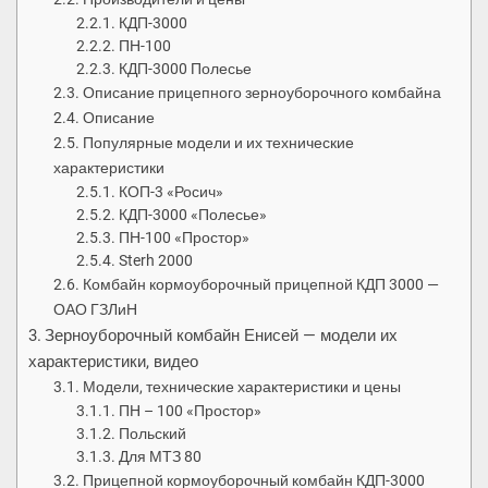
КДП-3000
ПН-100
КДП-3000 Полесье
Описание прицепного зерноуборочного комбайна
Описание
Популярные модели и их технические
характеристики
КОП-3 «Росич»
КДП-3000 «Полесье»
ПН-100 «Простор»
Sterh 2000
Комбайн кормоуборочный прицепной КДП 3000 —
ОАО ГЗЛиН
Зерноуборочный комбайн Енисей — модели их
характеристики, видео
Модели, технические характеристики и цены
ПН – 100 «Простор»
Польский
Для МТЗ 80
Прицепной кормоуборочный комбайн КДП-3000