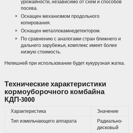
урожайности, независимо от схем и способов
посева.
Оснащен механизмом продольного
копирования.
Оснащен металлокамнедетектором.
По сравнению с аналогами стран ближнего и
дальнего зарубежья, комплекс имеет более
низкую стоимость.
Нелишней при использовании будет кукурузная жатка.
Технические характеристики
кормоуборочного комбайна
КДП-3000
Характеристика
Значение
Тип измельчающего аппарата
Радиально-
дисковый