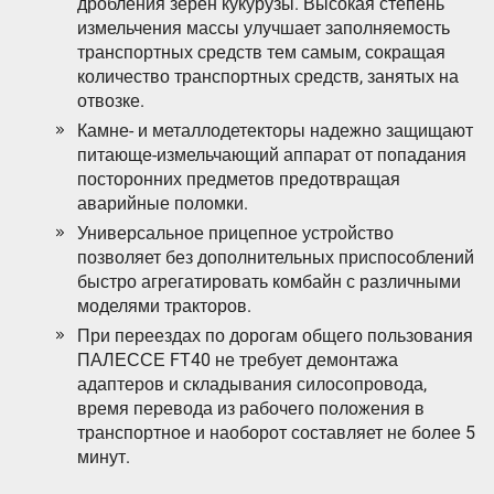
дробления зерен кукурузы. Высокая степень
измельчения массы улучшает заполняемость
транспортных средств тем самым, сокращая
количество транспортных средств, занятых на
отвозке.
Камне- и металлодетекторы надежно защищают
питающе-измельчающий аппарат от попадания
посторонних предметов предотвращая
аварийные поломки.
Универсальное прицепное устройство
позволяет без дополнительных приспособлений
быстро агрегатировать комбайн с различными
моделями тракторов.
При переездах по дорогам общего пользования
ПАЛЕССЕ FT40 не требует демонтажа
адаптеров и складывания силосопровода,
время перевода из рабочего положения в
транспортное и наоборот составляет не более 5
минут.