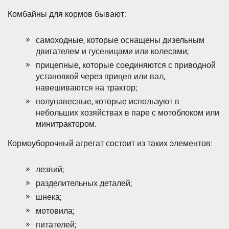
Комбайны для кормов бывают:
самоходные, которые оснащены дизельным
двигателем и гусеницами или колесами;
прицепные, которые соединяются с приводной
установкой через прицеп или вал,
навешиваются на трактор;
полунавесные, которые используют в
небольших хозяйствах в паре с мотоблоком или
минитрактором.
Кормоуборочный агрегат состоит из таких элементов:
лезвий;
разделительных деталей;
шнека;
мотовила;
питателей;