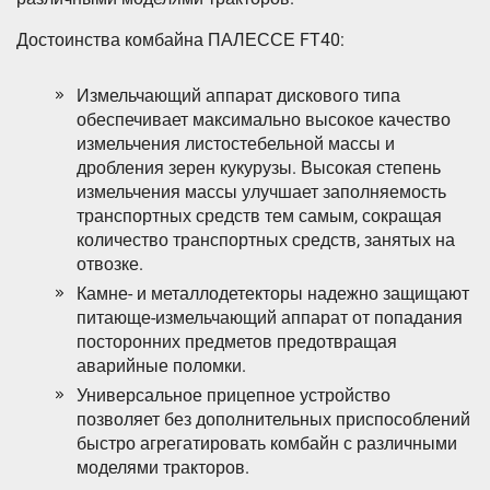
Достоинства комбайна ПАЛЕССЕ FT40:
Измельчающий аппарат дискового типа
обеспечивает максимально высокое качество
измельчения листостебельной массы и
дробления зерен кукурузы. Высокая степень
измельчения массы улучшает заполняемость
транспортных средств тем самым, сокращая
количество транспортных средств, занятых на
отвозке.
Камне- и металлодетекторы надежно защищают
питающе-измельчающий аппарат от попадания
посторонних предметов предотвращая
аварийные поломки.
Универсальное прицепное устройство
позволяет без дополнительных приспособлений
быстро агрегатировать комбайн с различными
моделями тракторов.