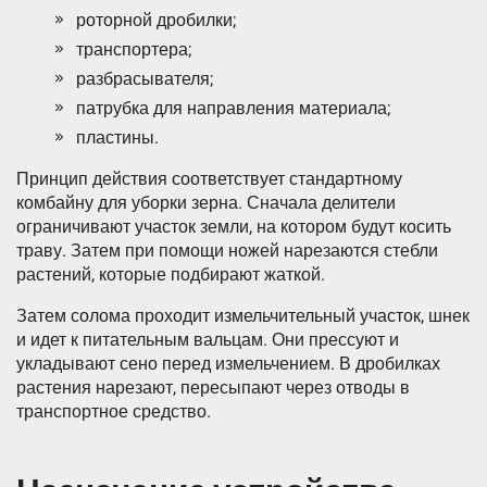
роторной дробилки;
транспортера;
разбрасывателя;
патрубка для направления материала;
пластины.
Принцип действия соответствует стандартному
комбайну для уборки зерна. Сначала делители
ограничивают участок земли, на котором будут косить
траву. Затем при помощи ножей нарезаются стебли
растений, которые подбирают жаткой.
Затем солома проходит измельчительный участок, шнек
и идет к питательным вальцам. Они прессуют и
укладывают сено перед измельчением. В дробилках
растения нарезают, пересыпают через отводы в
транспортное средство.