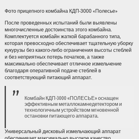
Фото прицепного комбайна КДП-3000 «Полесье»
После проведенных испытаний были выявлены
многочисленные достоинства этого комбайна.
Комплектуется комбайн жаткой барабанного типа,
которая превосходно обеспечивает тщательную уборку
кукурузы без какого-либо ограничения высоты стеблей
и без неприятных потерь початков, а также
максимально обеспечивает отличное измельчение
благодаря оперативной подаче стеблей в
соответствующий питающий аппарат.
Комбайн КДП-3000 «ПОЛЕСЬЕ» оснащен
эффективным металлокамнедетектором и
технологичным устройством мгновенной
остановки питающего аппарата.
Универсальный дисковый измельчающий аппарат
обеспечивает максимально высокое качество