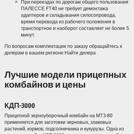
При переездах по дорогам общего пользования
ПАЛЕССЕ FT40 не требует демонтажа
адаптеров и складывания силосопровода,
время перевода из рабочего положения в
транспортное и наоборот составляет не более 5
минут.
По вопросам комплектации по заказу обращайтесь к
дилерам в вашем регионе Найти дилера
Лучшие модели прицепных
комбайнов и цены
КДП-3000
Прицепной зерноуборочный комбайн на МТЗ-80
применяется для заготовки зерновых, злаковых
растений, кормов, подсолнечника и кукурузы. Одна из