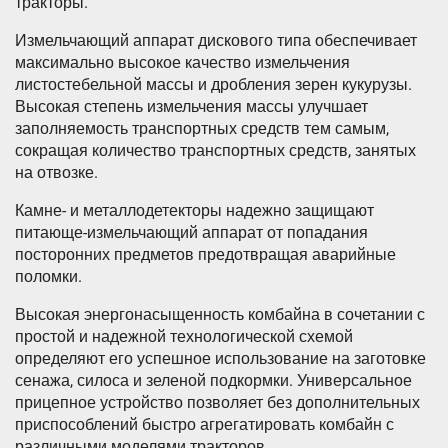
тракторы.
Измельчающий аппарат дискового типа обеспечивает
максимально высокое качество измельчения
листостебельной массы и дробления зерен кукурузы.
Высокая степень измельчения массы улучшает
заполняемость транспортных средств тем самым,
сокращая количество транспортных средств, занятых
на отвозке.
Камне- и металлодетекторы надежно защищают
питающе-измельчающий аппарат от попадания
посторонних предметов предотвращая аварийные
поломки.
Высокая энергонасыщенность комбайна в сочетании с
простой и надежной технологической схемой
определяют его успешное использование на заготовке
сенажа, силоса и зеленой подкормки. Универсальное
прицепное устройство позволяет без дополнительных
приспособлений быстро агрегатировать комбайн с
различными моделями тракторов.