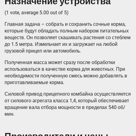
Назначение устройства
(1 vote, average 5.00 out of 5)
Главная задача – собрать и сохранить сочные корма,
которые будут обладать полным набором питательных
веществ. Он позволяет скашивать растения со стеблем
до 1.5 метра. Измельчает их и загружает на любой
грузовой прицеп или автомобиль.
Полученная масса может сразу после обработки
использоваться в качестве корма для животных. При
необходимости полученную смесь можно добавлять в
приготавливаемые корма.
Силовой привод прицепного комбайна осуществляется
от силового агрегата класса 1,4, который обеспечивает
вращение вала отбора мощности в пределах 540 об/
мин.