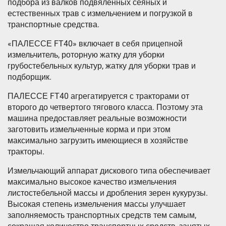
подбора из валков подвяленных сеяных и
естественных трав с измельчением и погрузкой в
транспортные средства.
«ПАЛЕССЕ FT40» включает в себя прицепной
измельчитель, роторную жатку для уборки
грубостебельных культур, жатку для уборки трав и
подборщик.
ПАЛЕССЕ FТ40 агрегатируется с тракторами от
второго до четвертого тягового класса. Поэтому эта
машина предоставляет реальные возможности
заготовить измельченные корма и при этом
максимально загрузить имеющиеся в хозяйстве
тракторы.
Измельчающий аппарат дискового типа обеспечивает
максимально высокое качество измельчения
листостебельной массы и дробления зерен кукурузы.
Высокая степень измельчения массы улучшает
заполняемость транспортных средств тем самым,