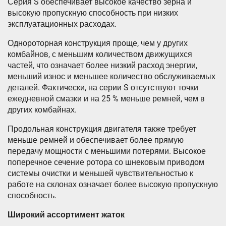
Серия S обеспечивает высокое качество зерна и
высокую пропускную способность при низких
эксплуатационных расходах.
Однороторная конструкция проще, чем у других
комбайнов, с меньшим количеством движущихся
частей, что означает более низкий расход энергии,
меньший износ и меньшее количество обслуживаемых
деталей. Фактически, на серии S отсутствуют точки
ежедневной смазки и на 25 % меньше ремней, чем в
других комбайнах.
Продольная конструкция двигателя также требует
меньше ремней и обеспечивает более прямую
передачу мощности с меньшими потерями. Высокое
поперечное сечение ротора со шнековым приводом
системы очистки и меньшей чувствительностью к
работе на склонах означает более высокую пропускную
способность.
Широкий ассортимент жаток