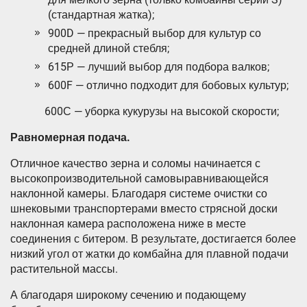
(стандартная жатка);
900D — прекрасный выбор для культур со
средней длиной стебля;
615Р — лучший выбор для подбора валков;
600F — отлично подходит для бобовых культур;
600С — уборка кукурузы на высокой скорости;
Равномерная подача.
Отличное качество зерна и соломы начинается с
высокопроизводительной самовыравнивающейся
наклонной камеры. Благодаря системе очистки со
шнековыми транспортерами вместо стрясной доски
наклонная камера расположена ниже в месте
соединения с битером. В результате, достигается более
низкий угол от жатки до комбайна для плавной подачи
растительной массы.
А благодаря широкому сечению и подающему