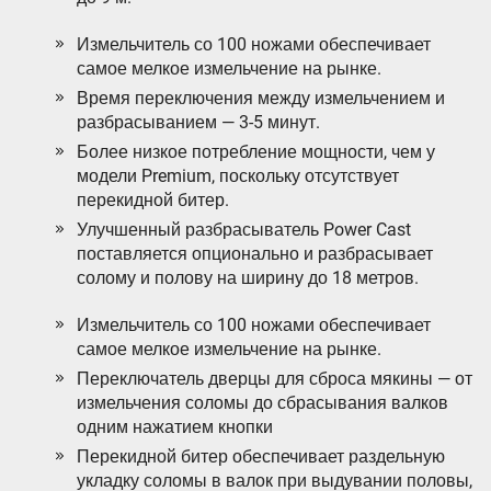
Измельчитель со 100 ножами обеспечивает
самое мелкое измельчение на рынке.
Время переключения между измельчением и
разбрасыванием — 3-5 минут.
Более низкое потребление мощности, чем у
модели Premium, поскольку отсутствует
перекидной битер.
Улучшенный разбрасыватель Power Cast
поставляется опционально и разбрасывает
солому и полову на ширину до 18 метров.
Измельчитель со 100 ножами обеспечивает
самое мелкое измельчение на рынке.
Переключатель дверцы для сброса мякины — от
измельчения соломы до сбрасывания валков
одним нажатием кнопки
Перекидной битер обеспечивает раздельную
укладку соломы в валок при выдувании половы,