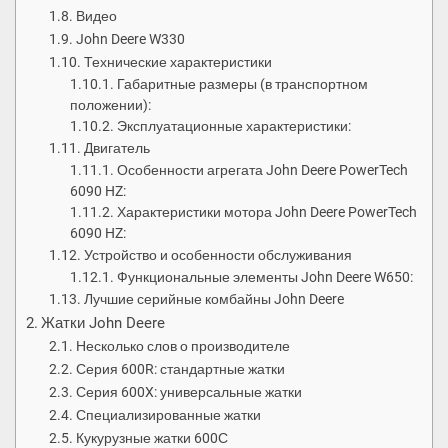
Видео
John Deere W330
Технические характеристики
Габаритные размеры (в транспортном
положении):
Эксплуатационные характеристики:
Двигатель
Особенности агрегата John Deere PowerTech
6090 HZ:
Характеристики мотора John Deere PowerTech
6090 HZ:
Устройство и особенности обслуживания
Функциональные элементы John Deere W650:
Лучшие серийные комбайны John Deere
Жатки John Deere
Несколько слов о производителе
Серия 600R: стандартные жатки
Серия 600X: универсальные жатки
Специализированные жатки
Кукурузные жатки 600С