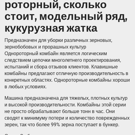
роторный, сколько
стоит, модельный ряд,
кукурузная жатка
Предназначен для уборки различных зерновых,
зернобобовых и прорашных культур
Однороторный комбайн является логическим
следствием цепочки многолетнего проектирования,
испытаний и сбора отзывов клиентов. Клавишные
комбайны предлагают отличную производительность в
конкретных областях. Однороторные комбайны хороши
в любых условиях.
Машина предназначена для тяжелых, плотных культур
и высокой производительности. Комбайны этой серии
не просто обрабатывают больше тонн в час. Они
сводят к минимуму потери и количество поврежденных
зерен, так что более 99% зерна поступает в бункер.