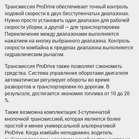
Трансмиссия ProDrive обеспечивает точный контроль
ходовой скорости в двух бесступенчатых диапазонах.
Нужно просто установить один диапазон для рабочей
скорости уборки, а другой — для транспортировки.
Переключение между диапазонами выполняется
нажатием на кнопку выбранного диапазона. Контроль
скорости комбайна в пределах диапазона выполняется
гидравлическим рычагом.
Трансмиссия ProDrive также позволяет сэкономить
средства. Система управления оборотами двигателя
автоматически регулирует обороты во время
разворотов и транспортировки по дорогам. В
результате, достигается экономия топлива от 10 до 20
%.
Также возможна комплектация 3-ступенчатой
кнопочной трансмиссией, которая является более
простой и менее универсальной альтернативой
ProDrive. Когда комбайн неподвижен, водитель