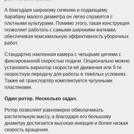
А благодаря широкому сечению и подающему
барабану малого диаметра он легко справится с
плотными культурами. Помимо этого, такая конструкция
позволяет работать с самыми широкими жатками,
обеспечивая максимальную эффективность уборочных
работ.
Стандартно наклонная камера с четырьмя цепями с
фиксированной скоростью подачи. Опционально можно
установить вариатор скорости её движения или 5-ти
скоростную передачу для работы в тяжёлых условиях.
Также её транспортёр комплектуется чугунными
пластинами.
Один ротор. Несколько задач.
Ротор позволяет равномерно обмолачивать
растительную массу, а благодаря его большому
диаметру достигается высокая инерция и более низкая
скорость вращения.