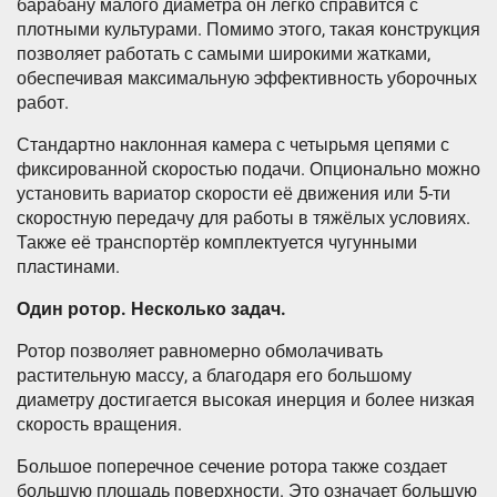
барабану малого диаметра он легко справится с
плотными культурами. Помимо этого, такая конструкция
позволяет работать с самыми широкими жатками,
обеспечивая максимальную эффективность уборочных
работ.
Стандартно наклонная камера с четырьмя цепями с
фиксированной скоростью подачи. Опционально можно
установить вариатор скорости её движения или 5-ти
скоростную передачу для работы в тяжёлых условиях.
Также её транспортёр комплектуется чугунными
пластинами.
Один ротор. Несколько задач.
Ротор позволяет равномерно обмолачивать
растительную массу, а благодаря его большому
диаметру достигается высокая инерция и более низкая
скорость вращения.
Большое поперечное сечение ротора также создает
большую площадь поверхности. Это означает большую