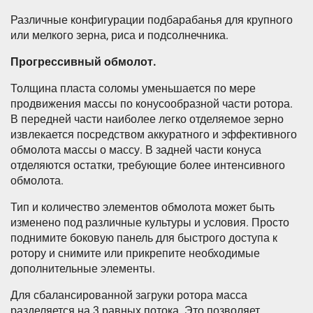
Различные конфигурации подбарабанья для крупного
или мелкого зерна, риса и подсолнечника.
Прогрессивный обмолот.
Толщина пласта соломы уменьшается по мере
продвижения массы по конусообразной части ротора.
В передней части наиболее легко отделяемое зерно
извлекается посредством аккуратного и эффективного
обмолота массы о массу. В задней части конуса
отделяются остатки, требующие более интенсивного
обмолота.
Тип и количество элементов обмолота может быть
изменено под различные культуры и условия. Просто
поднимите боковую панель для быстрого доступа к
ротору и снимите или прикрепите необходимые
дополнительные элементы.
Для сбалансированной загруки ротора масса
разделяется на 3 равных потока. Это позволяет