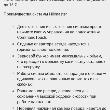
до 15 %.
Преимущества системы Hillmaster
Для включения и выключения системы просто
нажмите кнопку управления на подлокотнике
CommandTouch.
Сиденье оператора всегда находится в
горизонтальном положении.
Зерновой бункер имеет максимальный объем,
что приводит к меньшему количеству остановок
на разгрузку.
Работа систем обмолота, сепарации и очистки —
одинакова как на равнинных полях, так и на
склонах.
Равномерное распределение веса для
сохранения высокой ходовой скорости при
работе на склонах.
Передняя наклонная камера поворачивается до