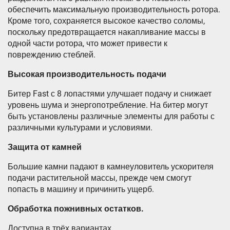
обеспечить максимальную производительность ротора.
Кроме того, сохраняется высокое качество соломы,
поскольку предотвращается накапливание массы в
одной части ротора, что может привести к
повреждению стеблей.
Высокая производительность подачи
Битер Fast с 8 лопастями улучшает подачу и снижает
уровень шума и энергопотребление. На битер могут
быть установлены различные элементы для работы с
различными культурами и условиями.
Защита от камней
Большие камни падают в камнеуловитель ускорителя
подачи растительной массы, прежде чем смогут
попасть в машину и причинить ущерб.
Обработка пожнивных остатков.
Доступна в трёх вариантах