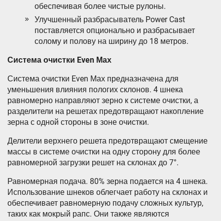
обеспечивая более чистые рулоны.
Улучшенный разбрасыватель Power Cast
поставляется опционально и разбрасывает
солому и полову на ширину до 18 метров.
Система очистки Even Мах
Система очистки Even Мах предназначена для
уменьшения влияния пологих склонов. 4 шнека
равномерно направляют зерно к системе очистки, а
разделители на решетах предотвращают накопление
зерна с одной стороны в зоне очистки.
Делители верхнего решета предотвращают смещение
массы в системе очистки на одну сторону для более
равномерной загрузки решет на склонах до 7°.
Равномерная подача. 80% зерна подается на 4 шнека.
Использование шнеков облегчает работу на склонах и
обеспечивает равномерную подачу сложных культур,
таких как мокрый рапс. Они также являются