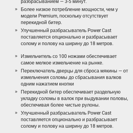
разбрасыванием — 3-5 минут.
Более низкое потребление мощности, чем у
модели Premium, поскольку отсутствует
перекидной битер.
Улучшенный разбрасыватель Power Cast
поставляется опционально и разбрасывает
солому и полову на ширину до 18 метров.
Измельчитель со 100 ножами обеспечивает
самое мелкое измельчение на рынке.
Переключатель дверцы для сброса мякины — от
измельчения соломы до сбрасывания валков
одним нажатием кнопки
Перекидной битер обеспечивает раздельную
укладку соломы в валок при выдувании половы,
обеспечивая более чистые рулоны.
Улучшенный разбрасыватель Power Cast
поставляется опционально и разбрасывает
солому и полову на ширину до 18 метров.