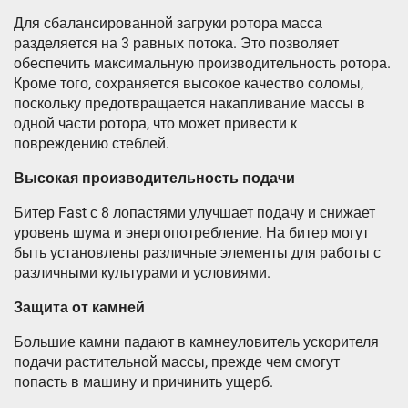
Для сбалансированной загруки ротора масса
разделяется на 3 равных потока. Это позволяет
обеспечить максимальную производительность ротора.
Кроме того, сохраняется высокое качество соломы,
поскольку предотвращается накапливание массы в
одной части ротора, что может привести к
повреждению стеблей.
Высокая производительность подачи
Битер Fast с 8 лопастями улучшает подачу и снижает
уровень шума и энергопотребление. На битер могут
быть установлены различные элементы для работы с
различными культурами и условиями.
Защита от камней
Большие камни падают в камнеуловитель ускорителя
подачи растительной массы, прежде чем смогут
попасть в машину и причинить ущерб.