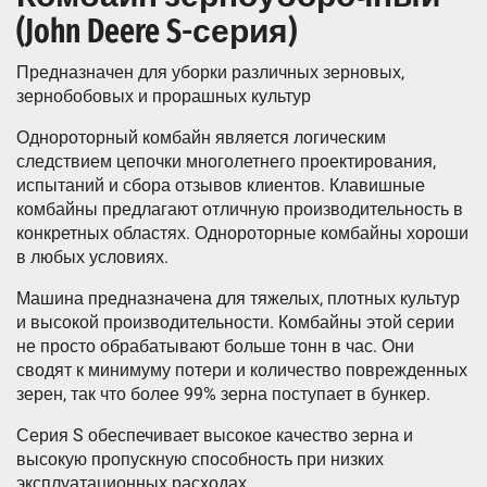
(John Deere S-серия)
Предназначен для уборки различных зерновых,
зернобобовых и прорашных культур
Однороторный комбайн является логическим
следствием цепочки многолетнего проектирования,
испытаний и сбора отзывов клиентов. Клавишные
комбайны предлагают отличную производительность в
конкретных областях. Однороторные комбайны хороши
в любых условиях.
Машина предназначена для тяжелых, плотных культур
и высокой производительности. Комбайны этой серии
не просто обрабатывают больше тонн в час. Они
сводят к минимуму потери и количество поврежденных
зерен, так что более 99% зерна поступает в бункер.
Серия S обеспечивает высокое качество зерна и
высокую пропускную способность при низких
эксплуатационных расходах.