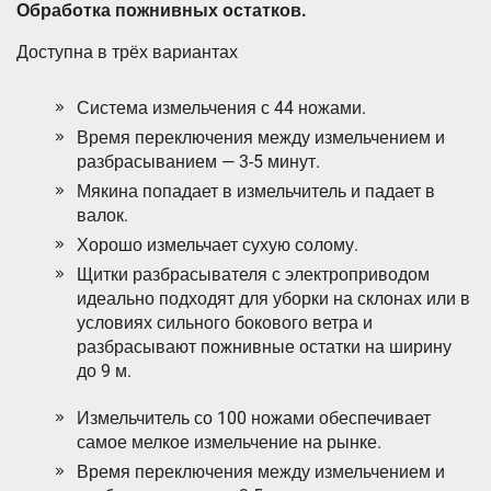
Обработка пожнивных остатков.
Доступна в трёх вариантах
Система измельчения с 44 ножами.
Время переключения между измельчением и
разбрасыванием — 3-5 минут.
Мякина попадает в измельчитель и падает в
валок.
Хорошо измельчает сухую солому.
Щитки разбрасывателя с электроприводом
идеально подходят для уборки на склонах или в
условиях сильного бокового ветра и
разбрасывают пожнивные остатки на ширину
до 9 м.
Измельчитель со 100 ножами обеспечивает
самое мелкое измельчение на рынке.
Время переключения между измельчением и