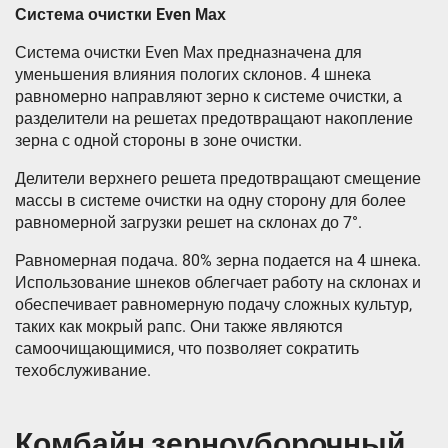
Система очистки Even Мах
Система очистки Even Мах предназначена для
уменьшения влияния пологих склонов. 4 шнека
равномерно направляют зерно к системе очистки, а
разделители на решетах предотвращают накопление
зерна с одной стороны в зоне очистки.
Делители верхнего решета предотвращают смещение
массы в системе очистки на одну сторону для более
равномерной загрузки решет на склонах до 7°.
Равномерная подача. 80% зерна подается на 4 шнека.
Использование шнеков облегчает работу на склонах и
обеспечивает равномерную подачу сложных культур,
таких как мокрый рапс. Они также являются
самоочищающимися, что позволяет сократить
техобслуживание.
Комбайн зерноуборочный