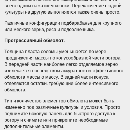
всего одним нажатием кнопки. Переключение с одной
культуры на другую выполняется также очень просто.
Различные конфигурации подбарабанья для крупного
или мелкого зерна, риса и подсолнечника.
Прогрессивный обмолот.
Толщина пласта соломы уменьшается по мере
продвижения массы по конусообразной части ротора.
В передней части наиболее легко отделяемое зерно
извлекается посредством аккуратного и эффективного
обмолота массы о массу. В задней части конуса
отделяются остатки, требующие более интенсивного
обмолота.
Тип и количество элементов обмолота может быть
изменено под различные культуры и условия. Просто
поднимите боковую панель для быстрого доступа к
ротору и снимите или прикрепите необходимые
дополнительные элементы.