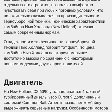
отдельных его агрегатов, позволяют комфортно
чувствовать себя при любых погодных условиях. Что
положительно сказывается на производительности
зерноуборочной техники. Технические характеристики
комбайнов Нью Холланд (New Holland) отвечают
самым современным нормам.
О надежности и эффективности зерноуборочной
техники Нью Холланд говорит тот факт, что цена
комбайна Нью Холланд на вторичном рынке
достаточно высока по сравнению с некоторыми
новыми моделями других производителей.
Двигатель
На New Holland CX 6090 устанавливается 4-тактный
турбированный дизель Iveco Cursor 9, дополненный
системой Common Rail. Агрегат позволяет комбайну
выдерживать серьезные нагрузки. Особенности мотора