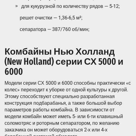
для кукурузной по количеству рядов — 5-12;
решет очистки — 1,36-6,5 м²;
сепаратора — 387/760 об/мин;
Комбайны Нью Холланд
(New Holland) серии СХ 5000 и
6000
Модели серии СХ 5000 и 6000 способны практически «с
колес» переходит к уборке от одной культуры к другой.
Этому способствуют специально разработанная
конструкция подбарабанья, а также большой выбор
параметров работы комбайна. В зависимости от
модели комбайн может иметь 5- или 6-ти клавишный
соломотряс и роторным сепаратором, по желанию
заказчика он может оборудоваться 2-х или 4-х