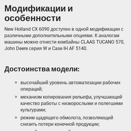
Модификации и
особенности
New Holland CX 6090 доступен в одной модификации с
различными дополнительными опциями. К аналогам
машины можно отнести комбайны CLAAS TUCANO 570,
John Deere серия W и Case IH AF 5140.
Достоинства модели:
высочайший уровень автоматизации рабочих
операций;
механизм копирования рельефа, улучшающий
качество работы с низкорослыми и полегшими
культурами;
режим щадящего обмолота, позволяющий
снизить потери конечной продукции;