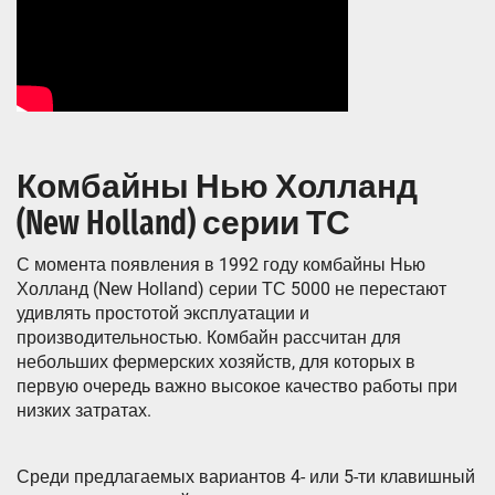
Комбайны Нью Холланд
(New Holland) серии ТС
С момента появления в 1992 году комбайны Нью
Холланд (New Holland) серии ТС 5000 не перестают
удивлять простотой эксплуатации и
производительностью. Комбайн рассчитан для
небольших фермерских хозяйств, для которых в
первую очередь важно высокое качество работы при
низких затратах.
Среди предлагаемых вариантов 4- или 5-ти клавишный