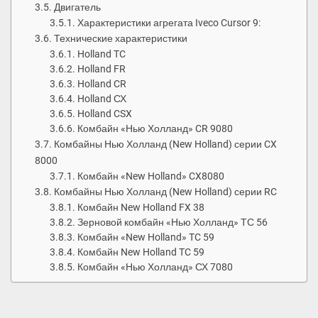
Двигатель
Характеристики агрегата Iveco Cursor 9:
Технические характеристики
Holland TC
Holland FR
Holland CR
Holland СХ
Holland CSX
Комбайн «Нью Холланд» CR 9080
Комбайны Нью Холланд (New Holland) серии CX
8000
Комбайн «New Holland» CX8080
Комбайны Нью Холланд (New Holland) серии RC
Комбайн New Holland FX 38
Зерновой комбайн «Нью Холланд» ТС 56
Комбайн «New Holland» TC 59
Комбайн New Holland TC 59
Комбайн «Нью Холланд» СХ 7080