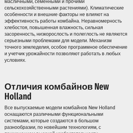
масличными, семенными и прочими
сельскохозяйственными растениями). Климатические
особенности и внешние факторы не влияют на
эффективность работы комбайна. Неравномерность
хлебостоя, повышенная влажность, сильная
засоренность, низкорослость и полеглость не являются
серьезными проблемами для модели. Механизм
точного земледелия, особое программное обеспечение
и учетчик урожайности позволяют работать в любых
условиях.
Отличия комбайнов New
Holland
Все выпускаемые модели комбайнов New Holland
оснащаются различными функциональными
системами, которые создаются в большом
разнообразии, по новейшим технологиям, с