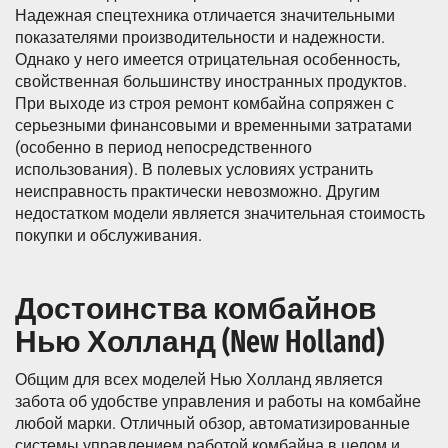
Надежная спецтехника отличается значительными
показателями производительности и надежности.
Однако у него имеется отрицательная особенность,
свойственная большинству иностранных продуктов.
При выходе из строя ремонт комбайна сопряжен с
серьезными финансовыми и временными затратами
(особенно в период непосредственного
использования). В полевых условиях устранить
неисправность практически невозможно. Другим
недостатком модели является значительная стоимость
покупки и обслуживания.
Достоинства комбайнов
Нью Холланд (New Holland)
Общим для всех моделей Нью Холланд является
забота об удобстве управления и работы на комбайне
любой марки. Отличный обзор, автоматизированные
системы управлением работой комбайна в целом и