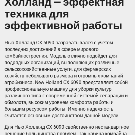
Холланд — эффектная
техника для
эффективной работы
Нью Холланд CX 6090 разрабатывался с учетом
последних достижений в сфере мирового
комбайностроения. Модель отлично подойдет для
подрядных организаций, выполняющих различные
сельскохозяйственные услуги, для фермерских
хозяйств небольшого размера и огромных компаний
агробизнеса. New Holland CX 6090 представляет собой
профессиональную машину для уборки культур
различного типа с современной системой сепарации и
обмолота, высоким уровнем комфорта работы и
большим ресурсом работы. Именно надежность
считается основным достоинством данной модели.
Для Нью Холланд CX 6090 свойственно нестандартное
решение большинства проблем. Так, кабина комбайна