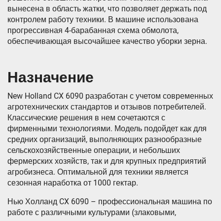
вынесена в область жатки, что позволяет держать под
контролем работу техники. В машине использована
прогрессивная 4-барабанная схема обмолота,
обеспечивающая высочайшее качество уборки зерна.
Назначение
New Holland CX 6090 разработан с учетом современных
агротехнических стандартов и отзывов потребителей.
Классические решения в нем сочетаются с
фирменными технологиями. Модель подойдет как для
средних организаций, выполняющих разнообразные
сельскохозяйственные операции, и небольших
фермерских хозяйств, так и для крупных предприятий
агробизнеса. Оптимальной для техники является
сезонная наработка от 1000 гектар.
Нью Холланд CX 6090 – профессиональная машина по
работе с различными культурами (злаковыми,