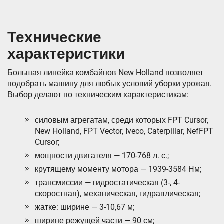
Технические
характеристики
Большая линейка комбайнов New Holland позволяет
подобрать машину для любых условий уборки урожая.
Выбор делают по техническим характеристикам:
силовым агрегатам, среди которых FPT Cursor,
New Holland, FPT Vector, Iveco, Caterpillar, NefFPT
Cursor;
мощности двигателя — 170-768 л. с.;
крутящему моменту мотора — 1939-3584 Нм;
трансмиссии — гидростатическая (3-, 4-
скоростная), механическая, гидравлическая;
жатке: ширине — 3-10,67 м;
ширине режущей части — 90 см;