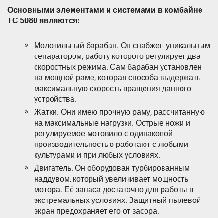
Основными элементами и системами в комбайне
ТС 5080 являются:
Молотильный барабан. Он снабжен уникальным
сепаратором, работу которого регулирует два
скоростных режима. Сам барабан установлен
на мощной раме, которая способа выдержать
максимальную скорость вращения данного
устройства.
Жатки. Они имею прочную раму, рассчитанную
на максимальные нагрузки. Острые ножи и
регулируемое мотовило с одинаковой
производительностью работают с любыми
культурами и при любых условиях.
Двигатель. Он оборудован турбированным
наддувом, который увеличивает мощность
мотора. Её запаса достаточно для работы в
экстремальных условиях. Защитный пылевой
экран предохраняет его от засора.