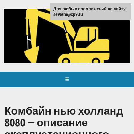
Для любых предложений по сайту:
seviem@cp9.ru
☰
Комбайн нью холланд
8080 — описание