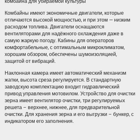
комбайна для убираемой культуры
Комбайны имеют экономичные двигатели, которые
отличаются высокой мощностью, и при этом — низким
расходом топлива. Двигатели оснащаются
вентиляторами для надёжного охлаждения даже в
самую жаркую погоду. Кабины для операторов
комфортабельные, с оптимальным микроклиматом,
хорошим обзором, обеспечены шумоизоляцией,
защитой от вибраций.
Наклонная камера имеет автоматический механизм
жатки, высота среза регулируется. В стандартную
заводскую комплектацию входит гидравлический
привод управления мотовилом. Устройство для очистки
зерна имеет вентилятор очистки, три регулируемых
решета – верхнее, нижнее, для предварительной
очистки. Для хранения зерна и его выгрузки – бункер, с
индикатором его заполнения.