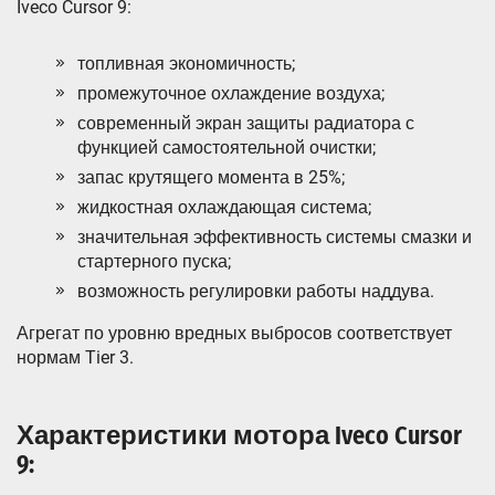
Iveco Cursor 9:
топливная экономичность;
промежуточное охлаждение воздуха;
современный экран защиты радиатора с
функцией самостоятельной очистки;
запас крутящего момента в 25%;
жидкостная охлаждающая система;
значительная эффективность системы смазки и
стартерного пуска;
возможность регулировки работы наддува.
Агрегат по уровню вредных выбросов соответствует
нормам Tier 3.
Характеристики мотора Iveco Cursor
9: