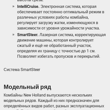
IntelliCruise.
Электронная система, которая
обеспечивает постоянно оптимальный режим в
различных условиях работы комбайна,
регулирует загрузку жатки, изменяющуюся в
зависимости от уровня урожайности участка.
SmartSteer.
Лазерная система, корректирующая
движение машины, которая контролирует
сжатый и ещё не обработанный участок,
определяя их границу с точностью до 1 см.
Позволяет избегать пропусков и перекрытий.
Система SmartSteer
Модельный ряд
Комбайны New Holland выпускаются нескольких
модельных рядов. Каждый из них предназначен для
определённых видов работ, разных эксплуатационных