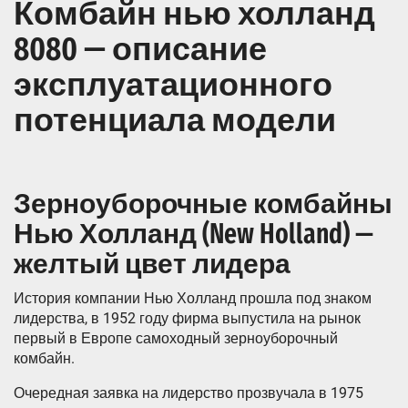
Комбайн нью холланд
8080 — описание
эксплуатационного
потенциала модели
Зерноуборочные комбайны
Нью Холланд (New Holland) —
желтый цвет лидера
История компании Нью Холланд прошла под знаком
лидерства, в 1952 году фирма выпустила на рынок
первый в Европе самоходный зерноуборочный
комбайн.
Очередная заявка на лидерство прозвучала в 1975