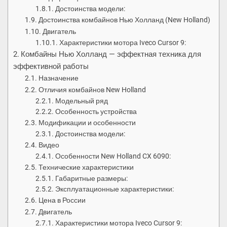
Достоинства модели:
Достоинства комбайнов Нью Холланд (New Holland)
Двигатель
Характеристики мотора Iveco Cursor 9:
Комбайны Нью Холланд — эффектная техника для
эффективной работы
Назначение
Отличия комбайнов New Holland
Модельный ряд
Особенность устройства
Модификации и особенности
Достоинства модели:
Видео
Особенности New Holland CX 6090:
Технические характеристики
Габаритные размеры:
Эксплуатационные характеристики:
Цена в России
Двигатель
Характеристики мотора Iveco Cursor 9: