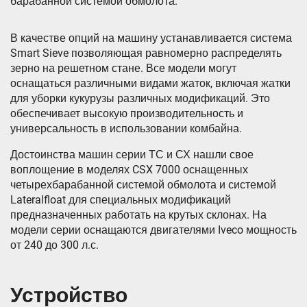
барабанной системой обмолота.
В качестве опций на машину устанавливается система
Smart Sieve позволяющая равномерно распределять
зерно на решетном стане. Все модели могут
оснащаться различными видами жаток, включая жатки
для уборки кукурузы различных модификаций. Это
обеспечивает высокую производительность и
универсальность в использовании комбайна.
Достоинства машин серии ТС и СХ нашли свое
воплощение в моделях CSX 7000 оснащенных
четырехбарабанной системой обмолота и системой
Lateralfloat для специальных модификаций
предназначенных работать на крутых склонах. На
модели серии оснащаются двигателями Iveco мощность
от 240 до 300 л.с.
Устройство