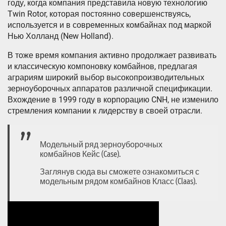
году, когда компания представила новую технологию
Twin Rotor, которая постоянно совершенствуясь,
используется и в современных комбайнах под маркой
Нью Холланд (New Holland).
В тоже время компания активно продолжает развивать
и классическую компоновку комбайнов, предлагая
аграриям широкий выбор высокопроизводительных
зерноуборочных аппаратов различной спецификации.
Вхождение в 1999 году в корпорацию CNH, не изменило
стремления компании к лидерству в своей отрасли.
Модельный ряд зерноуборочных
комбайнов Кейс (Case).
Заглянув сюда вы сможете ознакомиться с
модельным рядом комбайнов Класс (Claas).