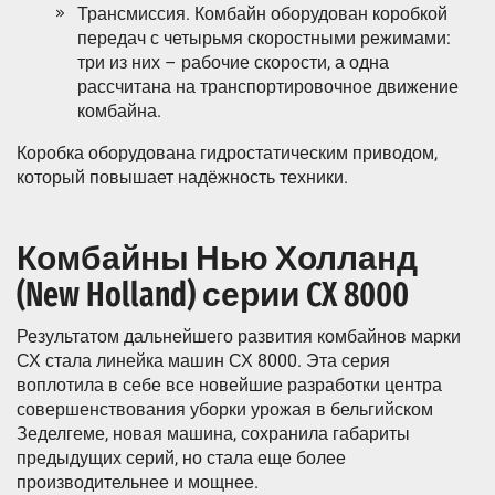
Трансмиссия. Комбайн оборудован коробкой
передач с четырьмя скоростными режимами:
три из них – рабочие скорости, а одна
рассчитана на транспортировочное движение
комбайна.
Коробка оборудована гидростатическим приводом,
который повышает надёжность техники.
Комбайны Нью Холланд
(New Holland) серии CX 8000
Результатом дальнейшего развития комбайнов марки
СХ стала линейка машин СХ 8000. Эта серия
воплотила в себе все новейшие разработки центра
совершенствования уборки урожая в бельгийском
Зеделгеме, новая машина, сохранила габариты
предыдущих серий, но стала еще более
производительнее и мощнее.