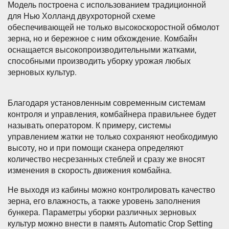
Модель построена с использованием традиционной
для Нью Холланд двухроторной схеме
обеспечивающей не только высокоскоростной обмолот
зерна, но и бережное с ним обхождение. Комбайн
оснащается высокопроизводительными жатками,
способными производить уборку урожая любых
зерновых культур.
Благодаря установленным современным системам
контроля и управления, комбайнера правильнее будет
называть оператором. К примеру, системы
управлением жатки не только сохраняют необходимую
высоту, но и при помощи сканера определяют
количество несрезанных стеблей и сразу же вносят
изменения в скорость движения комбайна.
Не выходя из кабины можно контролировать качество
зерна, его влажность, а также уровень заполнения
бункера. Параметры уборки различных зерновых
культур можно внести в память Automatic Crop Setting