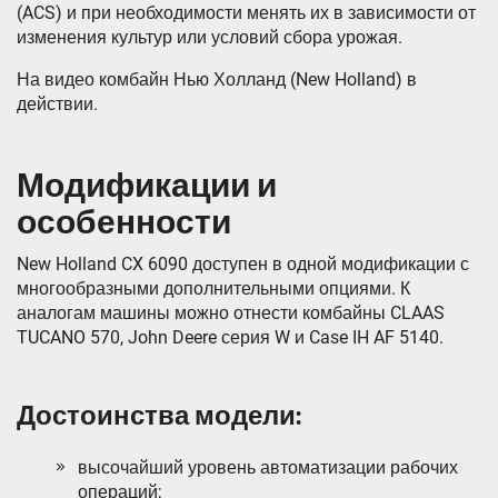
(ACS) и при необходимости менять их в зависимости от
изменения культур или условий сбора урожая.
На видео комбайн Нью Холланд (New Holland) в
действии.
Модификации и
особенности
New Holland CX 6090 доступен в одной модификации с
многообразными дополнительными опциями. К
аналогам машины можно отнести комбайны CLAAS
TUCANO 570, John Deere серия W и Case IH AF 5140.
Достоинства модели:
высочайший уровень автоматизации рабочих
операций;