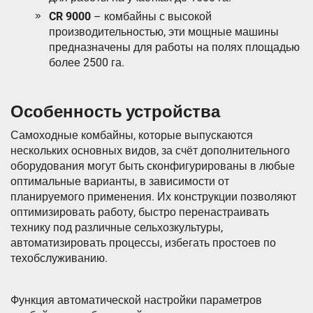
CR 9000
– комбайны с высокой
производительностью, эти мощные машины
предназначены для работы на полях площадью
более 2500 га.
Особенность устройства
Самоходные комбайны, которые выпускаются
нескольких основных видов, за счёт дополнительного
оборудования могут быть сконфигурированы в любые
оптимальные варианты, в зависимости от
планируемого применения. Их конструкции позволяют
оптимизировать работу, быстро перенастраивать
технику под различные сельхозкультуры,
автоматизировать процессы, избегать простоев по
техобслуживанию.
Функция автоматической настройки параметров