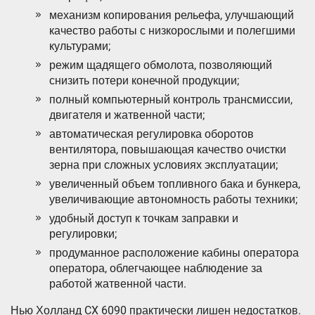
механизм копирования рельефа, улучшающий
качество работы с низкорослыми и полегшими
культурами;
режим щадящего обмолота, позволяющий
снизить потери конечной продукции;
полный компьютерный контроль трансмиссии,
двигателя и жатвенной части;
автоматическая регулировка оборотов
вентилятора, повышающая качество очистки
зерна при сложных условиях эксплуатации;
увеличенный объем топливного бака и бункера,
увеличивающие автономность работы техники;
удобный доступ к точкам заправки и
регулировки;
продуманное расположение кабины оператора
оператора, облегчающее наблюдение за
работой жатвенной части.
Нью Холланд CX 6090 практически лишен недостатков.