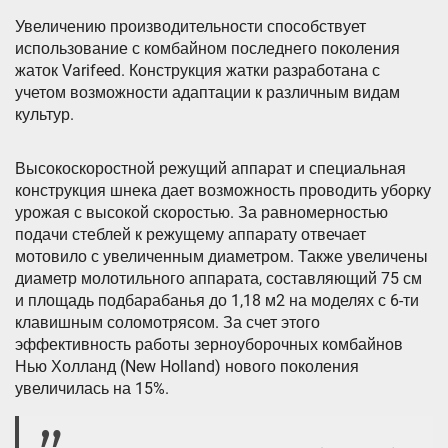
Увеличению производительности способствует
использование с комбайном последнего поколения
жаток Varifeed. Конструкция жатки разработана с
учетом возможности адаптации к различным видам
культур.
Высокоскоростной режущий аппарат и специальная
конструкция шнека дает возможность проводить уборку
урожая с высокой скоростью. За равномерностью
подачи стеблей к режущему аппарату отвечает
мотовило с увеличенным диаметром. Также увеличены
диаметр молотильного аппарата, составляющий 75 см
и площадь подбарабанья до 1,18 м2 на моделях с 6-ти
клавишным соломотрясом. За счет этого
эффективность работы зерноуборочных комбайнов
Нью Холланд (New Holland) нового поколения
увеличилась на 15%.