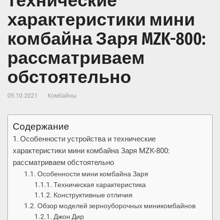
технические
характеристики мини
комбайна Заря MZK-800:
рассматриваем
обстоятельно
09.10.2021
Комбайны
Содержание
Особенности устройства и технические
характеристики мини комбайна Заря MZK-800:
рассматриваем обстоятельно
Особенности мини комбайна Заря
Техническая характеристика
Конструктивные отличия
Обзор моделей зерноуборочных миникомбайнов
Джон Дир