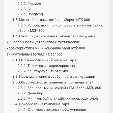
Фермер
Claas
Dongfeng
Малогабаритный комбайн «Заря» MZK-800
Устройство и принцип работы мини комбайна
«Заря» MZK-800
Стоит ли делать мини-комбайн своими руками
Особенности устройства и технические
характеристики мини комбайна заря mzk-800 —
внимательный взгляд на вопрос
Особенности мини комбайна Заря
Техническая характеристика
Конструктивные отличия
Предназначение и особенности эксплуатации
Обзор некоторых моделей и производителей
Зерновой мини-комбайн ТМ «Заря» MZK 800
Джон Дир
Миникомбайны китайских производителей
Приобретение комбайна Заря
Стоимость покупки и обслуживания