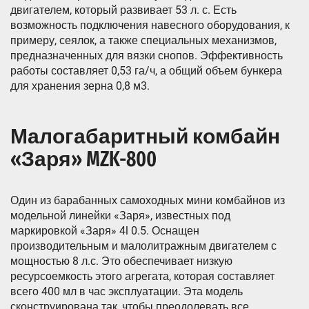
двигателем, который развивает 53 л. с. Есть
возможность подключения навесного оборудования, к
примеру, сеялок, а также специальных механизмов,
предназначенных для вязки снопов. Эффективность
работы составляет 0,53 га/ч, а общий объем бункера
для хранения зерна 0,8 м3.
Малогабаритный комбайн
«Заря» MZK-800
Один из барабанных самоходных мини комбайнов из
модельной линейки «Заря», известных под
маркировкой «Заря» 4l 0.5. Оснащен
производительным и малолитражным двигателем с
мощностью 8 л.с. Это обеспечивает низкую
ресурсоемкость этого агрегата, которая составляет
всего 400 мл в час эксплуатации. Эта модель
сконструирована так, чтобы преодолевать все