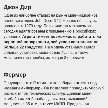
Джон Дир
Один из наиболее старых на рынке мини-комбайнов
является модель JohnDeere-942. Начало её выпуска
началось в 1979 году. Большинство механизмов
сегодня адаптированы к применению в российских
условиях.
Агрегат имеет возможность работать на
неровной поверхности, чей уклон составляет не
больше 22 градусов.
На модель устанавливается
силовая установка, мощностью 75 л. с., а также
механическая коробка, имеющая 3 передачи.
Фермер
Популярность в России также набирает агрегат под
названием «Фермер». Он позволяет проводить уборку 9
разных типов технических культур. Данный мини-
комбайн имеет барабан, двигатель, выдающий
мощность в 85 л. с., а также МКПП. Предельная