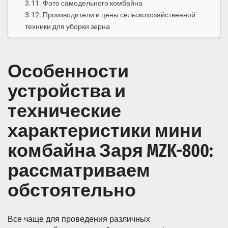
Фото самодельного комбайна
Производители и цены сельскохозяйственной
техники для уборки зерна
Особенности
устройства и
технические
характеристики мини
комбайна Заря MZK-800:
рассматриваем
обстоятельно
Все чаще для проведения различных