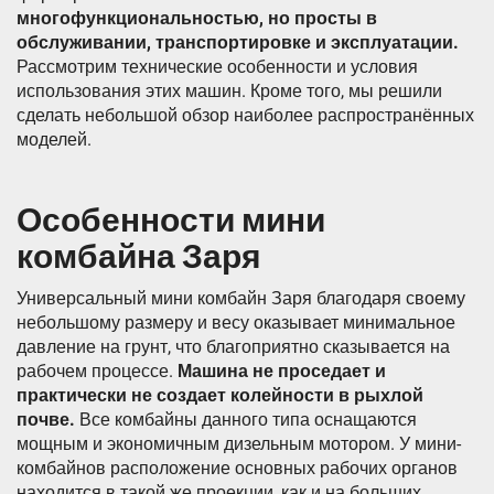
многофункциональностью, но просты в
обслуживании, транспортировке и эксплуатации.
Рассмотрим технические особенности и условия
использования этих машин. Кроме того, мы решили
сделать небольшой обзор наиболее распространённых
моделей.
Особенности мини
комбайна Заря
Универсальный мини комбайн Заря благодаря своему
небольшому размеру и весу оказывает минимальное
давление на грунт, что благоприятно сказывается на
рабочем процессе.
Машина не проседает и
практически не создает колейности в рыхлой
почве.
Все комбайны данного типа оснащаются
мощным и экономичным дизельным мотором. У мини-
комбайнов расположение основных рабочих органов
находится в такой же проекции, как и на больших