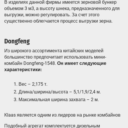
В изделиях данной фирмы имеется зерновой бункер
объемом 3 м3, а высоту шнека, предназначенного для
выгрузки, можно регулировать. За счет этого
существенно облегчается процесс выгрузки зерна.
Dongfeng
Из широкого ассортимента китайских моделей
большинство предпочитает использовать мини-
комбайн Dongfeng-1548.
Он имеет следующие
характеристики:
Вес – 2,175 т.
Длина/ширина/высота – 5,1/1,9/2,4 м.
Максимальная ширина захвата – 2 м.
Klaas является одним из лидеров на рынке комбайнов
Подобный агрегат комплектуется дизельным