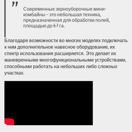
Современные зерноуборочные мини-
комбайны – это небольшая техника,
предназначенная для обработки полей,
площадью до 6-7 га.
Благодаря возможности во многих моделях подключать
к ним дополнительное навесное оборудование, их
спектр использования расширяется. Это делает их
маневренными многофункциональными устройствами,
способными работать на небольших либо сложных
участках.