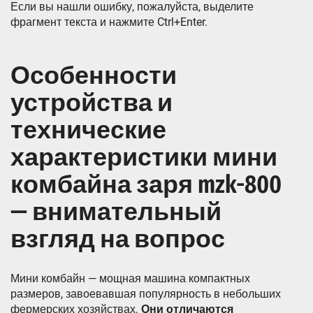
Если вы нашли ошибку, пожалуйста, выделите
фрагмент текста и нажмите Ctrl+Enter.
Особенности
устройства и
технические
характеристики мини
комбайна заря mzk-800
— внимательный
взгляд на вопрос
Мини комбайн — мощная машина компактных
размеров, завоевавшая популярность в небольших
фермерских хозяйствах.
Они отличаются