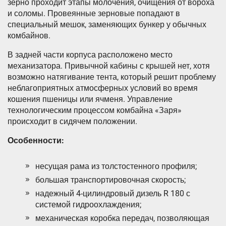
зерно проходит этапы молочения, очищения от вороха
и соломы. Провеянные зерновые попадают в
специальный мешок, заменяющих бункер у обычных
комбайнов.
В задней части корпуса расположено место
механизатора. Привычной кабины с крышей нет, хотя
возможно натягивание тента, который решит проблему
неблагоприятных атмосферных условий во время
кошения пшеницы или ячменя. Управление
технологическим процессом комбайна «Заря»
происходит в сидячем положении.
Особенности:
несущая рама из толстостенного профиля;
большая транспортировочная скорость;
надежный 4-цилиндровый дизель R 180 с
системой гидроохлаждения;
механическая коробка передач, позволяющая