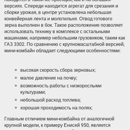
версиях. Спереди находится агрегат для срезания и
сборки урожая, в центре установлена небольшая
конвейерная лента и молотильня. Отвод готового
зерна выполнен в бок. Такое расположение позволяет
использовать технику в комплексе с остальными
машинами, например небольшим грузовиком, таким как
ГАЗ 3302. По сравнению с крупномасштабной версией,
мини-комбайн обладает следующими особенностями:
высокая скорость сбора зерновых;
малое давление на почву;
возможность работы с низкорослыми
культурами;
небольшой расход топлива;
хорошая проходимость на полях;
Главным отличием мини-комбайна от аналогичной
крупной модели, к примеру Енисей 950, является