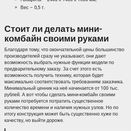
Вес – 0,5 т.
Стоит ли делать мини-
комбайн своими руками
Благодаря тому, что окончательной цены большинство
производителей сразу не указывают, они дают
возможность выбрать нужные функции модели по
предварительному заказу. За счет этого есть
возможность получить технику, которая будет
максимально соответствовать требованиям заказчика.
Минимальный ценник на неё начинается от 100 тыс.
рублей. А вот чтобы сделать мини-комбайн своими
руками потребуется потратить существенное
количество времени и наличия нужных узлов. Но по
итогу конструкция может быть существенно хуже по
качеству, но выйти дороже.