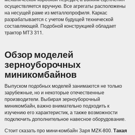
осуществляется вручную. Все агрегаты расположены
на несущей раме из металлопрофиля. Каркас
разрабатывается с учетом будущей технической
составляющей. Подобной конструкцией обладает
трактор МТЗ 311.
Обзор моделей
зерноуборочных
миникомбайнов
Выпуском подобных моделей занимаются не только
зарубежные, но и некоторые отечественные
производители. Выбирая зерноуборочный
миникомбайн, важно внимательно подходить к
изучению его характеристик, а также возможности
подключить дополнительное навесное оборудование.
Стоит сказать про мини-комбайн Заря MZK-800.
Такая