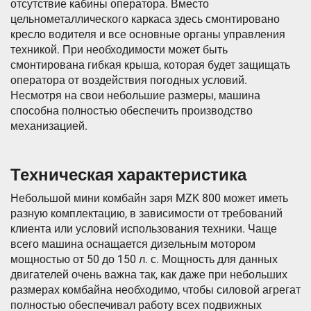
отсутствие кабины оператора. Вместо
цельнометаллического каркаса здесь смонтировано
кресло водителя и все основные органы управления
техникой. При необходимости может быть
смонтирована гибкая крыша, которая будет защищать
оператора от воздействия погодных условий.
Несмотря на свои небольшие размеры, машина
способна полностью обеспечить производство
механизацией.
Техническая характеристика
Небольшой мини комбайн заря MZK 800 может иметь
разную комплектацию, в зависимости от требований
клиента или условий использования техники. Чаще
всего машина оснащается дизельным мотором
мощностью от 50 до 150 л. с. Мощность для данных
двигателей очень важна так, как даже при небольших
размерах комбайна необходимо, чтобы силовой агрегат
полностью обеспечивал работу всех подвижных