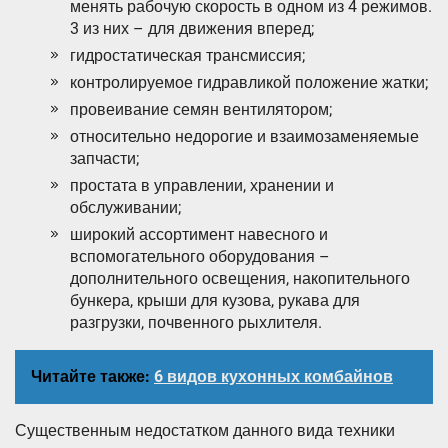
менять рабочую скорость в одном из 4 режимов.
3 из них – для движения вперед;
гидростатическая трансмиссия;
контролируемое гидравликой положение жатки;
провеивание семян вентилятором;
относительно недорогие и взаимозаменяемые
запчасти;
простата в управлении, хранении и
обслуживании;
широкий ассортимент навесного и
вспомогательного оборудования –
дополнительного освещения, накопительного
бункера, крыши для кузова, рукава для
разгрузки, почвенного рыхлителя.
Читайте также:
6 видов кухонных комбайнов
Существенным недостатком данного вида техники