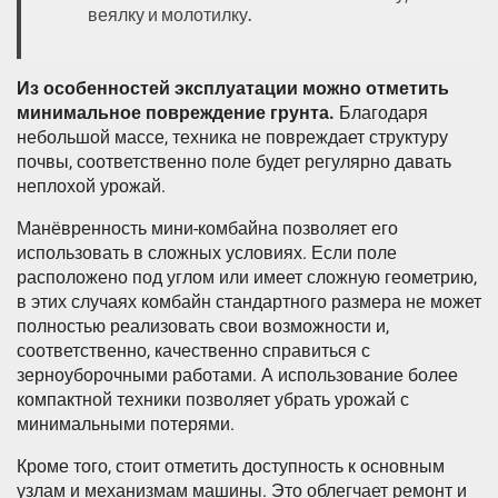
веялку и молотилку.
Из особенностей эксплуатации можно отметить
минимальное повреждение грунта.
Благодаря
небольшой массе, техника не повреждает структуру
почвы, соответственно поле будет регулярно давать
неплохой урожай.
Манёвренность мини-комбайна позволяет его
использовать в сложных условиях. Если поле
расположено под углом или имеет сложную геометрию,
в этих случаях комбайн стандартного размера не может
полностью реализовать свои возможности и,
соответственно, качественно справиться с
зерноуборочными работами. А использование более
компактной техники позволяет убрать урожай с
минимальными потерями.
Кроме того, стоит отметить доступность к основным
узлам и механизмам машины. Это облегчает ремонт и