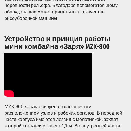
неровности рельефа. Благодаря вспомогательному
оборудованию может применяться в качестве
рисоуборочной машины.
Устройство и принцип работы
мини комбайна «Заря» MZK-800
MZK-800 характеризуется классическим
расположением узлов и рабочих органов. В передней
части корпуса имеются лезвия с молотилкой, захват
которой составляет всего 1,1 м. Во внутренней части