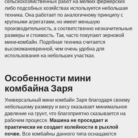
сельскохозяйственных работ на мелких фермерских
либо подсобных хозяйствах используется небольшая
техника. Она работает по аналогичному принципу с
крупными агрегатами, но имеет меньшую
производительность, а соответственно незначительные
размеры и стоимость. Так, часто покупают зерновой
мини-комбайн. Подобная техника считается
высокоманевренной, чем очень удобна для
использования на небольших участках.
Особенности мини
комбайна Заря
Универсальный мини комбайн Заря благодаря своему
небольшому размеру и весу оказывает минимальное
давление на грунт, что благоприятно сказывается на
рабочем процессе.
Машина не проседает и
практически не создает колейности в рыхлой
почве.
Все комбайны данного типа оснащаются