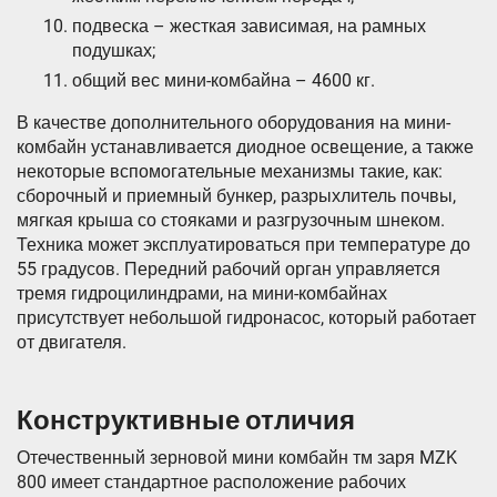
подвеска – жесткая зависимая, на рамных
подушках;
общий вес мини-комбайна – 4600 кг.
В качестве дополнительного оборудования на мини-
комбайн устанавливается диодное освещение, а также
некоторые вспомогательные механизмы такие, как:
сборочный и приемный бункер, разрыхлитель почвы,
мягкая крыша со стояками и разгрузочным шнеком.
Техника может эксплуатироваться при температуре до
55 градусов. Передний рабочий орган управляется
тремя гидроцилиндрами, на мини-комбайнах
присутствует небольшой гидронасос, который работает
от двигателя.
Конструктивные отличия
Отечественный зерновой мини комбайн тм заря MZK
800 имеет стандартное расположение рабочих