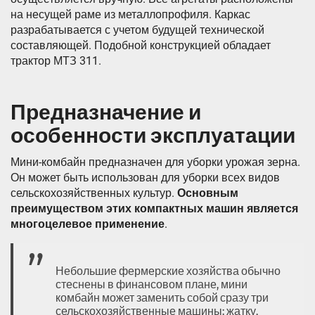
на несущей раме из металлопрофиля. Каркас
разрабатывается с учетом будущей технической
составляющей. Подобной конструкцией обладает
трактор МТЗ 311.
Предназначение и
особенности эксплуатации
Мини-комбайн предназначен для уборки урожая зерна.
Он может быть использован для уборки всех видов
сельскохозяйственных культур.
Основным
преимуществом этих компактных машин является
многоцелевое применение
.
Небольшие фермерские хозяйства обычно
стеснены в финансовом плане, мини
комбайн может заменить собой сразу три
сельскохозяйственные машины: жатку,