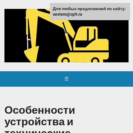
Для любых предложений по сайту:
seviem@cp9.ru
☰
Особенности
устройства и