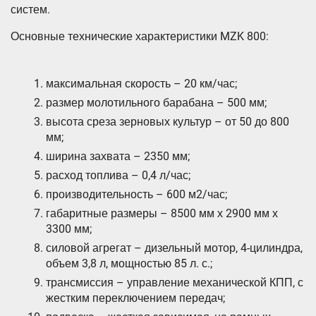
систем.
Основные технические характеристики MZK 800:
максимальная скорость – 20 км/час;
размер молотильного барабана – 500 мм;
высота среза зерновых культур – от 50 до 800
мм;
ширина захвата – 2350 мм;
расход топлива – 0,4 л/час;
производительность – 600 м2/час;
габаритные размеры – 8500 мм х 2900 мм х
3300 мм;
силовой агрегат – дизельный мотор, 4-цилиндра,
объем 3,8 л, мощностью 85 л. с.;
трансмиссия – управление механической КПП, с
жестким переключением передач;