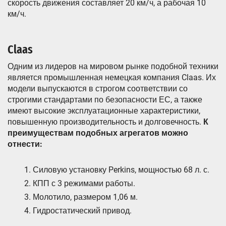
скорость движения составляет 20 км/ч, а рабочая 10
км/ч.
Claas
Одним из лидеров на мировом рынке подобной техники
является промышленная немецкая компания Claas. Их
модели выпускаются в строгом соответствии со
строгими стандартами по безопасности ЕС, а также
имеют высокие эксплуатационные характеристики,
повышенную производительность и долговечность.
К
преимуществам подобных агрегатов можно
отнести:
Силовую установку Perkins, мощностью 68 л. с.
КПП с 3 режимами работы.
Молотило, размером 1,06 м.
Гидростатический привод.