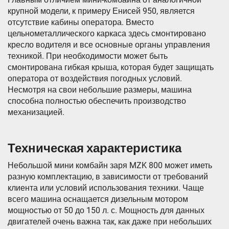
крупной модели, к примеру Енисей 950, является
отсутствие кабины оператора. Вместо
цельнометаллического каркаса здесь смонтировано
кресло водителя и все основные органы управления
техникой. При необходимости может быть
смонтирована гибкая крыша, которая будет защищать
оператора от воздействия погодных условий.
Несмотря на свои небольшие размеры, машина
способна полностью обеспечить производство
механизацией.
Техническая характеристика
Небольшой мини комбайн заря MZK 800 может иметь
разную комплектацию, в зависимости от требований
клиента или условий использования техники. Чаще
всего машина оснащается дизельным мотором
мощностью от 50 до 150 л. с. Мощность для данных
двигателей очень важна так, как даже при небольших