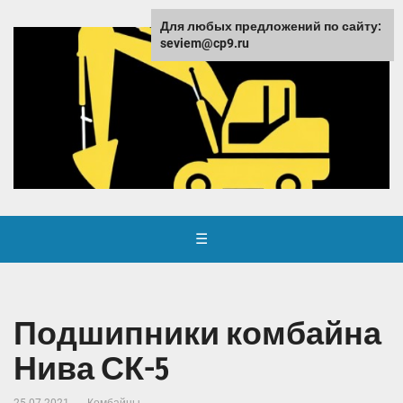
Для любых предложений по сайту:
seviem@cp9.ru
☰
Подшипники комбайна
Нива СК-5