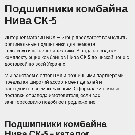
Подшипники комбайна
Нива СК-5
Интернет-магазин RDA — Group предлагает вам купить
оригинальные подшипники для ремонта
сельскохозяйственной техники. Всегда в продаже
комплектующие комбайнов Нива СК-5 по низкой цене с
доставкой по всей Украине.
Мы работаем с оптовыми и розничными партнерами,
предлагая широкий ассортимент деталей и
расходников всем желающим. Оформляем прямые
поставки от завода-изготовителя, если вас
заинтересовало подобное предложение.
Подшипники комбайна
Нива СК-5 – каталог