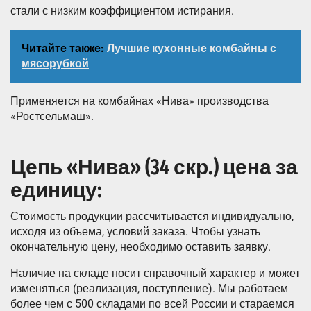
стали с низким коэффициентом истирания.
Читайте также:
Лучшие кухонные комбайны с
мясорубкой
Применяется на комбайнах «Нива» производства
«Ростсельмаш».
Цепь «Нива» (34 скр.) цена за
единицу:
Стоимость продукции рассчитывается индивидуально,
исходя из объема, условий заказа. Чтобы узнать
окончательную цену, необходимо оставить заявку.
Наличие на складе носит справочный характер и может
изменяться (реализация, поступление). Мы работаем
более чем с 500 складами по всей России и стараемся