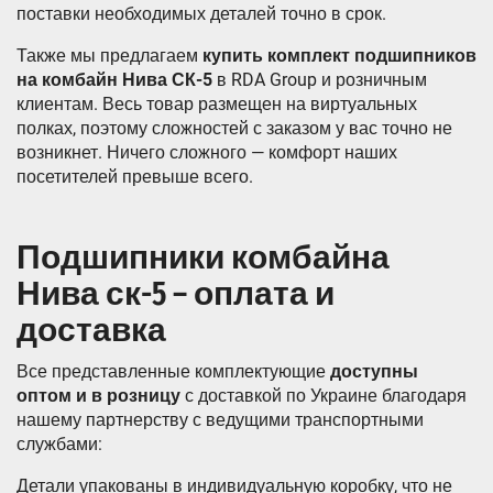
поставки необходимых деталей точно в срок.
Также мы предлагаем
купить комплект подшипников
на комбайн Нива СК-5
в RDA Group и розничным
клиентам. Весь товар размещен на виртуальных
полках, поэтому сложностей с заказом у вас точно не
возникнет. Ничего сложного — комфорт наших
посетителей превыше всего.
Подшипники комбайна
Нива ск-5 – оплата и
доставка
Все представленные комплектующие
доступны
оптом и в розницу
с доставкой по Украине благодаря
нашему партнерству с ведущими транспортными
службами:
Детали упакованы в индивидуальную коробку, что не