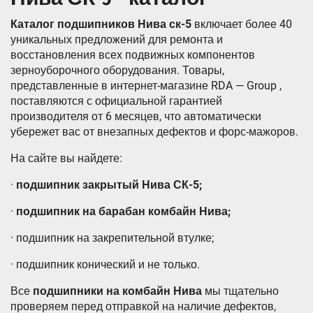
Каталог подшипников Нива ск-5
включает более 40
уникальных предложений для ремонта и
восстановления всех подвижных компонентов
зерноуборочного оборудования. Товары,
представленные в интернет-магазине RDA — Group ,
поставляются с официальной гарантией
производителя от 6 месяцев, что автоматически
убережет вас от внезапных дефектов и форс-мажоров.
На сайте вы найдете:
·
подшипник закрытый Нива СК-5;
·
подшипник на барабан комбайн Нива;
· подшипник на закрепительной втулке;
· подшипник конический и не только.
Все
подшипники на комбайн Нива
мы тщательно
проверяем перед отправкой на наличие дефектов,