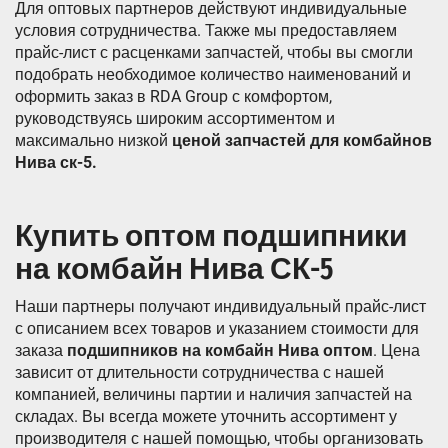
Для оптовых партнеров действуют индивидуальные
условия сотрудничества. Также мы предоставляем
прайс-лист с расценками запчастей, чтобы вы смогли
подобрать необходимое количество наименований и
оформить заказ в RDA Group с комфортом,
руководствуясь широким ассортиментом и
максимально низкой
ценой запчастей для комбайнов
Нива ск-5.
Купить оптом подшипники
на комбайн Нива СК-5
Наши партнеры получают индивидуальный прайс-лист
с описанием всех товаров и указанием стоимости для
заказа
подшипников на комбайн Нива оптом
. Цена
зависит от длительности сотрудничества с нашей
компанией, величины партии и наличия запчастей на
складах. Вы всегда можете уточнить ассортимент у
производителя с нашей помощью, чтобы организовать