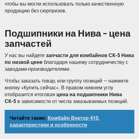
чтобы вы могли использовать только качественную
продукцию без сюрпризов.
Подшипники на Нива – цена
запчастей
У нас вы найдете
запчасти для комбайнов СК-5 Нива
по низкой цене
благодаря нашему сотрудничеству с
заводами-производителями.
Чтобы заказать товар, или группу позиций — нажмите
кнопку «Купить сейчас». В правом нижнем углу
отобразится итоговая
цена на подшипники Нива
СК-5
в зависимости от числа заказываемых позиций.
Читайте также:
Комбайн Вектор 410,
характеристики и особенности