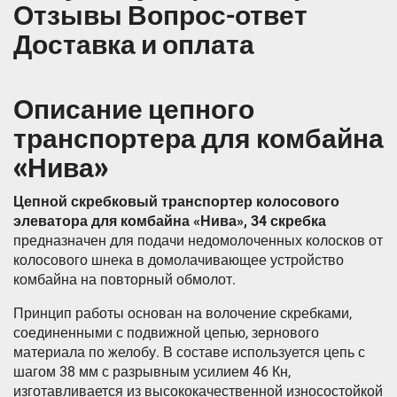
Отзывы Вопрос-ответ
Доставка и оплата
Описание цепного
транспортера для комбайна
«Нива»
Цепной скребковый транспортер колосового
элеватора для комбайна «Нива», 34 скребка
предназначен для подачи недомолоченных колосков от
колосового шнека в домолачивающее устройство
комбайна на повторный обмолот.
Принцип работы основан на волочение скребками,
соединенными с подвижной цепью, зернового
материала по желобу. В составе используется цепь с
шагом 38 мм с разрывным усилием 46 Кн,
изготавливается из высококачественной износостойкой