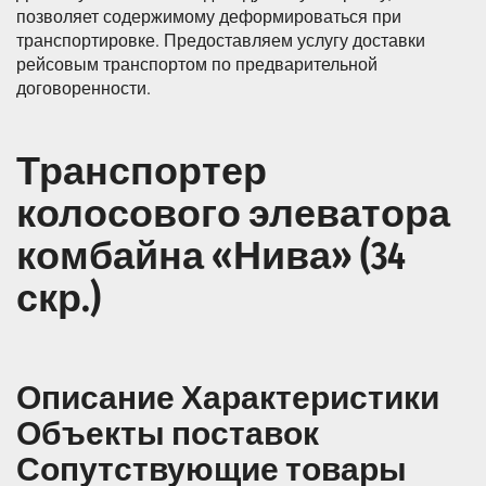
позволяет содержимому деформироваться при
транспортировке. Предоставляем услугу доставки
рейсовым транспортом по предварительной
договоренности.
Транспортер
колосового элеватора
комбайна «Нива» (34
скр.)
Описание Характеристики
Объекты поставок
Сопутствующие товары