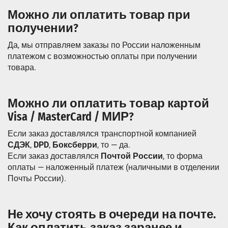
Можно ли оплатить товар при
получении?
Да, мы отправляем заказы по России наложенным
платежом с возможностью оплаты при получении
товара.
Можно ли оплатить товар картой
Visa / MasterCard / МИР?
Если заказ доставлялся транспортной компанией
СДЭК
,
DPD
,
Боксберри
, то — да.
Если заказ доставлялся
Почтой России
, то форма
оплаты — наложенный платеж (наличными в отделении
Почты России).
Не хочу стоять в очереди на почте.
Как оплатить заказ заранее и