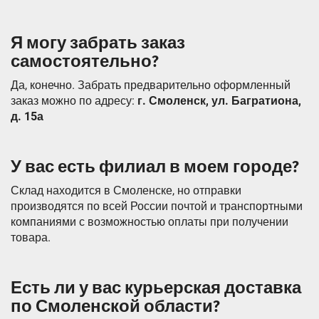
Я могу забрать заказ
самостоятельно?
Да, конечно. Забрать предварительно оформленный
заказ можно по адресу:
г. Смоленск, ул. Багратиона,
д. 15а
У вас есть филиал в моем городе?
Склад находится в Смоленске, но отправки
производятся по всей России почтой и транспортными
компаниями с возможностью оплаты при получении
товара.
Есть ли у вас курьерская доставка
по Смоленской области?