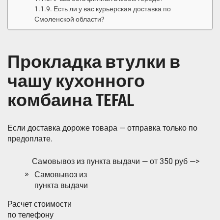
Есть ли у вас курьерская доставка по
Смоленской области?
Прокладка втулки в
чашу кухонного
комбаина TEFAL
Если доставка дороже товара — отправка только по
предоплате.
Самовывоз из пункта выдачи — от 350 руб —>
Самовывоз из
пункта выдачи
Расчет стоимости
по телефону