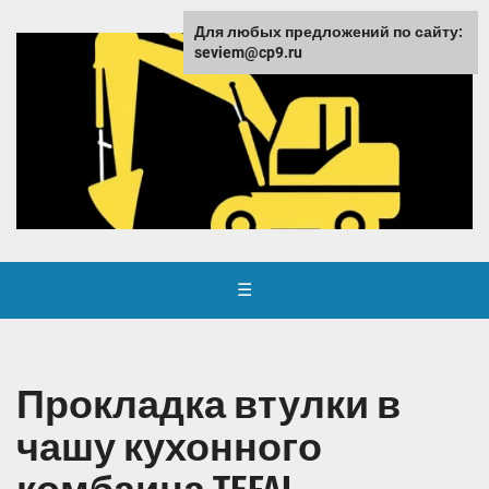
Для любых предложений по сайту:
seviem@cp9.ru
☰
Прокладка втулки в
чашу кухонного