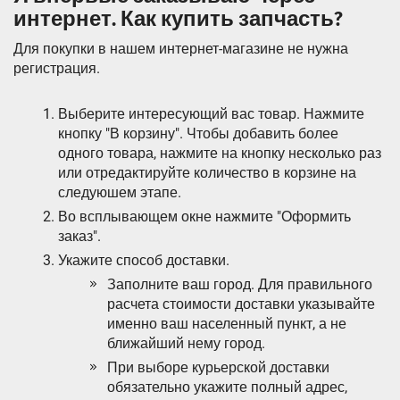
интернет. Как купить запчасть?
Для покупки в нашем интернет-магазине не нужна
регистрация.
Выберите интересующий вас товар. Нажмите
кнопку "В корзину". Чтобы добавить более
одного товара, нажмите на кнопку несколько раз
или отредактируйте количество в корзине на
следуюшем этапе.
Во всплывающем окне нажмите "Оформить
заказ".
Укажите способ доставки.
Заполните ваш город. Для правильного
расчета стоимости доставки указывайте
именно ваш населенный пункт, а не
ближайший нему город.
При выборе курьерской доставки
обязательно укажите полный адрес,