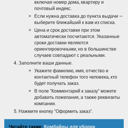
включая номер дома, квартиру и
почтовый индекс.
Если нужна доставка до пункта выдачи —
выберите ближайший к вам из списка.
Цена и срок доставки при этом
автоматически посчитаются. Указанные
сроки доставки являются
ориентировочными, но в большинстве
случаев совпадают с реальными.
Заполните ваши данные.
Укажите фамилию, имя, отчество и
контактный телефон того человека, кто
будет получать заказ.
В поле "Комментарий к заказу" можете
добавить пожелания, а также реквизиты
компании.
Нажмите кнопку "Оформить заказ".
Читайте также:
Комбайны для уборки