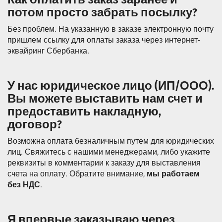
потом просто забрать посылку?
Без проблем. На указанную в заказе электронную почту
пришлем ссылку для оплаты заказа через интернет-
эквайринг Сбербанка.
У нас юридическое лицо (ИП/ООО).
Вы можете выставить нам счет и
предоставить накладную,
договор?
Возможна оплата безналичным путем для юридических
лиц. Свяжитесь с нашими менеджерами, либо укажите
реквизиты в комментарии к заказу для выставления
счета на оплату. Обратите внимание,
мы работаем
без НДС
.
Я впервые заказываю через