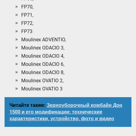
FP70,
FP71,
FP72,
FP73
Moulinex ADVENTIO,
Moulinex ODACIO 3,
Moulinex ODACIO 4,
Moulinex ODACIO 6,
Moulinex ODACIO 8,
Moulinex OVATIO 2,
Moulinex OVATIO 3
Читайте также:
Зерноуборочный комбайн Дон
1500 и его модификации: технические
характеристики, устройство, фото и видео