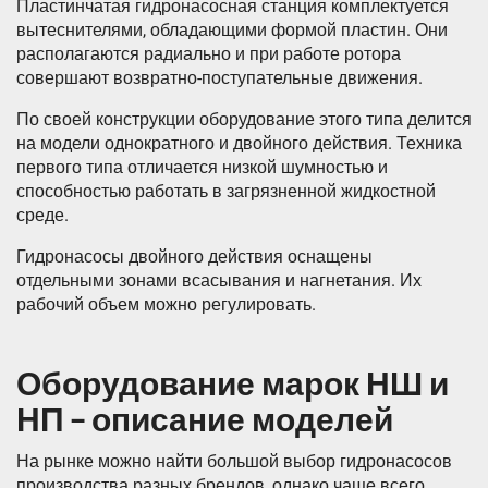
Пластинчатая гидронасосная станция комплектуется
вытеснителями, обладающими формой пластин. Они
располагаются радиально и при работе ротора
совершают возвратно-поступательные движения.
По своей конструкции оборудование этого типа делится
на модели однократного и двойного действия. Техника
первого типа отличается низкой шумностью и
способностью работать в загрязненной жидкостной
среде.
Гидронасосы двойного действия оснащены
отдельными зонами всасывания и нагнетания. Их
рабочий объем можно регулировать.
Оборудование марок НШ и
НП – описание моделей
На рынке можно найти большой выбор гидронасосов
производства разных брендов, однако чаще всего