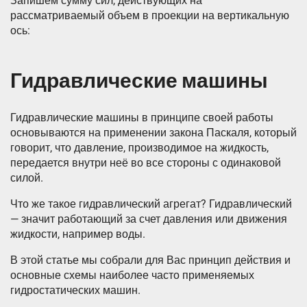
Запишем сумму сил, действующих на
рассматриваемый объем в проекции на вертикальную
ось:
Гидравлические машины
Гидравлические машины в принципе своей работы
основываются на применении закона Паскаля, который
говорит, что давление, производимое на жидкость,
передается внутри неё во все стороны с одинаковой
силой.
Что же такое гидравлический агрегат? Гидравлический
— значит работающий за счет давления или движения
жидкости, например воды.
В этой статье мы собрали для Вас принцип действия и
основные схемы наиболее часто применяемых
гидростатических машин.