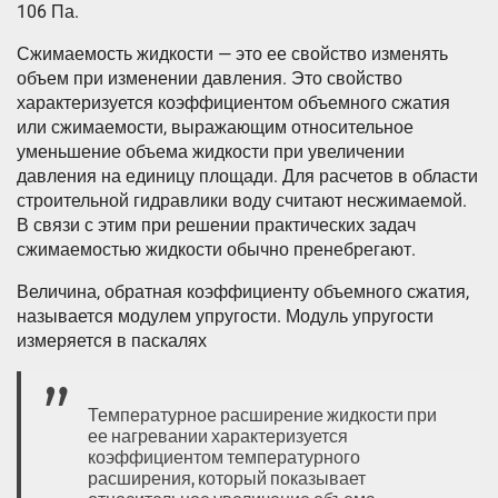
106 Па.
Сжимаемость жидкости — это ее свойство изменять
объем при изменении давления. Это свойство
характеризуется коэффициентом объемного сжатия
или сжимаемости, выражающим относительное
уменьшение объема жидкости при увеличении
давления на единицу площади. Для расчетов в области
строительной гидравлики воду считают несжимаемой.
В связи с этим при решении практических задач
сжимаемостью жидкости обычно пренебрегают.
Величина, обратная коэффициенту объемного сжатия,
называется модулем упругости. Модуль упругости
измеряется в паскалях
Температурное расширение жидкости при
ее нагревании характеризуется
коэффициентом температурного
расширения, который показывает