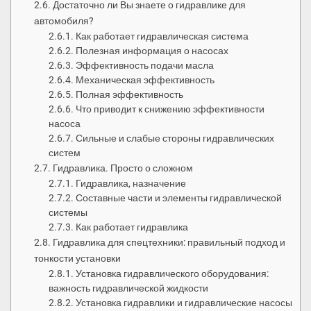
Достаточно ли Вы знаете о гидравлике для
автомобиля?
Как работает гидравлическая система
Полезная информация о насосах
Эффективность подачи масла
Механическая эффективность
Полная эффективность
Что приводит к снижению эффективности
насоса
Сильные и слабые стороны гидравлических
систем
Гидравлика. Просто о сложном
Гидравлика, назначение
Составные части и элементы гидравлической
системы
Как работает гидравлика
Гидравлика для спецтехники: правильный подход и
тонкости установки
Установка гидравлического оборудования:
важность гидравлической жидкости
Установка гидравлики и гидравлические насосы