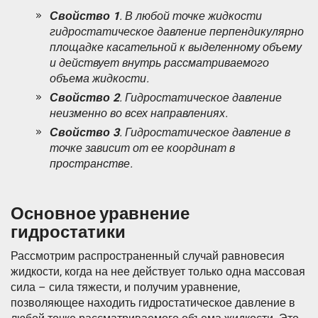
Свойство 1
. В любой точке жидкости
гидростатическое давление перпендикулярно
площадке касательной к выделенному объему
и действует внутрь рассматриваемого
объема жидкости.
Свойство 2
. Гидростатическое давление
неизменно во всех направлениях.
Свойство 3
. Гидростатическое давление в
точке зависит от ее координат в
пространстве.
Основное уравнение
гидростатики
Рассмотрим распространенный случай равновесия
жидкости, когда на нее действует только одна массовая
сила – сила тяжести, и получим уравнение,
позволяющее находить гидростатическое давление в