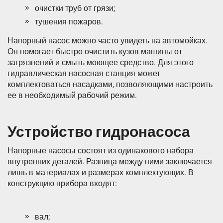
очистки труб от грязи;
тушения пожаров.
Напорный насос можно часто увидеть на автомойках.
Он помогает быстро очистить кузов машины от
загрязнений и смыть моющее средство. Для этого
гидравлическая насосная станция может
комплектоваться насадками, позволяющими настроить
ее в необходимый рабочий режим.
Устройство гидронасоса
Напорные насосы состоят из одинакового набора
внутренних деталей. Разница между ними заключается
лишь в материалах и размерах комплектующих. В
конструкцию прибора входят:
вал;