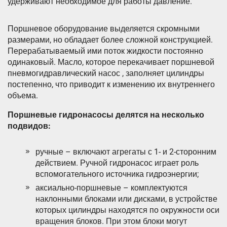
удерживают необходимое для работы давление.
Поршневое оборудование выделяется скромными
размерами, но обладает более сложной конструкцией.
Перерабатываемый ими поток жидкости постоянно
одинаковый. Масло, которое перекачивает поршневой
пневмогидравлический насос , заполняет цилиндры
постепенно, что приводит к изменению их внутреннего
объема.
Поршневые гидронасосы делятся на несколько
подвидов:
ручные – включают агрегаты с 1- и 2-сторонним
действием. Ручной гидронасос играет роль
вспомогательного источника гидроэнергии;
аксиально-поршневые – комплектуются
наклонными блоками или дисками, в устройстве
которых цилиндры находятся по окружности оси
вращения блоков. При этом блоки могут