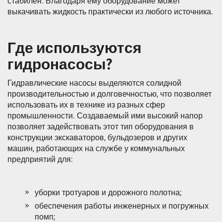
стабилен. Благодаря ему оборудование может
выкачивать жидкость практически из любого источника.
Где используются
гидронасосы?
Гидравлические насосы выделяются солидной
производительностью и долговечностью, что позволяет
использовать их в технике из разных сфер
промышленности. Создаваемый ими высокий напор
позволяет задействовать этот тип оборудования в
конструкции экскаваторов, бульдозеров и других
машин, работающих на службе у коммунальных
предприятий для:
уборки тротуаров и дорожного полотна;
обеспечения работы инженерных и погружных
помп;