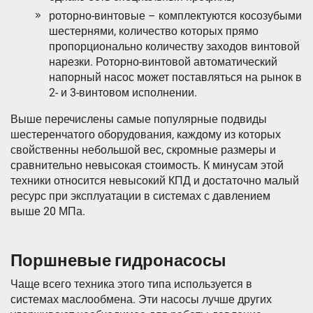
роторно-винтовые – комплектуются косозубыми
шестернями, количество которых прямо
пропорционально количеству заходов винтовой
нарезки. Роторно-винтовой автоматический
напорный насос может поставляться на рынок в
2- и 3-винтовом исполнении.
Выше перечислены самые популярные подвиды
шестеренчатого оборудования, каждому из которых
свойственны небольшой вес, скромные размеры и
сравнительно невысокая стоимость. К минусам этой
техники относится невысокий КПД и достаточно малый
ресурс при эксплуатации в системах с давлением
выше 20 МПа.
Поршневые гидронасосы
Чаще всего техника этого типа используется в
системах маслообмена. Эти насосы лучше других