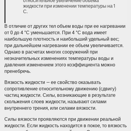
относительное увеличение объема
жидкости при изменении температуры на 1
С.
В отличие от других тел объем воды при ее нагревании
от 0 до 4 °С уменьшается. При 4 °С вода имеет
наибольшую плотность и наибольший удельный вес;
при дальнейшем нагревании ее объем увеличивается.
Однако в расчетах многих сооружений при
незначительных изменениях температуры воды и
давления изменением этого коэффициента можно
пренебречь.
Вязкость жидкости — ее свойство оказывать
сопротивление относительному движению (сдвигу)
частиц жидкости. Силы, возникающие в результате
скольжения слоев жидкости, называют силами
внутреннего трения, или силами вязкости.
Силы вязкости проявляются при движении реальной
жидкости. Если жидкость находится в покое, то вязкость