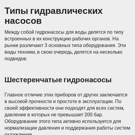
Типы гидравлических
насосов
Между собой гидронасосы для воды делятся по типу
встроенных в их конструкцию рабочих органов. На
рынке различают 3 основных типа оборудования. Эти
виды техники, в свою очередь, делятся на несколько
подвидов.
Шестеренчатые гидронасосы
Главное отличие этих приборов от других заключается
в высокой прочности и простоте в эксплуатации. По
своей эффективности они подходят для всех систем,
давление в которых не превышает 200 бар.
Оборудование этого типа активно используется для
нормализации давления и поддержания работы систем
охлаждения.