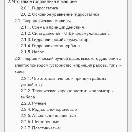
Что такое гидравлика в машине
Гидростатика
Основное уравнение гидростатики
Гидравлические машины
Схема и принцип действия
Сила давления, КПД и формула машины
Гидравлический аккумулятор
Гидравлическая турбина
Насос
Гидравлический ручной насос высокого давления с
электроприводом: устройство и принцип работы, типы и
виды
Что это, назначение и принцип работы
устройства
Технические характеристики и параметры
выбора
Ручные
Радиально-поршневые
Аксиально-поршневые
Шестеренные
Пластинчатые