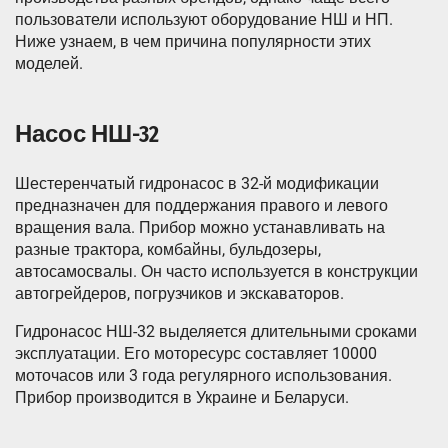
пользователи используют оборудование НШ и НП.
Ниже узнаем, в чем причина популярности этих
моделей.
Насос НШ-32
Шестеренчатый гидронасос в 32-й модификации
предназначен для поддержания правого и левого
вращения вала. Прибор можно устанавливать на
разные трактора, комбайны, бульдозеры,
автосамосвалы. Он часто используется в конструкции
автогрейдеров, погрузчиков и экскаваторов.
Гидронасос НШ-32 выделяется длительными сроками
эксплуатации. Его моторесурс составляет 10000
моточасов или 3 года регулярного использования.
Прибор производится в Украине и Беларуси.