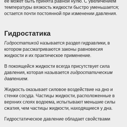
ее может быть принята равной нулю. С увеличением
температуры вязкость жидкости быстро уменьшается;
остается почти постоянной при изменении давления.
Гидростатика
Гидростатикой
называется раздел гидравлики, в
котором рассматриваются законы равновесия
жидкости и их практическое применение.
В покоящейся жидкости всегда присутствует сила
давления, которая называется
гидростатическим
давлением
.
Жидкость оказывает силовое воздействие на дно и
стенки сосуда. Частицы жидкости, расположенные в
верхних слоях водоема, испытывают меньшие силы
сжатия, чем частицы жидкости, находящиеся у дна.
Гидростатическое давление обладает свойствами