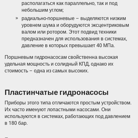
располагаться как параллельно, так и под
небольшим углом;
радиально-поршневые – выделяются низким
уровнем шума и оборудуются эксцентриковым
валом или ротором. Этот подвид техники
предназначен для использования в системах,
давление в которых превышает 40 МПа.
Поршневым гидронасосам свойственна высокая
удельная мощность и солидный КПД, однако их
стоимость – одна из самых высоких.
Пластинчатые гидронасосы
Приборы этого типа отличаются простым устройством.
Их часто именуют лопастными насосами. Они
используются в системах, работающих под давлением
в 180 бар.