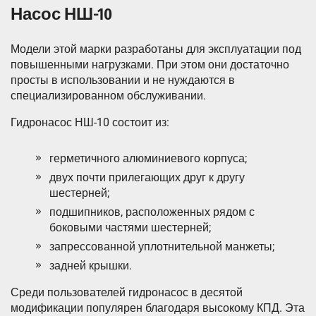
Насос НШ-10
Модели этой марки разработаны для эксплуатации под
повышенными нагрузками. При этом они достаточно
просты в использовании и не нуждаются в
специализированном обслуживании.
Гидронасос НШ-10 состоит из:
герметичного алюминиевого корпуса;
двух почти прилегающих друг к другу
шестерней;
подшипников, расположенных рядом с
боковыми частями шестерней;
запрессованной уплотнительной манжеты;
задней крышки.
Среди пользователей гидронасос в десятой
модификации популярен благодаря высокому КПД. Эта