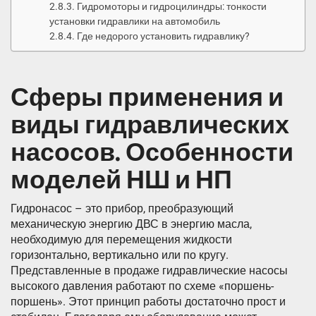
Гидромоторы и гидроцилиндры: тонкости
установки гидравлики на автомобиль
Где недорого установить гидравлику?
Сферы применения и
виды гидравлических
насосов. Особенности
моделей НШ и НП
Гидронасос – это прибор, преобразующий
механическую энергию ДВС в энергию масла,
необходимую для перемещения жидкости
горизонтально, вертикально или по кругу.
Представленные в продаже гидравлические насосы
высокого давления работают по схеме «поршень-
поршень». Этот принцип работы достаточно прост и