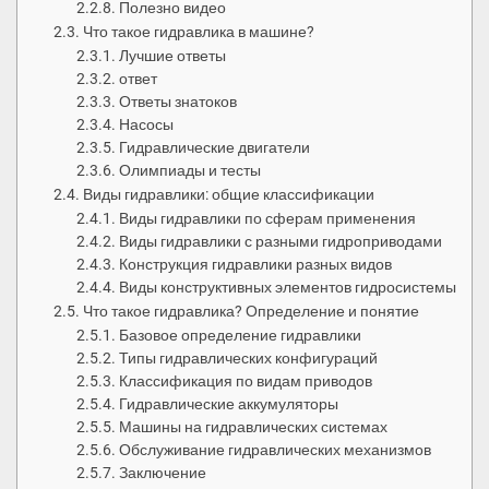
Полезно видео
Что такое гидравлика в машине?
Лучшие ответы
ответ
Ответы знатоков
Насосы
Гидравлические двигатели
Олимпиады и тесты
Виды гидравлики: общие классификации
Виды гидравлики по сферам применения
Виды гидравлики с разными гидроприводами
Конструкция гидравлики разных видов
Виды конструктивных элементов гидросистемы
Что такое гидравлика? Определение и понятие
Базовое определение гидравлики
Типы гидравлических конфигураций
Классификация по видам приводов
Гидравлические аккумуляторы
Машины на гидравлических системах
Обслуживание гидравлических механизмов
Заключение