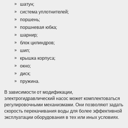
шатун;
система уплотнителей;
поршень;
поршневая юбка;
шарнир;
блок цилиндров;
шип;
крышка корпуса;
окно;
диск;
пружина.
В зависимости от модификации,
электрогидравлический насос может комплектоваться
регулировочными механизмами. Они позволяют задать
скорость перекачивания воды для более эффективной
эксплуатации оборудования в тех или иных условиях.