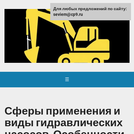
Для любых предложений по сайту:
seviem@cp9.ru
☰
Сферы применения и
виды гидравлических