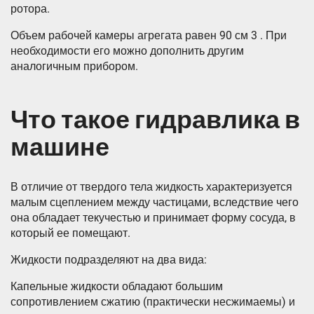
ротора.
Объем рабочей камеры агрегата равен 90 см 3 . При
необходимости его можно дополнить другим
аналогичным прибором.
Что такое гидравлика в
машине
В отличие от твердого тела жидкость характеризуется
малым сцеплением между частицами, вследствие чего
она обладает текучестью и принимает форму сосуда, в
который ее помещают.
Жидкости подразделяют на два вида:
Капельные жидкости обладают большим
сопротивлением сжатию (практически несжимаемы) и