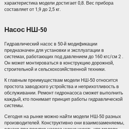
характеристика модели достигает 0,8. Вес прибора
составляет от 1,9 до 2,5 кг.
Насос НШ-50
Гидравлический насос в 50-й модификации
предназначен для установки и эксплуатации в
системах, работающих под давлением до 160 кгс/см 2 .
Он может монтироваться в конструкцию дорожной,
строительной и сельскохозяйственной техники.
К главным преимуществам модели НШ-50 относится
простота заводского устройства и неприхотливость в
обслуживании. Ремонт гидронасоса сможет выполнить
каждый, кто понимает принцип работы гидравлической
системы.
Сегодня на рынке можно найти модели НШ-50 разных
производителей. Конструктивно они взаимозаменяемы,