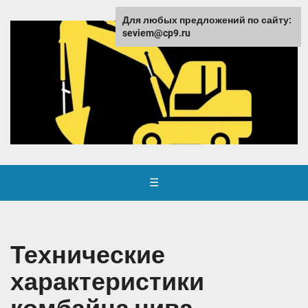
Для любых предложений по сайту:
seviem@cp9.ru
☰
Технические
характеристики