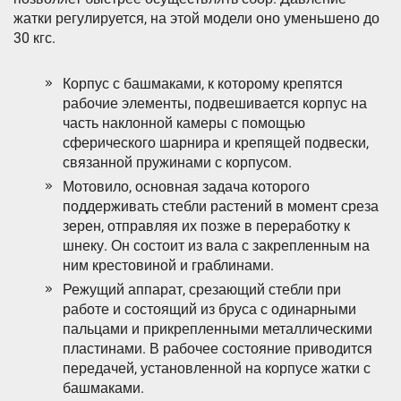
жатки регулируется, на этой модели оно уменьшено до
30 кгс.
Корпус с башмаками, к которому крепятся
рабочие элементы, подвешивается корпус на
часть наклонной камеры с помощью
сферического шарнира и крепящей подвески,
связанной пружинами с корпусом.
Мотовило, основная задача которого
поддерживать стебли растений в момент среза
зерен, отправляя их позже в переработку к
шнеку. Он состоит из вала с закрепленным на
ним крестовиной и граблинами.
Режущий аппарат, срезающий стебли при
работе и состоящий из бруса с одинарными
пальцами и прикрепленными металлическими
пластинами. В рабочее состояние приводится
передачей, установленной на корпусе жатки с
башмаками.