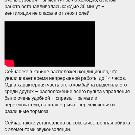
работа останавливалась каждые 30 минут –
вентиляция не спасала от зноя полей.
Сейчас же в кабине расположен кондиционер, что
увеличивает время непрерывной работы до 14 часов.
Одна характерная часть этого комбайна выделяла его
среди других – расположение всего пульта управления
было очень удобной – справа – рычаги и
переключатели, на полу – рычаг переключения и
различные тормоза.
Сейчас также установлена высококачественная обивка
с элементами звукоизоляции.