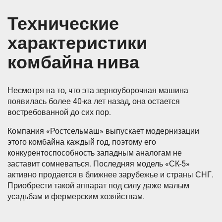
Технические
характеристики
комбайна нива
Несмотря на то, что эта зерноуборочная машина
появилась более 40-ка лет назад, она остается
востребованной до сих пор.
Компания «Ростсельмаш» выпускает модернизации
этого комбайна каждый год, поэтому его
конкурентоспособность западным аналогам не
заставит сомневаться. Последняя модель «СК-5»
активно продается в ближнее зарубежье и страны СНГ.
Приобрести такой аппарат под силу даже малым
усадьбам и фермерским хозяйствам.