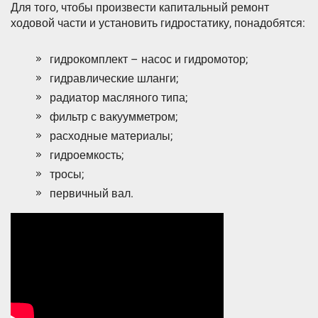
Для того, чтобы произвести капитальный ремонт
ходовой части и установить гидростатику, понадобятся:
гидрокомплект – насос и гидромотор;
гидравлические шланги;
радиатор масляного типа;
фильтр с вакуумметром;
расходные материалы;
гидроемкость;
тросы;
первичный вал.