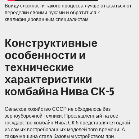
Ввиду сложности такого процесса лучше отказаться от
переделки своими руками и обратиться к
квалифицированным специалистам.
Конструктивные
особенности и
технические
характеристики
комбайна Нива СК-5
Сельское хозяйство СССР не обходилось без
зерноуборочной техники. Прославленный на все
государство комбайн Нива СК 5 представлялся одной
из самых востребованных моделей того времени. А
также машина стала базовым устройством при