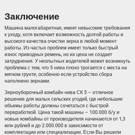
Заключение
Машина малогабаритная, имеет невысокие требования
к уходу, хотя включает возможность долгой работы и
высокого качества очистки зерна в любой момент
работы. Из частых проблем имеет только быстрый
износ приводных ремень, но их цена не создает
затруднения. У неопытных водителей может возникнуть
проблема с тем, что 5 нива плохо трогается с места на
мягком грунте, особенно если устройство сбора
наполнено зернами.
Зерноуборочный комбайн нива СК 5 – отличное
решение для малых сельских угодий, где небольшие
объемы работы должны сочетаться с быстрой
переработкой. Цена такой машины – 100.000 б/у и
новые комбайны от производителя начинаются от 1,3
млн рублей и до 2.000.000 в зависимости от
комплектации или специализации. Если Вы решили