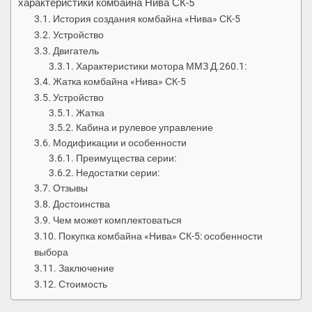
характеристики комбайна Нива СК-5
История создания комбайна «Нива» СК-5
Устройство
Двигатель
Характеристики мотора ММЗ Д.260.1:
Жатка комбайна «Нива» СК-5
Устройство
Жатка
Кабина и рулевое управление
Модификации и особенности
Преимущества серии:
Недостатки серии:
Отзывы
Достоинства
Чем может комплектоваться
Покупка комбайна «Нива» СК-5: особенности
выбора
Заключение
Стоимость