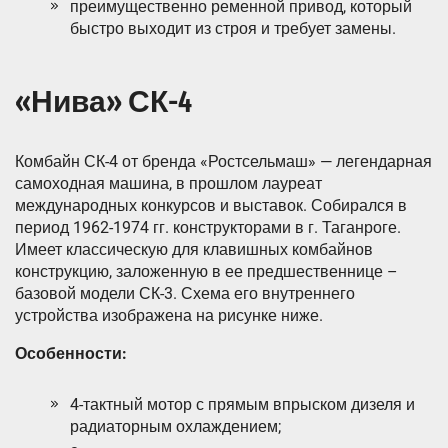
преимущественно ременной привод, который
быстро выходит из строя и требует замены.
«Нива» СК-4
Комбайн СК-4 от бренда «Ростсельмаш» — легендарная
самоходная машина, в прошлом лауреат
международных конкурсов и выставок. Собирался в
период 1962-1974 гг. конструкторами в г. Таганроге.
Имеет классическую для клавишных комбайнов
конструкцию, заложенную в ее предшественнице –
базовой модели СК-3. Схема его внутреннего
устройства изображена на рисунке ниже.
Особенности:
4-тактный мотор с прямым впрыском дизеля и
радиаторным охлаждением;