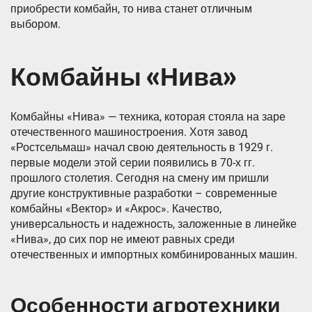
приобрести комбайн, то нива станет отличным
выбором.
Комбайны «Нива»
Комбайны «Нива» — техника, которая стояла на заре
отечественного машиностроения. Хотя завод
«Ростсельмаш» начал свою деятельность в 1929 г.
первые модели этой серии появились в 70-х гг.
прошлого столетия. Сегодня на смену им пришли
другие конструктивные разработки – современные
комбайны «Вектор» и «Акрос». Качество,
универсальность и надежность, заложенные в линейке
«Нива», до сих пор не имеют равных среди
отечественных и импортных комбинированных машин.
Особенности агротехники