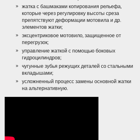
жатка с башмаками копирования рельефа,
которые через регулировку высоты среза
препятствуют деформации мотовила и др.
элементов жатки;
эксцентриковое мотовило, защищенное от
перегрузок;
управление жаткой с помощью боковых
гидроцилиндров;
чугунные зубья режущих деталей со стальными
вкладышами;
усложненный процесс замены основной жатки
на альтернативную.