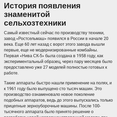
История появления
знаменитой
сельхозтехники
Самый известный сейчас по производству техники,
завод «Ростсельмаш» появился в России в начале 20
века. Еще 60 лет назад с ворот этого завода вышли
первые, еще не модернизированные комбайны.
Первая «Нива СК-5» была создана в 1958 году, как
экспериментальный образец, через пару месяцев было
предоставлено уже 27 моделей полностью готовых к
работе.
Такие аппараты быстро нашли применение на полях, и
к 1961 году было выпущено сто тысяч машин. Это
производство ознаменовало новое поколение
подобных аппаратов, ведь до этого выпускались только
прицепные зерноуборочные машины. После 100-
тысячного аппарата было принято решение о