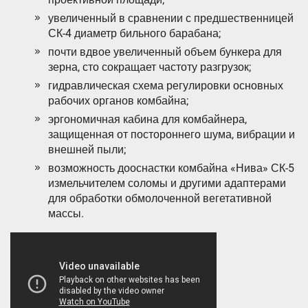
увеличенный в сравнении с предшественницей
СК-4 диаметр бильного барабана;
почти вдвое увеличенный объем бункера для
зерна, сто сокращает частоту разгрузок;
гидравлическая схема регулировки основных
рабочих органов комбайна;
эргономичная кабина для комбайнера,
защищенная от постороннего шума, вибрации и
внешней пыли;
возможность дооснастки комбайна «Нива» СК-5
измельчителем соломы и другими адаптерами
для обработки обмолоченной вегетативной
массы.