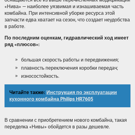
«Нива» — наиболее уязвимая и изнашиваемая часть
комбайна. При интенсивной уборке ресурса этой
запчасти едва хватает на сезон, что создает неудобства
в работе.
По последним оценкам, гидравлический ход имеет
ряд «плюсов»:
большая скорость работы и передвижения;
плавность переключения коробки передач;
износостойкость.
Читайте также:
Инструкция по эксплуатации
кухонного комбайна Philips HR7605
В сравнении с приобретением нового комбайна, такая
переделка «Нивы» обойдется в разы дешевле.