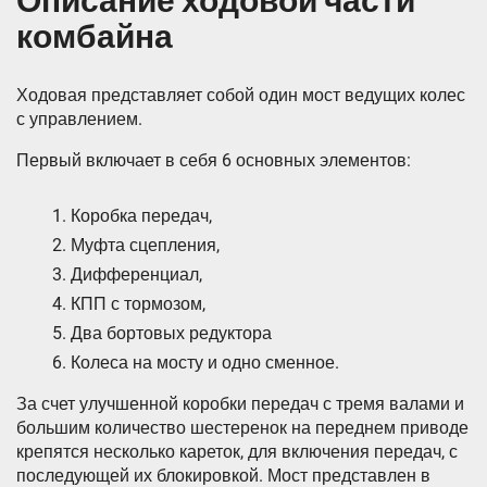
Описание ходовой части
комбайна
Ходовая представляет собой один мост ведущих колес
с управлением.
Первый включает в себя 6 основных элементов:
Коробка передач,
Муфта сцепления,
Дифференциал,
КПП с тормозом,
Два бортовых редуктора
Колеса на мосту и одно сменное.
За счет улучшенной коробки передач с тремя валами и
большим количество шестеренок на переднем приводе
крепятся несколько кареток, для включения передач, с
последующей их блокировкой. Мост представлен в