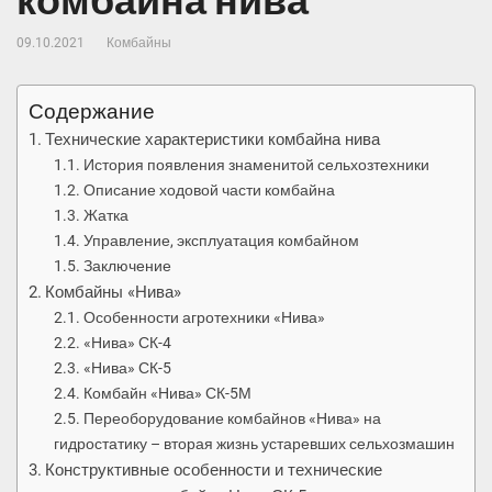
комбайна нива
09.10.2021
Комбайны
Содержание
Технические характеристики комбайна нива
История появления знаменитой сельхозтехники
Описание ходовой части комбайна
Жатка
Управление, эксплуатация комбайном
Заключение
Комбайны «Нива»
Особенности агротехники «Нива»
«Нива» СК-4
«Нива» СК-5
Комбайн «Нива» СК-5М
Переоборудование комбайнов «Нива» на
гидростатику – вторая жизнь устаревших сельхозмашин
Конструктивные особенности и технические