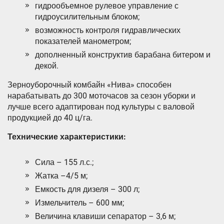
гидрообъемное рулевое управление с
гидроусилительным блоком;
возможность контроля гидравлических
показателей манометром;
дополненный конструктив барабана битером и
декой.
Зерноуборочный комбайн «Нива» способен
нарабатывать до 300 моточасов за сезон уборки и
лучше всего адаптирован под культуры с валовой
продукцией до 40 ц/га.
Технические характеристики:
Сила – 155 л.с.;
Жатка –4/5 м;
Емкость для дизеля – 300 л;
Измельчитель – 600 мм;
Величина клавиши сепаратор – 3,6 м;