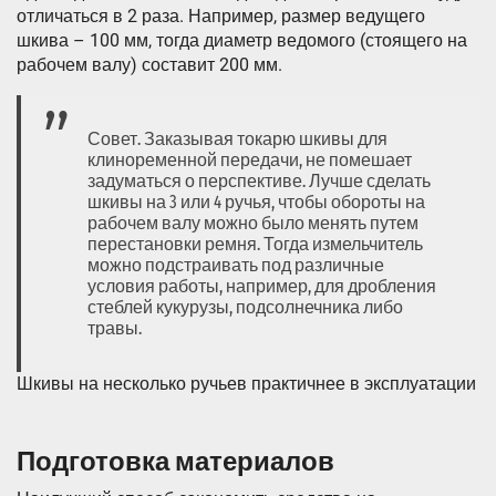
отличаться в 2 раза. Например, размер ведущего
шкива – 100 мм, тогда диаметр ведомого (стоящего на
рабочем валу) составит 200 мм.
Совет. Заказывая токарю шкивы для
клиноременной передачи, не помешает
задуматься о перспективе. Лучше сделать
шкивы на 3 или 4 ручья, чтобы обороты на
рабочем валу можно было менять путем
перестановки ремня. Тогда измельчитель
можно подстраивать под различные
условия работы, например, для дробления
стеблей кукурузы, подсолнечника либо
травы.
Шкивы на несколько ручьев практичнее в эксплуатации
Подготовка материалов