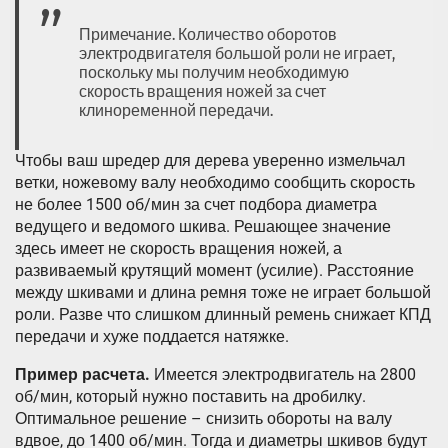
Примечание. Количество оборотов
электродвигателя большой роли не играет,
поскольку мы получим необходимую
скорость вращения ножей за счет
клиноременной передачи.
Чтобы ваш шредер для дерева уверенно измельчал
ветки, ножевому валу необходимо сообщить скорость
не более 1500 об/мин за счет подбора диаметра
ведущего и ведомого шкива. Решающее значение
здесь имеет не скорость вращения ножей, а
развиваемый крутящий момент (усилие). Расстояние
между шкивами и длина ремня тоже не играет большой
роли. Разве что слишком длинный ремень снижает КПД
передачи и хуже поддается натяжке.
Пример расчета.
Имеется электродвигатель на 2800
об/мин, который нужно поставить на дробилку.
Оптимальное решение – снизить обороты на валу
вдвое, до 1400 об/мин. Тогда и диаметры шкивов будут