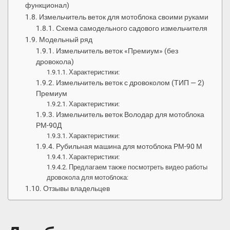
функционал)
Измельчитель веток для мотоблока своими руками
Схема самодельного садового измельчителя
Модельный ряд
Измельчитель веток «Премиум» (без
дровокола)
Характеристики:
Измельчитель веток с дровоколом (ТИП — 2)
Премиум
Характеристики:
Измельчитель веток Володар для мотоблока
РМ-90Д
Характеристики:
Рубильная машина для мотоблока РМ-90 М
Характеристики:
Предлагаем также посмотреть видео работы
дровокола для мотоблока:
Отзывы владельцев