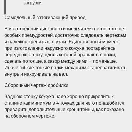
загрузки.
Самодельный затягивающий привод
В изготовлении дискового измельчителя веток тоже нет
особых премудростей, достаточно следовать чертежам
и надежно крепить все узлы. Единственный момент:
при изготовлении наружного кожуха постарайтесь
переднюю стенку, вдоль которой вращаются ножи,
сделать потолще, а зазор между ними – поменьше.
Иначе гибкие тонкие палки механизм станет затягивать
внутрь и накручивать на вал.
Сборочный чертеж дробилки
Заднюю стенку кожуха надо хорошо прикрепить к
станине как минимум в 4 точках, для чего понадобится
приварить дополнительные кронштейны, как показано
на сборочном чертеже.