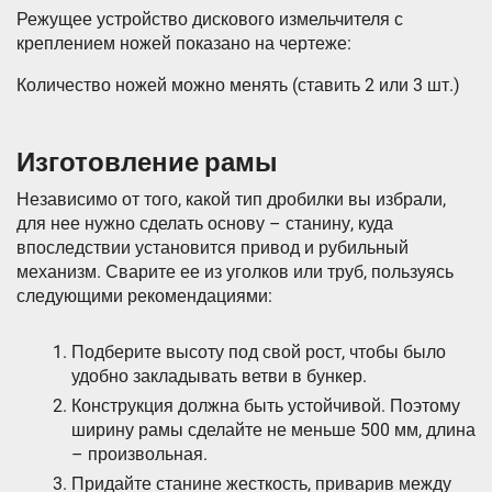
Режущее устройство дискового измельчителя с
креплением ножей показано на чертеже:
Количество ножей можно менять (ставить 2 или 3 шт.)
Изготовление рамы
Независимо от того, какой тип дробилки вы избрали,
для нее нужно сделать основу – станину, куда
впоследствии установится привод и рубильный
механизм. Сварите ее из уголков или труб, пользуясь
следующими рекомендациями:
Подберите высоту под свой рост, чтобы было
удобно закладывать ветви в бункер.
Конструкция должна быть устойчивой. Поэтому
ширину рамы сделайте не меньше 500 мм, длина
– произвольная.
Придайте станине жесткость, приварив между