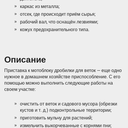
каркас из металла;
отсек, где происходит приём сырья;
рабочий вал, что оснащён лезвиями;
кожух предохранительного типа.
Описание
Приставка к мотоблоку дробилки для веток — еще одно
нужное в домашнем хозяйстве приспособление. С его
помощью можно выполнить следующие работы на
своем участке:
очистить от веток и садового мусора (обрезки
кустов и т. д.) подконтрольные территории;
приготовить мульчу для растений;
измельчить выкорчеванные с корнями пни;