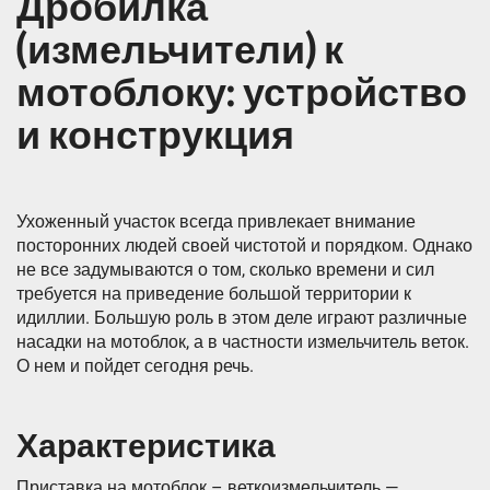
Дробилка
(измельчители) к
мотоблоку: устройство
и конструкция
Ухоженный участок всегда привлекает внимание
посторонних людей своей чистотой и порядком. Однако
не все задумываются о том, сколько времени и сил
требуется на приведение большой территории к
идиллии. Большую роль в этом деле играют различные
насадки на мотоблок, а в частности измельчитель веток.
О нем и пойдет сегодня речь.
Характеристика
Приставка на мотоблок – веткоизмельчитель —