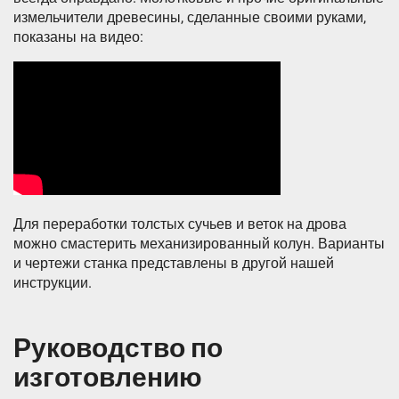
измельчители древесины, сделанные своими руками,
показаны на видео:
Для переработки толстых сучьев и веток на дрова
можно смастерить механизированный колун. Варианты
и чертежи станка представлены в другой нашей
инструкции.
Руководство по
изготовлению