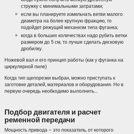
стружку с минимальными затратами;
если вы планируете измельчать ветви малого
диаметра на более крупную фракцию, то
подойдет режущий механизм типа фуганка;
когда в больших количествах надо рубить ветки
размером до 5 см, то лучше сделать дисковую
дробилку.
Ножевой вал и его принцип работы (как у фуганка на
циркулярной пиле)
Когда тип щепорезки выбран, можно приступать к
заготовке деталей, материалов и оборудования. Но в
первую очередь необходимо выполнить…
Подбор двигателя и расчет
ременной передачи
Мощность привода – это показатель, от которого