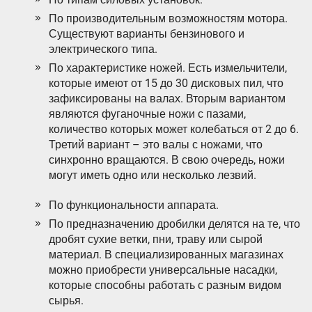
По производительным возможностям мотора.
Существуют варианты бензинового и
электрического типа.
По характеристике ножей. Есть измельчители,
которые имеют от 15 до 30 дисковых пил, что
зафиксированы на валах. Вторым вариантом
являются фуганочные ножи с пазами,
количество которых может колебаться от 2 до 6.
Третий вариант – это валы с ножами, что
синхронно вращаются. В свою очередь, ножи
могут иметь одно или несколько лезвий.
По функциональности аппарата.
По предназначению дробилки делятся на те, что
дробят сухие ветки, пни, траву или сырой
материал. В специализированных магазинах
можно приобрести универсальные насадки,
которые способны работать с разным видом
сырья.