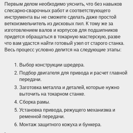
Первым делом необходимо уяснить, что без навыков
слесарно-сварочных работ и соответствующего
инструмента вы не сможете сделать даже простой
веткоизмельчитель из дисковых пил. К тому же за
изготовлением валов и корпусов для подшипников
придется обращаться в токарную мастерскую, разве
что вам удастся найти готовый узел от старого станка.
Весь процесс условно делится на следующие этапы:
Выбор конструкции шредера.
Подбор двигателя для привода и расчет главной
передачи.
Заготовка металла и деталей, которые нужно
выточить на токарном станке.
Сборка рамы.
Установка привода, режущего механизма и
ременной передачи.
Монтаж защитного кожуха и бункера.