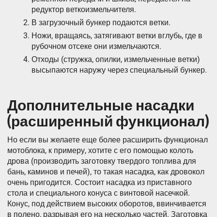
редуктор веткоизмельчителя.
В загрузочный бункер подаются ветки.
Ножи, вращаясь, затягивают ветки вглубь, где в
рубочном отсеке они измельчаются.
Отходы (стружка, опилки, измельченные ветки)
высыпаются наружу через специальный бункер.
Дополнительные насадки
(расширенный функционал)
Но если вы желаете еще более расширить функционал
мотоблока, к примеру, хотите с его помощью колоть
дрова (производить заготовку твердого топлива для
бань, каминов и печей), то такая насадка, как дровокол
очень пригодится. Состоит насадка из приставного
стола и специального конуса с винтовой насечкой.
Конус, под действием высоких оборотов, ввинчивается
в полено, разрывая его на несколько частей. Заготовка