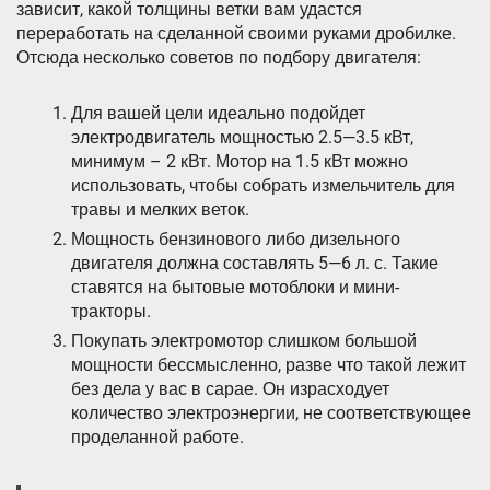
зависит, какой толщины ветки вам удастся
переработать на сделанной своими руками дробилке.
Отсюда несколько советов по подбору двигателя:
Для вашей цели идеально подойдет
электродвигатель мощностью 2.5—3.5 кВт,
минимум – 2 кВт. Мотор на 1.5 кВт можно
использовать, чтобы собрать измельчитель для
травы и мелких веток.
Мощность бензинового либо дизельного
двигателя должна составлять 5—6 л. с. Такие
ставятся на бытовые мотоблоки и мини-
тракторы.
Покупать электромотор слишком большой
мощности бессмысленно, разве что такой лежит
без дела у вас в сарае. Он израсходует
количество электроэнергии, не соответствующее
проделанной работе.