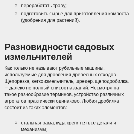
переработать траву;
подготовить сырье для приготовления компоста
(удобрения для растений).
Разновидности садовых
измельчителей
Как только не называют рубильные машины,
используемые для дробления древесных отходов.
Щепорезка, веткоизмельчитель, шредер, щеподробилка,
— далеко не полный список названий. Несмотря на
такое разнообразие терминов, устройство различных
агрегатов практически одинаково. Любая дробилка
состоит из таких элементов:
стальная рама, куда крепятся все детали и
механизмы;