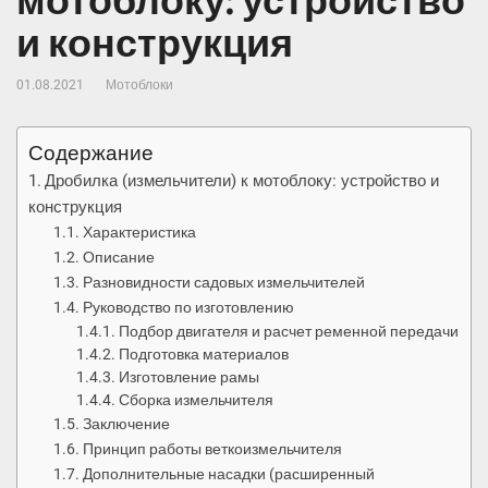
мотоблоку: устройство
и конструкция
01.08.2021
Мотоблоки
Содержание
Дробилка (измельчители) к мотоблоку: устройство и
конструкция
Характеристика
Описание
Разновидности садовых измельчителей
Руководство по изготовлению
Подбор двигателя и расчет ременной передачи
Подготовка материалов
Изготовление рамы
Сборка измельчителя
Заключение
Принцип работы веткоизмельчителя
Дополнительные насадки (расширенный