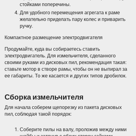
стойками поперечины.
Для удобного перемещения агрегата к раме
желательно приделать пару колес и приварить
ручку.
Компактное размещение электродвигателя
Продумайте, куда вы собираетесь ставить
электродвигатель. Для измельчителя, сделанного
своими руками из дисковых пил, рекомендация такая:
ставьте мотор в створе рамы, чтобы он не выпирал за
ее габариты. То же касается и других типов дробилок.
Сборка измельчителя
Для начала соберем щепорезку из пакета дисковых
пил, соблюдая такой порядок:
Соберите пилы на валу, проложив между ними