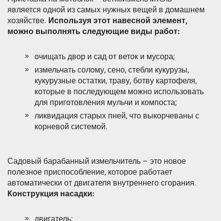
является одной из самых нужных вещей в домашнем
хозяйстве.
Используя этот навесной элемент,
можно выполнять следующие виды работ:
очищать двор и сад от веток и мусора;
измельчать солому, сено, стебли кукурузы,
кукурузные остатки, траву, ботву картофеля,
которые в последующем можно использовать
для приготовления мульчи и компоста;
ликвидация старых пней, что выкорчеваны с
корневой системой.
Садовый барабанный измельчитель – это новое
полезное приспособление, которое работает
автоматически от двигателя внутреннего сгорания.
Конструкция насадки:
двигатель;