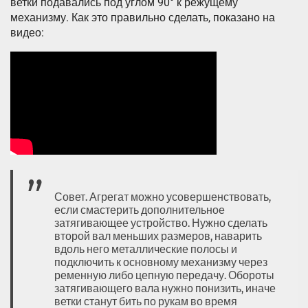
ветки подавались под углом 90° к режущему
механизму. Как это правильно сделать, показано на
видео:
Совет. Агрегат можно усовершенствовать,
если смастерить дополнительное
затягивающее устройство. Нужно сделать
второй вал меньших размеров, наварить
вдоль него металлические полосы и
подключить к основному механизму через
ременную либо цепную передачу. Обороты
затягивающего вала нужно понизить, иначе
ветки станут бить по рукам во время