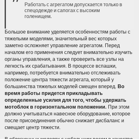
Работать с агрегатом допускается только в
спецодежде и сапогах с высоким
голенищем.
Большое внимание уделяется особенностям работы с
тяжелыми моделями, значительный вес которых
заметно осложняет управление агрегатом. Перед
началом его применения следует внимательно изучить
органы управления, а также проверить все узлы на
легкость их срабатывания. В процессе вспашки,
например, потребуется внимательно отслеживать
положение центра тяжести агрегата, который у
большинства тяжелых моделей смещен вперед.
Во
время работы придется прикладывать
определенные усилия для того, чтобы удержать
мотоблок в горизонтальном положении.
При этом
должно учитываться навесное оборудование, которое
после присоединения обычно снижает дисбаланс и
смещает центр тяжести.