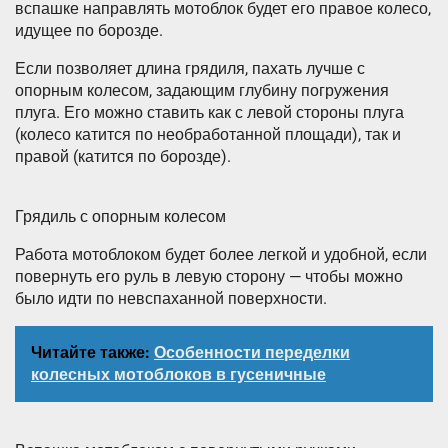
вспашке направлять мотоблок будет его правое колесо,
идущее по борозде.
Если позволяет длина грядиля, пахать лучше с
опорным колесом, задающим глубину погружения
плуга. Его можно ставить как с левой стороны плуга
(колесо катится по необработанной площади), так и
правой (катится по борозде).
Грядиль с опорным колесом
Работа мотоблоком будет более легкой и удобной, если
повернуть его руль в левую сторону — чтобы можно
было идти по невспаханной поверхности.
Читайте также:
Особенности переделки
колесных мотоблоков в гусеничные