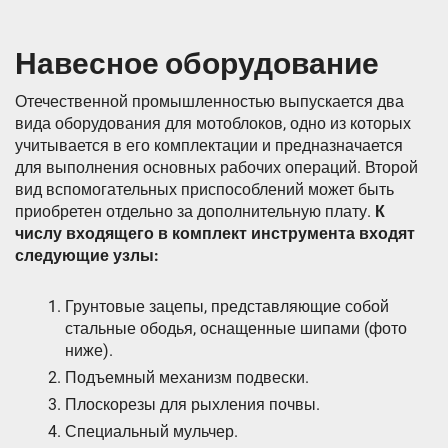
Навесное оборудование
Отечественной промышленностью выпускается два
вида оборудования для мотоблоков, одно из которых
учитывается в его комплектации и предназначается
для выполнения основных рабочих операций. Второй
вид вспомогательных приспособлений может быть
приобретен отдельно за дополнительную плату.
К
числу входящего в комплект инструмента входят
следующие узлы:
Грунтовые зацепы, представляющие собой
стальные ободья, оснащенные шипами (фото
ниже).
Подъемный механизм подвески.
Плоскорезы для рыхления почвы.
Специальный мульчер.