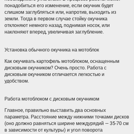
понадобиться его изменение, если окучник будет
слишком заглубляться или, напротив, выходить из
земли. Тогда в первом случае стойку окучника
отклоняют немного назад, поднимая носок, или
наклоняют вперед, увеличивая заглубление.
Установка обычного окучника на мотоблок
Как окучивать картофель мотоблоком, оснащенным
дисковым окучником? Очень просто. Работа с
дисковым окучником отличается легкостью и
удобством.
Работа мотоблоком с дисковым окучником
Главное, правильно выставить два основных
параметра. Расстояние между нижними точками дисков
(оно должно равняться ширине междурядий — 35-70 см
в зависимости от культуры) и угол поворота