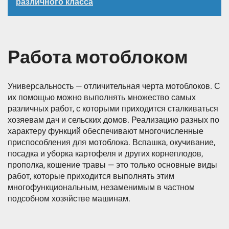
различного класса
Работа мотоблоком
Универсальность — отличительная черта мотоблоков. С
их помощью можно выполнять множество самых
различных работ, с которыми приходится сталкиваться
хозяевам дач и сельских домов. Реализацию разных по
характеру функций обеспечивают многочисленные
приспособления для мотоблока. Вспашка, окучивание,
посадка и уборка картофеля и других корнеплодов,
прополка, кошение травы — это только основные виды
работ, которые приходится выполнять этим
многофункциональным, незаменимым в частном
подсобном хозяйстве машинам.