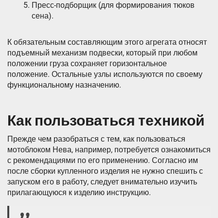
Пресс-подборщик (для формирования тюков
сена).
К обязательным составляющим этого агрегата относят
подъемный механизм подвески, который при любом
положении груза сохраняет горизонтальное
положение. Остальные узлы используются по своему
функциональному назначению.
Как пользоваться техникой
Прежде чем разобраться с тем, как пользоваться
мотоблоком Нева, например, потребуется ознакомиться
с рекомендациями по его применению. Согласно им
после сборки купленного изделия не нужно спешить с
запуском его в работу, следует внимательно изучить
прилагающуюся к изделию инструкцию.