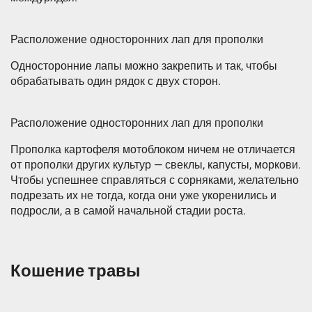
Расположение односторонних лап для прополки
Односторонние лапы можно закрепить и так, чтобы
обрабатывать один рядок с двух сторон.
Расположение односторонних лап для прополки
Прополка картофеля мотоблоком ничем не отличается
от прополки других культур — свеклы, капусты, моркови.
Чтобы успешнее справляться с сорняками, желательно
подрезать их не тогда, когда они уже укоренились и
подросли, а в самой начальной стадии роста.
Кошение травы