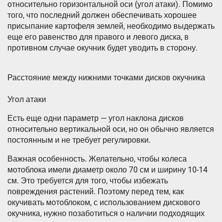
относительно горизонтальной оси (угол атаки). Помимо
того, что последний должен обеспечивать хорошее
присыпание картофеля землей, необходимо выдержать
еще его равенство для правого и левого диска, в
противном случае окучник будет уводить в сторону.
Расстояние между нижними точками дисков окучника
Угол атаки
Есть еще одни параметр — угол наклона дисков
относительно вертикальной оси, но он обычно является
постоянным и не требует регулировки.
Важная особенность. Желательно, чтобы колеса
мотоблока имели диаметр около 70 см и ширину 10-14
см. Это требуется для того, чтобы избежать
повреждения растений. Поэтому перед тем, как
окучивать мотоблоком, с использованием дискового
окучника, нужно позаботиться о наличии подходящих