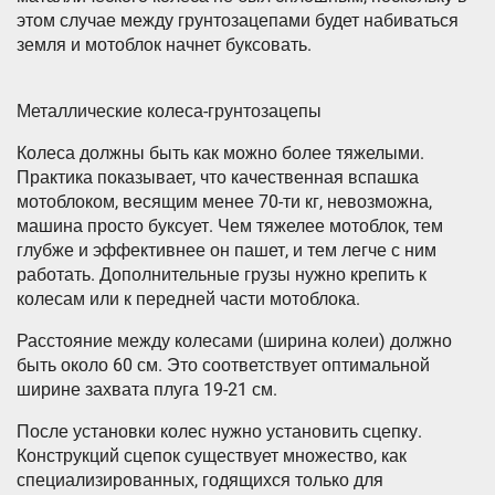
этом случае между грунтозацепами будет набиваться
земля и мотоблок начнет буксовать.
Металлические колеса-грунтозацепы
Колеса должны быть как можно более тяжелыми.
Практика показывает, что качественная вспашка
мотоблоком, весящим менее 70-ти кг, невозможна,
машина просто буксует. Чем тяжелее мотоблок, тем
глубже и эффективнее он пашет, и тем легче с ним
работать. Дополнительные грузы нужно крепить к
колесам или к передней части мотоблока.
Расстояние между колесами (ширина колеи) должно
быть около 60 см. Это соответствует оптимальной
ширине захвата плуга 19-21 см.
После установки колес нужно установить сцепку.
Конструкций сцепок существует множество, как
специализированных, годящихся только для