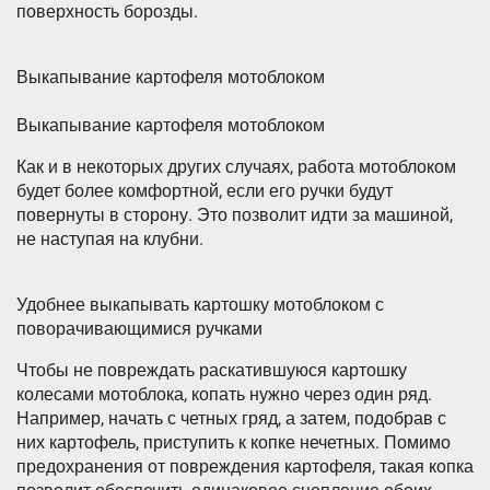
поверхность борозды.
Выкапывание картофеля мотоблоком
Выкапывание картофеля мотоблоком
Как и в некоторых других случаях, работа мотоблоком
будет более комфортной, если его ручки будут
повернуты в сторону. Это позволит идти за машиной,
не наступая на клубни.
Удобнее выкапывать картошку мотоблоком с
поворачивающимися ручками
Чтобы не повреждать раскатившуюся картошку
колесами мотоблока, копать нужно через один ряд.
Например, начать с четных гряд, а затем, подобрав с
них картофель, приступить к копке нечетных. Помимо
предохранения от повреждения картофеля, такая копка