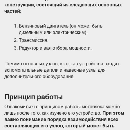
конструкции, состоящий из следующих основных
частей:
Бензиновый двигатель (он может быть
дизельным или электрическим).
Трансмиссия.
Редуктор и вал отбора мощности.
Помимо основных узлов, в состав устройства входят
вспомогательные детали и навесные узлы для
дополнительного оборудования.
Принцип работы
Ознакомиться с принципом работы мотоблока можно
лишь после того, как изучено его устройство.
При этом
важно понимание порядка взаимодействия всех
составляющих его узлов, который может быть