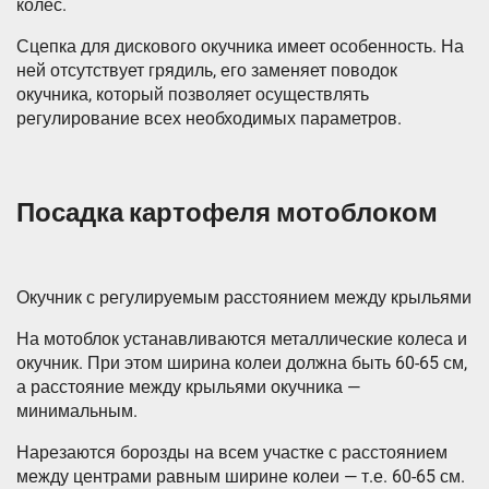
колес.
Сцепка для дискового окучника имеет особенность. На
ней отсутствует грядиль, его заменяет поводок
окучника, который позволяет осуществлять
регулирование всех необходимых параметров.
Посадка картофеля мотоблоком
Окучник с регулируемым расстоянием между крыльями
На мотоблок устанавливаются металлические колеса и
окучник. При этом ширина колеи должна быть 60-65 см,
а расстояние между крыльями окучника —
минимальным.
Нарезаются борозды на всем участке с расстоянием
между центрами равным ширине колеи — т.е. 60-65 см.