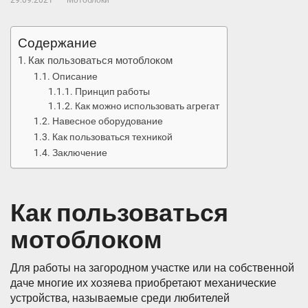
29.09.2021
Мотоблоки
Содержание
Как пользоваться мотоблоком
Описание
Принцип работы
Как можно использовать агрегат
Навесное оборудование
Как пользоваться техникой
Заключение
Как пользоваться
мотоблоком
Для работы на загородном участке или на собственной
даче многие их хозяева приобретают механические
устройства, называемые среди любителей