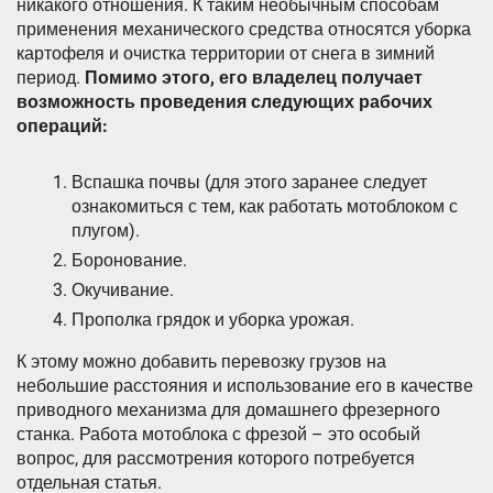
никакого отношения. К таким необычным способам
применения механического средства относятся уборка
картофеля и очистка территории от снега в зимний
период.
Помимо этого, его владелец получает
возможность проведения следующих рабочих
операций:
Вспашка почвы (для этого заранее следует
ознакомиться с тем, как работать мотоблоком с
плугом).
Боронование.
Окучивание.
Прополка грядок и уборка урожая.
К этому можно добавить перевозку грузов на
небольшие расстояния и использование его в качестве
приводного механизма для домашнего фрезерного
станка. Работа мотоблока с фрезой – это особый
вопрос, для рассмотрения которого потребуется
отдельная статья.