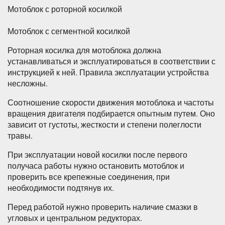
Мотоблок с роторной косилкой
Мотоблок с сегментной косилкой
Роторная косилка для мотоблока должна
устанавливаться и эксплуатироваться в соответствии с
инструкцией к ней. Правила эксплуатации устройства
несложны.
Соотношение скорости движения мотоблока и частоты
вращения двигателя подбирается опытным путем. Оно
зависит от густоты, жесткости и степени полеглости
травы.
При эксплуатации новой косилки после первого
получаса работы нужно остановить мотоблок и
проверить все крепежные соединения, при
необходимости подтянув их.
Перед работой нужно проверить наличие смазки в
угловых и центральном редукторах.