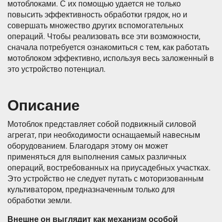
мотоблоками. С их помощью удается не только
повысить эффективность обработки грядок, но и
совершать множество других вспомогательных
операций. Чтобы реализовать все эти возможности,
сначала потребуется ознакомиться с тем, как работать
мотоблоком эффективно, используя весь заложенный в
это устройство потенциал.
Описание
Мотоблок представляет собой подвижный силовой
агрегат, при необходимости оснащаемый навесным
оборудованием. Благодаря этому он может
применяться для выполнения самых различных
операций, востребованных на приусадебных участках.
Это устройство не следует путать с моторизованным
культиватором, предназначенным только для
обработки земли.
Внешне он выглядит как механизм особой