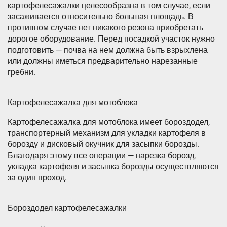
картофелесажалки целесообразна в том случае, если
засаживается относительно большая площадь. В
противном случае нет никакого резона приобретать
дорогое оборудование. Перед посадкой участок нужно
подготовить — почва на нем должна быть взрыхлена
или должны иметься предварительно нарезанные
гребни.
Картофелесажалка для мотоблока
Картофелесажалка для мотоблока имеет бороздодел,
транспортерный механизм для укладки картофеля в
борозду и дисковый окучник для засыпки борозды.
Благодаря этому все операции — нарезка борозд,
укладка картофеля и засыпка борозды осуществляются
за один проход.
Бороздодел картофелесажалки