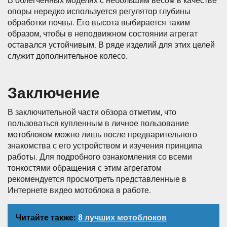
В облегченных моделях с небольшим весом в качестве
опоры нередко используется регулятор глубины
обработки почвы. Его высота выбирается таким
образом, чтобы в неподвижном состоянии агрегат
оставался устойчивым. В ряде изделий для этих целей
служит дополнительное колесо.
Заключение
В заключительной части обзора отметим, что
пользоваться купленным в личное пользование
мотоблоком можно лишь после предварительного
знакомства с его устройством и изучения принципа
работы. Для подробного ознакомления со всеми
тонкостями обращения с этим агрегатом
рекомендуется просмотреть представленные в
Интернете видео мотоблока в работе.
Читайте также:
8 лучших мотоблоков