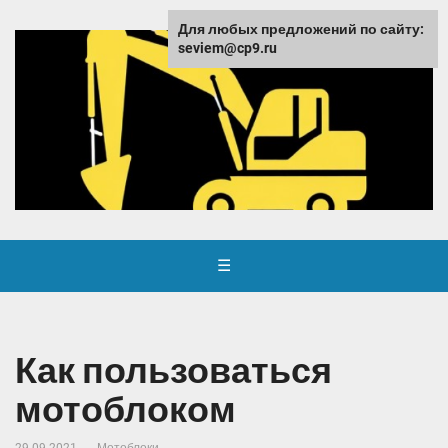
Для любых предложений по сайту:
seviem@cp9.ru
☰
Как пользоваться
мотоблоком