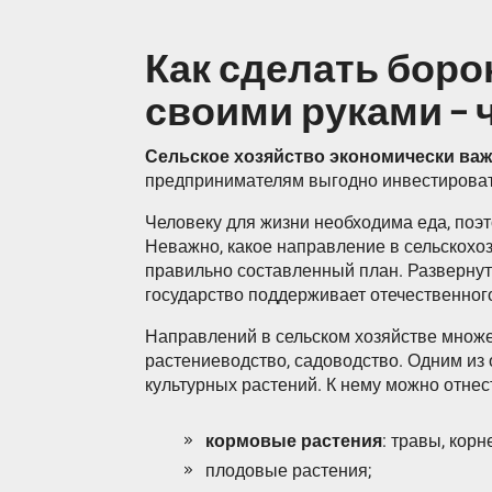
Как сделать боро
своими руками – 
Сельское хозяйство экономически важ
предпринимателям выгодно инвестироват
Человеку для жизни необходима еда, поэт
Неважно, какое направление в сельскохо
правильно составленный план. Развернуть
государство поддерживает отечественног
Направлений в сельском хозяйстве множе
растениеводство, садоводство. Одним и
культурных растений. К нему можно отнес
кормовые растения
: травы, кор
плодовые растения;