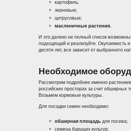
картофель;
зерновые;
цитрусовые;
масленичные растения.
И это далеко не полный список возможны
подходящий и реализуйте. Окупаемость и
десяти лет, все зависит от выбранного на
Необходимое обору
Рассмотрим подробнее именно растениево
российских просторах за счет обширных 
Возьмем кормовые культуры.
Для посадки семян необходимо:
обширная площадь
для посева;
семена будущих культур;