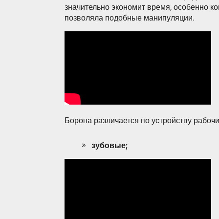
значительно экономит время, особенно ко
позволяла подобные манипуляции.
Борона различается по устройству рабочи
зубовые;