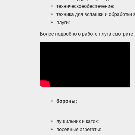
техническоеобеспечение:
техника для вспашки и обработки 
плуги:
Более подробно о работе плуга смотрите 
бороны;
лущильник и каток;
посевные агрегаты: