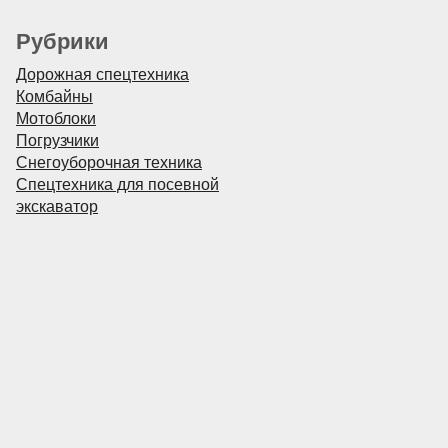
Рубрики
Дорожная спецтехника
Комбайны
Мотоблоки
Погрузчики
Снегоуборочная техника
Спецтехника для посевной
экскаватор