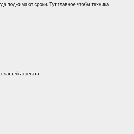
гда поджимают сроки. Тут главное чтобы техника
х частей агрегата: