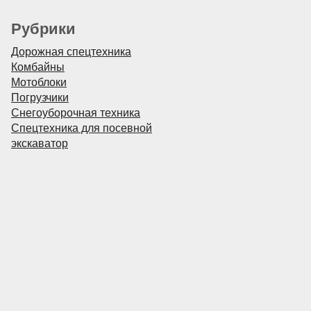
Рубрики
Дорожная спецтехника
Комбайны
Мотоблоки
Погрузчики
Снегоуборочная техника
Спецтехника для посевной
экскаватор