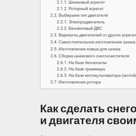
Шнековый агрегат
Роторный агрегат
Выбираем тип двигателя
Электродвигатель
Бензиновый ДВС
Варианты двигателей от других агрега
Самостоятельное изготовление шнека
Изготовление ковша для шнека
Сборка шнекового снегоочистителя
На базе бензопилы
На базе триммера
На базе мотокультиватора (мотоб
Изготовление ротора
Как сделать снег
и двигателя свои