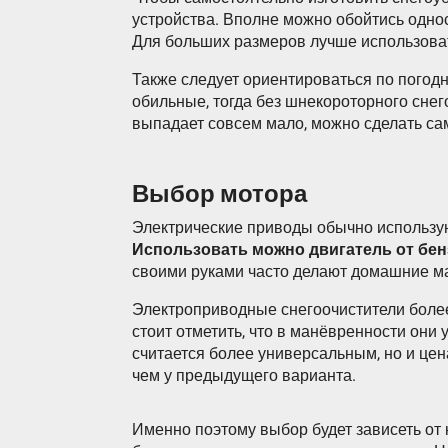
устройства. Вполне можно обойтись одно
Для больших размеров лучше использова
Также следует ориентироваться по погод
обильные, тогда без шнекороторного снег
выпадает совсем мало, можно сделать с
Выбор мотора
Электрические приводы обычно используют
Использовать можно двигатель от бе
своими руками часто делают домашние м
Электроприводные снегоочистители более
стоит отметить, что в манёвренности они
считается более универсальным, но и цен
чем у предыдущего варианта.
Именно поэтому выбор будет зависеть от 