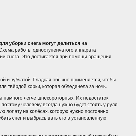
ля уборки снега могут делиться на
 Схема работы одноступенчатого аппарата
ии снега. Это достигается при помощи вращения
ой и зубчатой. Гладкая обычно применяется, чтобы
для твёрдой корки, которая обледенела за ночь.
ты намного легче шнекороторных. Их недостаток
 поэтому человеку всегда нужно будет стоять у руля.
ю лопату на колёсах, которую нужно постоянно
ребать снег и выбрасывать его в установленную