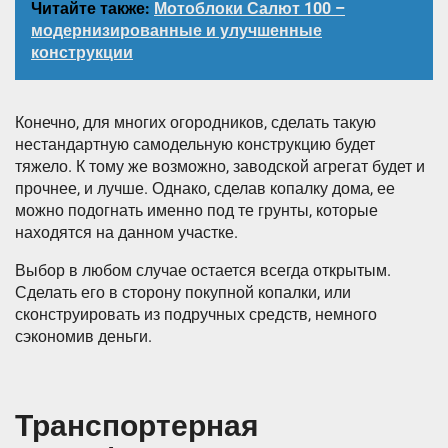
Читайте также:
Мотоблоки Салют 100 –
модернизированные и улучшенные
конструкции
Конечно, для многих огородников, сделать такую
нестандартную самодельную конструкцию будет
тяжело. К тому же возможно, заводской агрегат будет и
прочнее, и лучше. Однако, сделав копалку дома, ее
можно подогнать именно под те грунты, которые
находятся на данном участке.
Выбор в любом случае остается всегда открытым.
Сделать его в сторону покупной копалки, или
сконструировать из подручных средств, немного
сэкономив деньги.
Транспортерная