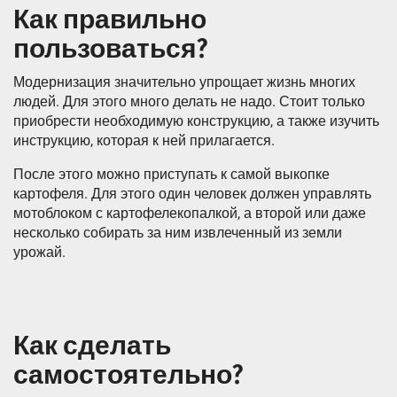
Как правильно
пользоваться?
Модернизация значительно упрощает жизнь многих
людей. Для этого много делать не надо. Стоит только
приобрести необходимую конструкцию, а также изучить
инструкцию, которая к ней прилагается.
После этого можно приступать к самой выкопке
картофеля. Для этого один человек должен управлять
мотоблоком с картофелекопалкой, а второй или даже
несколько собирать за ним извлеченный из земли
урожай.
Как сделать
самостоятельно?