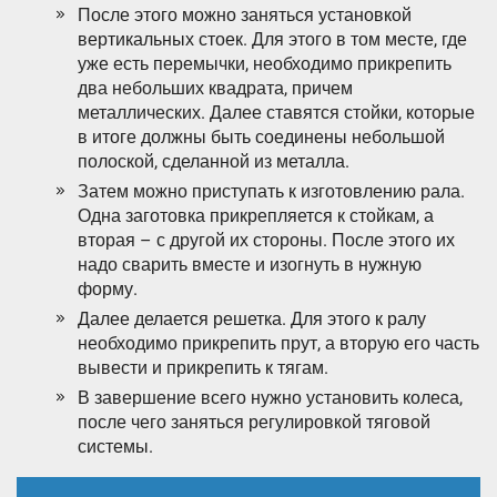
После этого можно заняться установкой
вертикальных стоек. Для этого в том месте, где
уже есть перемычки, необходимо прикрепить
два небольших квадрата, причем
металлических. Далее ставятся стойки, которые
в итоге должны быть соединены небольшой
полоской, сделанной из металла.
Затем можно приступать к изготовлению рала.
Одна заготовка прикрепляется к стойкам, а
вторая – с другой их стороны. После этого их
надо сварить вместе и изогнуть в нужную
форму.
Далее делается решетка. Для этого к ралу
необходимо прикрепить прут, а вторую его часть
вывести и прикрепить к тягам.
В завершение всего нужно установить колеса,
после чего заняться регулировкой тяговой
системы.