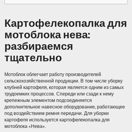
Картофелекопалка для
мотоблока нева:
разбираемся
тщательно
Мотоблок облегчает работу производителей
сельскохозяйственной продукции. В том числе уборку
клубней картофеля, которая является одним из самых
трудоемких процессов. Спереди или сзади к нему
крепежным элементом подсоединяется
дополнительное навесное оборудование, работающее
под воздействием ремня передачи. Для уборки
картофеля используется картофелекопалка для
мотоблока «Нева».