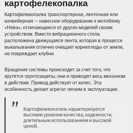
картофелекопалка
Картофелекопалка транспортерная, ленточная или
конвейерная — навесное оборудование к мотоблоку
«Нева», отличающееся от других моделей своим
устройством. Вместо вибрационного стола
расположена движущаяся лента, которая в процессе
выкапывания отлично очищает корнеплоды от земли,
не повреждает клубни.
Вращение системы происходит за счет того, что
крутятся грунтозацепы, они и приводят весь механизм
в действие. Привод действует от колес. Эта
особенность делает агрегат легким в эксплуатации.
Картофелекопатель характеризуется
высоким уровнем качества, надежности,
длительным использованием и высокой
ценой.