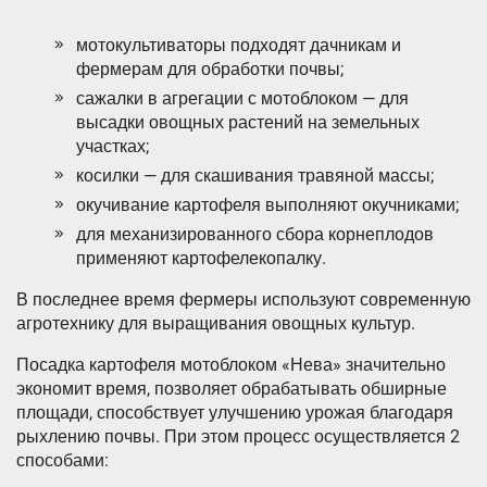
мотокультиваторы подходят дачникам и
фермерам для обработки почвы;
сажалки в агрегации с мотоблоком — для
высадки овощных растений на земельных
участках;
косилки — для скашивания травяной массы;
окучивание картофеля выполняют окучниками;
для механизированного сбора корнеплодов
применяют картофелекопалку.
В последнее время фермеры используют современную
агротехнику для выращивания овощных культур.
Посадка картофеля мотоблоком «Нева» значительно
экономит время, позволяет обрабатывать обширные
площади, способствует улучшению урожая благодаря
рыхлению почвы. При этом процесс осуществляется 2
способами: