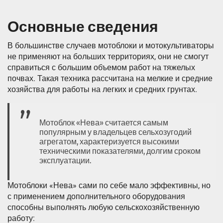
Основные сведения
В большинстве случаев мотоблоки и мотокультиваторы
не применяют на больших территориях, они не смогут
справиться с большим объемом работ на тяжелых
почвах. Такая техника рассчитана на мелкие и средние
хозяйства для работы на легких и средних грунтах.
Мотоблок «Нева» считается самым
популярным у владельцев сельхозугодий
агрегатом, характеризуется высокими
техническими показателями, долгим сроком
эксплуатации.
Мотоблоки «Нева» сами по себе мало эффективны, но
с применением дополнительного оборудования
способны выполнять любую сельскохозяйственную
работу: