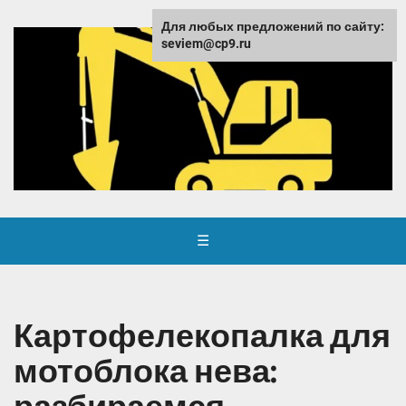
Для любых предложений по сайту:
seviem@cp9.ru
☰
Картофелекопалка для
мотоблока нева: