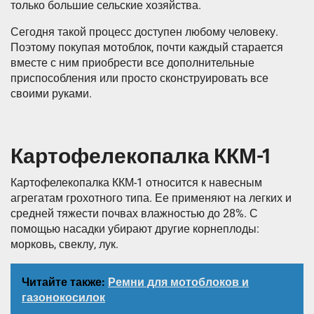
только большие сельские хозяйства.
Сегодня такой процесс доступен любому человеку.
Поэтому покупая мотоблок, почти каждый старается
вместе с ним приобрести все дополнительные
приспособления или просто сконструировать все
своими руками.
Картофелекопалка ККМ-1
Картофелекопалка ККМ-1 относится к навесным
агрегатам грохотного типа. Ее применяют на легких и
средней тяжести почвах влажностью до 28%. С
помощью насадки убирают другие корнеплоды:
морковь, свеклу, лук.
Читайте также:
Ремни для мотоблоков и
газонокосилок