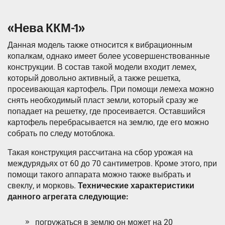
«Нева ККМ-1»
Данная модель также относится к вибрационным
копалкам, однако имеет более усовершенствованные
конструкции. В состав такой модели входит лемех,
который довольно активный, а также решетка,
просеивающая картофель. При помощи лемеха можно
снять необходимый пласт земли, который сразу же
попадает на решетку, где просеивается. Оставшийся
картофель перебрасывается на землю, где его можно
собрать по следу мотоблока.
Такая конструкция рассчитана на сбор урожая на
междурядьях от 60 до 70 сантиметров. Кроме этого, при
помощи такого аппарата можно также выбрать и
свеклу, и морковь.
Технические характеристики
данного агрегата следующие:
погружаться в землю он может на 20