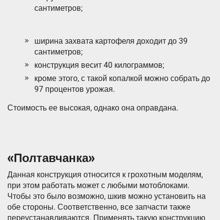
сантиметров;
ширина захвата картофеля доходит до 39
сантиметров;
конструкция весит 40 килограммов;
кроме этого, с такой копалкой можно собрать до
97 процентов урожая.
Стоимость ее высокая, однако она оправдана.
«Полтавчанка»
Данная конструкция относится к грохотным моделям,
при этом работать может с любыми мотоблоками.
Чтобы это было возможно, шкив можно установить на
обе стороны. Соответственно, все запчасти также
переустанавливаются. Применять такую конструкцию