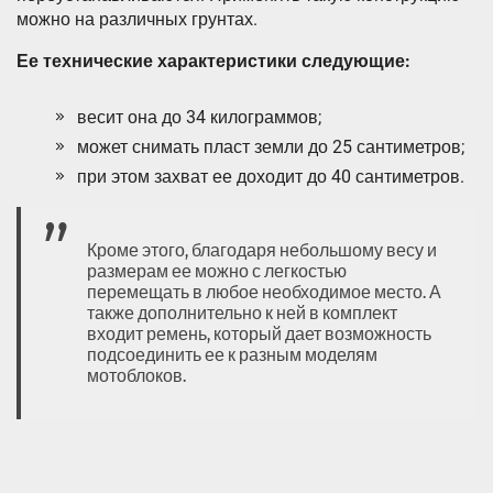
можно на различных грунтах.
Ее технические характеристики следующие:
весит она до 34 килограммов;
может снимать пласт земли до 25 сантиметров;
при этом захват ее доходит до 40 сантиметров.
Кроме этого, благодаря небольшому весу и
размерам ее можно с легкостью
перемещать в любое необходимое место. А
также дополнительно к ней в комплект
входит ремень, который дает возможность
подсоединить ее к разным моделям
мотоблоков.