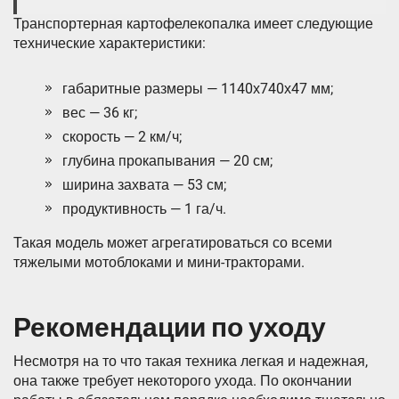
Транспортерная картофелекопалка имеет следующие
технические характеристики:
габаритные размеры — 1140х740х47 мм;
вес — 36 кг;
скорость — 2 км/ч;
глубина прокапывания — 20 см;
ширина захвата — 53 см;
продуктивность — 1 га/ч.
Такая модель может агрегатироваться со всеми
тяжелыми мотоблоками и мини-тракторами.
Рекомендации по уходу
Несмотря на то что такая техника легкая и надежная,
она также требует некоторого ухода. По окончании