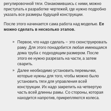
регулировочной тяги. Ознакомившись с ними, можно
приступать к разработке чертежей, где нужно подробно
указать все размеры будущей конструкции.
После этого начинается сама работа над моделью.
Ее
можно сделать в несколько этапов.
Первое, что надо сделать – это сконструировать
раму. Для этого понадобится любая имеющаяся
дома труба с подходящим размером. После
этого ее нужно разрезать на части, а затем
сварить.
Далее необходимо установить перемычки,
которые нужны для того, чтобы можно было
установить тяги для управления всей
конструкции. Их надо закрепить на четвертую
часть всей длинны рамы. Со стороны, которая
находится напротив, прикрепляются колеса.