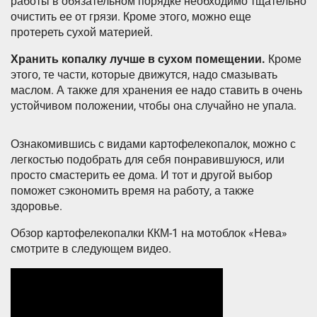
работы в обязательном порядке необходимо тщательно
очистить ее от грязи. Кроме этого, можно еще
протереть сухой материей.
Хранить копалку лучше в сухом помещении.
Кроме
этого, те части, которые движутся, надо смазывать
маслом. А также для хранения ее надо ставить в очень
устойчивом положении, чтобы она случайно не упала.
Ознакомившись с видами картофелекопалок, можно с
легкостью подобрать для себя понравившуюся, или
просто смастерить ее дома. И тот и другой выбор
поможет сэкономить время на работу, а также
здоровье.
Обзор картофелекопалки ККМ-1 на мотоблок «Нева»
смотрите в следующем видео.