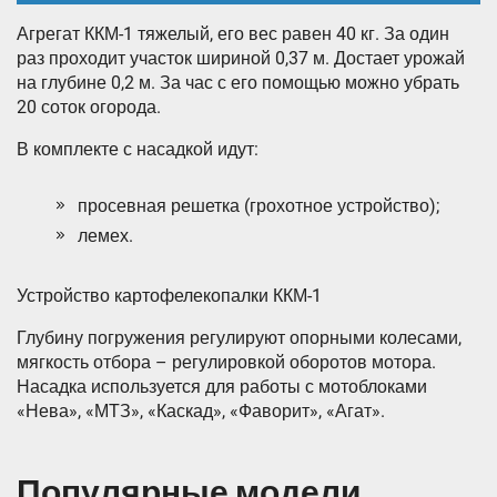
Агрегат ККМ-1 тяжелый, его вес равен 40 кг. За один
раз проходит участок шириной 0,37 м. Достает урожай
на глубине 0,2 м. За час с его помощью можно убрать
20 соток огорода.
В комплекте с насадкой идут:
просевная решетка (грохотное устройство);
лемех.
Устройство картофелекопалки ККМ-1
Глубину погружения регулируют опорными колесами,
мягкость отбора – регулировкой оборотов мотора.
Насадка используется для работы с мотоблоками
«Нева», «МТЗ», «Каскад», «Фаворит», «Агат».
Популярные модели