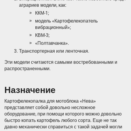
аграриев модели, как:
ККМ-1;
модель «Картофелекопатель
вибрационный»;
КВМ-3;
«Полтавчанка».
Транспортерная или ленточная.
Эти модели считаются самыми востребованными и
распространенными.
Назначение
Картофелекопалка для мотоблока «Нева»
представляет собой довольно несложное
оборудование, при помощи которого можно довольно
быстро копать картофель любого сорта. Еще не так
давно механически справиться с такой задачей могли