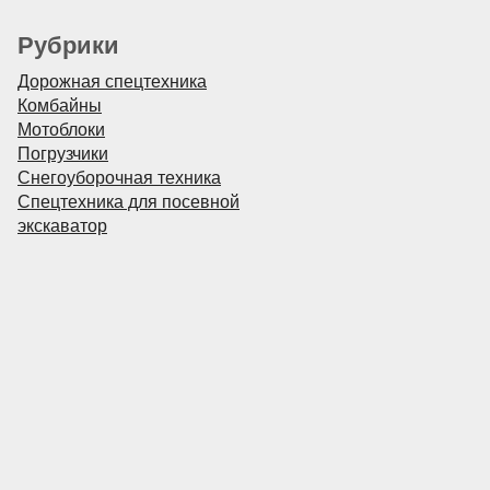
Рубрики
Дорожная спецтехника
Комбайны
Мотоблоки
Погрузчики
Снегоуборочная техника
Спецтехника для посевной
экскаватор