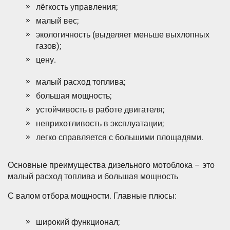
лёгкость управления;
малый вес;
экологичность (выделяет меньше выхлопных
газов);
цену.
малый расход топлива;
большая мощность;
устойчивость в работе двигателя;
неприхотливость в эксплуатации;
легко справляется с большими площадями.
Основные преимущества дизельного мотоблока – это
малый расход топлива и большая мощность
С валом отбора мощности. Главные плюсы:
широкий функционал;