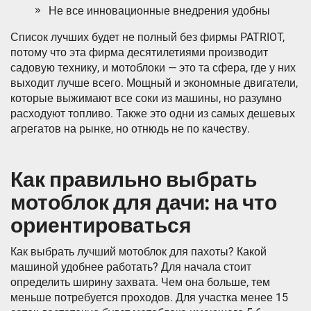
Не все инновационные внедрения удобны
Список лучших будет не полный без фирмы PATRIOT,
потому что эта фирма десятилетиями производит
садовую технику, и мотоблоки — это та сфера, где у них
выходит лучше всего. Мощный и экономные двигатели,
которые выжимают все соки из машины, но разумно
расходуют топливо. Также это одни из самых дешевых
агрегатов на рынке, но отнюдь не по качеству.
Как правильно выбрать
мотоблок для дачи: на что
ориентироваться
Как выбрать лучший мотоблок для пахоты? Какой
машиной удобнее работать? Для начала стоит
определить ширину захвата. Чем она больше, тем
меньше потребуется проходов. Для участка менее 15