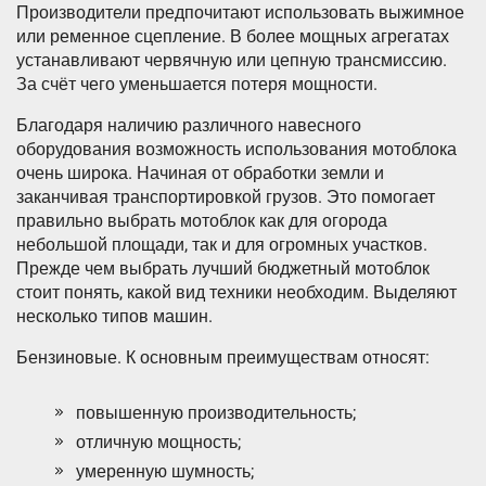
Производители предпочитают использовать выжимное
или ременное сцепление. В более мощных агрегатах
устанавливают червячную или цепную трансмиссию.
За счёт чего уменьшается потеря мощности.
Благодаря наличию различного навесного
оборудования возможность использования мотоблока
очень широка. Начиная от обработки земли и
заканчивая транспортировкой грузов. Это помогает
правильно выбрать мотоблок как для огорода
небольшой площади, так и для огромных участков.
Прежде чем выбрать лучший бюджетный мотоблок
стоит понять, какой вид техники необходим. Выделяют
несколько типов машин.
Бензиновые. К основным преимуществам относят:
повышенную производительность;
отличную мощность;
умеренную шумность;