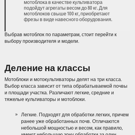
мотоблока в качестве культиватора
подойдут агрегаты весом до 80 кг. Для
мотоблоков свыше 100 кг, приобретают
фрезы в виде навесного оборудования.
Выбрав мотоблок по параметрам, стоит перейти к
выбору производителя и модели.
Деление на классы
Мотоблоки и мотокультиваторы делят на три класса.
Выбор класса зависит от типа обрабатываемой почвы
и площади участка. Различают легкие, средние и
тяжелые культиваторы и мотоблоки.
Легкие. Подходят для обработки легких, причем
ранее уже обработанных почв. Отличаются
небольшой мощностью и весом, как правило,
имеют небольшую зону обработки за один