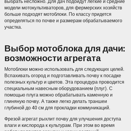
выбрать несложно. Для дач подойдут легкие и средние
модели мотокультиваторов, для фермерских хозяйств
больше подходят мотоблоки. По классу придется
определяться по почве и размерам обрабатываемого
участка.
Выбор мотоблока для дачи:
возможности агрегата
Мотоблоки можно использовать для следующих целей.
Вспахивать огород и подготавливать почву к посадке
полезных культур и цветов. Эта процедура проводится
специальным навесным оборудованием (плуг). С
помощью плуга можно обрабатывать каменную и
глиняную почву. А также легко делать траншеи
глубиной до 40 см для прокладки коммуникаций.
Фрезой агрегат рыхлит почву для улучшения доступа
влаги и кислорода к культурам. При этом во время