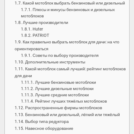
Какой мотоблок выбрать бензиновый или дизельный
Плюсы и минусы бензиновых и дизельных
мотоблоков
Лучшие производители
Huter
PATRIOT
Как правильно выбрать мотоблок для дачи: на что
ориентироваться
Советы по выбору производителя
Дополнительные инструменты
Какой мотоблок самый лучший: рейтинг мотоблоков
для дачи
Лучшие бензиновые мотоблоки
Лучшие дизельные мотоблоки
Лучшие средние мотоблоки
Рейтинг лучших тяжёлых мотоблоков
Распространенные фирмы мотоблоков
Бензиновый или дизельный, лёгкий или тяжёлый
Выбор типа редуктора
Навесное оборудование