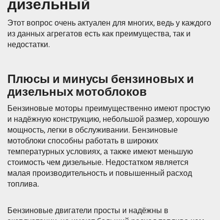
дизельный
Этот вопрос очень актуален для многих, ведь у каждого
из данных агрегатов есть как преимущества, так и
недостатки.
Плюсы и минусы бензиновых и
дизельных мотоблоков
Бензиновые моторы преимущественно имеют простую
и надёжную конструкцию, небольшой размер, хорошую
мощность, легки в обслуживании. Бензиновые
мотоблоки способны работать в широких
температурных условиях, а также имеют меньшую
стоимость чем дизельные. Недостатком является
малая производительность и повышенный расход
топлива.
Бензиновые двигатели просты и надёжны в