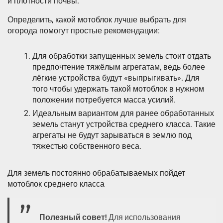
и плотности почвы.
Определить, какой мотоблок лучше выбрать для
огорода помогут простые рекомендации:
Для обработки запущенных земель стоит отдать
предпочтение тяжёлым агрегатам, ведь более
лёгкие устройства будут «выпрыгивать». Для
того чтобы удержать такой мотоблок в нужном
положении потребуется масса усилий.
Идеальным вариантом для ранее обработанных
земель станут устройства среднего класса. Такие
агрегаты не будут зарываться в землю под
тяжестью собственного веса.
Для земель постоянно обрабатываемых пойдет
мотоблок среднего класса
Полезный совет!
Для использования