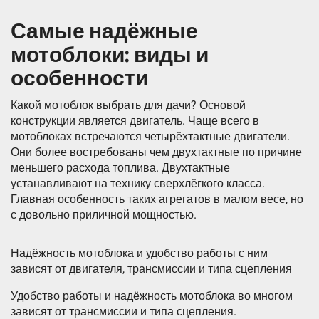
Самые надёжные
мотоблоки: виды и
особенности
Какой мотоблок выбрать для дачи? Основой
конструкции является двигатель. Чаще всего в
мотоблоках встречаются четырёхтактные двигатели.
Они более востребованы чем двухтактные по причине
меньшего расхода топлива. Двухтактные
устанавливают на технику сверхлёгкого класса.
Главная особенность таких агрегатов в малом весе, но
с довольно приличной мощностью.
Надёжность мотоблока и удобство работы с ним
зависят от двигателя, трансмиссии и типа сцепления
Удобство работы и надёжность мотоблока во многом
зависят от трансмиссии и типа сцепления.