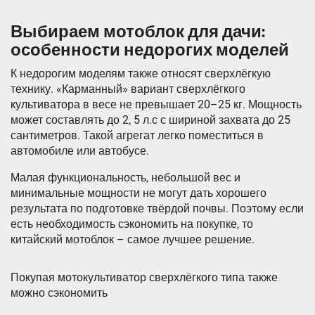
Выбираем мотоблок для дачи:
особенности недорогих моделей
К недорогим моделям также относят сверхлёгкую
технику. «Карманный» вариант сверхлёгкого
культиватора в весе не превышает 20–25 кг. Мощность
может составлять до 2, 5 л.с с шириной захвата до 25
сантиметров. Такой агрегат легко поместиться в
автомобиле или автобусе.
Малая функциональность, небольшой вес и
минимальные мощности не могут дать хорошего
результата по подготовке твёрдой почвы. Поэтому если
есть необходимость сэкономить на покупке, то
китайский мотоблок – самое лучшее решение.
Покупая мотокультиватор сверхлёгкого типа также
можно сэкономить