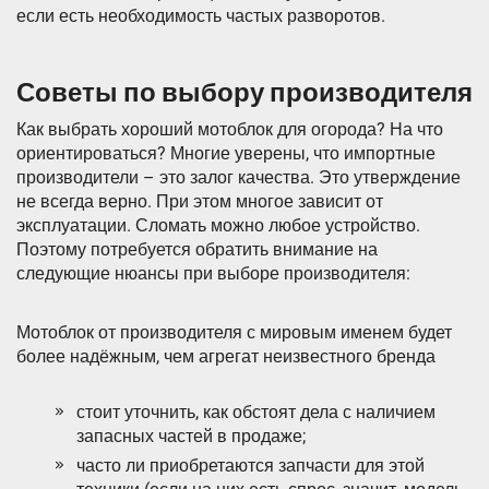
если есть необходимость частых разворотов.
Советы по выбору производителя
Как выбрать хороший мотоблок для огорода? На что
ориентироваться? Многие уверены, что импортные
производители – это залог качества. Это утверждение
не всегда верно. При этом многое зависит от
эксплуатации. Сломать можно любое устройство.
Поэтому потребуется обратить внимание на
следующие нюансы при выборе производителя:
Мотоблок от производителя с мировым именем будет
более надёжным, чем агрегат неизвестного бренда
стоит уточнить, как обстоят дела с наличием
запасных частей в продаже;
часто ли приобретаются запчасти для этой