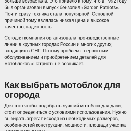
больше возрастала. Это привело к тому, что в 1992 году
был организован выпуск бензопил «Garden Patriots».
Почти сразу техника стала популярной. Основной
причиной тому являлась низкая цена и высокое
качество, надежность.
Сегодня компания организовала производственные
линии в крупных городах России и многих других,
входящих в СНГ. Потому проблем с сервисным
обслуживанием и приобретением деталей для
мотоблоков «Патриот» не возникает.
Как выбрать мотоблок для
огорода
Для того чтобы подобрать лучший мотоблок для дачи,
стоит определиться с условиями использования. Нужно
выбирать агрегат исходя из необходимых размеров,
особенностей конструкции, мощности, площади участка