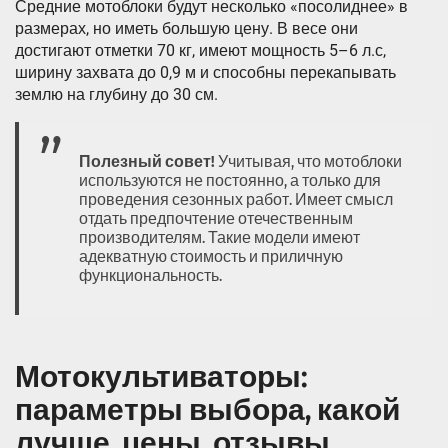
Средние мотоблоки будут несколько «посолиднее» в
размерах, но иметь большую цену. В весе они
достигают отметки 70 кг, имеют мощность 5–6 л.с,
ширину захвата до 0,9 м и способны перекапывать
землю на глубину до 30 см.
Полезный совет!
Учитывая, что мотоблоки
используются не постоянно, а только для
проведения сезонных работ. Имеет смысл
отдать предпочтение отечественным
производителям. Такие модели имеют
адекватную стоимость и приличную
функциональность.
Мотокультиваторы:
параметры выбора, какой
лучше, цены, отзывы