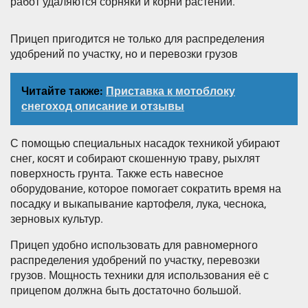
работ удаляются сорняки и корни растений.
Прицеп пригодится не только для распределения
удобрений по участку, но и перевозки грузов
Читайте также:
Приставка к мотоблоку
снегоход описание и отзывы
С помощью специальных насадок техникой убирают
снег, косят и собирают скошенную траву, рыхлят
поверхность грунта. Также есть навесное
оборудование, которое помогает сократить время на
посадку и выкапывание картофеля, лука, чеснока,
зерновых культур.
Прицеп удобно использовать для равномерного
распределения удобрений по участку, перевозки
грузов. Мощность техники для использования её с
прицепом должна быть достаточно большой.