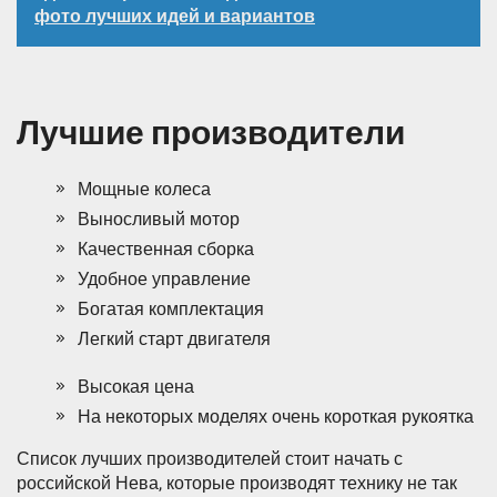
фото лучших идей и вариантов
Лучшие производители
Мощные колеса
Выносливый мотор
Качественная сборка
Удобное управление
Богатая комплектация
Легкий старт двигателя
Высокая цена
На некоторых моделях очень короткая рукоятка
Список лучших производителей стоит начать с
российской Нева, которые производят технику не так