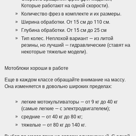
Которые работают на одной скорости).
Количество фрез в комплекте и их размеры.
Ширина обработки. От 15 см до 110 см.
Глубина обработки. От 15 см до 25 см
Тип колес. Неплохой вариант — из литой
резины, но лучший — гидравлические (ставят на
некоторые тяжелые модели).
Мотоблоки хороши в работе
Еще в каждом классе обращайте внимание на массу.
Она изменяется в довольно широких пределах:
легкие мотокультиваторы — от 9 кг до 40 кг
(самые легкие — с электродвигателем);
средние — от 40 кг до 80 кг;
тяжелые — от 80 кг до 140 кг.