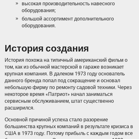
высокая производительность навесного
оборудования;
большой ассортимент дополнительного
оборудования.
История создания
История похожа на типичный американский фильм о
том, как из обычной мастерской в гараже возникает
крупная компания. В далеком 1973 году основатель
данного бренда попал под сокращение и основал
небольшую фирму по ремонту садовой техники. Через
некоторое время «Патриот» начал заниматься
сервисным обслуживанием, штат существенно
расширился.
Основной причиной успеха стало разорение
большинства крупных компаний в результате кризиса в
США в 1973 году. Потому прибыль с каждым годом все