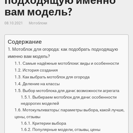
подходящую именно
вам модель?
08.10.2021
Мотоблоки
Содержание
Мотоблок для огорода: как подобрать подходящую
именно вам модель?
Самые надёжные мотоблоки: виды и особенности
История создания
Как выбрать мотоблок для огорода
Деление на классы
Выбор мотоблока для дачи: возможности агрегата
Выбираем мотоблок для дачи: особенности
недорогих моделей
Мотокультиваторы: параметры выбора, какой лучше,
цены, отзывы
Критерии выбора
Популярные модели, отзывы, цены