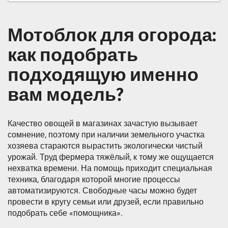
Мотоблок для огорода:
как подобрать
подходящую именно
вам модель?
Качество овощей в магазинах зачастую вызывает
сомнение, поэтому при наличии земельного участка
хозяева стараются вырастить экологически чистый
урожай. Труд фермера тяжёлый, к тому же ощущается
нехватка времени. На помощь приходит специальная
техника, благодаря которой многие процессы
автоматизируются. Свободные часы можно будет
провести в кругу семьи или друзей, если правильно
подобрать себе «помощника».