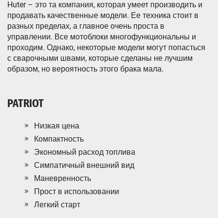
Huter – это та компания, которая умеет производить и
продавать качественные модели. Ее техника стоит в
разных пределах, а главное очень проста в
управлении. Все мотоблоки многофункциональны и
проходим. Однако, некоторые модели могут попасться
с сварочными швами, которые сделаны не лучшим
образом, но вероятность этого брака мала.
PATRIOT
Низкая цена
Компактность
Экономный расход топлива
Симпатичный внешний вид
Маневренность
Прост в использовании
Легкий старт