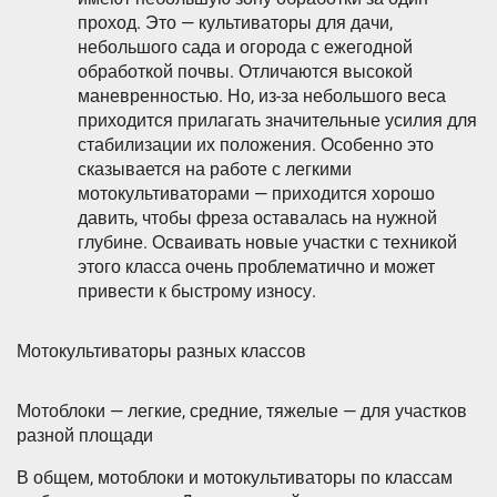
проход. Это — культиваторы для дачи,
небольшого сада и огорода с ежегодной
обработкой почвы. Отличаются высокой
маневренностью. Но, из-за небольшого веса
приходится прилагать значительные усилия для
стабилизации их положения. Особенно это
сказывается на работе с легкими
мотокультиваторами — приходится хорошо
давить, чтобы фреза оставалась на нужной
глубине. Осваивать новые участки с техникой
этого класса очень проблематично и может
привести к быстрому износу.
Мотокультиваторы разных классов
Мотоблоки — легкие, средние, тяжелые — для участков
разной площади
В общем, мотоблоки и мотокультиваторы по классам