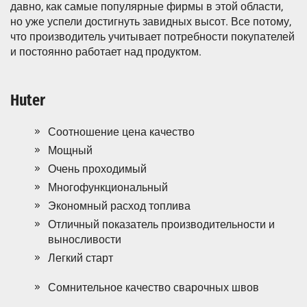
давно, как самые популярные фирмы в этой области,
но уже успели достигнуть завидных высот. Все потому,
что производитель учитывает потребности покупателей
и постоянно работает над продуктом.
Huter
Соотношение цена качество
Мощный
Очень проходимый
Многофункциональный
Экономный расход топлива
Отличный показатель производительности и
выносливости
Легкий старт
Сомнительное качество сварочных швов