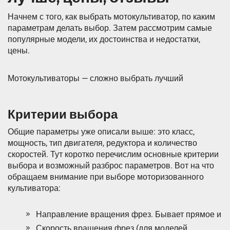
Начнем с того, как выбрать мотокультиватор, по каким
параметрам делать выбор. Затем рассмотрим самые
популярные модели, их достоинства и недостатки,
цены.
Мотокультиваторы — сложно выбрать лучший
Критерии выбора
Общие параметры уже описали выше: это класс,
мощность, тип двигателя, редуктора и количество
скоростей. Тут коротко перечислим основные критерии
выбора и возможный разброс параметров. Вот на что
обращаем внимание при выборе моторизованного
культиватора:
Направление вращения фрез. Бывает прямое и
Скорость вращения фрез (для моделей,