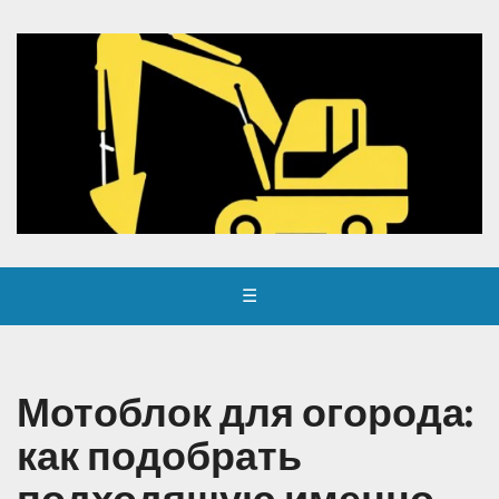
☰
Мотоблок для огорода:
как подобрать