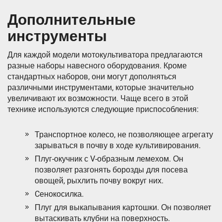
Дополнительные
инструменты
Для каждой модели мотокультиватора предлагаются
разные наборы навесного оборудования. Кроме
стандартных наборов, они могут дополняться
различными инструментами, которые значительно
увеличивают их возможности. Чаще всего в этой
технике используются следующие приспособления:
Транспортное колесо, не позволяющее агрегату
зарываться в почву в ходе культивирования.
Плуг-окучник с V-образным лемехом. Он
позволяет разгонять борозды для посева
овощей, рыхлить почву вокруг них.
Cенокосилка.
Плуг для выкапывания картошки. Он позволяет
вытаскивать клубни на поверхность.