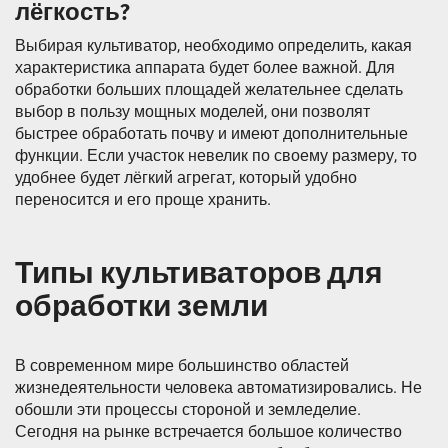
лёгкость?
Выбирая культиватор, необходимо определить, какая
характеристика аппарата будет более важной. Для
обработки больших площадей желательнее сделать
выбор в пользу мощных моделей, они позволят
быстрее обработать почву и имеют дополнительные
функции. Если участок невелик по своему размеру, то
удобнее будет лёгкий агрегат, который удобно
переносится и его проще хранить.
Типы культиваторов для
обработки земли
В современном мире большинство областей
жизнедеятельности человека автоматизировались. Не
обошли эти процессы стороной и земледелие.
Сегодня на рынке встречается большое количество