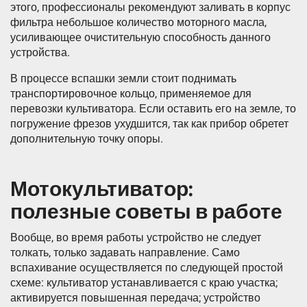
этого, профессионалы рекомендуют заливать в корпус
фильтра небольшое количество моторного масла,
усиливающее очистительную способность данного
устройства.
В процессе вспашки земли стоит поднимать
транспортировочное кольцо, применяемое для
перевозки культиватора. Если оставить его на земле, то
погружение фрезов ухудшится, так как прибор обретет
дополнительную точку опоры.
Мотокультиватор:
полезные советы в работе
Вообще, во время работы устройство не следует
толкать, только задавать направление. Само
вспахивание осуществляется по следующей простой
схеме: культиватор устанавливается с краю участка;
активируется повышенная передача; устройство