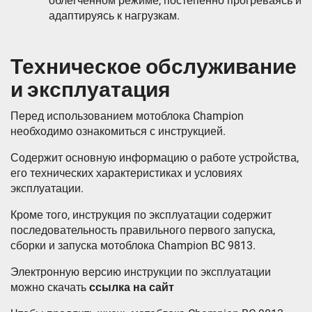
облегченном режиме, постепенно прогреваясь и
адаптируясь к нагрузкам.
Техническое обслуживание
и эксплуатация
Перед использованием мотоблока Champion
необходимо ознакомиться с инструкцией.
Содержит основную информацию о работе устройства,
его технических характеристиках и условиях
эксплуатации.
Кроме того, инструкция по эксплуатации содержит
последовательность правильного первого запуска,
сборки и запуска мотоблока Champion BC 9813.
Электронную версию инструкции по эксплуатации
можно скачать
ссылка на сайт