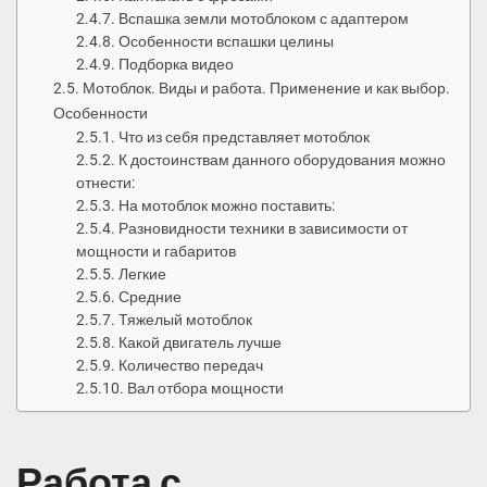
Вспашка земли мотоблоком с адаптером
Особенности вспашки целины
Подборка видео
Мотоблок. Виды и работа. Применение и как выбор.
Особенности
Что из себя представляет мотоблок
К достоинствам данного оборудования можно
отнести:
На мотоблок можно поставить:
Разновидности техники в зависимости от
мощности и габаритов
Легкие
Средние
Тяжелый мотоблок
Какой двигатель лучше
Количество передач
Вал отбора мощности
Работа с