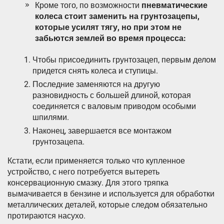
Кроме того, по возможности
пневматические
колеса стоит заменить на грунтозацепы,
которые усилят тягу, но при этом не
забьются землей во время процесса:
Чтобы присоединить грунтозацеп, первым делом
придется снять колеса и ступицы.
Последние заменяются на другую
разновидность с большей длиной, которая
соединяется с валовым приводом особыми
шпилями.
Наконец, завершается все монтажом
грунтозацепа.
Кстати, если применяется только что купленное
устройство, с него потребуется вытереть
консервационную смазку. Для этого тряпка
вымачивается в бензине и используется для обработки
металлических деталей, которые следом обязательно
протираются насухо.