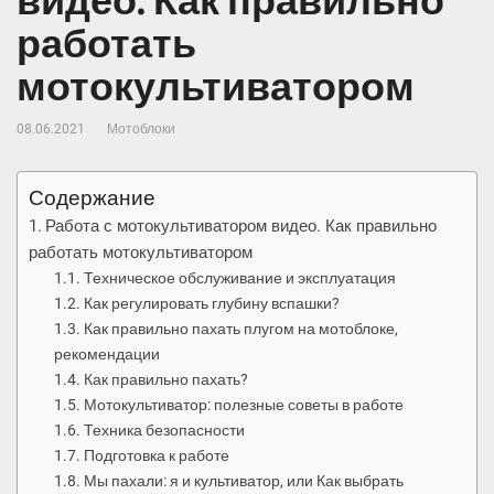
видео. Как правильно
работать
мотокультиватором
08.06.2021
Мотоблоки
Содержание
Работа с мотокультиватором видео. Как правильно
работать мотокультиватором
Техническое обслуживание и эксплуатация
Как регулировать глубину вспашки?
Как правильно пахать плугом на мотоблоке,
рекомендации
Как правильно пахать?
Мотокультиватор: полезные советы в работе
Техника безопасности
Подготовка к работе
Мы пахали: я и культиватор, или Как выбрать