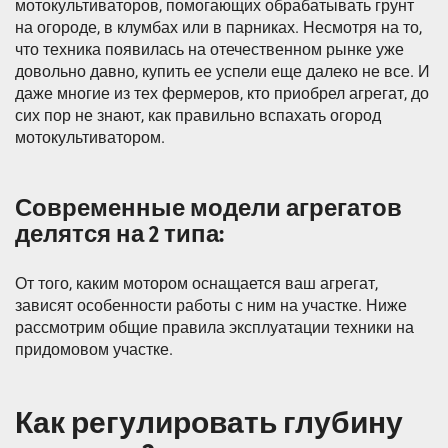
мотокультиваторов, помогающих обрабатывать грунт
на огороде, в клумбах или в парниках. Несмотря на то,
что техника появилась на отечественном рынке уже
довольно давно, купить ее успели еще далеко не все. И
даже многие из тех фермеров, кто приобрел агрегат, до
сих пор не знают, как правильно вспахать огород
мотокультиватором.
Современные модели агрегатов
делятся на 2 типа:
От того, каким мотором оснащается ваш агрегат,
зависят особенности работы с ним на участке. Ниже
рассмотрим общие правила эксплуатации техники на
придомовом участке.
Как регулировать глубину