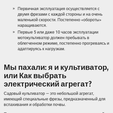
Первичная эксплуатация осуществляется с
двумя фрезами с каждой стороны и на очень
маленькой скорости. Постепенно «обороты»
наращиваются.
Первые 5 или даже 10 часов эксплуатации
мотокультиватор должен пребывать в
облегченном режиме, постепенно прогреваясь и
адаптируясь к нагрузкам.
Мы пахали: я и культиватор,
или Как выбрать
электрический агрегат?
Садовый культиватор — это небольшой агрегат,
имеющий специальные фрезы, предназначенный для
вспахивания и обработки почвы.