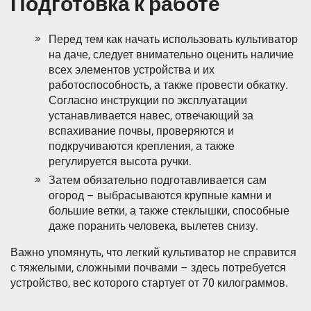
Подготовка к работе
Перед тем как начать использовать культиватор
на даче, следует внимательно оценить наличие
всех элементов устройства и их
работоспособность, а также провести обкатку.
Согласно инструкции по эксплуатации
устанавливается навес, отвечающий за
вспахивание почвы, проверяются и
подкручиваются крепления, а также
регулируется высота ручки.
Затем обязательно подготавливается сам
огород – выбрасываются крупные камни и
большие ветки, а также стеклышки, способные
даже поранить человека, вылетев снизу.
Важно упомянуть, что легкий культиватор не справится
с тяжелыми, сложными почвами – здесь потребуется
устройство, вес которого стартует от 70 килограммов.