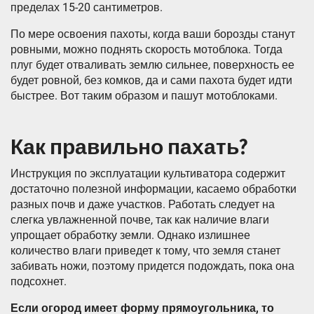
пределах 15-20 сантиметров.
По мере освоения пахоты, когда ваши борозды станут
ровными, можно поднять скорость мотоблока. Тогда
плуг будет отваливать землю сильнее, поверхность ее
будет ровной, без комков, да и сами пахота будет идти
быстрее. Вот таким образом и пашут мотоблоками.
Как правильно пахать?
Инструкция по эксплуатации культиватора содержит
достаточно полезной информации, касаемо обработки
разных почв и даже участков. Работать следует на
слегка увлажненной почве, так как наличие влаги
упрощает обработку земли. Однако излишнее
количество влаги приведет к тому, что земля станет
забивать ножи, поэтому придется подождать, пока она
подсохнет.
Если огород имеет форму прямоугольника, то