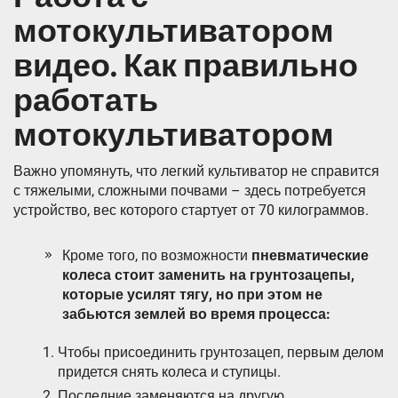
мотокультиватором
видео. Как правильно
работать
мотокультиватором
Важно упомянуть, что легкий культиватор не справится
с тяжелыми, сложными почвами – здесь потребуется
устройство, вес которого стартует от 70 килограммов.
Кроме того, по возможности
пневматические
колеса стоит заменить на грунтозацепы,
которые усилят тягу, но при этом не
забьются землей во время процесса:
Чтобы присоединить грунтозацеп, первым делом
придется снять колеса и ступицы.
Последние заменяются на другую