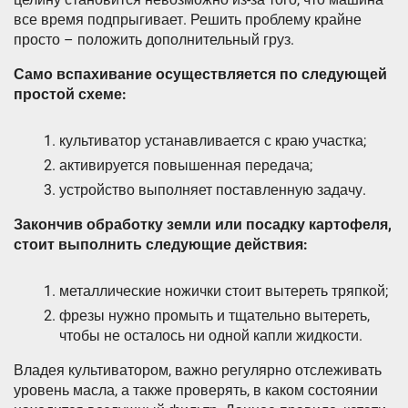
все время подпрыгивает. Решить проблему крайне
просто – положить дополнительный груз.
Само вспахивание осуществляется по следующей
простой схеме:
культиватор устанавливается с краю участка;
активируется повышенная передача;
устройство выполняет поставленную задачу.
Закончив обработку земли или посадку картофеля,
стоит выполнить следующие действия:
металлические ножички стоит вытереть тряпкой;
фрезы нужно промыть и тщательно вытереть,
чтобы не осталось ни одной капли жидкости.
Владея культиватором, важно регулярно отслеживать
уровень масла, а также проверять, в каком состоянии