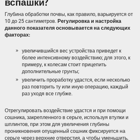
вспашки?
Глубина обработки почвы, как правило, варьируется от
10 до 25 сантиметров.
Регулировка и настройка
данного показателя основывается на следующих
факторах:
увеличившийся вес устройства приведет к
более интенсивному воздействию; для этого, к
примеру, к колесам стоит прицепить
дополнительные грунты;
увеличить проработку удастся, если несколько
раз повторить ту или иную операцию, каждый
раз уходя все глубже.
Отрегулировать воздействие удастся и при помощи
сошника, закрепленного в серьге, используя втулки и
шплинтов, при этом для увеличения глубины
проникновения опущенный сошник фиксируется на
серьге через верхние отверстия, а чтобы уменьшить,