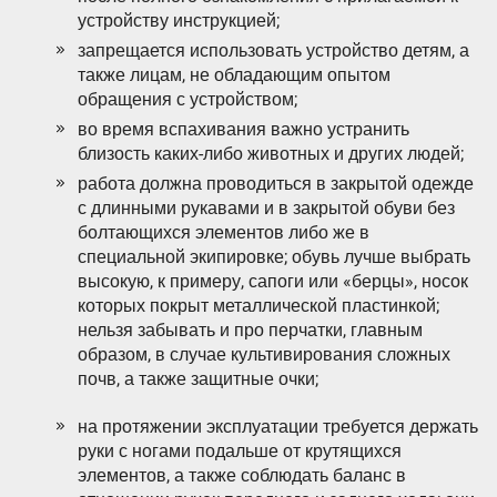
устройству инструкцией;
запрещается использовать устройство детям, а
также лицам, не обладающим опытом
обращения с устройством;
во время вспахивания важно устранить
близость каких-либо животных и других людей;
работа должна проводиться в закрытой одежде
с длинными рукавами и в закрытой обуви без
болтающихся элементов либо же в
специальной экипировке; обувь лучше выбрать
высокую, к примеру, сапоги или «берцы», носок
которых покрыт металлической пластинкой;
нельзя забывать и про перчатки, главным
образом, в случае культивирования сложных
почв, а также защитные очки;
на протяжении эксплуатации требуется держать
руки с ногами подальше от крутящихся
элементов, а также соблюдать баланс в