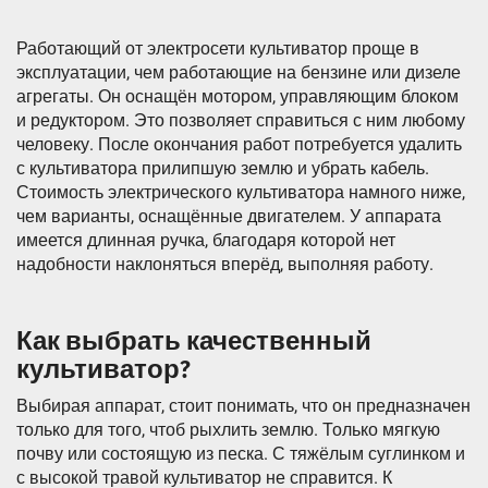
Работающий от электросети культиватор проще в
эксплуатации, чем работающие на бензине или дизеле
агрегаты. Он оснащён мотором, управляющим блоком
и редуктором. Это позволяет справиться с ним любому
человеку. После окончания работ потребуется удалить
с культиватора прилипшую землю и убрать кабель.
Стоимость электрического культиватора намного ниже,
чем варианты, оснащённые двигателем. У аппарата
имеется длинная ручка, благодаря которой нет
надобности наклоняться вперёд, выполняя работу.
Как выбрать качественный
культиватор?
Выбирая аппарат, стоит понимать, что он предназначен
только для того, чтоб рыхлить землю. Только мягкую
почву или состоящую из песка. С тяжёлым суглинком и
с высокой травой культиватор не справится. К