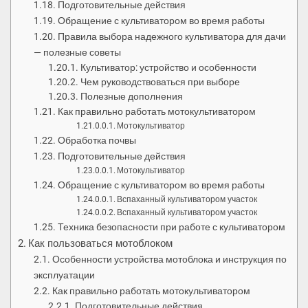
Подготовительные действия
Обращение с культиватором во время работы
Правила выбора надежного культиватора для дачи
— полезные советы
Культиватор: устройство и особенности
Чем руководствоваться при выборе
Полезные дополнения
Как правильно работать мотокультиватором
Мотокультиватор
Обработка почвы
Подготовительные действия
Мотокультиватор
Обращение с культиватором во время работы
Вспаханный культиватором участок
Вспаханный культиватором участок
Техника безопасности при работе с культиватором
Как пользоваться мотоблоком
Особенности устройства мотоблока и инструкция по
эксплуатации
Как правильно работать мотокультиватором
Подготовительные действия