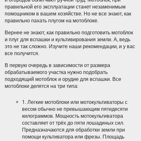
правильной его эксплуатации станет незаменимым
помощником в вашем хозяйстве. Но не все знают, как
правильно пахать плугом на мотоблоке.
Вернее не знают, как правильно подготовить мотоблок
и плуг для вспашки и культивирования земли. А, ведь
это не так сложно. Изучите наши рекомендации, и у вас
все получится.
В первую очередь в зависимости от размера
обрабатываемого участка нужно подобрать
подходящий мотоблок и орудие для вспашки. Все
мотоблоки делятся на три типа:
1. Легкие мотоблоки или мотокультиваторы с
весом обычно не превышающим пятидесяти
килограммов. Мощность мотокультиватора
составляет от трёх до пяти лошадиных сил.
Предназначаются для обработки земли при
помощи культиватора или фрезы. Площадь