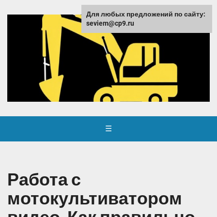
Для любых предложений по сайту:
seviem@cp9.ru
☰
Работа с
мотокультиватором