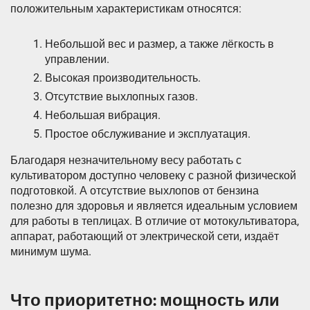
положительным характеристикам относятся:
Небольшой вес и размер, а также лёгкость в
управлении.
Высокая производительность.
Отсутствие выхлопных газов.
Небольшая вибрация.
Простое обслуживание и эксплуатация.
Благодаря незначительному весу работать с
культиватором доступно человеку с разной физической
подготовкой. А отсутствие выхлопов от бензина
полезно для здоровья и является идеальным условием
для работы в теплицах. В отличие от мотокультиватора,
аппарат, работающий от электрической сети, издаёт
минимум шума.
Что приоритетно: мощность или