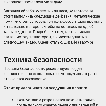
выполняет поставленную задачу.
Закончив обработку земли или посадку картофеля,
стоит выполнить следующие действия: металлические
ножички стоит вытереть тряпкой; фрезы нужно промыть
и тщательно вытереть, чтобы не осталось ни одной
капли жидкости. Подробнее о том, как правильно
пахать мотокультиватором, вы можете узнать в
следующем видео. Оцени статью. Дизайн квартиры.
Техника безопасности
Правила безопасности, рекомендуемые для
исполнения при использовании мотокультиватора, не
отличаются сложностью.
Стоит придерживаться следующих правил:
эксплуатацию разрешается начинать только
после полного ознакомления с прилагаемой к