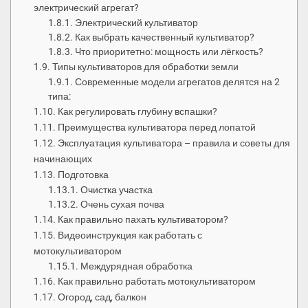
электрический агрегат?
Электрический культиватор
Как выбрать качественный культиватор?
Что приоритетно: мощность или лёгкость?
Типы культиваторов для обработки земли
Современные модели агрегатов делятся на 2
типа:
Как регулировать глубину вспашки?
Преимущества культиватора перед лопатой
Эксплуатация культиватора – правила и советы для
начинающих
Подготовка
Очистка участка
Очень сухая почва
Как правильно пахать культиватором?
Видеоинструкция как работать с
мотокультиватором
Междурядная обработка
Как правильно работать мотокультиватором
Огород, сад, балкон