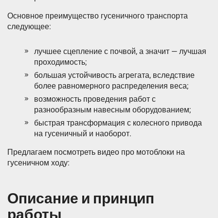
Основное преимущество гусеничного транспорта
следующее:
лучшее сцепление с почвой, а значит — лучшая
проходимость;
большая устойчивость агрегата, вследствие
более равномерного распределения веса;
возможность проведения работ с
разнообразным навесным оборудованием;
быстрая трансформация с колесного привода
на гусеничный и наоборот.
Предлагаем посмотреть видео про мотоблоки на
гусеничном ходу:
Описание и принцип
работы