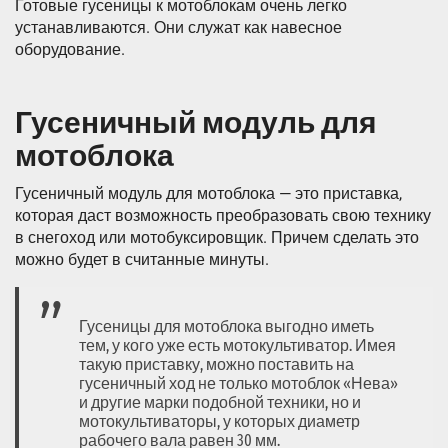
Готовые гусеницы к мотоблокам очень легко
устанавливаются. Они служат как навесное
оборудование.
Гусеничный модуль для
мотоблока
Гусеничный модуль для мотоблока — это приставка,
которая даст возможность преобразовать свою технику
в снегоход или мотобуксировщик. Причем сделать это
можно будет в считанные минуты.
Гусеницы для мотоблока выгодно иметь
тем, у кого уже есть мотокультиватор. Имея
такую приставку, можно поставить на
гусеничный ход не только мотоблок «Нева»
и другие марки подобной техники, но и
мотокультиваторы, у которых диаметр
рабочего вала равен 30 мм.