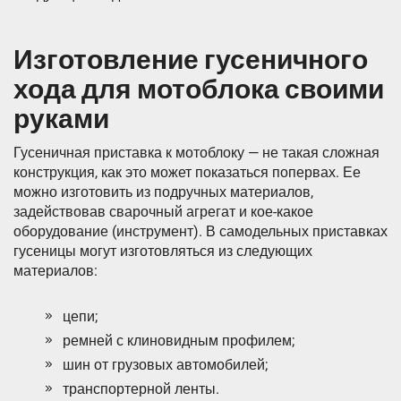
Изготовление гусеничного
хода для мотоблока своими
руками
Гусеничная приставка к мотоблоку — не такая сложная
конструкция, как это может показаться попервах. Ее
можно изготовить из подручных материалов,
задействовав сварочный агрегат и кое-какое
оборудование (инструмент). В самодельных приставках
гусеницы могут изготовляться из следующих
материалов:
цепи;
ремней с клиновидным профилем;
шин от грузовых автомобилей;
транспортерной ленты.