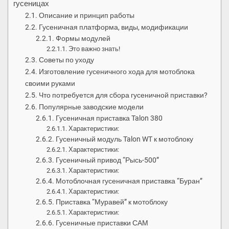
гусеницах
Описание и принцип работы
Гусеничная платформа, виды, модификации
Формы модулей
Это важно знать!
Советы по уходу
Изготовление гусеничного хода для мотоблока
своими руками
Что потребуется для сбора гусеничной приставки?
Популярные заводские модели
Гусеничная приставка Talon 380
Характеристики:
Гусеничный модуль Talon WT к мотоблоку
Характеристики:
Гусеничный привод “Рысь-500”
Характеристики:
Мотоблочная гусеничная приставка “Буран”
Характеристики:
Приставка “Муравей” к мотоблоку
Характеристики:
Гусеничные приставки САМ