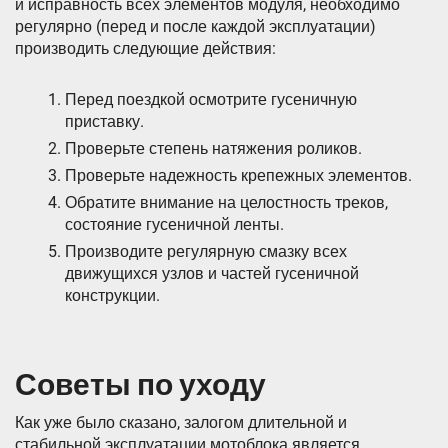
и исправность всех элементов модуля, необходимо
регулярно (перед и после каждой эксплуатации)
производить следующие действия:
Перед поездкой осмотрите гусеничную
приставку.
Проверьте степень натяжения роликов.
Проверьте надежность крепежных элементов.
Обратите внимание на целостность треков,
состояние гусеничной ленты.
Производите регулярную смазку всех
движущихся узлов и частей гусеничной
конструкции.
Советы по уходу
Как уже было сказано, залогом длительной и
стабильной эксплуатации мотоблока является