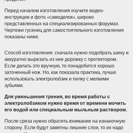
Перед началом изготовления изучите видео-
инструкции и фото «самоделок», широко
представленных на специализированных форумах.
Чертежи гусениц для самостоятельного изготовления
показаны ниже.
Способ изготовления: сначала нужно подобрать шину и
аккуратно вырезать из нее дорожку с протектором.
Если делать это вручную, то понадобится хорошо
заточенный нож. Но, как показала практика, лучше
использовать электролобзик и пилку с мелкими
зубьями.
Для уменьшения трения, во время работы с
электролобзиком нужно время от времени мочить
его водой или специальным мыльным раствором.
После среза нужно обратить внимание на изнаночную
сторону. Если будут заметны лишние слои, то их надо