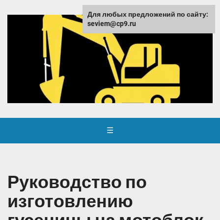
Для любых предложений по сайту:
seviem@cp9.ru
☰
Руководство по
изготовлению