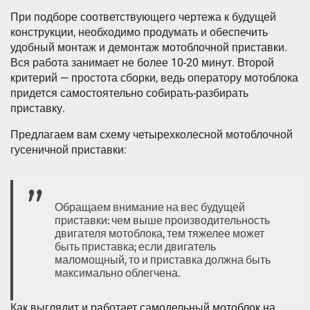
При подборе соответствующего чертежа к будущей
конструкции, необходимо продумать и обеспечить
удобный монтаж и демонтаж мотоблочной приставки.
Вся работа занимает не более 10-20 минут. Второй
критерий — простота сборки, ведь оператору мотоблока
придется самостоятельно собирать-разбирать
приставку.
Предлагаем вам схему четырехколесной мотоблочной
гусеничной приставки:
Обращаем внимание на вес будущей
приставки: чем выше производительность
двигателя мотоблока, тем тяжелее может
быть приставка; если двигатель
маломощный, то и приставка должна быть
максимально облегчена.
Как выглядит и работает самодельный мотоблок на