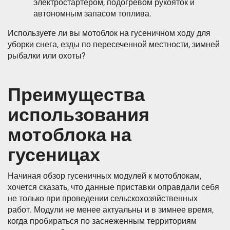
электростартером, подогревом рукояток и
автономным запасом топлива.
Используете ли вы мотоблок на гусеничном ходу для
уборки снега, езды по пересеченной местности, зимней
рыбалки или охоты?
Преимущества
использования
мотоблока на
гусеницах
Начиная обзор гусеничных модулей к мотоблокам,
хочется сказать, что данные приставки оправдали себя
не только при проведении сельскохозяйственных
работ. Модули не менее актуальны и в зимнее время,
когда пробираться по заснеженным территориям