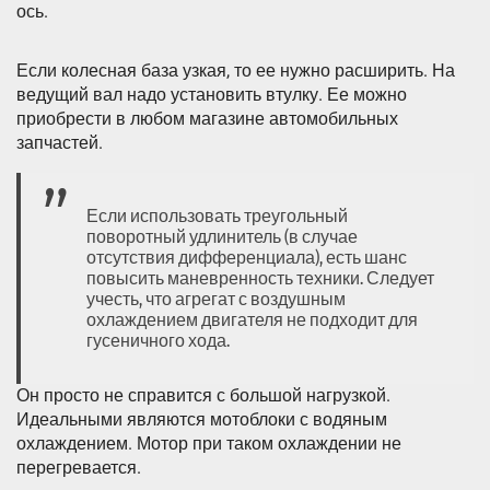
ось.
Если колесная база узкая, то ее нужно расширить. На
ведущий вал надо установить втулку. Ее можно
приобрести в любом магазине автомобильных
запчастей.
Если использовать треугольный
поворотный удлинитель (в случае
отсутствия дифференциала), есть шанс
повысить маневренность техники. Следует
учесть, что агрегат с воздушным
охлаждением двигателя не подходит для
гусеничного хода.
Он просто не справится с большой нагрузкой.
Идеальными являются мотоблоки с водяным
охлаждением. Мотор при таком охлаждении не
перегревается.