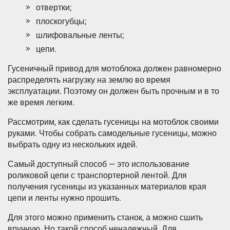
отвертки;
плоскогубцы;
шлифовальные ленты;
цепи.
Гусеничный привод для мотоблока должен равномерно
распределять нагрузку на землю во время
эксплуатации. Поэтому он должен быть прочным и в то
же время легким.
Рассмотрим, как сделать гусеницы на мотоблок своими
руками. Чтобы собрать самодельные гусеницы, можно
выбрать одну из нескольких идей.
Самый доступный способ — это использование
роликовой цепи с транспортерной лентой. Для
получения гусеницы из указанных материалов края
цепи и ленты нужно прошить.
Для этого можно применить станок, а можно сшить
вручную. Но такой способ ненадежный. Для