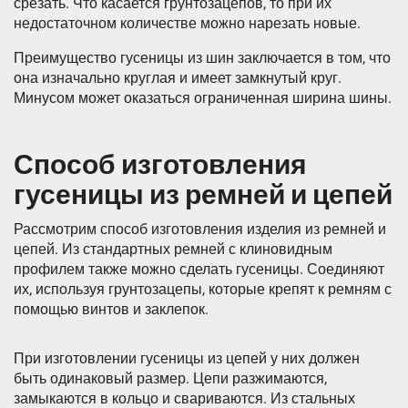
срезать. Что касается грунтозацепов, то при их
недостаточном количестве можно нарезать новые.
Преимущество гусеницы из шин заключается в том, что
она изначально круглая и имеет замкнутый круг.
Минусом может оказаться ограниченная ширина шины.
Способ изготовления
гусеницы из ремней и цепей
Рассмотрим способ изготовления изделия из ремней и
цепей. Из стандартных ремней с клиновидным
профилем также можно сделать гусеницы. Соединяют
их, используя грунтозацепы, которые крепят к ремням с
помощью винтов и заклепок.
При изготовлении гусеницы из цепей у них должен
быть одинаковый размер. Цепи разжимаются,
замыкаются в кольцо и свариваются. Из стальных