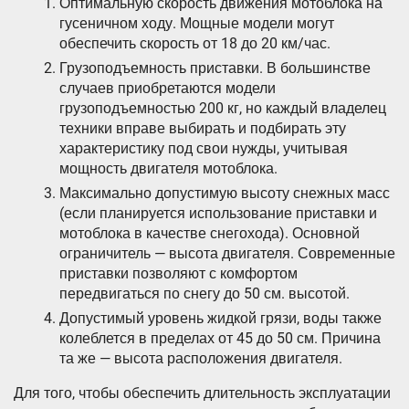
Оптимальную скорость движения мотоблока на
гусеничном ходу. Мощные модели могут
обеспечить скорость от 18 до 20 км/час.
Грузоподъемность приставки. В большинстве
случаев приобретаются модели
грузоподъемностью 200 кг, но каждый владелец
техники вправе выбирать и подбирать эту
характеристику под свои нужды, учитывая
мощность двигателя мотоблока.
Максимально допустимую высоту снежных масс
(если планируется использование приставки и
мотоблока в качестве снегохода). Основной
ограничитель — высота двигателя. Современные
приставки позволяют с комфортом
передвигаться по снегу до 50 см. высотой.
Допустимый уровень жидкой грязи, воды также
колеблется в пределах от 45 до 50 см. Причина
та же — высота расположения двигателя.
Для того, чтобы обеспечить длительность эксплуатации