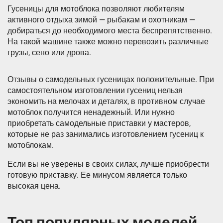
Гусеницы для мотоблока позволяют любителям
активного отдыха зимой — рыбакам и охотникам —
добираться до необходимого места беспрепятственно.
На такой машине также можно перевозить различные
грузы, сено или дрова.
Отзывы о самодельных гусеницах положительные. При
самостоятельном изготовлении гусениц нельзя
экономить на мелочах и деталях, в противном случае
мотоблок получится ненадежный. Или нужно
приобретать самодельные приставки у мастеров,
которые не раз занимались изготовлением гусениц к
мотоблокам.
Если вы не уверены в своих силах, лучше приобрести
готовую приставку. Ее минусом является только
высокая цена.
Топ популярных моделей