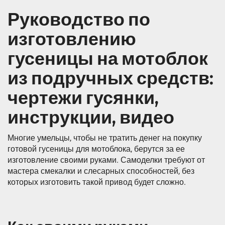
Руководство по
изготовлению
гусеницы на мотоблок
из подручных средств:
чертежи гусянки,
инструкции, видео
Многие умельцы, чтобы не тратить денег на покупку
готовой гусеницы для мотоблока, берутся за ее
изготовление своими руками. Самоделки требуют от
мастера смекалки и слесарных способностей, без
которых изготовить такой привод будет сложно.