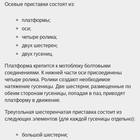
Осевые приставки состоят из:
платформы;
оси;
четыре ролика;
двух шестерен;
двух гусениц.
Платформа крепится к мотоблоку болтовыми
соединениями. К нижней части оси присоединены
четыре ролика. Ролики создают необходимое
натяжение гусеницы. Две шестерни, размещенные по
обеим сторонам гусеницы, попадая в паз, приводят
платформу в движение.
Треугольная шестеренчатая приставка состоит из
следующих элементов (для каждой гусеницы отдельно):
большой шестерни;