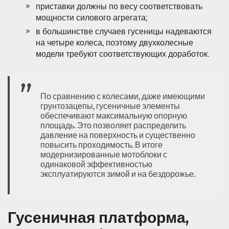
приставки должны по весу соответствовать
мощности силового агрегата;
в большинстве случаев гусеницы надеваются
на четыре колеса, поэтому двухколесные
модели требуют соответствующих доработок.
По сравнению с колесами, даже имеющими
грунтозацепы, гусеничные элементы
обеспечивают максимальную опорную
площадь. Это позволяет распределить
давление на поверхность и существенно
повысить проходимость. В итоге
модернизированные мотоблоки с
одинаковой эффективностью
эксплуатируются зимой и на бездорожье.
Гусеничная платформа,