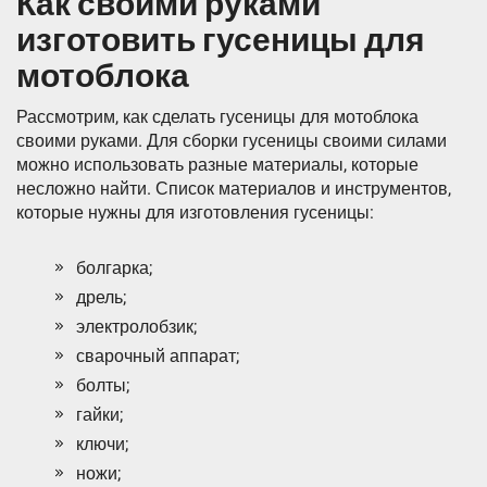
Как своими руками
изготовить гусеницы для
мотоблока
Рассмотрим, как сделать гусеницы для мотоблока
своими руками. Для сборки гусеницы своими силами
можно использовать разные материалы, которые
несложно найти. Список материалов и инструментов,
которые нужны для изготовления гусеницы:
болгарка;
дрель;
электролобзик;
сварочный аппарат;
болты;
гайки;
ключи;
ножи;