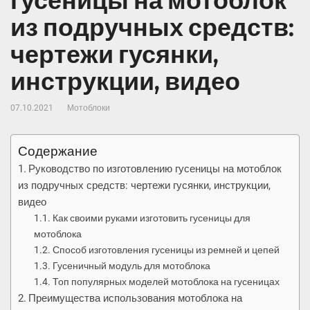
гусеницы на мотоблок
из подручных средств:
чертежи гусянки,
инструкции, видео
07.10.2021
Мотоблоки
Содержание
Руководство по изготовлению гусеницы на мотоблок
из подручных средств: чертежи гусянки, инструкции,
видео
Как своими руками изготовить гусеницы для
мотоблока
Способ изготовления гусеницы из ремней и цепей
Гусеничный модуль для мотоблока
Топ популярных моделей мотоблока на гусеницах
Преимущества использования мотоблока на