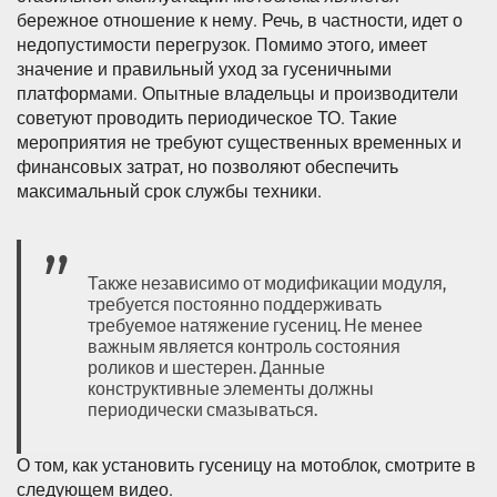
бережное отношение к нему. Речь, в частности, идет о
недопустимости перегрузок. Помимо этого, имеет
значение и правильный уход за гусеничными
платформами. Опытные владельцы и производители
советуют проводить периодическое ТО. Такие
мероприятия не требуют существенных временных и
финансовых затрат, но позволяют обеспечить
максимальный срок службы техники.
Также независимо от модификации модуля,
требуется постоянно поддерживать
требуемое натяжение гусениц. Не менее
важным является контроль состояния
роликов и шестерен. Данные
конструктивные элементы должны
периодически смазываться.
О том, как установить гусеницу на мотоблок, смотрите в
следующем видео.