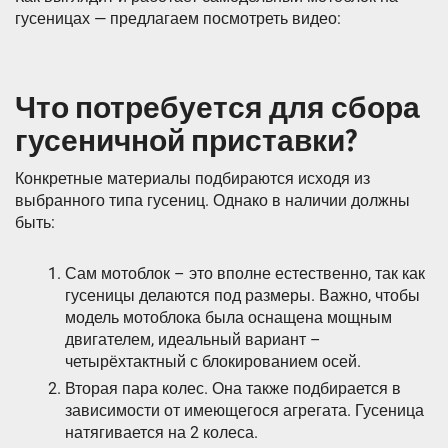
гусеницах — предлагаем посмотреть видео:
Что потребуется для сбора
гусеничной приставки?
Конкретные материалы подбираются исходя из
выбранного типа гусениц. Однако в наличии должны
быть:
Сам мотоблок – это вполне естественно, так как
гусеницы делаются под размеры. Важно, чтобы
модель мотоблока была оснащена мощным
двигателем, идеальный вариант –
четырёхтактный с блокированием осей.
Вторая пара колес. Она также подбирается в
зависимости от имеющегося агрегата. Гусеница
натягивается на 2 колеса.