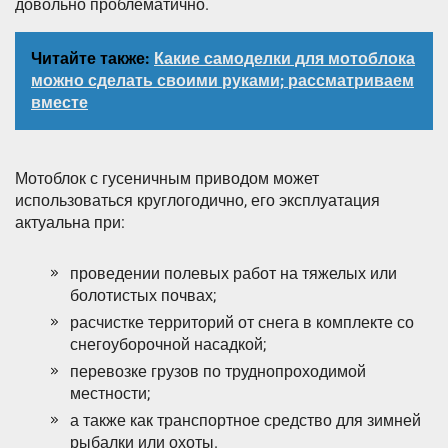
довольно проблематично.
Читайте также:
Какие самоделки для мотоблока
можно сделать своими руками; рассматриваем
вместе
Мотоблок с гусеничным приводом может
использоваться круглогодично, его эксплуатация
актуальна при:
проведении полевых работ на тяжелых или
болотистых почвах;
расчистке территорий от снега в комплекте со
снегоуборочной насадкой;
перевозке грузов по труднопроходимой
местности;
а также как транспортное средство для зимней
рыбалки или охоты.