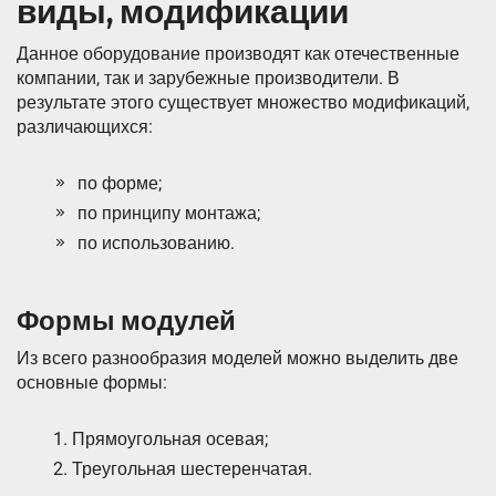
виды, модификации
Данное оборудование производят как отечественные
компании, так и зарубежные производители. В
результате этого существует множество модификаций,
различающихся:
по форме;
по принципу монтажа;
по использованию.
Формы модулей
Из всего разнообразия моделей можно выделить две
основные формы:
Прямоугольная осевая;
Треугольная шестеренчатая.