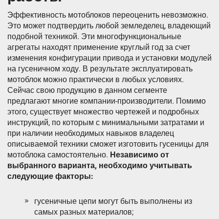
Эффективность мотоблоков переоценить невозможно.
Это может подтвердить любой земледелец, владеющий
подобной техникой. Эти многофункциональные
агрегаты находят применение круглый год за счет
изменения конфигурации привода и установки модулей
на гусеничном ходу. В результате эксплуатировать
мотоблок можно практически в любых условиях.
Сейчас свою продукцию в данном сегменте
предлагают многие компании-производители. Помимо
этого, существует множество чертежей и подробных
инструкций, по которым с минимальными затратами и
при наличии необходимых навыков владелец
описываемой техники сможет изготовить гусеницы для
мотоблока самостоятельно.
Независимо от
выбранного варианта, необходимо учитывать
следующие факторы:
гусеничные цепи могут быть выполнены из
самых разных материалов;