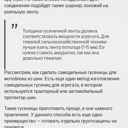
соединения подойдет также шарнир, похожий на
рояльную ленту.
Толщина гусеничной ленты должна
соответствовать мощности агрегата. Для
тяжелой сельскохозяйственной техники
лучше взять ленту потолще (7-15 мм). Ее
нужно ставить аккуратно, так как она
довольно тяжелая.
Рассмотрим, как сделать самодельные гусеницы для
мотоблока из шин. Есть еще один метод изготовления
самодельных гусениц для агрегата, в котором
используется тракторный или автомобильный
протектор шин.
Такие гусеницы приготовить проще, и они намного
практичнее. У данного способа есть еще одно
преимущество — готовить отдельно грунтозацепы не
придется.