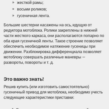
жесткой рамы;
восьми роликов;
гусеничная лента.
Большие шестерни насажены на ось, идущую от
редуктора мотоблока. Ролики закреплены в нижней
части жесткого каркаса, они располагаются попарно по
оба края гусеничной ленты. Такое строение позволяет
обеспечить необходимое натяжение гусеницы при
движении. Разблокировка дифференциала позволяет
мотоблоку совершать различные маневры —
развороты, повороты и т. д.
Это важно знать!
Решив купить (или изготовить самостоятельно)
гусеничный привод для мотоблока, необходимо учесть
следующие характеристики приставки: