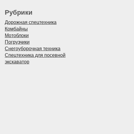
Рубрики
Дорожная спецтехника
Комбайны
Мотоблоки
Погрузчики
Снегоуборочная техника
Спецтехника для посевной
экскаватор