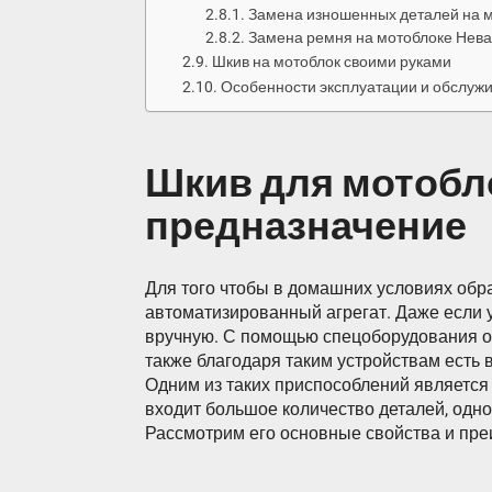
Замена изношенных деталей на 
Замена ремня на мотоблоке Нева
Шкив на мотоблок своими руками
Особенности эксплуатации и обслуж
Шкив для мотобло
предназначение
Для того чтобы в домашних условиях обра
автоматизированный агрегат. Даже если 
вручную. С помощью спецоборудования об
также благодаря таким устройствам есть в
Одним из таких приспособлений является
входит большое количество деталей, одно
Рассмотрим его основные свойства и пр