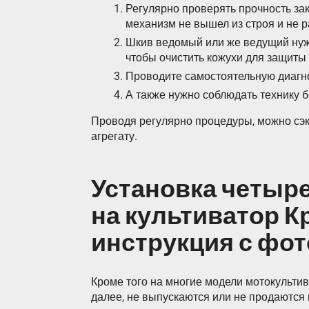
Регулярно проверять прочность зак
механизм не вышел из строя и не р
Шкив ведомый или же ведущий нуж
чтобы очистить кожухи для защиты 
Проводите самостоятельную диагно
А также нужно соблюдать технику 
Проводя регулярно процедуры, можно сэк
агрегату.
Установка четыре
на культиватор К
инструкция с фот
Кроме того на многие модели мотокультив
далее, не выпускаются или не продаются