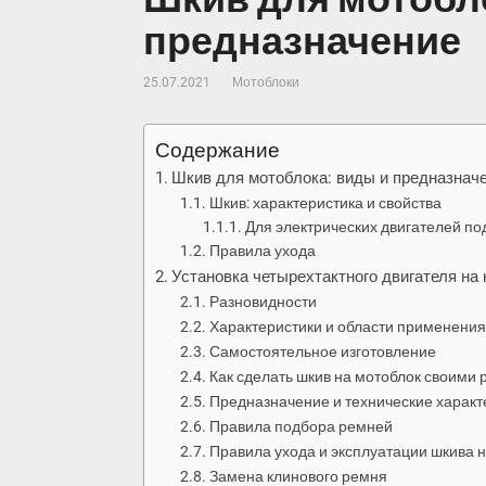
предназначение
25.07.2021
Мотоблоки
Содержание
Шкив для мотоблока: виды и предназнач
Шкив: характеристика и свойства
Для электрических двигателей по
Правила ухода
Установка четырехтактного двигателя на 
Разновидности
Характеристики и области применения
Самостоятельное изготовление
Как сделать шкив на мотоблок своими 
Предназначение и технические характ
Правила подбора ремней
Правила ухода и эксплуатации шкива н
Замена клинового ремня