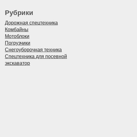
Рубрики
Дорожная спецтехника
Комбайны
Мотоблоки
Погрузчики
Снегоуборочная техника
Спецтехника для посевной
экскаватор