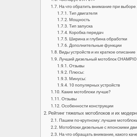
На что обратить внимание при выборе
Тип двигателя
Мощность
Тип запуска
Коробка передач
Ширина и глубина обработки
Дополнительные функции
Виды устройств и их краткое описание
Лучший дизельный мотоблок CHAMPI
Отзывы
Плюсы:
Минусы:
10 популярных устройств
Какие мотоблоки лучше?
Отзывы
Особенности конструкции
Рейтинг тяжелых мотоблоков и их модер
Пашем по-крупному: лучшие мотоблок
Мотоблоки дизельные с японскими дви
На что обращать внимание, какого кач