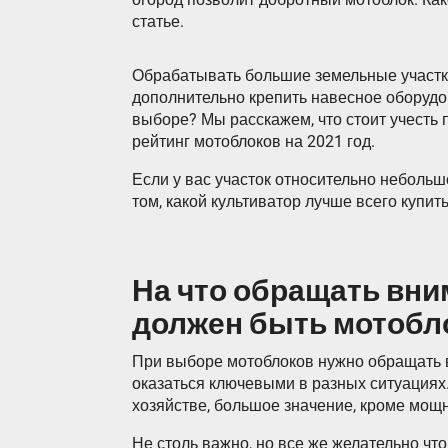
статье.
Обрабатывать большие земельные участк
дополнительно крепить навесное оборудо
выборе? Мы расскажем, что стоит учесть
рейтинг мотоблоков на 2021 год.
Если у вас участок относительно небольш
том, какой культиватор лучше всего купит
На что обращать вним
должен быть мотобл
При выборе мотоблоков нужно обращать 
оказаться ключевыми в разных ситуациях.
хозяйстве, большое значение, кроме мощ
Не столь важно, но все же желательно чт