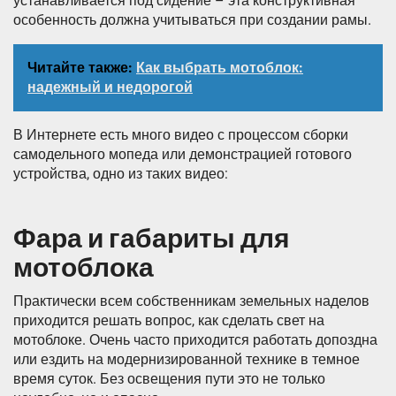
устанавливается под сидение – эта конструктивная
особенность должна учитываться при создании рамы.
Читайте также:
Как выбрать мотоблок:
надежный и недорогой
В Интернете есть много видео с процессом сборки
самодельного мопеда или демонстрацией готового
устройства, одно из таких видео:
Фара и габариты для
мотоблока
Практически всем собственникам земельных наделов
приходится решать вопрос, как сделать свет на
мотоблоке. Очень часто приходится работать допоздна
или ездить на модернизированной технике в темное
время суток. Без освещения пути это не только