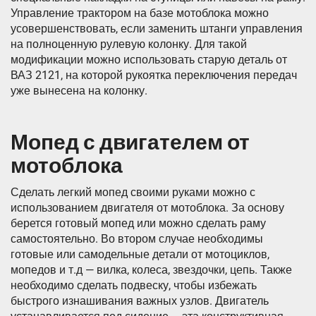
Управление трактором на базе мотоблока можно
усовершенствовать, если заменить штанги управления
на полноценную рулевую колонку. Для такой
модификации можно использовать старую деталь от
ВАЗ 2121, на которой рукоятка переключения передач
уже вынесена на колонку.
Мопед с двигателем от
мотоблока
Сделать легкий мопед своими руками можно с
использованием двигателя от мотоблока. За основу
берется готовый мопед или можно сделать раму
самостоятельно. Во втором случае необходимы
готовые или самодельные детали от мотоциклов,
мопедов и т.д — вилка, колеса, звездочки, цепь. Также
необходимо сделать подвеску, чтобы избежать
быстрого изнашивания важных узлов. Двигатель