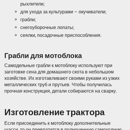
рыхлители;
для ухода за культурами – окучиватели;
грабли;
снегоуборочные лопаты;
сеялки, посадочные приспособления.
Грабли для мотоблока
Самодельные грабли к мотоблоку используют при
заготовке сена для домашнего скота в небольшом
хозяйстве. Их изготавливают своими руками из узких
металлических труб и прутьев. Чтобы получилась
прочная конструкция, детали собираются на сварку.
Изготовление трактора
Если присоединить к мотоблоку дополнительные
шасси, то он превратится в полноценную самоходную