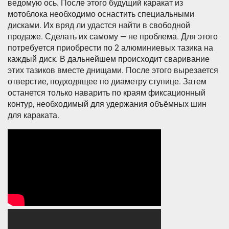
ведомую ось. После этого будущий каракат из
мотоблока необходимо оснастить специальными
дисками. Их вряд ли удастся найти в свободной
продаже. Сделать их самому — не проблема. Для этого
потребуется приобрести по 2 алюминиевых тазика на
каждый диск. В дальнейшем происходит сваривание
этих тазиков вместе днищами. После этого вырезается
отверстие, подходящее по диаметру ступице. Затем
останется только наварить по краям фиксационный
контур, необходимый для удержания объёмных шин
для караката.