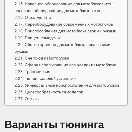
Навесное оборудование для мотоблоков мтз. 1
навесное оборудование для мотоблоков мтз
Отвал-лопата
Переоборудование современных мотоблоков
Приспособления для мотоблока своими руками
Прицеп-самоделка
Сборка прицепа для мотоблока нева своими
руками
Снегоход из мотоблока
Сфера использования самоделок из мотоблока
Трансмиссия
Тюнинг силовой установки
Универсальные приспособления для мотоблоков
Целесообразность самоделок
Отзывы
Варианты тюнинга