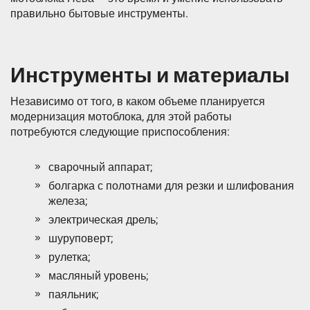
правильно бытовые инструменты.
Инструменты и материалы
Независимо от того, в каком объеме планируется
модернизация мотоблока, для этой работы
потребуются следующие приспособления:
сварочный аппарат;
болгарка с полотнами для резки и шлифования
железа;
электрическая дрель;
шуруповерт;
рулетка;
масляный уровень;
паяльник;