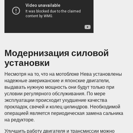
Модернизация силовой
установки
Несмотря на то, что на мотоблоке Нева установлены
надежные американские и японские двигатели,
выдавать нужную мощность они будут только при
условии регулярного обслуживания. По мере
эксплуатации происходит ухудшение качества
прокладок, свечей и колец цилиндров. Необходимой
операцией является периодическая замена сальника
на редукторе.
Улучшить работу двигателя и трансмиссии можно