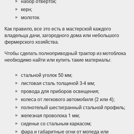
набор отверток;
керн;
молоток.
Как правило, все это есть в мастерской каждого
владельца дачи, загородного дома или небольшого
фермерского хозяйства.
Чтобы сделать полноприводный трактор из мотоблока
необходимо найти или купить такие материалы:
стальной уголок 50 мм;
листовая сталь толщиной 3-4 мм;
провода для приборов освещения;
колеса от легкового автомобиля (2 или 4);
полнотелый шестигранный стальной профиль;
железная проволока 1 мм;
сиденье со стальным каркасом;
фара и габаритные огни от мопеда или