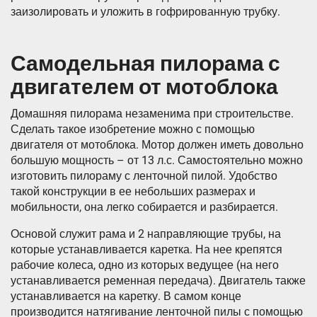
заизолировать и уложить в гофрированную трубку.
Самодельная пилорама с
двигателем от мотоблока
Домашняя пилорама незаменима при строительстве.
Сделать такое изобретение можно с помощью
двигателя от мотоблока. Мотор должен иметь довольно
большую мощность – от 13 л.с. Самостоятельно можно
изготовить пилораму с ленточной пилой. Удобство
такой конструкции в ее небольших размерах и
мобильности, она легко собирается и разбирается.
Основой служит рама и 2 направляющие трубы, на
которые устанавливается каретка. На нее крепятся
рабочие колеса, одно из которых ведущее (на него
устанавливается ременная передача). Двигатель также
устанавливается на каретку. В самом конце
производится натягивание ленточной пилы с помощью