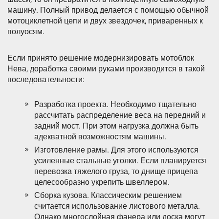
машину. Полный привод делается с помощью обычной
мотоциклетной цепи и двух звездочек, приваренных к
полуосям.
Если принято решение модернизировать мотоблок
Нева, доработка своими руками производится в такой
последовательности:
Разработка проекта. Необходимо тщательно
рассчитать распределение веса на передний и
задний мост. При этом нагрузка должна быть
адекватной возможностям машины.
Изготовление рамы. Для этого используются
усиленные стальные уголки. Если планируется
перевозка тяжелого груза, то днище прицепа
целесообразно укрепить швеллером.
Сборка кузова. Классическим решением
считается использование листового металла.
Однако многослойная фанера или доска могут