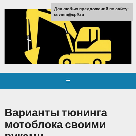
Для любых предложений по сайту:
seviem@cp9.ru
☰
Варианты тюнинга
мотоблока своими