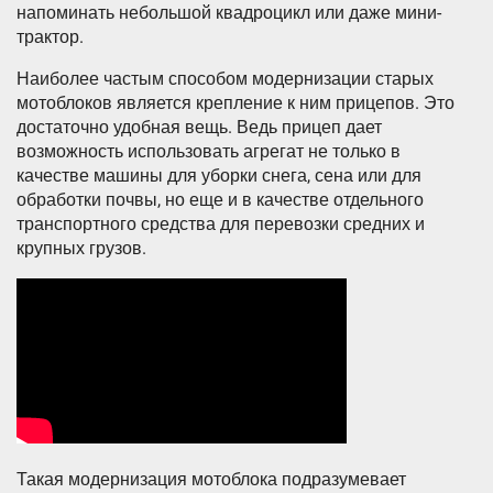
напоминать небольшой квадроцикл или даже мини-
трактор.
Наиболее частым способом модернизации старых
мотоблоков является крепление к ним прицепов. Это
достаточно удобная вещь. Ведь прицеп дает
возможность использовать агрегат не только в
качестве машины для уборки снега, сена или для
обработки почвы, но еще и в качестве отдельного
транспортного средства для перевозки средних и
крупных грузов.
Такая модернизация мотоблока подразумевает