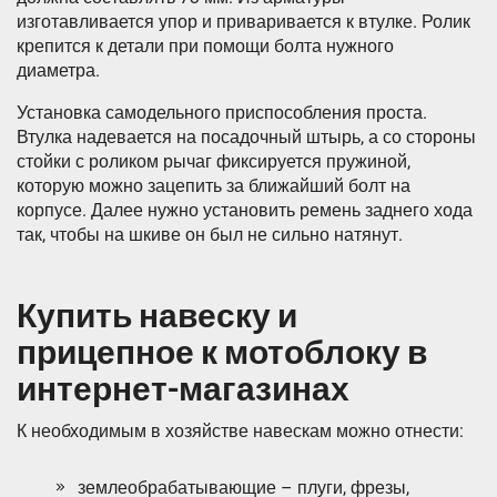
изготавливается упор и приваривается к втулке. Ролик
крепится к детали при помощи болта нужного
диаметра.
Установка самодельного приспособления проста.
Втулка надевается на посадочный штырь, а со стороны
стойки с роликом рычаг фиксируется пружиной,
которую можно зацепить за ближайший болт на
корпусе. Далее нужно установить ремень заднего хода
так, чтобы на шкиве он был не сильно натянут.
Купить навеску и
прицепное к мотоблоку в
интернет-магазинах
К необходимым в хозяйстве навескам можно отнести:
землеобрабатывающие – плуги, фрезы,