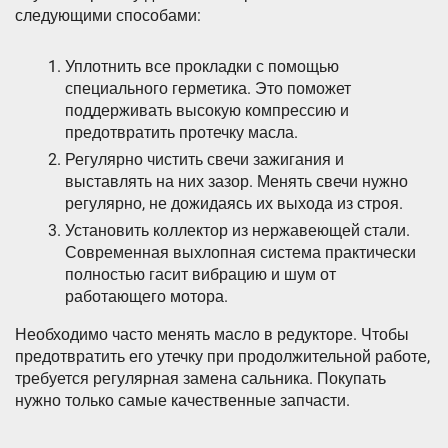
следующими способами:
Уплотнить все прокладки с помощью
специального герметика. Это поможет
поддерживать высокую компрессию и
предотвратить протечку масла.
Регулярно чистить свечи зажигания и
выставлять на них зазор. Менять свечи нужно
регулярно, не дожидаясь их выхода из строя.
Установить коллектор из нержавеющей стали.
Современная выхлопная система практически
полностью гасит вибрацию и шум от
работающего мотора.
Необходимо часто менять масло в редукторе. Чтобы
предотвратить его утечку при продолжительной работе,
требуется регулярная замена сальника. Покупать
нужно только самые качественные запчасти.