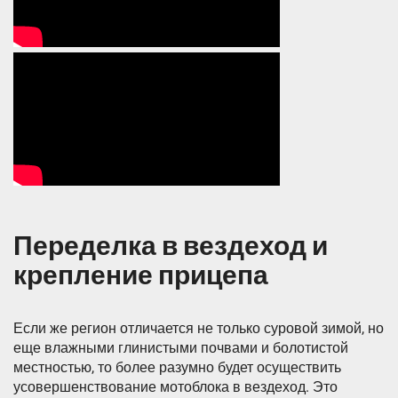
Переделка в вездеход и
крепление прицепа
Если же регион отличается не только суровой зимой, но
еще влажными глинистыми почвами и болотистой
местностью, то более разумно будет осуществить
усовершенствование мотоблока в вездеход. Это