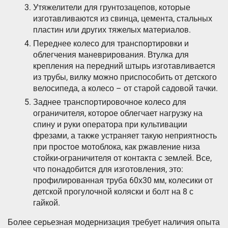
Утяжелители для грунтозацепов, которые
изготавливаются из свинца, цемента, стальных
пластин или других тяжелых материалов.
Переднее колесо для транспортировки и
облегчения маневрирования. Втулка для
крепления на передний штырь изготавливается
из трубы, вилку можно приспособить от детского
велосипеда, а колесо – от старой садовой тачки.
Заднее транспортировочное колесо для
ограничителя, которое облегчает нагрузку на
спину и руки оператора при культивации
фрезами, а также устраняет такую неприятность
при простое мотоблока, как ржавление низа
стойки-ограничителя от контакта с землей. Все,
что понадобится для изготовления, это:
профилированная труба 60х30 мм, колесики от
детской прогулочной коляски и болт на 8 с
гайкой.
Более серьезная модернизация требует наличия опыта