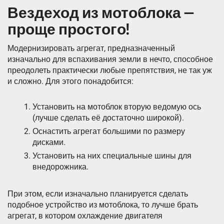
Вездеход из мотоблока —
проще простого!
Модернизировать агрегат, предназначенный
изначально для вспахивания земли в нечто, способное
преодолеть практически любые препятствия, не так уж
и сложно. Для этого понадобится:
Установить на мотоблок вторую ведомую ось
(лучше сделать её достаточно широкой).
Оснастить агрегат большими по размеру
дисками.
Установить на них специальные шины для
внедорожника.
При этом, если изначально планируется сделать
подобное устройство из мотоблока, то лучше брать
агрегат, в котором охлаждение двигателя