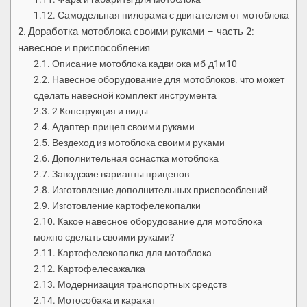
Самодельная пилорама с двигателем от мотоблока
Доработка мотоблока своими руками – часть 2:
навесное и приспособления
Описание мотоблока кадви ока мб-д1м10
Навесное оборудование для мотоблоков. что может
сделать навесной комплект инструмента
2 Конструкция и виды
Адаптер-прицеп своими руками
Вездеход из мотоблока своими руками
Дополнительная оснастка мотоблока
Заводские варианты прицепов
Изготовление дополнительных приспособлений
Изготовление картофелекопалки
Какое навесное оборудование для мотоблока
можно сделать своими руками?
Картофелекопалка для мотоблока
Картофелесажалка
Модернизация транспортных средств
Мотособака и каракат