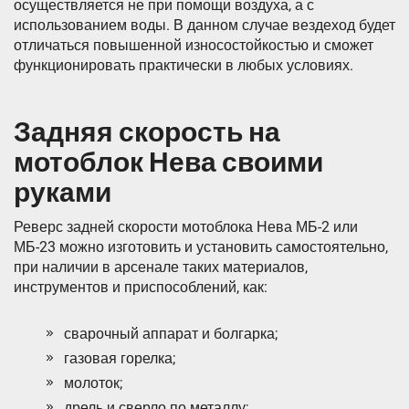
осуществляется не при помощи воздуха, а с
использованием воды. В данном случае вездеход будет
отличаться повышенной износостойкостью и сможет
функционировать практически в любых условиях.
Задняя скорость на
мотоблок Нева своими
руками
Реверс задней скорости мотоблока Нева МБ-2 или
МБ-23 можно изготовить и установить самостоятельно,
при наличии в арсенале таких материалов,
инструментов и приспособлений, как:
сварочный аппарат и болгарка;
газовая горелка;
молоток;
дрель и сверло по металлу;