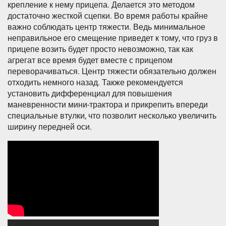
крепление к нему прицепа. Делается это методом
достаточно жесткой сцепки. Во время работы крайне
важно соблюдать центр тяжести. Ведь минимальное
неправильное его смещение приведет к тому, что груз в
прицепе возить будет просто невозможно, так как
агрегат все время будет вместе с прицепом
переворачиваться. Центр тяжести обязательно должен
отходить немного назад. Также рекомендуется
установить дифференциал для повышения
маневренности мини-трактора и прикрепить впереди
специальные втулки, что позволит несколько увеличить
ширину передней оси.