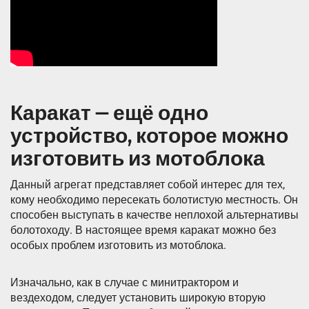
Каракат — ещё одно
устройство, которое можно
изготовить из мотоблока
Данный агрегат представляет собой интерес для тех,
кому необходимо пересекать болотистую местность. Он
способен выступать в качестве неплохой альтернативы
болотоходу. В настоящее время каракат можно без
особых проблем изготовить из мотоблока.
Изначально, как в случае с минитрактором и
вездеходом, следует установить широкую вторую