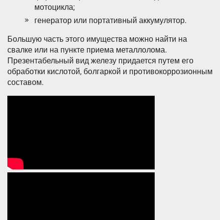
мотоцикла;
генератор или портативный аккумулятор.
Большую часть этого имущества можно найти на
свалке или на пункте приема металлолома.
Презентабельный вид железу придается путем его
обработки кислотой, болгаркой и противокоррозионным
составом.