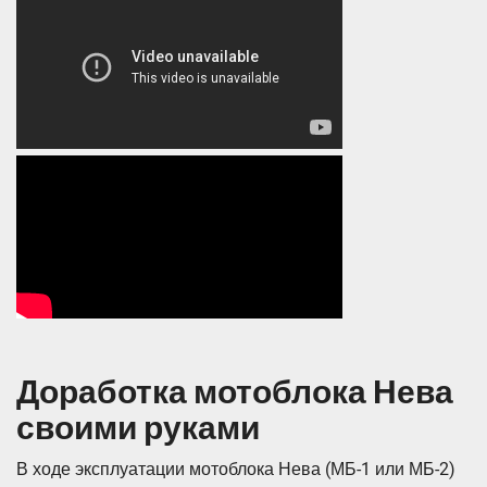
Доработка мотоблока Нева
своими руками
В ходе эксплуатации мотоблока Нева (МБ-1 или МБ-2)