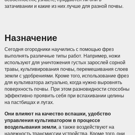
затачивании и какие из них лучше для разной почвы.
Назначение
Сегодня огородники научились с помощью фрез
выполнять различные типы работ. Например, ножи
используют для уничтожения густых зарослей сорной
травы, культивирования почвы, перемешивания слоев
земли с удобрениями. Кроме того, использование фрез
для культиватора актуально, когда нужно выровнять
поверхность почвы. При этом разновидности способны
эффективно проявить себя при вспахивании целины
на пастбищах и лугах.
Они влияют на качество вспашки, удобство
управления культиватором в процессе
возделывания земли
, а также воздействуют на
надежность трансмиссии устройства. Кроме того, они