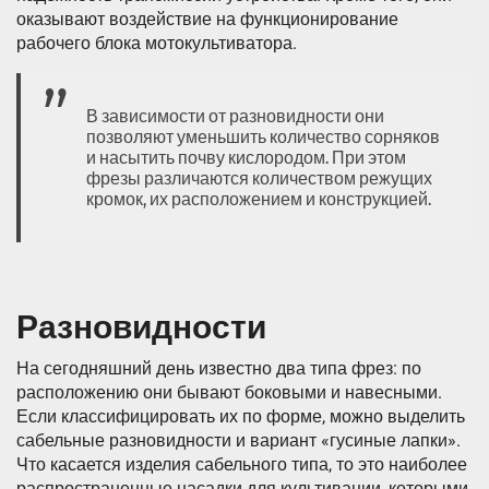
оказывают воздействие на функционирование
рабочего блока мотокультиватора.
В зависимости от разновидности они
позволяют уменьшить количество сорняков
и насытить почву кислородом. При этом
фрезы различаются количеством режущих
кромок, их расположением и конструкцией.
Разновидности
На сегодняшний день известно два типа фрез: по
расположению они бывают боковыми и навесными.
Если классифицировать их по форме, можно выделить
сабельные разновидности и вариант «гусиные лапки».
Что касается изделия сабельного типа, то это наиболее
распространенные насадки для культивации, которыми