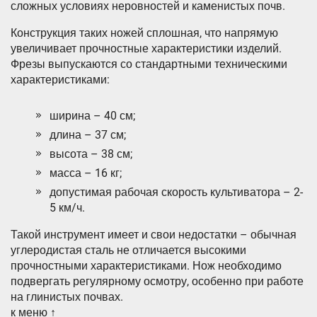
сложных условиях неровностей и каменистых почв.
Конструкция таких ножей сплошная, что напрямую
увеличивает прочностные характеристики изделий.
Фрезы выпускаются со стандартными техническими
характеристиками:
ширина – 40 см;
длина – 37 см;
высота – 38 см;
масса – 16 кг;
допустимая рабочая скорость культиватора – 2-
5 км/ч.
Такой инструмент имеет и свои недостатки – обычная
углеродистая сталь не отличается высокими
прочностными характеристиками. Нож необходимо
подвергать регулярному осмотру, особенно при работе
на глинистых почвах.
к меню ↑