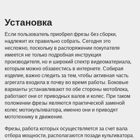
Установка
Если пользователь приобрел фрезы без сборки,
надлежит их правильно собрать. Сегодня это
несложно, поскольку в распоряжении покупателя
имеется не только подробная инструкция
производителя, но и широкий спектр видеоматериала,
которым можно обзавестись в интернете. Собирая
изделие, важно следить за тем, чтобы активная часть
агрегата входила в почву во время работы. Боковые
варианты устанавливают по обе стороны мотоблока,
работают они от приводных валов и колес. При таком
положении фрезы являются практической заменой
колес мотокультиватора, именно они и приводят
мототехнику в движение.
Фрезы, работа которых осуществляется за счет вала
отбора мощности, располагаются позади культиватора.