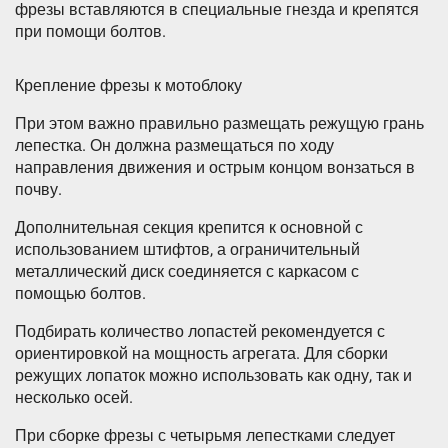
фрезы вставляются в специальные гнезда и крепятся
при помощи болтов.
Крепление фрезы к мотоблоку
При этом важно правильно размещать режущую грань
лепестка. Он должна размещаться по ходу
направления движения и острым концом вонзаться в
почву.
Дополнительная секция крепится к основной с
использованием штифтов, а ограничительный
металлический диск соединяется с каркасом с
помощью болтов.
Подбирать количество лопастей рекомендуется с
ориентировкой на мощность агрегата. Для сборки
режущих лопаток можно использовать как одну, так и
несколько осей.
При сборке фрезы с четырьмя лепестками следует