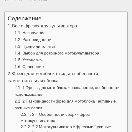
12.06.2021
Мотоблоки
Содержание
Все о фрезах для культиватора
Назначение
Разновидности
Нужно ли точить?
Выбор для роторного мотокультиватора
Установка
Сравнение
Фрезы для мотоблока: виды, особенности,
самостоятельная сборка
1 Фрезы для мотоблока - назначение, особенности
использования
2 Разновидности фрез для мотоблока - активные,
гусиные лапки
2.1 Особенности сборки фрез
мотокультиватора
2.2 Мотокультиватор с фрезами "гусиные