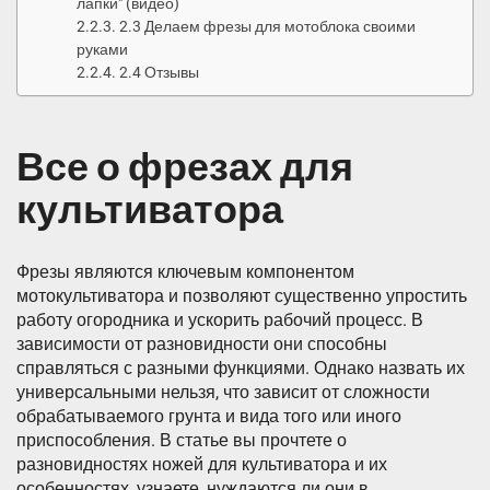
лапки" (видео)
2.3 Делаем фрезы для мотоблока своими
руками
2.4 Отзывы
Все о фрезах для
культиватора
Фрезы являются ключевым компонентом
мотокультиватора и позволяют существенно упростить
работу огородника и ускорить рабочий процесс. В
зависимости от разновидности они способны
справляться с разными функциями. Однако назвать их
универсальными нельзя, что зависит от сложности
обрабатываемого грунта и вида того или иного
приспособления. В статье вы прочтете о
разновидностях ножей для культиватора и их
особенностях, узнаете, нуждаются ли они в