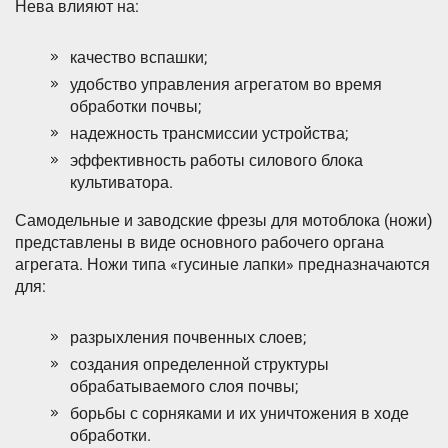
Нева влияют на:
качество вспашки;
удобство управления агрегатом во время
обработки почвы;
надежность трансмиссии устройства;
эффективность работы силового блока
культиватора.
Самодельные и заводские фрезы для мотоблока (ножи)
представлены в виде основного рабочего органа
агрегата. Ножи типа «гусиные лапки» предназначаются
для:
разрыхления почвенных слоев;
создания определенной структуры
обрабатываемого слоя почвы;
борьбы с сорняками и их уничтожения в ходе
обработки.