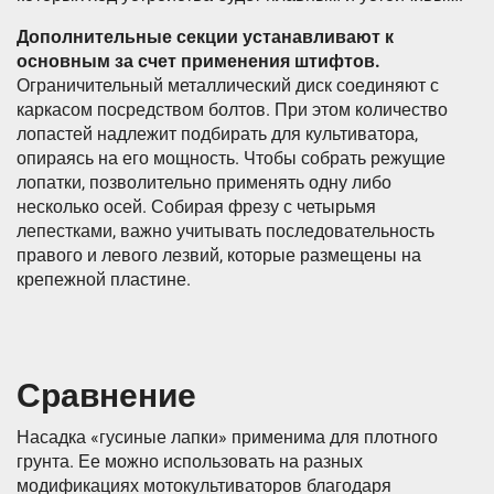
Дополнительные секции устанавливают к
основным за счет применения штифтов.
Ограничительный металлический диск соединяют с
каркасом посредством болтов. При этом количество
лопастей надлежит подбирать для культиватора,
опираясь на его мощность. Чтобы собрать режущие
лопатки, позволительно применять одну либо
несколько осей. Собирая фрезу с четырьмя
лепестками, важно учитывать последовательность
правого и левого лезвий, которые размещены на
крепежной пластине.
Сравнение
Насадка «гусиные лапки» применима для плотного
грунта. Ее можно использовать на разных
модификациях мотокультиваторов благодаря