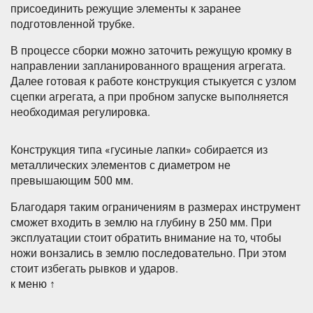
присоединить режущие элементы к заранее
подготовленной трубке.
В процессе сборки можно заточить режущую кромку в
направлении запланированного вращения агрегата.
Далее готовая к работе конструкция стыкуется с узлом
сцепки агрегата, а при пробном запуске выполняется
необходимая регулировка.
Конструкция типа «гусиные лапки» собирается из
металлических элементов с диаметром не
превышающим 500 мм.
Благодаря таким ограничениям в размерах инструмент
сможет входить в землю на глубину в 250 мм. При
эксплуатации стоит обратить внимание на то, чтобы
ножи вонзались в землю последовательно. При этом
стоит избегать рывков и ударов.
к меню ↑