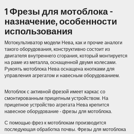
1 Фрезы для мотоблока -
назначение, особенности
использования
Мотокультиватор модели Нева, как и прочие аналоги
такого оборудования, конструктивно состоит из
двигателя внутреннего сгорания, который монтируется
на раме из металла, оснащенной двумя колесами.
Рукоять мотоблока Нева оснащена кнопками для
управления агрегатом и навесным оборудованием.
Мотоблок с активной фрезой имеет каркас со
смонтированным прицепным устройством. На
прицепное устройство агрегата Нева крепится
навесное оборудование - фрезы для мотоблока.
С помощью фрез к мотоблокам производится
последующая обработка почвы. Фрезы для мотоблока