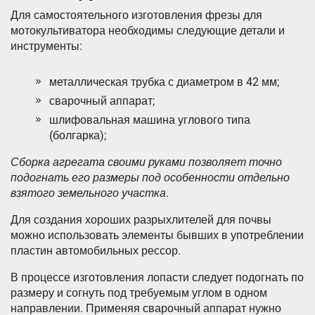
Для самостоятельного изготовления фрезы для
мотокультиватора необходимы следующие детали и
инструменты:
металлическая трубка с диаметром в 42 мм;
сварочный аппарат;
шлифовальная машина углового типа
(болгарка);
Сборка агрегата своими руками позволяет точно
подогнать его размеры под особенности отдельно
взятого земельного участка.
Для создания хороших разрыхлителей для почвы
можно использовать элементы бывших в употреблении
пластин автомобильных рессор.
В процессе изготовления лопасти следует подогнать по
размеру и согнуть под требуемым углом в одном
направлении. Применяя сварочный аппарат нужно