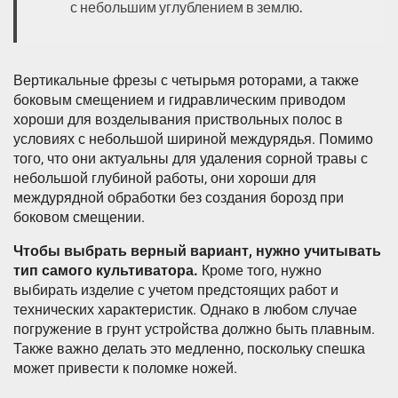
с небольшим углублением в землю.
Вертикальные фрезы с четырьмя роторами, а также
боковым смещением и гидравлическим приводом
хороши для возделывания приствольных полос в
условиях с небольшой шириной междурядья. Помимо
того, что они актуальны для удаления сорной травы с
небольшой глубиной работы, они хороши для
междурядной обработки без создания борозд при
боковом смещении.
Чтобы выбрать верный вариант, нужно учитывать
тип самого культиватора.
Кроме того, нужно
выбирать изделие с учетом предстоящих работ и
технических характеристик. Однако в любом случае
погружение в грунт устройства должно быть плавным.
Также важно делать это медленно, поскольку спешка
может привести к поломке ножей.