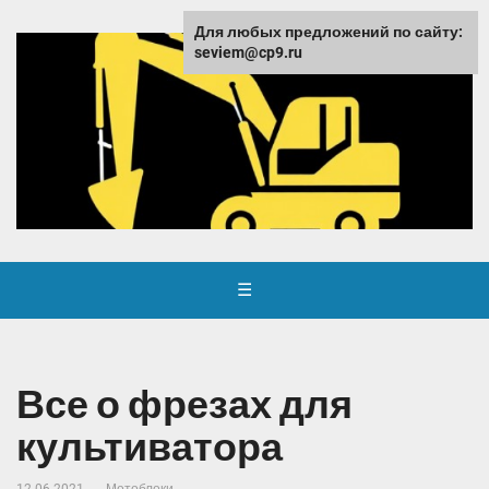
Для любых предложений по сайту:
seviem@cp9.ru
☰
Все о фрезах для
культиватора