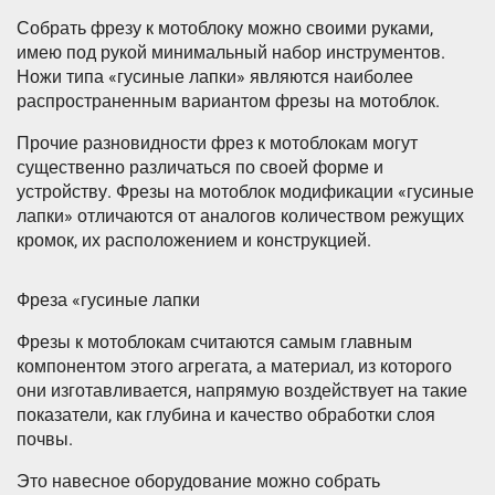
Собрать фрезу к мотоблоку можно своими руками,
имею под рукой минимальный набор инструментов.
Ножи типа «гусиные лапки» являются наиболее
распространенным вариантом фрезы на мотоблок.
Прочие разновидности фрез к мотоблокам могут
существенно различаться по своей форме и
устройству. Фрезы на мотоблок модификации «гусиные
лапки» отличаются от аналогов количеством режущих
кромок, их расположением и конструкцией.
Фреза «гусиные лапки
Фрезы к мотоблокам считаются самым главным
компонентом этого агрегата, а материал, из которого
они изготавливается, напрямую воздействует на такие
показатели, как глубина и качество обработки слоя
почвы.
Это навесное оборудование можно собрать