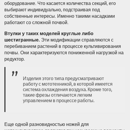
оборудование. Что касается количества секций, его
выбирают индивидуально, подстраивая под
собственные интересы. Именно такими насадками
работают со сложной почвой.
Втулки у таких моделей круглые либо
шестигранные.
Эти модификации справляются с
перебиванием растений в процессе культивирования
почвы. Они характеризуются пониженной нагрузкой на
редуктор.
Изделия этого типа предусматривают
работу с мототехникой, в которой имеется
система охлаждения воздуха. Кроме того,
такие фрезы отличаются легким
управлением в процессе работы.
Еще одной разновидностью ножей для