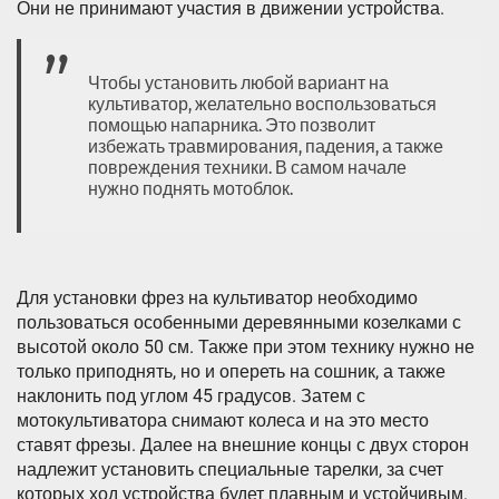
Они не принимают участия в движении устройства.
Чтобы установить любой вариант на
культиватор, желательно воспользоваться
помощью напарника. Это позволит
избежать травмирования, падения, а также
повреждения техники. В самом начале
нужно поднять мотоблок.
Для установки фрез на культиватор необходимо
пользоваться особенными деревянными козелками с
высотой около 50 см. Также при этом технику нужно не
только приподнять, но и опереть на сошник, а также
наклонить под углом 45 градусов. Затем с
мотокультиватора снимают колеса и на это место
ставят фрезы. Далее на внешние концы с двух сторон
надлежит установить специальные тарелки, за счет
которых ход устройства будет плавным и устойчивым.