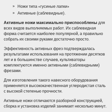
Ножи типа «гусиные лапки»
Активные (саблевидные).
Активные ножи максимально приспособлены
для
всех видов выполняемых работ. Их саблевидная
форма считается наиболее популярной, а правильно
собрать их своими руками достаточно просто.
Эффективность активных фрез подтверждалась
результатами использования на протяжении десятков
лет и в большинстве случаев, культиваторы
комплектуются именно активными (саблевидными)
фрезами.
Для изготовления такого навесного оборудования
применяется высококачественная углеродистая сталь
с высокой степенью прочности.
Активные ножи отличаются разборной конструкцией,
сборка и установка изделий занимает несколько минут.