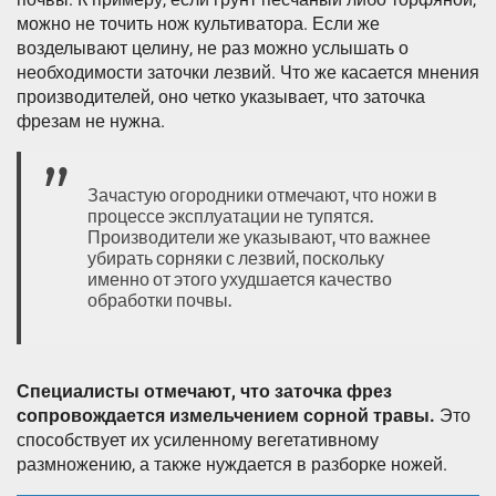
можно не точить нож культиватора. Если же
возделывают целину, не раз можно услышать о
необходимости заточки лезвий. Что же касается мнения
производителей, оно четко указывает, что заточка
фрезам не нужна.
Зачастую огородники отмечают, что ножи в
процессе эксплуатации не тупятся.
Производители же указывают, что важнее
убирать сорняки с лезвий, поскольку
именно от этого ухудшается качество
обработки почвы.
Специалисты отмечают, что заточка фрез
сопровождается измельчением сорной травы.
Это
способствует их усиленному вегетативному
размножению, а также нуждается в разборке ножей.