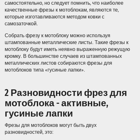
самостоятельно, но следует помнить, что наиболее
качественные фрезы к мотоблокам, являются те,
которые изготавливаются методом ковки с
самозаточкой.
Собрать фрезу к мотоблоку можно используя
штампованные металлические листы. Такие фрезы к
мотоблоку будут иметь неявно выраженную режущую
кромку. В большинстве случаев из штампованных
металлических листов собираются фрезы для
мотоблоков типа «гусиные лапки».
2 Разновидности фрез для
мотоблока - активные,
гусиные лапки
Фрезы для мотоблоков могут быть двух
разновидностей, это: