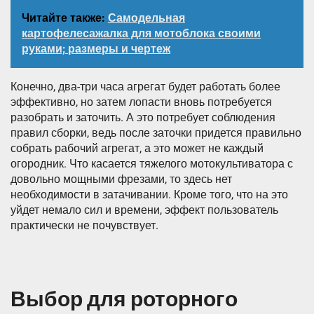
Читайте также:
Самодельная
картофелесажалка для мотоблока своими
руками; размеры и чертеж
Конечно, два-три часа агрегат будет работать более
эффективно, но затем лопасти вновь потребуется
разобрать и заточить. А это потребует соблюдения
правил сборки, ведь после заточки придется правильно
собрать рабочий агрегат, а это может не каждый
огородник. Что касается тяжелого мотокультиватора с
довольно мощными фрезами, то здесь нет
необходимости в затачивании. Кроме того, что на это
уйдет немало сил и времени, эффект пользователь
практически не почувствует.
Выбор для роторного