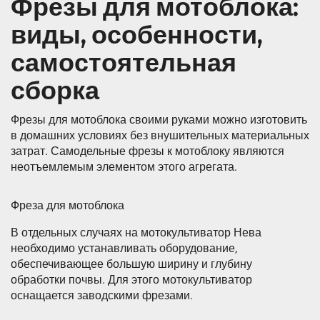
Фрезы для мотоблока:
виды, особенности,
самостоятельная
сборка
Фрезы для мотоблока своими руками можно изготовить
в домашних условиях без внушительных материальных
затрат. Самодельные фрезы к мотоблоку являются
неотъемлемым элементом этого агрегата.
Фреза для мотоблока
В отдельных случаях на мотокультиватор Нева
необходимо устанавливать оборудование,
обеспечивающее большую ширину и глубину
обработки почвы. Для этого мотокультиватор
оснащается заводскими фрезами.