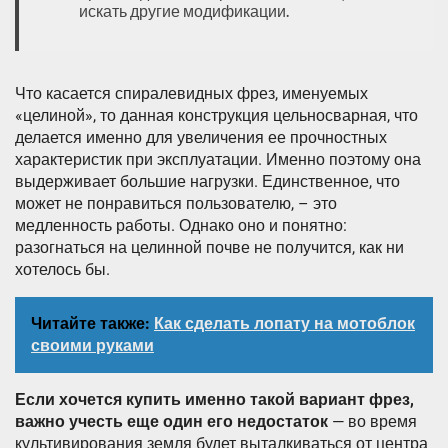
искать другие модификации.
Что касается спиралевидных фрез, именуемых
«целиной», то данная конструкция цельносварная, что
делается именно для увеличения ее прочностных
характеристик при эксплуатации. Именно поэтому она
выдерживает большие нагрузки. Единственное, что
может не понравиться пользователю, – это
медленность работы. Однако оно и понятно:
разогнаться на целинной почве не получится, как ни
хотелось бы.
Читайте также:
Как сделать лопату на мотоблок
своими руками
Если хочется купить именно такой вариант фрез,
важно учесть еще один его недостаток
— во время
культивирования земля будет выталкиваться от центра