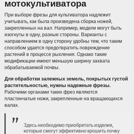
мотокультиватора
При выборе фрезы для культиватора надлежит
учитывать, как была произведена сборка ножей,
закрепленных на вал. Например, модели могут быть
изогнуты в одну, разные стороны. Варианты с
направлением в одну сторону удобны тем, что таким
способом удается предотвратить повреждение
растений в процессе рыхления. Однако такие
модификации имеют меньшую ширину захвата
обрабатываемой почвы.
Для обработки залежных земель, покрытых густой
растительностью, нужны надежные фрезы.
Рабочими органами таких фрез являются
пластинчатые ножи, закрепленные на вращающихся
валах.
Здесь необходимо приобретать изделия,
которые смогут эффективно крошить почву