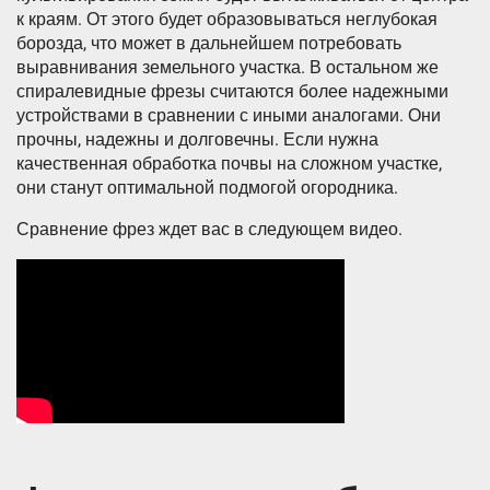
к краям. От этого будет образовываться неглубокая
борозда, что может в дальнейшем потребовать
выравнивания земельного участка. В остальном же
спиралевидные фрезы считаются более надежными
устройствами в сравнении с иными аналогами. Они
прочны, надежны и долговечны. Если нужна
качественная обработка почвы на сложном участке,
они станут оптимальной подмогой огородника.
Сравнение фрез ждет вас в следующем видео.