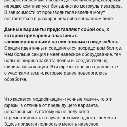
нередко комплектуют большинство мотокультиваторов.
В зависимости от производителя изделия могут
поставляться в разобранном либо собранном виде.
Данные варианты представляют собой ось, к
которой приварены пластины с
зафиксированными на них ножами в виде сабель.
Секции идентичны и соединяются посредством болтов.
Чем больше секция имеет навесное оборудование, тем
больше ширина захвата почвы и, следовательно,
ширина культивации. Эти фрезы хорошо справляются
с участками земли, которые ранее подвергались
обработке.
Что касается модификации «гусиные лапки», то эти
фрезы, в отличие от предыдущего варианта,
неразборные. А потому их не получится
отремонтировать в случае поломки одного элемента.
Здесь придется полностью менять навесное