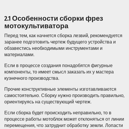
2.1 Особенности сборки фрез
мотокультиватора
Перед тем, как начнется сборка лезвий, рекомендуется
заранее подготовить чертеж будущего устройства и
обзавестись необходимыми инструментами и
материалами.
Если в процессе создания понадобятся фигурные
компоненты, то имеет смысл заказать их у мастера
кузнечного производства.
Прочие конструктивные элементы изготавливаются
самостоятельно. Сборку нужно производить правильно,
ориентируясь на существующий чертеж.
Если сборка будет происходить неправильно, то в
процессе работы мотоблок может отклоняться от линии
перемещения, что затруднит обработку земли. Лопасти