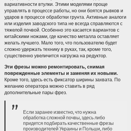
вариативности втулки. Этими моделями проще
управлять в процессе работы, но они боятся рывков и
ударов в процессе обработки грунта. Активные аналоги
или изделия заводского типа не всегда справляются с
тяжелой почвой. Особенно это касается вариантов с
китайскими ножами, где качество металла оставляет
желать лучшего. Мало того, что пользователю будет
сложно удержать технику в руках, так, кроме того,
существенно увеличится нагрузка на редуктор.
Эти фрезы можно ремонтировать, снимая
поврежденные элементы и заменяя их новыми.
Кроме того, здесь есть фиксатор ширины захвата. По
желанию оператора можно ставить в ряд
дополнительные пары фрез.
Если заранее известно, что нужна
обработка сложной почвы, здесь либо
придется подбирать качественные фрезы
производителей Украины и Польши, либо