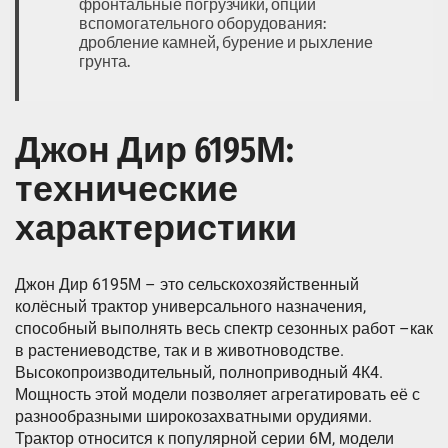
фронтальные погрузчики, опции
вспомогательного оборудования:
дробление камней, бурение и рыхление
грунта.
Джон Дир 6195М:
технические
характеристики
Джон Дир 6195М – это сельскохозяйственный
колёсный трактор универсального назначения,
способный выполнять весь спектр сезонных работ –как
в растениеводстве, так и в животноводстве.
Высокопроизводительный, полноприводный 4К4.
Мощность этой модели позволяет агрегатировать её с
разнообразными широкозахватными орудиями.
Трактор относится к популярной серии 6M, модели