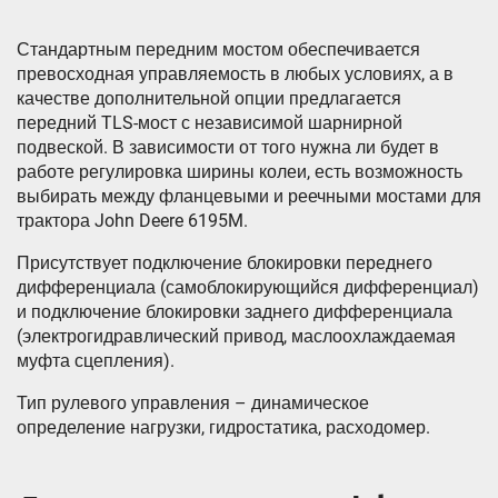
Стандартным передним мостом обеспечивается
превосходная управляемость в любых условиях, а в
качестве дополнительной опции предлагается
передний TLS-мост с независимой шарнирной
подвеской. В зависимости от того нужна ли будет в
работе регулировка ширины колеи, есть возможность
выбирать между фланцевыми и реечными мостами для
трактора John Deere 6195M.
Присутствует подключение блокировки переднего
дифференциала (самоблокирующийся дифференциал)
и подключение блокировки заднего дифференциала
(электрогидравлический привод, маслоохлаждаемая
муфта сцепления).
Тип рулевого управления – динамическое
определение нагрузки, гидростатика, расходомер.