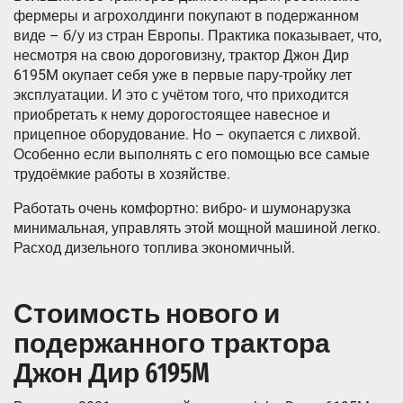
фермеры и агрохолдинги покупают в подержанном
виде – б/у из стран Европы. Практика показывает, что,
несмотря на свою дороговизну, трактор Джон Дир
6195M окупает себя уже в первые пару-тройку лет
эксплуатации. И это с учётом того, что приходится
приобретать к нему дорогостоящее навесное и
прицепное оборудование. Но – окупается с лихвой.
Особенно если выполнять с его помощью все самые
трудоёмкие работы в хозяйстве.
Работать очень комфортно: вибро- и шумонарузка
минимальная, управлять этой мощной машиной легко.
Расход дизельного топлива экономичный.
Стоимость нового и
подержанного трактора
Джон Дир 6195M