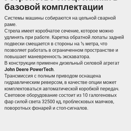
базовой комплектации
Системы машины собираются на цельной сварной
раме.
Стрела имеет коробчатое сечение, которое можно
удлинять при работе. Каретка обратной лопаты задней
подвески смещается в стороны на ½ метра, что
позволяет работать в ограниченном пространстве и
повышает маневренность экскаватора.
В конструкции применен дизельный силовой агрегат
John Deere PowerTech
.
Трансмиссия с полным приводом оснащена
гидравлическим реверсом, в качестве опции может
комплектоваться автоматической коробкой передач.
Световое оборудование состоит из 10 галогеновых
фар силой света 32500 кд, проблесковых маячков,
поворотных фонарей и стоп-сигналов.