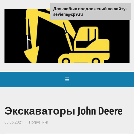
Для любых предложений по сайту:
seviem@cp9.ru
☰
Экскаваторы John Deere
03.05.2021
Погрузчики