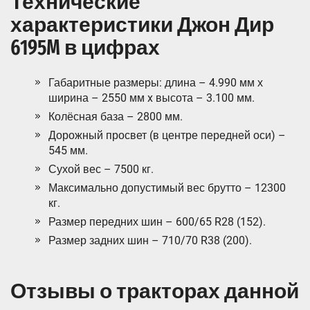
Технические
характеристики Джон Дир
6195M в цифрах
Габаритные размеры: длина – 4.990 мм х
ширина – 2550 мм x высота – 3.100 мм.
Колёсная база – 2800 мм.
Дорожный просвет (в центре передней оси) –
545 мм.
Сухой вес – 7500 кг.
Максимально допустимый вес брутто – 12300
кг.
Размер передних шин – 600/65 R28 (152).
Размер задних шин – 710/70 R38 (200).
Отзывы о тракторах данной