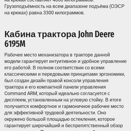
Грузоподъёмность на всем диапазоне подъёма (ОЭСР
на крюках) равна 3300 килограммов.
Кабина трактора John Deere
6195M
Рабочее место механизатора в тракторе данной
модели гарантирует интуитивное и удобное управление
его работой. В полном соответствии со всеми
классическими и передовыми принципами эргономики,
был создан дизайн правой консоли управления
трактора и его компактной панели управления
Command ARM, который идеально согласуется с
дисплеем, установленным на угловую стойку. В итоге
получается комфортное и гармоничное рабочее место
для эффективной трудовой деятельности. Оно
окружено большой площадью остекления, которое
гарантирует широчайший и беспрепятственный обзор