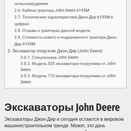
сельхозорудиями
Кабина трактора John Deere 6195M
Технические характеристики Джон Дир 6195M в
цифрах
Отзывы о тракторах данной модели
Стоимость нового и подержанного трактора Джон
Дир 6195M
Экскаватор погрузчик Джон Дир (John Deere)
Спецтехника John Deere
Модель 325 экскаватора-погрузчика от John
Deere
Модель 710 экскаватора-погрузчика от John
Deere
Экскаваторы John Deere
Экскаваторы Джон Дир и сегодня остаются в мировом
машиностроительном тренде. Может, это дань