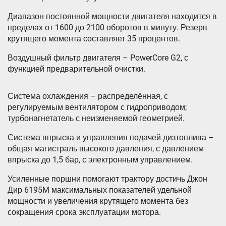
Диапазон постоянной мощности двигателя находится в
пределах от 1600 до 2100 оборотов в минуту. Резерв
крутящего момента составляет 35 процентов.
Воздушный фильтр двигателя – PowerCore G2, с
функцией предварительной очистки.
Система охлаждения – распределённая, с
регулируемым вентилятором с гидроприводом;
турбонагнетатель с неизменяемой геометрией.
Система впрыска и управления подачей дизтоплива –
общая магистраль высокого давления, с давлением
впрыска до 1,5 бар, с электронным управлением.
Усиленные поршни помогают трактору достичь Джон
Дир 6195M максимальных показателей удельной
мощности и увеличения крутящего момента без
сокращения срока эксплуатации мотора.