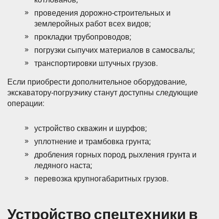
проведения дорожно-строительных и
землеройных работ всех видов;
прокладки трубопроводов;
погрузки сыпучих материалов в самосвалы;
транспортировки штучных грузов.
Если приобрести дополнительное оборудование,
экскаватору-погрузчику станут доступны следующие
операции:
устройство скважин и шурфов;
уплотнение и трамбовка грунта;
дробления горных пород, рыхления грунта и
ледяного наста;
перевозка крупногабаритных грузов.
Устройство спецтехники в