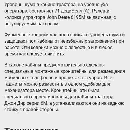
Уровень шума в кабине трактора, на уровне уха
оператора, составляет 71 дециБелл (А). Рулевая
колонка у трактора John Deere 6195M выдвижная, с
регулируемым наклоном.
Фирменные коврики для пола снижают уровень шума и
защищают пол кабины от неизбежных загрязнений при
работе. Эти коврики можно с лёгкостью и в любое
время как следует очистить.
В салоне кабины предусмотрительно сделаны
специальные монтажные кронштейны для размещения
мобильных телефонов и прочих аксессуаров. Все
гаджеты можно разместить в одном удобном для
механизатора месте. Кронштейны эти были
специально спроектированы для кабины трактора
Джон Дир серии 6M, а устанавливаются они на заднюю
стойку с правой стороны.