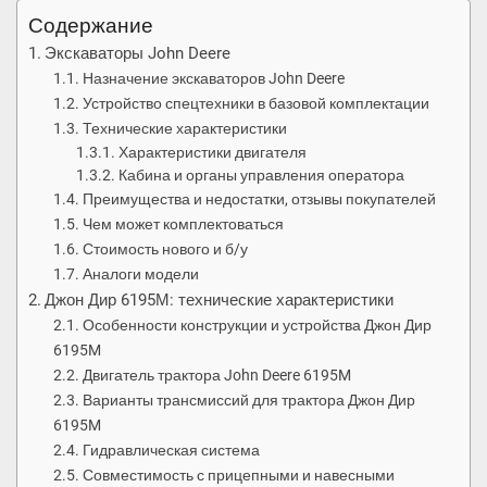
Содержание
Экскаваторы John Deere
Назначение экскаваторов John Deere
Устройство спецтехники в базовой комплектации
Технические характеристики
Характеристики двигателя
Кабина и органы управления оператора
Преимущества и недостатки, отзывы покупателей
Чем может комплектоваться
Стоимость нового и б/у
Аналоги модели
Джон Дир 6195М: технические характеристики
Особенности конструкции и устройства Джон Дир
6195M
Двигатель трактора John Deere 6195M
Варианты трансмиссий для трактора Джон Дир
6195M
Гидравлическая система
Совместимость с прицепными и навесными