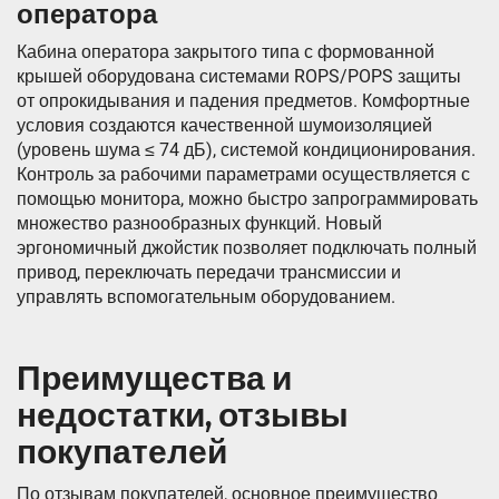
оператора
Кабина оператора закрытого типа с формованной
крышей оборудована системами ROPS/POPS защиты
от опрокидывания и падения предметов. Комфортные
условия создаются качественной шумоизоляцией
(уровень шума ≤ 74 дБ), системой кондиционирования.
Контроль за рабочими параметрами осуществляется с
помощью монитора, можно быстро запрограммировать
множество разнообразных функций. Новый
эргономичный джойстик позволяет подключать полный
привод, переключать передачи трансмиссии и
управлять вспомогательным оборудованием.
Преимущества и
недостатки, отзывы
покупателей
По отзывам покупателей, основное преимущество