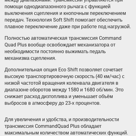
помощи однодиапазонного рычага с функцией
выключения сцепления и кнопочным переключением
передач. Технология Soft Shift помогает обеспечить
плавное переключение даже при работе под нагрузкой.
Полностью автоматическая трансмиссия Command
Quad Plus вообще освобождает механизатора от
необходимости постоянно выжимать педаль
механизма сцепления.
Дополнительная опция Eco Shift позволяет сочетает
высокую транспортировочную скорость (40 км/час) с
низкой частотой вращения коленвала двигателя в
диапазоне оборотов между 1580 и 1680 об/мин. Это
снижает расход дизтоплива и уменьшает объём
выбросов в атмосферу до 23-х процентов.
Для увеличения и удобства, и производительности
трансмиссия CommandQuad Plus обладает
максимальным количеством автоматических функций.