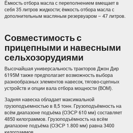
Ёмкость отбора масла с переполнением вмещает в
себя 35 литров жидкости; ёмкость отбора масла с
дополнительным масляным резервуаром – 47 литров.
Совместимость с
прицепными и навесными
сельхозорудиями
Высочайшая универсальность тракторов Джон Дир
6195M также предполагает возможность выбора
разнообразных элементов навесок, тягово-сцепных
устройств и опции вала отбора мощности (ВОМ).
Задняя навеска обладает максимальной
грузоподъемностью в 8,5 тонн. Грузоподъёмность на
всём диапазоне подъёма (ОЭСР 610 мм) составляет
4850 килограммов. Грузоподъёмность на всём
диапазоне подъёма (ОЭСР 1.800 мм) равна 3400
килограммов.