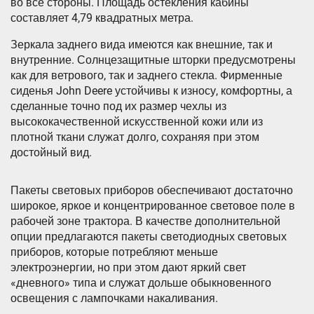
во все стороны. Площадь остекления кабины
составляет 4,79 квадратных метра.
Зеркала заднего вида имеются как внешние, так и
внутренние. Солнцезащитные шторки предусмотрены
как для ветрового, так и заднего стекла. Фирменные
сиденья John Deere устойчивы к износу, комфортны, а
сделанные точно под их размер чехлы из
высококачественной искусственной кожи или из
плотной ткани служат долго, сохраняя при этом
достойный вид.
Пакеты световых приборов обеспечивают достаточно
широкое, яркое и концентрированное световое поле в
рабочей зоне трактора. В качестве дополнительной
опции предлагаются пакеты светодиодных световых
приборов, которые потребляют меньше
электроэнергии, но при этом дают яркий свет
«дневного» типа и служат дольше обыкновенного
освещения с лампочками накаливания.