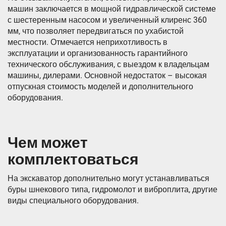
машин заключается в мощной гидравлической системе
с шестеренным насосом и увеличенный клиренс 360
мм, что позволяет передвигаться по ухабистой
местности. Отмечается неприхотливость в
эксплуатации и организованность гарантийного
технического обслуживания, с выездом к владельцам
машины, дилерами. Основной недостаток – высокая
отпускная стоимость моделей и дополнительного
оборудования.
Чем может
комплектоваться
На экскаватор дополнительно могут устанавливаться
буры шнекового типа, гидромолот и виброплита, другие
виды специального оборудования.