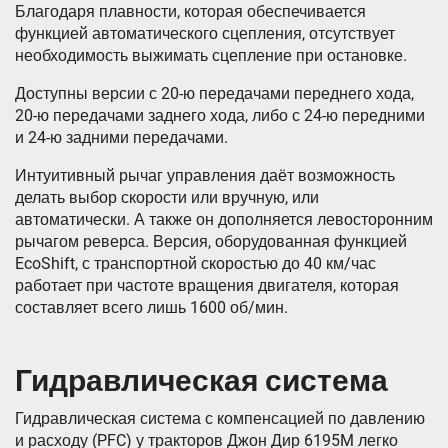
Благодаря плавности, которая обеспечивается
функцией автоматического сцепления, отсутствует
необходимость выжимать сцепление при остановке.
Доступны версии с 20-ю передачами переднего хода,
20-ю передачами заднего хода, либо с 24-ю передними
и 24-ю задними передачами.
Интуитивный рычаг управления даёт возможность
делать выбор скорости или вручную, или
автоматически. А также он дополняется левосторонним
рычагом реверса. Версия, оборудованная функцией
EcoShift, с транспортной скоростью до 40 км/час
работает при частоте вращения двигателя, которая
составляет всего лишь 1600 об/мин.
Гидравлическая система
Гидравлическая система с компенсацией по давлению
и расходу (PFC) у тракторов Джон Дир 6195M легко