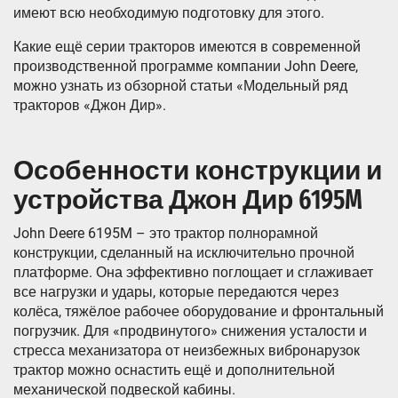
имеют всю необходимую подготовку для этого.
Какие ещё серии тракторов имеются в современной
производственной программе компании John Deere,
можно узнать из обзорной статьи «Модельный ряд
тракторов «Джон Дир».
Особенности конструкции и
устройства Джон Дир 6195M
John Deere 6195M – это трактор полнорамной
конструкции, сделанный на исключительно прочной
платформе. Она эффективно поглощает и сглаживает
все нагрузки и удары, которые передаются через
колёса, тяжёлое рабочее оборудование и фронтальный
погрузчик. Для «продвинутого» снижения усталости и
стресса механизатора от неизбежных вибронарузок
трактор можно оснастить ещё и дополнительной
механической подвеской кабины.