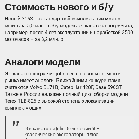
Стоимость нового и б/у
Новый 315SL в стандартной комплектации можно
купить за 5,0 млн. р.Эту модель экскаватора-погрузчика,
например, после 4 лет эксплуатации и наработкой 3500
моточасов – за 3,2 млн. р.
Аналоги модели
Экскаватор погрузчик john deere в своем сегменте
рынка имеет аналоги. Ближайшими конкурентами
считаются Volvo BL71В, Catepillar 428F, Case 590ST.
Также в России налажен полный цикл сборки модели
Terex TLB-825 с высокой степенью локализации
комплектующих.
Экскаваторы John Deere серии SL –
классические экскаваторы плюс