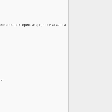
еские характеристики, цены и аналоги
й: