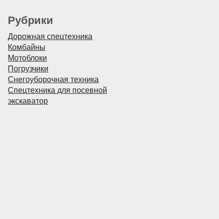
Рубрики
Дорожная спецтехника
Комбайны
Мотоблоки
Погрузчики
Снегоуборочная техника
Спецтехника для посевной
экскаватор