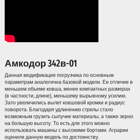
Амкодор 342в-01
Данная модификация погрузчика по основным
параметрам аналогична базовой модели. Ее отличие в
меньшем объеме ковша, менее компактных размерах
(в частности, длине), меньшему вырывному усилию.
Зато увеличились вылет ковшовой кромки и радиус
поворота. Благодаря удлинению стрелы стало
возможным грузить сыпучие материалы, а также зерно
на большую высоту. То есть для этого можно
использовать машины с высокими бортами. Аграрии
оценили данную модель по достоинству.