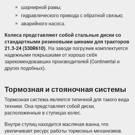
шарнирной рамы;
гидравлического привода с обратной связью;
аварийного насоса.
Колеса представляют собой стальные диски со
стандартными резиновыми шинами для тракторов
21.3-24 (530R610).
На заводе погрузчик комплектуется
надежными покрышками от хорошо себя
зарекомендовавших производителей (Continental и
других подобных).
Тормозная и стояночная системы
Тормозная система является типичной для такого вида
техники. Она представляет собой диски,
расположенные в ступицах колес.
Внутри ступиц находится масляная ванна, что
увеличивает ресурс работы тормозных механизмов.