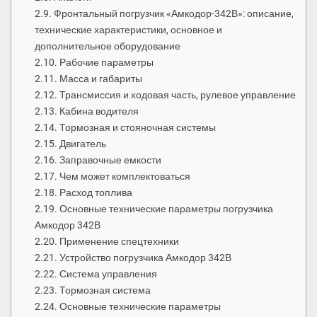
Фронтальный погрузчик «Амкодор-342В»: описание,
технические характеристики, основное и
дополнительное оборудование
Рабочие параметры
Масса и габариты
Трансмиссия и ходовая часть, рулевое управление
Кабина водителя
Тормозная и стояночная системы
Двигатель
Заправочные емкости
Чем может комплектоваться
Расход топлива
Основные технические параметры погрузчика
Амкодор 342В
Применение спецтехники
Устройство погрузчика Амкодор 342В
Система управления
Тормозная система
Основные технические параметры