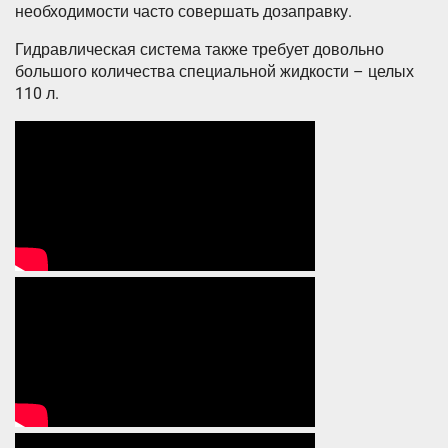
необходимости часто совершать дозаправку.
Гидравлическая система также требует довольно
большого количества специальной жидкости – целых
110 л.