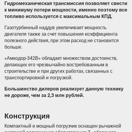
Гидромеханическая трансмиссия позволяет свести
к минимуму потери мощности, именно поэтому все
топливо используется с максимальным КПД.
Газотурбинный наддув увеличивает мощность
двигателя также за счет повышения коэффициента
полезного действия, при этом расход не становится
больше.
«Амкодор-342В» обладает множеством достоинств,
делающих его чрезвычайно востребованным в
строительстве и при других работах, связанных с
транспортировкой и погрузкой.
Большинство дилеров реализует данную технику
не дороже, чем за 2,3 млн рублей.
Конструкция
Компактный и мощный погрузчик оснащен рычажной