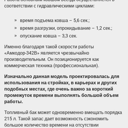
соответствии с гидравлическими циклами:
время подъема ковша – 5,6 сек.;
время разгрузки, опрокидывание – 1,2 сек.;
опускание ковша – 3,3 сек.
Именно благодаря такой скорости работы
«Амкодор-342В» является чрезвычайно
производительным. Он позиционируется как
коммерческая техника (профессиональная).
Изначально данная модель проектировалась для
использования на стройках, в карьерах и других
подобных местах, где очень важно за короткий
промежуток времени выполнять большой объем
работы.
Топливный бак может одновременно вмещать порядка
215 л. Такой запас дает возможность сэкономить
большое количество времени на отсутствии