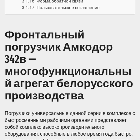
Форма обратной связи
Пользовательское соглашение
Фронтальный
погрузчик Амкодор
342в —
многофункциональны
й агрегат белорусского
производства
Погрузчики универсальные данной серии в комплексе с
быстросменными рабочими органами представляет
собой комплекс высокопроизводительного
оборудования, способные в любое время года быстро,