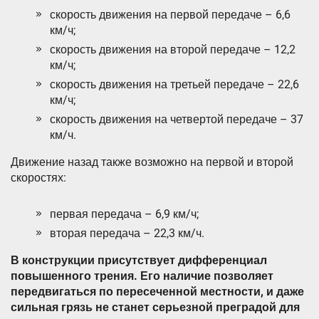
скорость движения на первой передаче – 6,6
км/ч;
скорость движения на второй передаче – 12,2
км/ч;
скорость движения на третьей передаче – 22,6
км/ч;
скорость движения на четвертой передаче – 37
км/ч.
Движение назад также возможно на первой и второй
скоростях:
первая передача – 6,9 км/ч;
вторая передача – 22,3 км/ч.
В конструкции присутствует дифференциал
повышенного трения. Его наличие позволяет
передвигаться по пересеченной местности, и даже
сильная грязь не станет серьезной преградой для