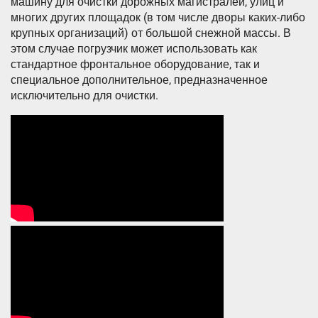
машину для очистки дорожных магистралей, улиц и
многих других площадок (в том числе дворы каких-либо
крупных организаций) от большой снежной массы. В
этом случае погрузчик может использовать как
стандартное фронтальное оборудование, так и
специальное дополнительное, предназначенное
исключительно для очистки.