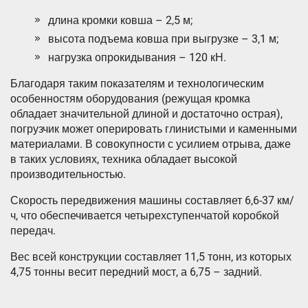
длина кромки ковша – 2,5 м;
высота подъема ковша при выгрузке – 3,1 м;
нагрузка опрокидывания – 120 кН.
Благодаря таким показателям и технологическим
особенностям оборудования (режущая кромка
обладает значительной длиной и достаточно острая),
погрузчик может оперировать глинистыми и каменными
материалами. В совокупности с усилием отрыва, даже
в таких условиях, техника обладает высокой
производительностью.
Скорость передвижения машины составляет 6,6-37 км/
ч, что обеспечивается четырехступенчатой коробкой
передач.
Вес всей конструкции составляет 11,5 тонн, из которых
4,75 тонны весит передний мост, а 6,75 – задний.