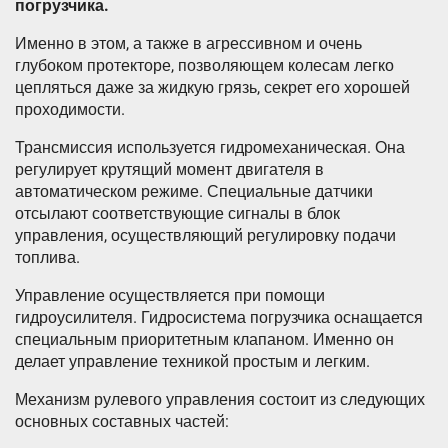
погрузчика.
Именно в этом, а также в агрессивном и очень
глубоком протекторе, позволяющем колесам легко
цепляться даже за жидкую грязь, секрет его хорошей
проходимости.
Трансмиссия используется гидромеханическая. Она
регулирует крутящий момент двигателя в
автоматическом режиме. Специальные датчики
отсылают соответствующие сигналы в блок
управления, осуществляющий регулировку подачи
топлива.
Управление осуществляется при помощи
гидроусилителя. Гидросистема погрузчика оснащается
специальным приоритетным клапаном. Именно он
делает управление техникой простым и легким.
Механизм рулевого управления состоит из следующих
основных составных частей: