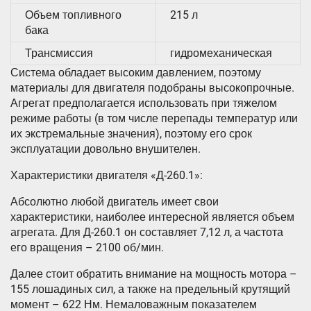
Объем топливного
215 л
бака
Трансмиссия
гидромеханическая
Система обладает высоким давлением, поэтому
материалы для двигателя подобраны высокопрочные.
Агрегат предполагается использовать при тяжелом
режиме работы (в том числе перепады температур или
их экстремальные значения), поэтому его срок
эксплуатации довольно внушителен.
Характеристики двигателя «Д-260.1»:
Абсолютно любой двигатель имеет свои
характеристики, наиболее интересной является объем
агрегата. Для Д-260.1 он составляет 7,12 л, а частота
его вращения – 2100 об/мин.
Далее стоит обратить внимание на мощность мотора –
155 лошадиных сил, а также на предельный крутящий
момент – 622 Нм. Немаловажным показателем