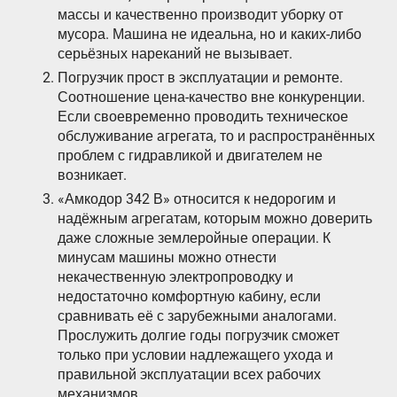
массы и качественно производит уборку от
мусора. Машина не идеальна, но и каких-либо
серьёзных нареканий не вызывает.
Погрузчик прост в эксплуатации и ремонте.
Соотношение цена-качество вне конкуренции.
Если своевременно проводить техническое
обслуживание агрегата, то и распространённых
проблем с гидравликой и двигателем не
возникает.
«Амкодор 342 В» относится к недорогим и
надёжным агрегатам, которым можно доверить
даже сложные землеройные операции. К
минусам машины можно отнести
некачественную электропроводку и
недостаточно комфортную кабину, если
сравнивать её с зарубежными аналогами.
Прослужить долгие годы погрузчик сможет
только при условии надлежащего ухода и
правильной эксплуатации всех рабочих
механизмов.