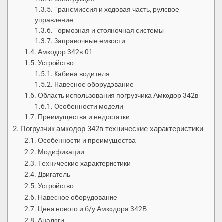
Трансмиссия и ходовая часть, рулевое
управление
Тормозная и стояночная системы
Заправочные емкости
Амкодор 342в-01
Устройство
Кабина водителя
Навесное оборудование
Область использования погрузчика Амкодор 342в
Особенности модели
Преимущества и недостатки
Погрузчик амкодор 342в технические характеристики
Особенности и преимущества
Модификации
Технические характеристики
Двигатель
Устройство
Навесное оборудование
Цена нового и б/у Амкодора 342В
Аналоги