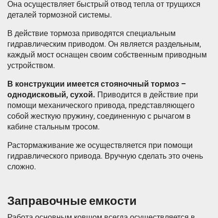
Она осуществляет быстрый отвод тепла от трущихся
деталей тормозной системы.
В действие тормоза приводятся специальным
гидравлическим приводом. Он является раздельным,
каждый мост оснащен своим собственным приводным
устройством.
В конструкции имеется стояночный тормоз –
однодисковый, сухой.
Приводится в действие при
помощи механического привода, представляющего
собой жесткую пружину, соединенную с рычагом в
кабине стальным тросом.
Растормаживание же осуществляется при помощи
гидравлического привода. Вручную сделать это очень
сложно.
Заправочные емкости
Работа основным ковшом всегда осуществляется в