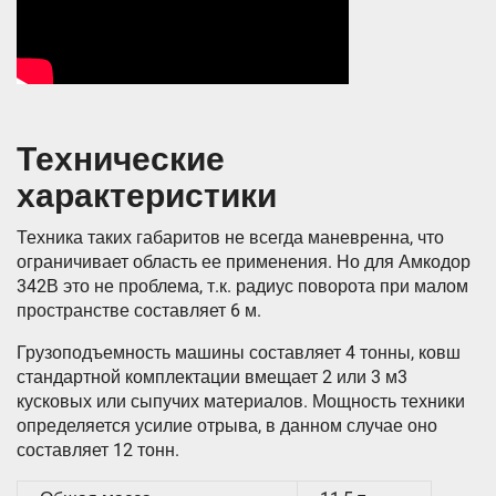
Технические
характеристики
Техника таких габаритов не всегда маневренна, что
ограничивает область ее применения. Но для Амкодор
342В это не проблема, т.к. радиус поворота при малом
пространстве составляет 6 м.
Грузоподъемность машины составляет 4 тонны, ковш
стандартной комплектации вмещает 2 или 3 м3
кусковых или сыпучих материалов. Мощность техники
определяется усилие отрыва, в данном случае оно
составляет 12 тонн.