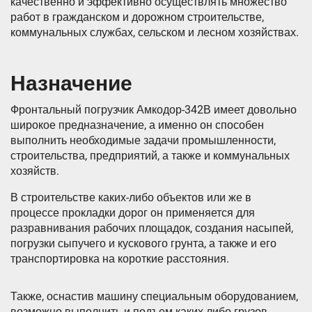
качественно и эффективно осуществлять множество
работ в гражданском и дорожном строительстве,
коммунальных службах, сельском и лесном хозяйствах.
Назначение
Фронтальный погрузчик Амкодор-342В имеет довольно
широкое предназначение, а именно он способен
выполнить необходимые задачи промышленности,
строительства, предприятий, а также и коммунальных
хозяйств.
В строительстве каких-либо объектов или же в
процессе прокладки дорог он применяется для
разравнивания рабочих площадок, создания насыпей,
погрузки сыпучего и кускового грунта, а также и его
транспортировка на короткие расстояния.
Также, оснастив машину специальным оборудованием,
возможно выполнить и подъем каких-либо грузов,