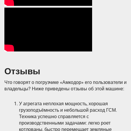
Отзывы
Что говорят о погрузчике «Амкодор» его пользователи и
владельцы? Ниже приведены отзывы об этой машине:
У агрегата неплохая мощность, хорошая
грузоподъёмность и небольшой расход ГСМ.
Техника успешно справляется с
производственными задачами: легко роет
котлованы, быстро перемещает земляные