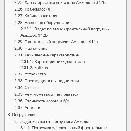
Характеристики двигателя Амкодора 342В
Трансмиссия
Кабина водителя
Навесное оборудование
Видео по теме: Фронтальный погрузчик
Амкодор 342В
Фронтальный погрузчик Амкодор 342в
Назначение
Технические характеристики
Характеристики двигателя
Кабина
Устройство
Преимущества и недостатки
Отзывы
Чем может комплектоваться
Стоимость нового и б/у
Аналоги
Погрузчики
Одноковшовые погрузчики Амкодор
Погрузчик одноковшовый фронтальный