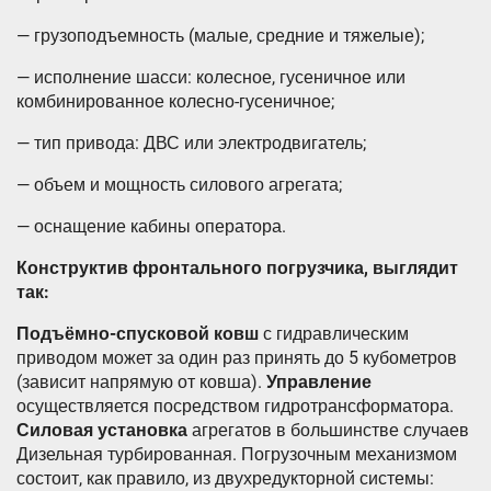
— грузоподъемность (малые, средние и тяжелые);
— исполнение шасси: колесное, гусеничное или
комбинированное колесно-гусеничное;
— тип привода: ДВС или электродвигатель;
— объем и мощность силового агрегата;
— оснащение кабины оператора.
Конструктив фронтального погрузчика, выглядит
так:
Подъёмно-спусковой ковш
с гидравлическим
приводом может за один раз принять до 5 кубометров
(зависит напрямую от ковша).
Управление
осуществляется посредством гидротрансформатора.
Силовая установка
агрегатов в большинстве случаев
Дизельная турбированная. Погрузочным механизмом
состоит, как правило, из двухредукторной системы: