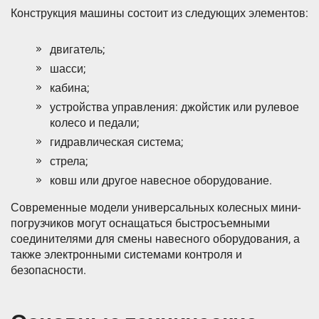
Конструкция машины состоит из следующих элементов:
двигатель;
шасси;
кабина;
устройства управления: джойстик или рулевое
колесо и педали;
гидравлическая система;
стрела;
ковш или другое навесное оборудование.
Современные модели универсальных колесных мини-
погрузчиков могут оснащаться быстросъемными
соединителями для смены навесного оборудования, а
также электронными системами контроля и
безопасности.