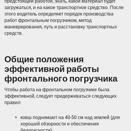
предстоящей работой, знать, какой материал будет
загружаться, и на какое транспортное средство. После
этого водитель определяет порядок производства
работ фронтальным погрузчиком, метод
маневрирования, путь и расстановку транспортных
средств.
Общие положения
эффективной работы
фронтального погрузчика
Чтобы работа на фронтальном погрузчике была
эффективной, следует придерживаться следующих
правил:
ковш поднимают на 40-50 см над землей (для
хорошей обзорности и обеспечения
безопасности);