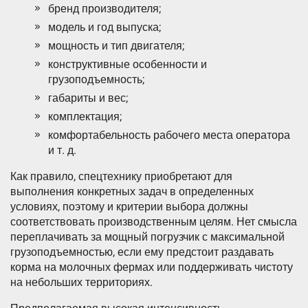
бренд производителя;
модель и год выпуска;
мощность и тип двигателя;
конструктивные особенности и
грузоподъемность;
габариты и вес;
комплектация;
комфортабельность рабочего места оператора
и т. д.
Как правило, спецтехнику приобретают для
выполнения конкретных задач в определенных
условиях, поэтому и критерии выбора должны
соответствовать производственным целям. Нет смысла
переплачивать за мощный погрузчик с максимальной
грузоподъемностью, если ему предстоит раздавать
корма на молочных фермах или поддерживать чистоту
на небольших территориях.