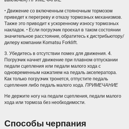
• Движение со включенным стояночным тормозом
приведет к перегреву и отказу тормозных механизмов.
Также это приводит к ускоренному износу тормозных
накладок. • Если погрузчик проехал в таком состоянии
значительное расстояние, обратитесь к дистрибьютору/
дилеру компании Komatsu Forklift.
3. Убедитесь в отсутствии помех для движения. 4.
Погрузчик начнет движение при плавном отпускании
педали сцепления или педали малого хода с
одновременным нажатием на педаль акселератора.
Как только погрузчик тронется, отпустите педаль
сцепления либо педаль малого хода.
ПРИМЕЧАНИЕ
Не держите ногу на педали сцепления, педали малого
хода или тормоза без необходимости.
Способы черпания