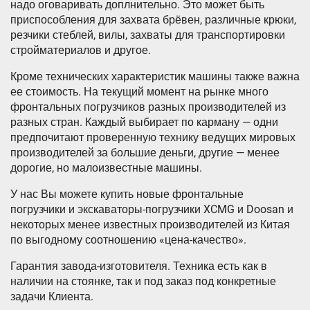
надо оговаривать доплнительно. Это может быть
приспособления для захвата брёвен, различные крюки,
резчики стеблей, вилы, захваты для транспортировки
стройматериалов и другое.
Кроме технических характеристик машины также важна
ее стоимость. На текущий момент на рынке много
фронтальных погрузчиков разных производителей из
разных стран. Каждый выбирает по карману — одни
предпочитают проверенную технику ведущих мировых
производителей за большие деньги, другие — менее
дорогие, но малоизвестные машины.
У нас Вы можете купить новые фронтальные
погрузчики и экскаваторы-погрузчики XCMG и Doosan и
некоторых менее известных производителей из Китая
по выгодному соотношению «цена-качество».
Гарантия завода-изготовителя. Техника есть как в
наличии на стоянке, так и под заказ под конкретные
задачи Клиента.