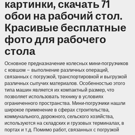
картинки, скачать 71
обои на рабочий стол.
Красивые бесплатные
фото для рабочего
стола
Основное предназначение колесных мини-погрузчиков
с ковшом – выполнение различных операций,
связанных с погрузкой, транспортировкой и выгрузкой
различных сыпучих материалов. Особенностью этого
типа машин является их компактный размер, что
позволяет использовать технику в условиях
ограниченного пространства. Мини-погрузчики нашли
широкое применение в сферах строительства,
коммунального, дорожного, сельского хозяйства,
используются на складских и грузовых терминалах, в
портах и т.д. Помимо работ, связанных с погрузкой