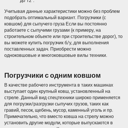
до 12°.
Учитывая данные характеристики можно без проблем
подобрать оптимальный вариант. Погрузчики (с
ковшом) для сыпучего груза Если вы постоянно
работаете с сыпучими грузами (к примеру, на
строительном объекте или при строительстве дорог), то
вы можете купить погрузчик б/у, для выполнения
поставленных задач. Приобрести можно
одноковшовые и многоковшовые вилы техники.
Погрузчики с одним ковшом
В качестве рабочего инструмента в таких машинах
выступает один крупный ковш, установленный на
стреле. Данный вид спецтехники широко применяется
для погрузки/разгрузки сыпучих грузов, таких как
гравий, песок, щебень, мусор, каменный уголь и пр.
Примечательно, что вместо ковша на стрелу можно
установить другие модули, которые выпускаются в