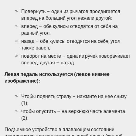
Повернуть – один из рычагов продвигается
вперед на больший угол нежели другой;
вперед – обе кулисы отводятся от себя на
равный угол;
назад – обе кулисы отводятся на себя, угол
также равен;
поворот на месте – одна из ручек поворачивает
вперед, другая – назад.
Левая педаль используется (левое нижнее
изображение):
Чтобы поднять стрелу – нажмите на нее снизу
(1);
чтобы опустить – на верхнюю часть элемента
(2).
Подъемное устройство в плавающем состоянии