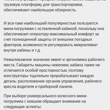
грузовую платформу для транспортировки,
обеспечивают наибольшую обзорность.
И все-таки наибольшей популярностью пользуются
мини-погрузчики с остекленной кабиной, поскольку она
обеспечивает оператору максимальный комфорт за
счет полноценной защиты от внешних погодных
факторов, возможности регулировать микроклимат
внутри кабины и т.д.
Немаловажное значение имеет и эргономика рабочего
места. Габариты машины невелики, кабина также не
отличается особой просторностью, поэтому
конструкторы тщательно прорабатывают каждую
деталь: расположение органов управления, рабочего
кресла водителя и приборной панели.
При выборе универсального колесного мини-
погрузчика с ковшом обращают внимание на
следующие аспекты: