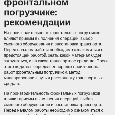
фронтальном
погрузчике:
рекомендации
На производительность фронтальных погрузчиков
влияют приемы выполнения операций, выбор
сменного оборудования и расстановка транспорта.
Перед началом работы необходимо ознакомиться с
предстоящей работой, знать, какой материал будет
загружаться, и на какое транспортное средство. После
этого водитель определяет порядок производства
работ фронтальным погрузчиком, метод
маневрирования, путь и расстановку транспортных
средств.
На производительность фронтальных погрузчиков
влияют приемы выполнения операций, выбор
сменного оборудования и расстановка транспорта.
Перед началом работы необходимо ознакомиться с