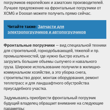
погрузчиков европейских и азиатских производителей.
Лучшее предложение на фронтальные погрузчики от
XCMG и Doosan можете получить прямо сейчас.
Читайте также:
Запчасти для
электропогрузчиков и автопогрузчиков
Фронтальные погрузчики
— вид специальной техники
для строительной, горнодобывающей, тяжелой и пр.
промышленностей, где нужно быстро изъять и
загрузить большие объемы сыпучего и навального
груза. Широкое использование получили в жилищно-
коммунальном хозяйстве, а это уборка снега,
строительство дорог, монтаж оборудования, ремонт
теплотрасс и для ландшафтного обустройства
приусадебного участка.
Задумываясь приобрести фронтальный погрузчик
будущий владелец обращает внимание на следующие
параметры: