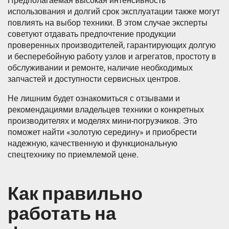
Предполагаемая высокая интенсивность
использования и долгий срок эксплуатации также могут
повлиять на выбор техники. В этом случае эксперты
советуют отдавать предпочтение продукции
проверенных производителей, гарантирующих долгую
и бесперебойную работу узлов и агрегатов, простоту в
обслуживании и ремонте, наличие необходимых
запчастей и доступности сервисных центров.
Не лишним будет ознакомиться с отзывами и
рекомендациями владельцев техники о конкретных
производителях и моделях мини-погрузчиков. Это
поможет найти «золотую середину» и приобрести
надежную, качественную и функциональную
спецтехнику по приемлемой цене.
Как правильно
работать на