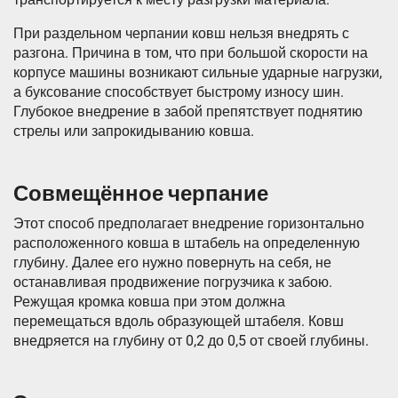
При раздельном черпании ковш нельзя внедрять с
разгона. Причина в том, что при большой скорости на
корпусе машины возникают сильные ударные нагрузки,
а буксование способствует быстрому износу шин.
Глубокое внедрение в забой препятствует поднятию
стрелы или запрокидыванию ковша.
Совмещённое черпание
Этот способ предполагает внедрение горизонтально
расположенного ковша в штабель на определенную
глубину. Далее его нужно повернуть на себя, не
останавливая продвижение погрузчика к забою.
Режущая кромка ковша при этом должна
перемещаться вдоль образующей штабеля. Ковш
внедряется на глубину от 0,2 до 0,5 от своей глубины.