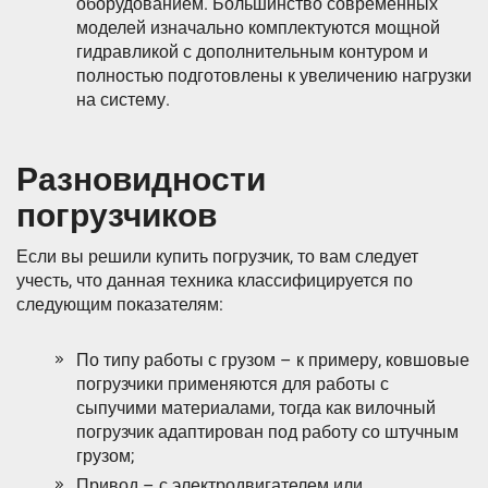
оборудованием. Большинство современных
моделей изначально комплектуются мощной
гидравликой с дополнительным контуром и
полностью подготовлены к увеличению нагрузки
на систему.
Разновидности
погрузчиков
Если вы решили купить погрузчик, то вам следует
учесть, что данная техника классифицируется по
следующим показателям:
По типу работы с грузом – к примеру, ковшовые
погрузчики применяются для работы с
сыпучими материалами, тогда как вилочный
погрузчик адаптирован под работу со штучным
грузом;
Привод – с электродвигателем или