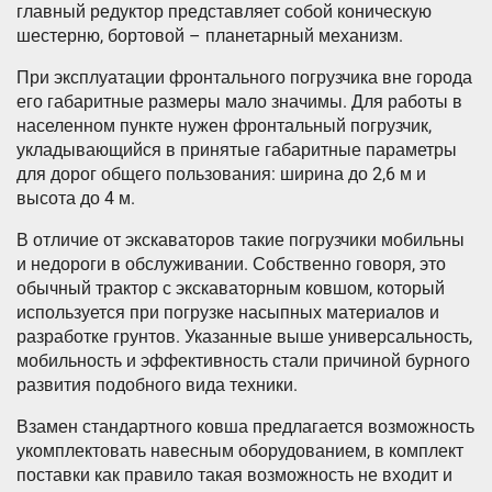
главный редуктор представляет собой коническую
шестерню, бортовой – планетарный механизм.
При эксплуатации фронтального погрузчика вне города
его габаритные размеры мало значимы. Для работы в
населенном пункте нужен фронтальный погрузчик,
укладывающийся в принятые габаритные параметры
для дорог общего пользования: ширина до 2,6 м и
высота до 4 м.
В отличие от экскаваторов такие погрузчики мобильны
и недороги в обслуживании. Собственно говоря, это
обычный трактор с экскаваторным ковшом, который
используется при погрузке насыпных материалов и
разработке грунтов. Указанные выше универсальность,
мобильность и эффективность стали причиной бурного
развития подобного вида техники.
Взамен стандартного ковша предлагается возможность
укомплектовать навесным оборудованием, в комплект
поставки как правило такая возможность не входит и