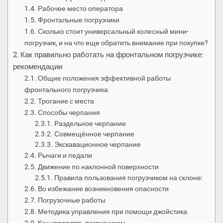
Рабочее место оператора
Фронтальные погрузчики
Сколько стоит универсальный колесный мини-
погрузчик, и на что еще обратить внимание при покупке?
Как правильно работать на фронтальном погрузчике:
рекомендации
Общие положения эффективной работы
фронтального погрузчика
Трогание с места
Способы черпания
Раздельное черпание
Совмещённое черпание
Экскавационное черпание
Рычаги и педали
Движение по наклонной поверхности
Правила пользования погрузчиком на склоне:
Во избежание возникновения опасности
Погрузочные работы
Методика управления при помощи джойстика