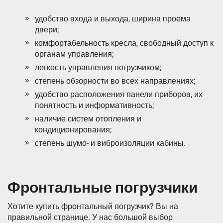
удобство входа и выхода, ширина проема
двери;
комфортабельность кресла, свободный доступ к
органам управления;
легкость управления погрузчиком;
степень обзорности во всех направлениях;
удобство расположения панели приборов, их
понятность и информативность;
наличие систем отопления и
кондиционирования;
степень шумо- и виброизоляции кабины.
Фронтальные погрузчики
Хотите купить фронтальный погрузчик? Вы на
правильной странице. У нас большой выбор