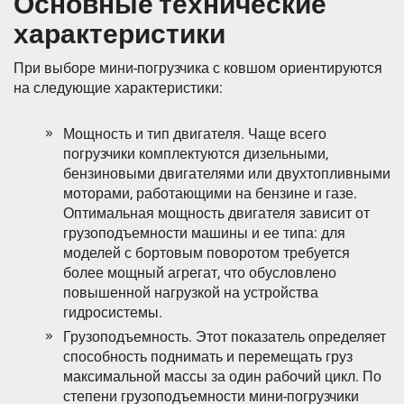
Основные технические
характеристики
При выборе мини-погрузчика с ковшом ориентируются
на следующие характеристики:
Мощность и тип двигателя. Чаще всего
погрузчики комплектуются дизельными,
бензиновыми двигателями или двухтопливными
моторами, работающими на бензине и газе.
Оптимальная мощность двигателя зависит от
грузоподъемности машины и ее типа: для
моделей с бортовым поворотом требуется
более мощный агрегат, что обусловлено
повышенной нагрузкой на устройства
гидросистемы.
Грузоподъемность. Этот показатель определяет
способность поднимать и перемещать груз
максимальной массы за один рабочий цикл. По
степени грузоподъемности мини-погрузчики