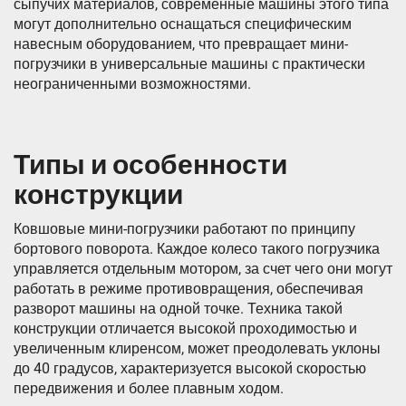
сыпучих материалов, современные машины этого типа
могут дополнительно оснащаться специфическим
навесным оборудованием, что превращает мини-
погрузчики в универсальные машины с практически
неограниченными возможностями.
Типы и особенности
конструкции
Ковшовые мини-погрузчики работают по принципу
бортового поворота. Каждое колесо такого погрузчика
управляется отдельным мотором, за счет чего они могут
работать в режиме противовращения, обеспечивая
разворот машины на одной точке. Техника такой
конструкции отличается высокой проходимостью и
увеличенным клиренсом, может преодолевать уклоны
до 40 градусов, характеризуется высокой скоростью
передвижения и более плавным ходом.