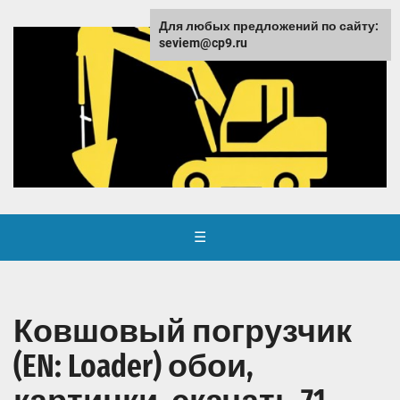
Для любых предложений по сайту:
seviem@cp9.ru
☰
Ковшовый погрузчик
(EN: Loader) обои,