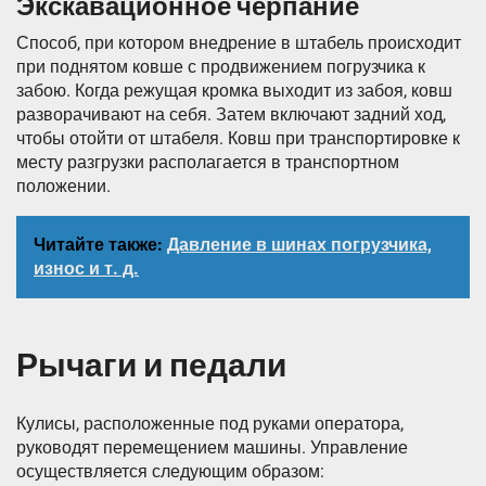
Экскавационное черпание
Способ, при котором внедрение в штабель происходит
при поднятом ковше с продвижением погрузчика к
забою. Когда режущая кромка выходит из забоя, ковш
разворачивают на себя. Затем включают задний ход,
чтобы отойти от штабеля. Ковш при транспортировке к
месту разгрузки располагается в транспортном
положении.
Читайте также:
Давление в шинах погрузчика,
износ и т. д.
Рычаги и педали
Кулисы, расположенные под руками оператора,
руководят перемещением машины. Управление
осуществляется следующим образом: