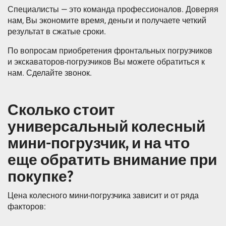
Специалисты — это команда профессионалов. Доверяя
нам, Вы экономите время, деньги и получаете четкий
результат в сжатые сроки.
По вопросам приобретения фронтальных погрузчиков
и экскаваторов-погрузчиков Вы можете обратиться к
нам. Сделайте звонок.
Сколько стоит
универсальный колесный
мини-погрузчик, и на что
еще обратить внимание при
покупке?
Цена колесного мини-погрузчика зависит и от ряда
факторов: