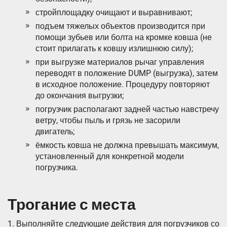
стройплощадку очищают и выравнивают;
подъем тяжелых объектов производится при
помощи зубьев или болта на кромке ковша (не
стоит прилагать к ковшу излишнюю силу);
при выгрузке материалов рычаг управления
переводят в положение DUMP (выгрузка), затем
в исходное положение. Процедуру повторяют
до окончания выгрузки;
погрузчик располагают задней частью навстречу
ветру, чтобы пыль и грязь не засорили
двигатель;
ёмкость ковша не должна превышать максимум,
установленный для конкретной модели
погрузчика.
Трогание с места
1. Выполняйте следующие действия для погрузчиков со