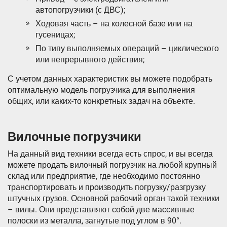
автопогрузчики (с ДВС);
Ходовая часть – на колесной базе или на
гусеницах;
По типу выполняемых операций – циклического
или непрерывного действия;
С учетом данных характеристик вы можете подобрать
оптимальную модель погрузчика для выполнения
общих, или каких-то конкретных задач на объекте.
Вилочные погрузчики
На данный вид техники всегда есть спрос, и вы всегда
можете продать вилочный погрузчик на любой крупный
склад или предприятие, где необходимо постоянно
транспортировать и производить погрузку/разгрузку
штучных грузов. Основной рабочий орган такой техники
– вилы. Они представляют собой две массивные
полоски из металла, загнутые под углом в 90°.