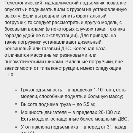
Телескопический гидравлический подъемник позволяет
опускать и поднимать вилы с грузом на установленную
высоту. Если вы решили купить фронтальный
погрузчик, то следует рассмотреть и другую модель, с
боковыми вилами (в некоторых случаях такая техника
гораздо удобнее в эксплуатации). Для привода, на
такие погрузчики устанавливают дизельный,
бензиновый или газовый ДВС. Колесная база
отличается массивными резиновыми или
пневматическими шинами. Вилочные погрузчики, вне
зависимости от типа конструкции, имеют следующие
ТТХ:
Грузоподъемность – в пределах 1-10 тонн, есть
модели, способные поднять и большую массу;
Высота подъема груза – до 5,5 м;
Мощность двигателя – в пределах 20-100 л.с.
Есть модели, оснащенные более мощными ДВС;
Угол наклона подъемника – вперед от 3°, назад