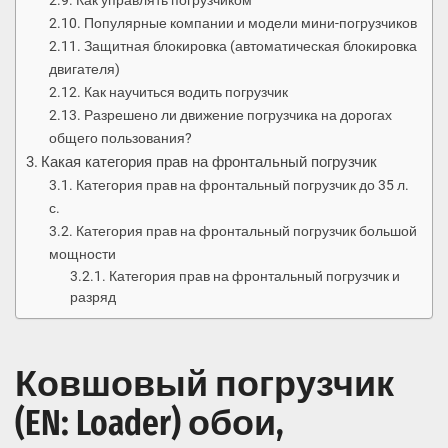
Как управлять погрузчиком
Популярные компании и модели мини-погрузчиков
Защитная блокировка (автоматическая блокировка
двигателя)
Как научиться водить погрузчик
Разрешено ли движение погрузчика на дорогах
общего пользования?
Какая категория прав на фронтальный погрузчик
Категория прав на фронтальный погрузчик до 35 л.
с.
Категория прав на фронтальный погрузчик большой
мощности
Категория прав на фронтальный погрузчик и
разряд
Ковшовый погрузчик
(EN: Loader) обои,