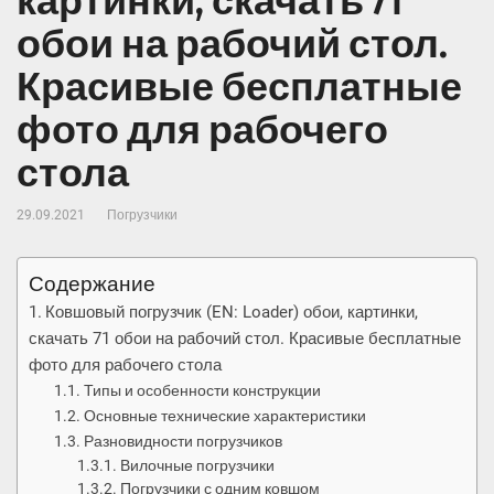
картинки, скачать 71
обои на рабочий стол.
Красивые бесплатные
фото для рабочего
стола
29.09.2021
Погрузчики
Содержание
Ковшовый погрузчик (EN: Loader) обои, картинки,
скачать 71 обои на рабочий стол. Красивые бесплатные
фото для рабочего стола
Типы и особенности конструкции
Основные технические характеристики
Разновидности погрузчиков
Вилочные погрузчики
Погрузчики с одним ковшом