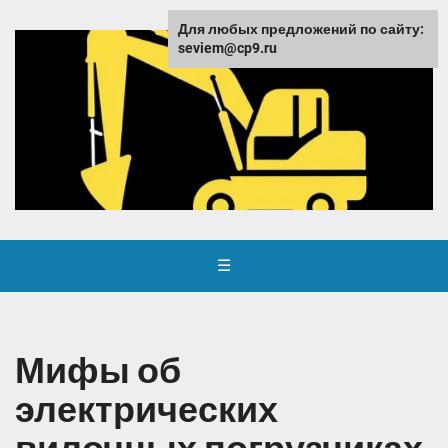
Для любых предложений по сайту:
seviem@cp9.ru
☰
Мифы об
электрических