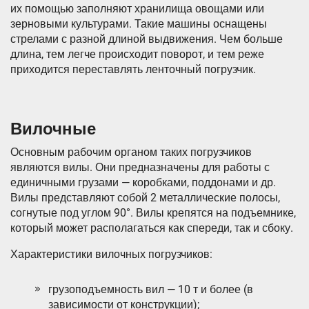
их помощью заполняют хранилища овощами или
зерновыми культурами. Такие машины оснащены
стрелами с разной длиной выдвижения. Чем больше
длина, тем легче происходит поворот, и тем реже
приходится переставлять ленточный погрузчик.
Вилочные
Основным рабочим органом таких погрузчиков
являются вилы. Они предназначены для работы с
единичными грузами — коробками, поддонами и др.
Вилы представляют собой 2 металлические полосы,
согнутые под углом 90°. Вилы крепятся на подъемнике,
который может располагаться как спереди, так и сбоку.
Характеристики вилочных погрузчиков:
грузоподъемность вил — 10 т и более (в
зависимости от конструкции);