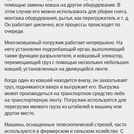
помощью замены ковша на другое оборудование. В
этом случае его можно использовать для уборки снега,
монтажа оборудования, рытья, как перегружатель и т. д.
Он работает циклично, все процессы происходят по
очереди.
Многоковшовый погрузчик работает непрерывно. На
него установлен подгребающий орган, выполняющий
также функцию разрыхлителя, и ковшовый элеватор,
перемещающий груз с помощью нескольких небольших
ковшей, установленных на движущейся ленте.
Когда один из ковшей находится внизу, он захватывает
груз, поднимается вверх и выгружает его. Выгрузка
может производиться на транспортное средство либо
на транспортерную ленту. Погрузчик используется для
перегрузки мелкого груза из штабелей в машину или
другое место.
Машины, оснащенные телескопической стрелой, часто
используются в фермерском и сельском хозяйстве. С