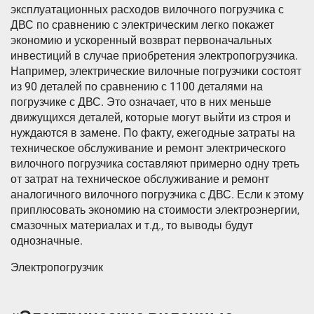
эксплуатационных расходов вилочного погрузчика с
ДВС по сравнению с электрическим легко покажет
экономию и ускоренный возврат первоначальных
инвестиций в случае приобретения электропогрузчика.
Например, электрические вилочные погрузчики состоят
из 90 деталей по сравнению с 1100 деталями на
погрузчике с ДВС. Это означает, что в них меньше
движущихся деталей, которые могут выйти из строя и
нуждаются в замене. По факту, ежегодные затраты на
техническое обслуживание и ремонт электрического
вилочного погрузчика составляют примерно одну треть
от затрат на техническое обслуживание и ремонт
аналогичного вилочного погрузчика с ДВС. Если к этому
приплюсовать экономию на стоимости электроэнергии,
смазочных материалах и т.д., то выводы будут
однозначные.
Электропогрузчик