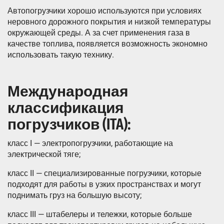
Автопогрузчики хорошо используются при условиях
неровного дорожного покрытия и низкой температуры
окружающей среды. А за счет применения газа в
качестве топлива, появляется возможность экономно
использовать такую технику.
Международная
классификация
погрузчиков (ITA):
класс I — электропогрузчики, работающие на
электрической тяге;
класс II — специализированные погрузчики, которые
подходят для работы в узких пространствах и могут
поднимать груз на большую высоту;
класс III — штабелеры и тележки, которые больше