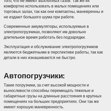
того, что не имеют выхлопных газов. Так же их
комфортно использовать в малых помещениях или
торговых залах, так как они компактны, маневренны и
не издают большого шума при работе.
Современные аккумуляторы, используемые в
электропогрузчиках, позволяют им довольно
длительное время работать без подзарядки.
Эксплуатация и обслуживание электропогрузчиков
являются бюджетными в перспективе работы, так как
детали в них изнашиваются не быстро.
Автопогрузчики:
Такие погрузчики, за счет высокой мощности и
выносливости способны перемещать тяжелые и
габаритные грузы на длинные расстояния в крупных
помещениях на больших предприятиях. Они так же
имеют хорошую маневренность.