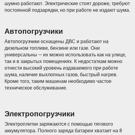
шумно работают. Электрические стоят дороже, требуют
постоянной подзарядки, но при работе не издают шума.
Автопогрузчики
Автопогрузчики оснащены ДВС и работают на
дизельном топливе, бензине или газе. Они
универсальны — их можно использовать как на улице,
так и в закрытых помещениях. К недостаткам можно
отнести высокий уровень издаваемого при работе
шума, наличие выхлопных газов, быстрый нагрев.
Кроме того, таким машинам необходимо частое
техническое обслуживание.
Электропогрузчики
Электроплитки заряжаются с помощью тягового
аккумулятора. Полного заряда батареи хватает на 8