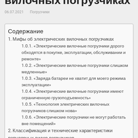
вилочных погрузчиках
06.07.2021
Погрузчики
Содержание
Мифы об электрических вилочных погрузчиках
«Электрические вилочные погрузчики дорого
обходятся в покупке, эксплуатации, обслуживании и
ремонте»
«Электрические вилочные погрузчики слишком
медленные»
«Заряда батареи не хватит для моего режима
эксплуатации»
«Электрические вилочные погрузчики имеют
ограниченную грузоподъемность»
«Технология электрических вилочных
погрузчиков слишком нова»
«Электрические погрузчики не могут работать
вне помещений»
Классификация и технические характеристики