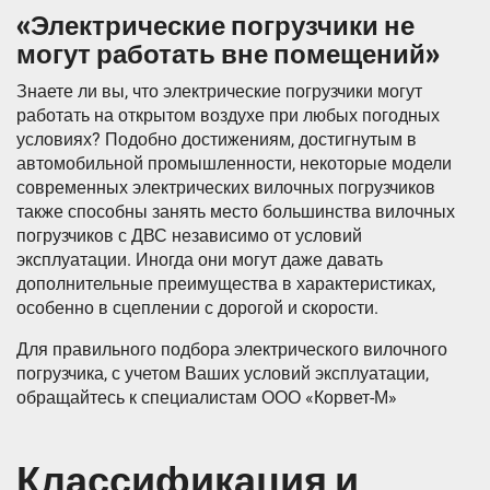
«Электрические погрузчики не
могут работать вне помещений»
Знаете ли вы, что электрические погрузчики могут
работать на открытом воздухе при любых погодных
условиях? Подобно достижениям, достигнутым в
автомобильной промышленности, некоторые модели
современных электрических вилочных погрузчиков
также способны занять место большинства вилочных
погрузчиков с ДВС независимо от условий
эксплуатации. Иногда они могут даже давать
дополнительные преимущества в характеристиках,
особенно в сцеплении с дорогой и скорости.
Для правильного подбора электрического вилочного
погрузчика, с учетом Ваших условий эксплуатации,
обращайтесь к специалистам ООО «Корвет-М»
Классификация и