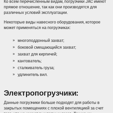
Ко всем перечисленным видам, погрузчики JAC имеют
прямое отношение, так как они производятся для
различных условий эксплуатации.
Некоторые виды навесного оборудования, которое
может применяться на погрузчиках:
многоподдонный захват;
боковой смещающийся захват;
захват для кирпичей;
кантователь;
сталкиватель груза;
удлинитель вил.
Электропогрузчики:
Данные погрузчики больше подходят для работы в
закрытых помещениях с плохой вентиляцией за счет