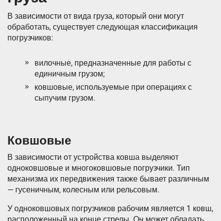
В зависимости от вида груза, который они могут
обработать, существует следующая классификация
погрузчиков:
вилочные, предназначенные для работы с
единичным грузом;
ковшовые, используемые при операциях с
сыпучим грузом.
Ковшовые
В зависимости от устройства ковша выделяют
одноковшовые и многоковшовые погрузчики. Тип
механизма их передвижения также бывает различным
— гусеничным, колесным или рельсовым.
У одноковшовых погрузчиков рабочим является 1 ковш,
расположенный на конце стрелы. Он может обладать