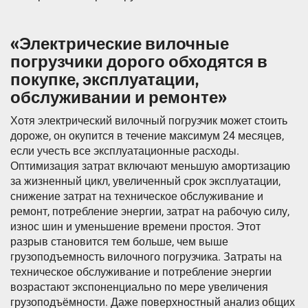
«Электрические вилочные
погрузчики дорого обходятся в
покупке, эксплуатации,
обслуживании и ремонте»
Хотя электрический вилочный погрузчик может стоить
дороже, он окупится в течение максимум 24 месяцев,
если учесть все эксплуатационные расходы.
Оптимизация затрат включают меньшую амортизацию
за жизненный цикл, увеличенный срок эксплуатации,
снижение затрат на техническое обслуживание и
ремонт, потребление энергии, затрат на рабочую силу,
износ шин и уменьшение времени простоя. Этот
разрыв становится тем больше, чем выше
грузоподъемность вилочного погрузчика. Затраты на
техническое обслуживание и потребление энергии
возрастают экспоненциально по мере увеличения
грузоподъёмности. Даже поверхностный анализ общих