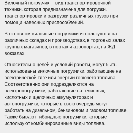
Вилочный погрузчик — вид транспортировочной
техники, которая предназначена для погрузки,
транспортировки и разгрузки различных грузов при
помощи навесных приспособлений.
В основном вилочные погрузчики используются на
различных складах и производствах, в торговых залах
крупных магазинов, в портах и аэропортах, на ЖД
вокзалах.
Относительно целей и условий работы, могут быть
использованы вилочные погрузчики, работающие на
электрической тяге или энергии горючего топлива.
Соответственно они подразделяются на
электропогрузчики, работающие на гелиевых,
кислотных и щелочных аккумуляторах и
автопогрузчики, которые в свою очередь могут
работать на дизельном, бензиновом и газовом топливе.
Также бывают гибридные погрузчики, которые
используют комбинированные виды топлива.