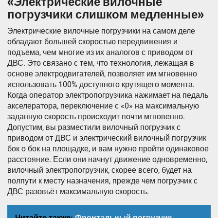
«Электрические вилочные
погрузчики слишком медленные»
Электрические вилочные погрузчики на самом деле
обладают большей скоростью передвижения и
подъема, чем многие из их аналогов с приводом от
ДВС. Это связано с тем, что технология, лежащая в
основе электродвигателей, позволяет им мгновенно
использовать 100% доступного крутящего момента.
Когда оператор электропогрузчика нажимает на педаль
акселератора, переключение с «0» на максимальную
заданную скорость происходит почти мгновенно.
Допустим, вы разместили вилочный погрузчик с
приводом от ДВС и электрический вилочный погрузчик
бок о бок на площадке, и вам нужно пройти одинаковое
расстояние. Если они начнут движение одновременно,
вилочный электропогрузчик, скорее всего, будет на
полпути к месту назначения, прежде чем погрузчик с
ДВС разовьёт максимальную скорость.
Читайте также:
Фронтальный погрузчик