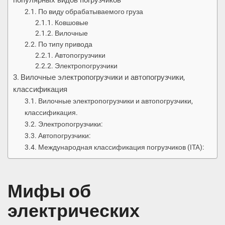
популярных видов погрузчиков
По виду обрабатываемого груза
Ковшовые
Вилочные
По типу привода
Автопогрузчики
Электропогрузчики
Вилочные электропогрузчики и автопогрузчики,
классификация
Вилочные электропогрузчики и автопогрузчики,
классификация.
Электропогрузчики:
Автопогрузчики:
Международная классификация погрузчиков (ITA):
Мифы об
электрических