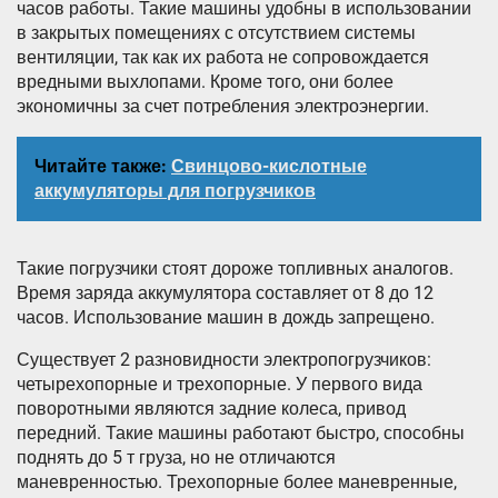
часов работы. Такие машины удобны в использовании
в закрытых помещениях с отсутствием системы
вентиляции, так как их работа не сопровождается
вредными выхлопами. Кроме того, они более
экономичны за счет потребления электроэнергии.
Читайте также:
Свинцово-кислотные
аккумуляторы для погрузчиков
Такие погрузчики стоят дороже топливных аналогов.
Время заряда аккумулятора составляет от 8 до 12
часов. Использование машин в дождь запрещено.
Существует 2 разновидности электропогрузчиков:
четырехопорные и трехопорные. У первого вида
поворотными являются задние колеса, привод
передний. Такие машины работают быстро, способны
поднять до 5 т груза, но не отличаются
маневренностью. Трехопорные более маневренные,