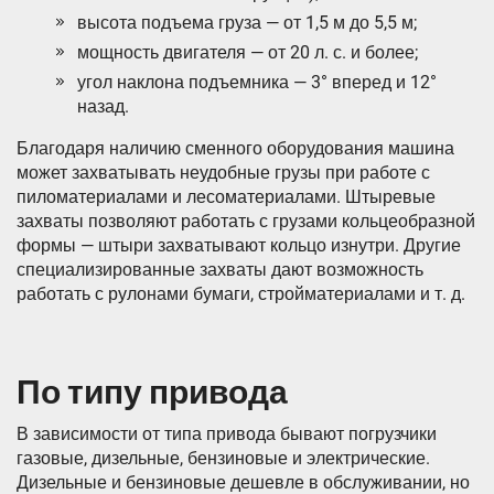
высота подъема груза — от 1,5 м до 5,5 м;
мощность двигателя — от 20 л. с. и более;
угол наклона подъемника — 3° вперед и 12°
назад.
Благодаря наличию сменного оборудования машина
может захватывать неудобные грузы при работе с
пиломатериалами и лесоматериалами. Штыревые
захваты позволяют работать с грузами кольцеобразной
формы — штыри захватывают кольцо изнутри. Другие
специализированные захваты дают возможность
работать с рулонами бумаги, стройматериалами и т. д.
По типу привода
В зависимости от типа привода бывают погрузчики
газовые, дизельные, бензиновые и электрические.
Дизельные и бензиновые дешевле в обслуживании, но