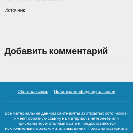
Источник
Добавить комментарий
Обратная связь
Политика конфиденциальности
Все материалы на данном сайте взяты из открытых источников -
имеют обратную ссылку на материал в интернете или
присланы посетителями сайта и предоставляются
исключительно в ознакомительных целях. Права на материалы