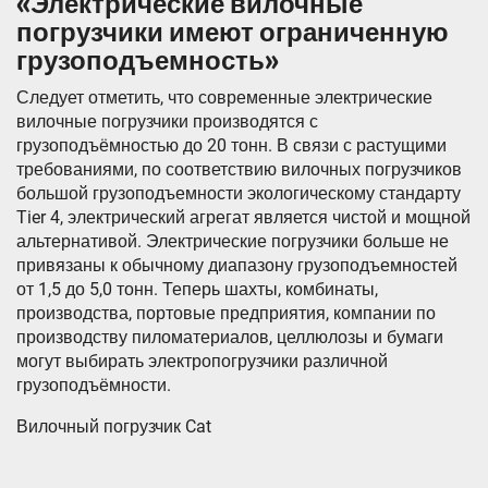
«Электрические вилочные
погрузчики имеют ограниченную
грузоподъемность»
Следует отметить, что современные электрические
вилочные погрузчики производятся с
грузоподъёмностью до 20 тонн. В связи с растущими
требованиями, по соответствию вилочных погрузчиков
большой грузоподъемности экологическому стандарту
Tier 4, электрический агрегат является чистой и мощной
альтернативой. Электрические погрузчики больше не
привязаны к обычному диапазону грузоподъемностей
от 1,5 до 5,0 тонн. Теперь шахты, комбинаты,
производства, портовые предприятия, компании по
производству пиломатериалов, целлюлозы и бумаги
могут выбирать электропогрузчики различной
грузоподъёмности.
Вилочный погрузчик Cat