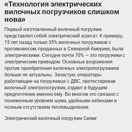
«Технология электрических
вилочных погрузчиков слишком
нова»
Первый изготовленный вилочный погрузчик
представлял собой электрический агрегат. К примеру,
15 лет назад только 35% вилочных погрузчиков с
противовесом, проданных в Северной Америке, были
электрическими. Сегодня почти 70% — это погрузчики с
электрическим приводом. Основные возражения
против приобретения вилочных электропогрузчиков
больше не актуальны. Зачастую, операторы
работающие на погрузчиках с ДВС, протестировав
вилочный электропогрузчик, отдают в будущем
предпочтение именно ему. Во многом это связано с
пониженным уровнем шума, удобными кабинами и
полным отсутствием тепловыделения.
Электрический вилочный погрузчик Career