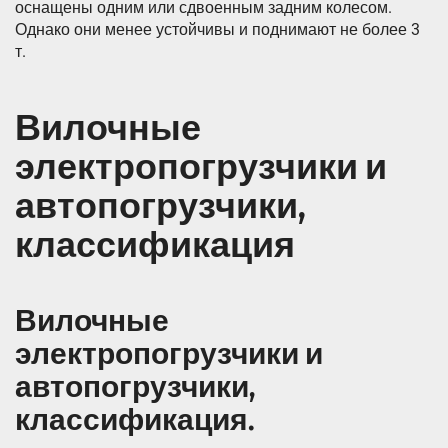
оснащены одним или сдвоенным задним колесом.
Однако они менее устойчивы и поднимают не более 3
т.
Вилочные
электропогрузчики и
автопогрузчики,
классификация
Вилочные
электропогрузчики и
автопогрузчики,
классификация.