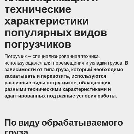
технические
характеристики
популярных видов
погрузчиков
Погрузчик — специализированная техника,
использующаяся для перемещения и укладки грузов.
В
зависимости от типа груза, который необходимо
захватывать и перевозить, используются
различные виды погрузчиков, обладающих
разными техническими характеристиками и
адаптированных под разные условия работы.
По виду обрабатываемого
груза