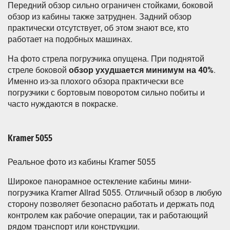
Передний обзор сильно ограничен стойками, боковой
обзор из кабины также затруднен. Задний обзор
практически отсутствует, об этом знают все, кто
работает на подобных машинах.
На фото стрела погрузчика опущена. При поднятой
стреле боковой
обзор ухудшается минимум на 40%
.
Именно из-за плохого обзора практически все
погрузчики с бортовым поворотом сильно побиты и
часто нуждаются в покраске.
Kramer 5055
Реальное фото из кабины Kramer 5055
Широкое панорамное остекление кабины мини-
погрузчика Kramer Allrad 5055. Отличный обзор в любую
сторону позволяет безопасно работать и держать под
контролем как рабочие операции, так и работающий
рядом транспорт или конструкции.