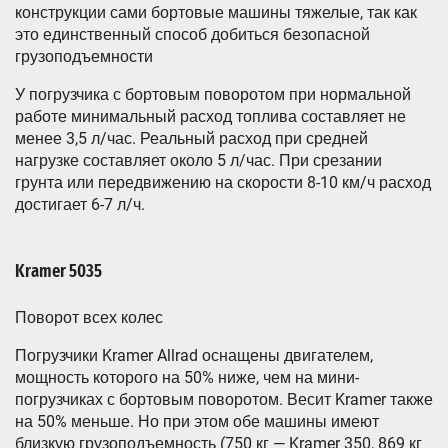
конструкции сами бортовые машины тяжелые, так как
это единственный способ добиться безопасной
грузоподъемности
У погрузчика с бортовым поворотом при нормальной
работе минимальный расход топлива составляет не
менее 3,5 л/час. Реальный расход при средней
нагрузке составляет около 5 л/час. При срезании
грунта или передвижению на скорости 8-10 км/ч расход
достигает 6-7 л/ч.
Kramer 5035
Поворот всех колес
Погрузчики Kramer Allrad оснащены двигателем,
мощность которого на 50% ниже, чем на мини-
погрузчиках с бортовым поворотом. Весит Kramer также
на 50% меньше. Но при этом обе машины имеют
близкую грузоподъемность (750 кг — Kramer 350, 869 кг