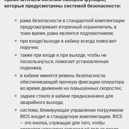
которые предусмотрены системой безопасности:
рама безопасности в стандартной комплектации
предусматривает вторичный ограничитель, в
тоже время, рама является подлокотником;
при входе/выходе в кабину всегда помогают
поручни;
также при входе и при выходе, чтобы не
поскользнуться, помогает установленная
подножка;
в кабине имеется ремень безопасности,
обеспечивающий прочную фиксацию оператора
во время движения на повышенных скоростях;
заднее стекло в кабине предназначено для
аварийного выхода;
система, блокирующая управление погрузчиком
BICS входит в стандартную комплектацию. BICS
– это кнопка, служащая для того, чтобы