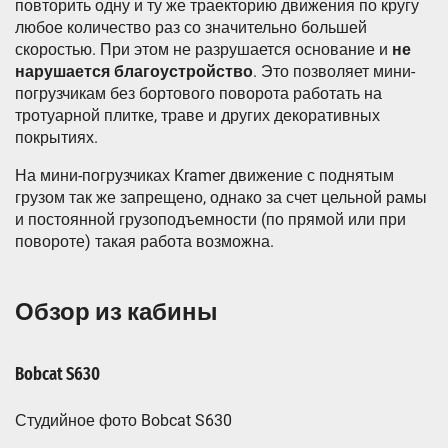
повторить одну и ту же траекторию движения по кругу
любое количество раз со значительно большей
скоростью. При этом не разрушается основание и
не
нарушается благоустройство
. Это позволяет мини-
погрузчикам без бортового поворота работать на
тротуарной плитке, траве и других декоративных
покрытиях.
На мини-погрузчиках Kramer движение с поднятым
грузом так же запрещено, однако за счет цельной рамы
и постоянной грузоподъемности (по прямой или при
повороте) такая работа возможна.
Обзор из кабины
Bobcat S630
Студийное фото Bobcat S630