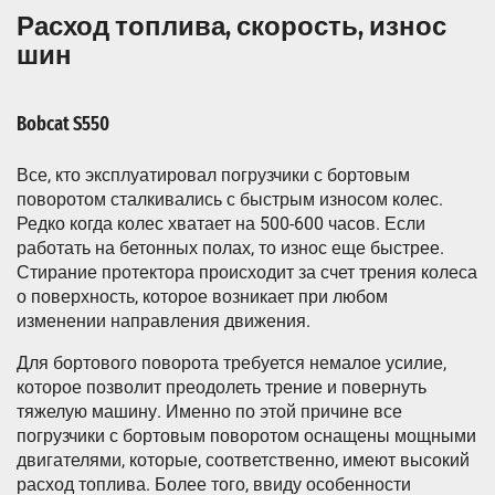
Расход топлива, скорость, износ
шин
Bobcat S550
Все, кто эксплуатировал погрузчики с бортовым
поворотом сталкивались с быстрым износом колес.
Редко когда колес хватает на 500-600 часов. Если
работать на бетонных полах, то износ еще быстрее.
Стирание протектора происходит за счет трения колеса
о поверхность, которое возникает при любом
изменении направления движения.
Для бортового поворота требуется немалое усилие,
которое позволит преодолеть трение и повернуть
тяжелую машину. Именно по этой причине все
погрузчики с бортовым поворотом оснащены мощными
двигателями, которые, соответственно, имеют высокий
расход топлива. Более того, ввиду особенности