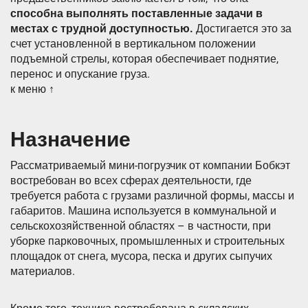
способна выполнять поставленные задачи в
местах с трудной доступностью.
Достигается это за
счет установленной в вертикальном положении
подъемной стрелы, которая обеспечивает поднятие,
перенос и опускание груза.
к меню ↑
Назначение
Рассматриваемый мини-погрузчик от компании Бобкэт
востребован во всех сферах деятельности, где
требуется работа с грузами различной формы, массы и
габаритов. Машина используется в коммунальной и
сельскохозяйственной областях – в частности, при
уборке парковочных, промышленных и строительных
площадок от снега, мусора, песка и других сыпучих
материалов.