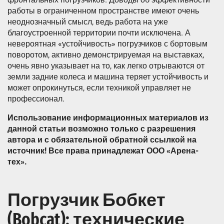
работы в ограниченном пространстве имеют очень
неоднозначный смысл, ведь работа на уже
благоустроенной территории почти исключена. А
невероятная «устойчивость» погрузчиков с бортовым
поворотом, активно демонстрируемая на выставках,
очень явно указывает на то, как легко отрываются от
земли задние колеса и машина теряет устойчивость и
может опрокинуться, если техникой управляет не
профессионал.
Использование информационных материалов из
данной статьи возможно только с разрешения
автора и с обязательной обратной ссылкой на
источник! Все права принадлежат ООО «Арена-
тех».
Погрузчик Бобкет
(Bobcat): технические