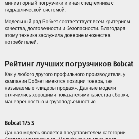
миниатюрный погрузчики и иная спецтехника с
гидравлической системой.
Модельный ряд Бобкет соответствует всем критериям
качества, долговечности и безопасности. Благодаря
этому техника заслужила доверие множества
потребителей.
Рейтинг лучших погрузчиков Bobcat
Как у любого другого профильного производителя, у
кампании Бобкет имеются позиции товара, так
называемые «лидеры продаж». Данные модели
отличились хорошими показателями качества сборки,
маневренностью и грузоподъемностью.
Bobcat 175 S
Данная модель является представителем категории