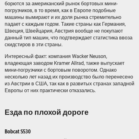
борются за американский рынок бортовых мини-
погрузчиков, в то время, как в Европе подобные
машины вымирают и их доля рынка стремительно
падает с каждым годом. Такие страны как Германия,
Швеция, Швейцария, Австрия вообще не покупают
данный тип машин, что подтверждает статистика ввоза
скидстиров в эти страны.
Интересный факт: компания Wacker Neuson,
владеющая заводом Kramer Allrad, также выпускает
мини-погрузчики с бортовым поворотом. Однако
несколько лет назад их производство было перенесено
из Австрии в США, так как в развитых странах западной
Европы от них практически отказались.
Езда по плохой дороге
Bobcat S530