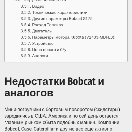
Видео
Технические характеристики
Другие параметры Bobcat S175:
Расход Топлива
Двигатель
Параметры мотора Kubota (V2403-MDI-E3):
Устройство
Цена нового и б/у
Аналоги
Недостатки Bobcat и
аналогов
Мини-погрузчики с бортовым поворотом (скидстиры)
зародились в США. Америка и по сей день остается
главным рынком сбыта подобных машин. Компании
Bobcat, Case, Caterpillar и другие все еще активно