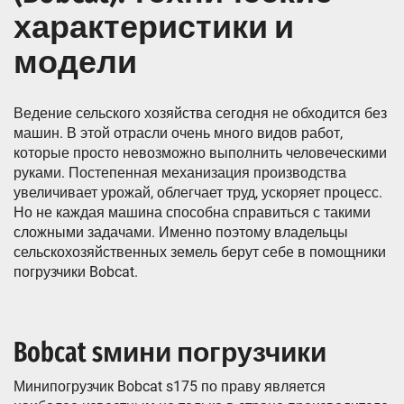
характеристики и
модели
Ведение сельского хозяйства сегодня не обходится без
машин. В этой отрасли очень много видов работ,
которые просто невозможно выполнить человеческими
руками. Постепенная механизация производства
увеличивает урожай, облегчает труд, ускоряет процесс.
Но не каждая машина способна справиться с такими
сложными задачами. Именно поэтому владельцы
сельскохозяйственных земель берут себе в помощники
погрузчики Bobcat.
Bobcat sмини погрузчики
Минипогрузчик Bobcat s175 по праву является