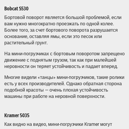
Bobcat S530
Бортовой поворот является большой проблемой, если
вам нужно многократно проезжать по одной колее.
Более того, за счет бортового поворота разрушается
основание, оставляя ямы, если это песок или
растительный грунт.
На мини-погрузчиках с бортовым поворотом запрещено
движение с поднятым грузом, так как при малейшей
неровности он теряет устойчивость и падает вперед.
Многие видели «танцы» мини-погрузчиков, такие ролики
есть у всех производителей. Однако обратная сторона
подобной красоты — очень плохая устойчивость
машины при работе на неровной поверхности.
Kramer 5035
Как видно на видео, мини-погрузчики Kramer могут